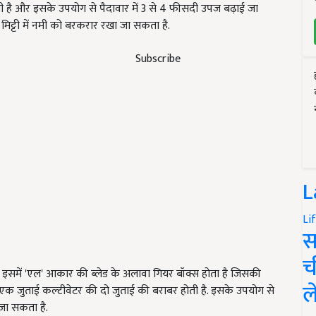
गी है और इसके उपयोग से पैदावार में 3 से 4 फीसदी उपज बढ़ाई जा
मिट्टी में नमी को बरकरार रखा जा सकता है.
Subscribe
L
Li
स
च
 है. इसमें 'एल' आकार की ब्लेड के अलावा गियर बॉक्स होता है जिसकी
ल
 एक जुताई कल्टीवेटर की दो जुताई की बराबर होती है. इसके उपयोग से
 जा सकता है.