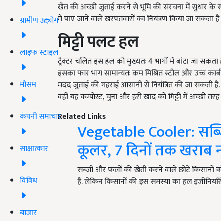
खेत की अच्छी जुताई करने से भूमि की संरचना में सुधार के स
में पाए जाने वाले खरपतवारों का नियंत्रण किया जा सकता है एव
ग्रामीण उद्द्योग
मिट्टी
पलट
हल
लाइफ स्टाइल
ट्रैक्टर चलित इस हल को मुख्यतः 4 भागों में बांटा जा सकता 
इसका फार भाग सामान्यतः कम मिश्रित स्टील और उच्च कार्बन स्
मौसम
मदद जुताई की गहराई आसानी से नियंत्रित की जा सकती है. 
वहीं यह कम्पोस्ट, चुना और हरी खाद को मिट्टी में अच्छी तरह
कंपनी समाचार
Related Links
Vegetable Cooler: सब्ज
कूलर, 7 दिनों तक खराब नह
साक्षात्कार
सब्जी और फलों की खेती करने वाले छोटे किसानों को
विविध
है. लेकिन किसानों की इस समस्या का हल इंजीनियर
बाजार