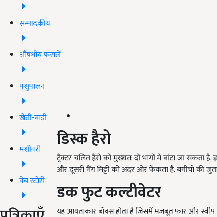
सम्पादकीय
औषधीय फसलें
पशुपालन
खेती-बाड़ी
डिस्क
हैरो
मशीनरी
ट्रैक्टर चलित हैरो को मुख्यतः दो भागों में बांटा जा सकता है
और दूसरी गैंग मिट्टी को अंदर ओर फेंकता है. बगीचों की ज
वेब स्टोरी
डक
फुट
कल्टीवेटर
पत्रिकाएँ
यह आयताकार बॉक्स होता है जिसमें मजबूत फार और स्वीप हो