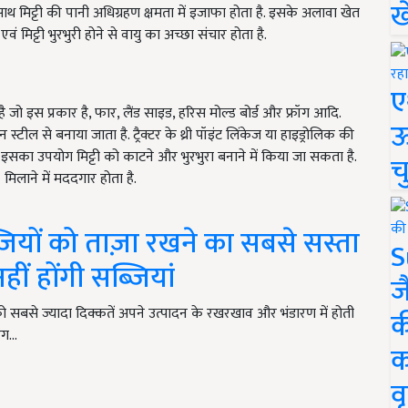
ख
ाथ मिट्टी की पानी अधिग्रहण क्षमता में इजाफा होता है. इसके अलावा खेत
ं मिट्टी भुरभुरी होने से वायु का अच्छा संचार होता है.
ए
है जो इस प्रकार है, फार, लैंड साइड, हरिस मोल्ड बोर्ड और फ्रॉग आदि.
ऊ
टील से बनाया जाता है. ट्रैक्टर के थ्री पॉइंट लिंकेज या हाइड्रोलिक की
इसका उपयोग मिट्टी को काटने और भुरभुरा बनाने में किया जा सकता है.
च
 मिलाने में मददगार होता है.
ियों को ताज़ा रखने का सबसे सस्ता
S
ीं होंगी सब्जियां
ज
 सबसे ज्यादा दिक्कतें अपने उत्पादन के रखरखाव और भंडारण में होती
क
िंग…
क
वृ