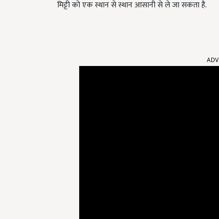
मिट्टी को एक स्थान से स्थान आसानी से ले जा सकता है.
ADV