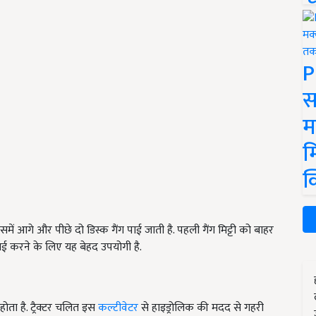
P
स
म
म
क
. इसमें आगे और पीछे दो डिस्क गैंग पाई जाती है. पहली गैंग मिट्टी को बाहर
ुताई करने के लिए यह बेहद उपयोगी है.
ता है. ट्रैक्टर चलित इस
कल्टीवेटर
से हाइड्रोलिक की मदद से गहरी