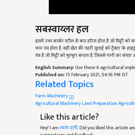
सबस्वाय्लर
हल
इसमें उच्च कार्बन स्टील से बना हरिस होता है जो मिट्टी क
फार यंत्र होता है. वहीं खेत की गहरी जुताई को ट्रैक्टर के हा
यंत्र है जो मिट्टी को भुरभुरा बनाता है. जिससे पानी का संचार 
English Summary:
Use these 6 agricultural impl
Published on:
15 February 2021, 04:16 PM IST
Related Topics
Farm Machinery
Agricultural Machinery
Land Preparation
Agricul
Like this article?
Hey! I am
श्याम दांगी
. Did you liked this article 