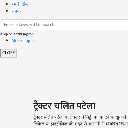
हमारी टीम
संपर्क
#Top on Krishi Jagran
More Topics
CLOSE
ट्रैक्टर
चलित
पटेला
ट्रैक्टर चलित पटेला या लेवलर में मिट्टी को काटने या खुरचने वाल
लिंकेज या हाइड्रोलिक की मदद से आसानी से नियंत्रित किया 