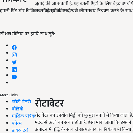
जुताई की जा सकती है. यह काली मिट्टी के लिए बेहद उपयो
हमारी प्रिंट और डिजिटल पत्रिकाओं की सदस्यता लें
सकती है. इसके उपयोग से खरपतवार नियंत्रण करने के साथ 
सोशल मीडिया पर हमारे साथ जुड़ें:
More Links
रोटावेटर
फोटो गैलरी
वीडियो
रोटावेटर का उपयोग मिट्टी को भुरभुरा बनाने में किया जाता
मासिक पत्रिका
मदद से ऊर्जा का संचार होता है. ऐसा माना जाता कि इसकी
फोरम
उत्पादन में वृद्धि के साथ ही खरपतवार का नियंत्रण भी किया
डायरेक्टरी