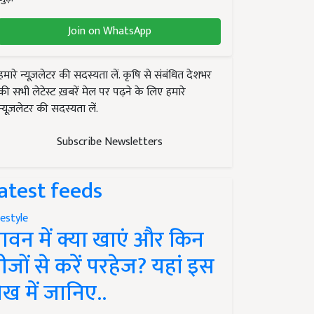
Join on WhatsApp
हमारे न्यूज़लेटर की सदस्यता लें. कृषि से संबंधित देशभर
की सभी लेटेस्ट ख़बरें मेल पर पढ़ने के लिए हमारे
न्यूज़लेटर की सदस्यता लें.
Subscribe Newsletters
atest feeds
festyle
ावन में क्या खाएं और किन
ीजों से करें परहेज? यहां इस
ेख में जानिए..