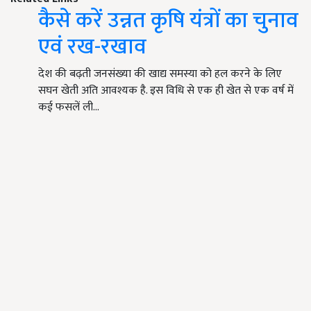
कैसे करें उन्नत कृषि यंत्रों का चुनाव
एवं रख-रखाव
देश की बढ़ती जनसंख्या की खाद्य समस्या को हल करने के लिए
सघन खेती अति आवश्यक है. इस विधि से एक ही खेत से एक वर्ष में
कई फसलें ली…