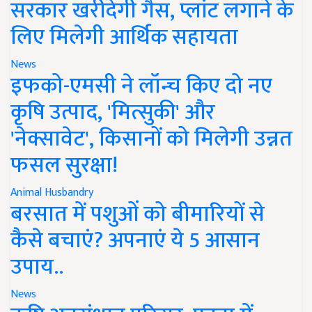
सरकार खरीदेगी गैस, प्लांट लगाने के
लिए मिलेगी आर्थिक सहायता
News
इफको-एमसी ने लॉन्च किए दो नए
कृषि उत्पाद, 'मित्सुकी' और
'नेक्सावेट', किसानों को मिलेगी उन्नत
फसल सुरक्षा!
Animal Husbandry
बरसात में पशुओं को बीमारियों से
कैसे बचाएं? अपनाएं ये 5 आसान
उपाय..
News