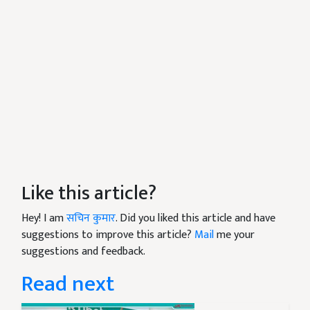
Like this article?
Hey! I am
सचिन कुमार
. Did you liked this article and have
suggestions to improve this article?
Mail
me your
suggestions and feedback.
Read next