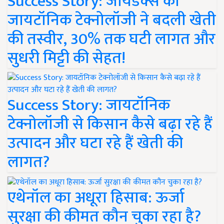
Success Story: जायडेक्स की
जायटॉनिक टेक्नोलॉजी ने बदली खेती
की तस्वीर, 30% तक घटी लागत और
सुधरी मिट्टी की सेहत!
Success Story: जायटॉनिक
टेक्नोलॉजी से किसान कैसे बढ़ा रहे हैं
उत्पादन और घटा रहे हैं खेती की
लागत?
एथेनॉल का अधूरा हिसाब: ऊर्जा
सुरक्षा की कीमत कौन चुका रहा है?