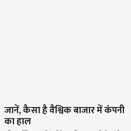
जानें
,
कैसा
है
वैश्विक
बाजार
में
कंपनी
का
हाल