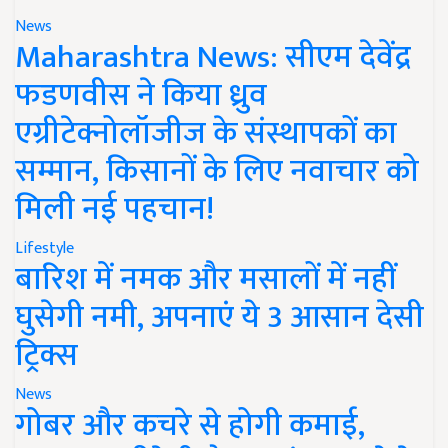
News
Maharashtra News: सीएम देवेंद्र
फडणवीस ने किया ध्रुव
एग्रीटेक्नोलॉजीज के संस्थापकों का
सम्मान, किसानों के लिए नवाचार को
मिली नई पहचान!
Lifestyle
बारिश में नमक और मसालों में नहीं
घुसेगी नमी, अपनाएं ये 3 आसान देसी
ट्रिक्स
News
गोबर और कचरे से होगी कमाई,