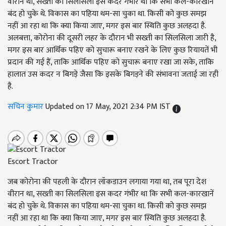
वीरान था, सख्ती का सिलसिला इस कदर गंभीर था कि सभी कल-कारखानें
बंद हो चुके थे. विकास का पहिया थम-सा चुका था. किसी को कुछ समझ
नहीं आ रहा था कि क्या किया जाए, मगर इस बार स्थिति कुछ अलहदा है.
अलबत्ता, कोरोना की दूसरी लहर के दौरान भी सख्ती का सिलसिला जारी है,
मगर इस बार आर्थिक पहिए को सुचारू बनाए रखने के लिए कुछ रियायतें भी
प्रदान की गई हैं, ताकि आर्थिक पहिए को सुचारू बनाए रखा जा सके, ताकि
हालात उस कदर न बिगड़े जैसा कि इसके बिगड़ने की संभावना जताई जा रही
है.
सचिन कुमार
Updated on 17 May, 2021 2:34 PM IST
Escort Tractor
जब कोरोना की पहली के दौरान लॉकडाउन लगाया गया था, तब पूरा देश
वीरान था, सख्ती का सिलसिला इस कदर गंभीर था कि सभी कल-कारखानें
बंद हो चुके थे. विकास का पहिया थम-सा चुका था. किसी को कुछ समझ
नहीं आ रहा था कि क्या किया जाए, मगर इस बार स्थिति कुछ अलहदा है.