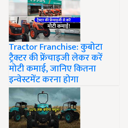
Tractor Franchise: कुबोटा
ट्रैक्टर की फ्रेंचाइजी लेकर करें
मोटी कमाई, जानिए कितना
इन्वेस्टमेंट करना होगा