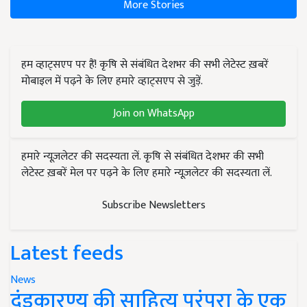
More Stories
हम व्हाट्सएप पर हैं! कृषि से संबंधित देशभर की सभी लेटेस्ट ख़बरें
मोबाइल में पढ़ने के लिए हमारे व्हाट्सएप से जुड़ें.
Join on WhatsApp
हमारे न्यूज़लेटर की सदस्यता लें. कृषि से संबंधित देशभर की सभी
लेटेस्ट ख़बरें मेल पर पढ़ने के लिए हमारे न्यूज़लेटर की सदस्यता लें.
Subscribe Newsletters
Latest feeds
News
दंडकारण्य की साहित्य परंपरा के एक