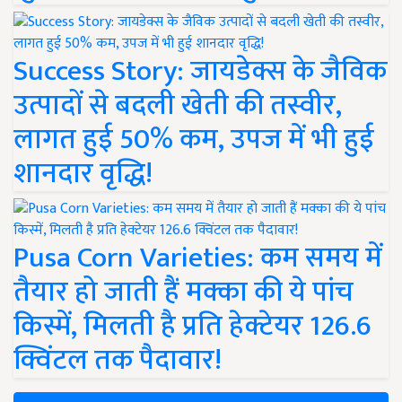
Success Story: जायडेक्स के जैविक
उत्पादों से बदली खेती की तस्वीर,
लागत हुई 50% कम, उपज में भी हुई
शानदार वृद्धि!
Pusa Corn Varieties: कम समय में
तैयार हो जाती हैं मक्का की ये पांच
किस्में, मिलती है प्रति हेक्टेयर 126.6
क्विंटल तक पैदावार!