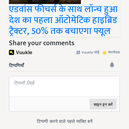
एडवांस फीचर्स के साथ लॉन्च हुआ
देश का पहला ऑटोमेटिक हाइब्रिड
ट्रैक्टर, 50% तक बचाएगा फ्यूल
Share your comments