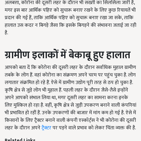
अलबत्ता, कोरोना की दूसरी लहर के दौरान भी सख्ती का सिलसिला जारी है,
मगर इस बार आर्थिक पहिए को सुचारू बनाए रखने के लिए कुछ रियायतें भी
प्रदान की गई हैं, ताकि आर्थिक पहिए को सुचारू बनाए रखा जा सके, ताकि
हालात उस कदर न बिगड़े जैसा कि इसके बिगड़ने की संभावना जताई जा रही
है.
ग्रामीण
इलाकों
में
बेकाबू
हुए
हालात
आपको बता दें कि कोरोना की दूसरी लहर के दौरान सर्वाधिक मुहाल ग्रामीण
तबके के लोग हैं. वहां कोरोना का संक्रमण अपने चरम पर पहुंच चुका है. लोग
लगातार संक्रमित हो रहे हैं. ऐसे में ग्रामीण उद्योग पूरी तरह से ठप हो चुका है.
कृषि क्षेत्र से जुड़े लोग भी मुहाल हैं. पहली लहर के दौरान जैसे-तैसे इन्होंने
अपने आपको संभाल लिया था, मगर दूसरी लहर का सामना करना इनके
लिए मुश्किल हो रहा है. वहीं, कृषि क्षेत्र से जुड़ी उपकरण बनाने वाली कंपनियां
भी प्रभावित हो रहीं हैं. उनके उपकरणों की बाजार में मांग कम हो गई है. ऐसे में
किसानों के लिए ट्रैक्टर बनाने वाली कंपनी एस्कॉर्ट्स ने भी कोरोना की दूसरी
लहर के दौरान अपने
ट्रैक्टर
पर पड़ने वाले प्रभाव को लेकर चिंता व्यक्त की है.
Related Links