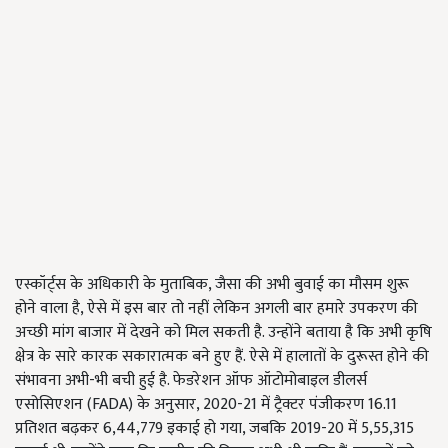
एस्कॉर्ट्स के अधिकारी के मुताबिक, जैसा की अभी बुवाई का मौसम शुरू
होने वाला है, ऐसे में इस बार तो नहीं लेकिन अगली बार हमारे उपकरण की
अच्छी मांग बाजार में देखने को मिल सकती है. उन्होंने बताया है कि अभी कृषि
क्षेत्र के सारे कारक सकारात्मक बने हुए हैं. ऐसे में हालातों के दुरूस्त होने की
संभावना अभी-भी बची हुई है. फेडरेशन ऑफ ऑटोमोबाइल डीलर्स
एसोसिएशन (FADA) के अनुसार, 2020-21 में ट्रैक्टर पंजीकरण 16.11
प्रतिशत बढ़कर 6,44,779 इकाई हो गया, जबकि 2019-20 में 5,55,315