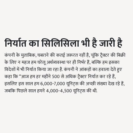
निर्यात
का
सिलिसिला
भी
है
जारी
है
कंपनी के मुताबिक, घबराने की कतई जरूरत नहीं है, चूंकि ट्रैक्टर की बिक्री
के लिए न महज हम घरेलू अर्थव्यवस्था पर ही निर्भर हैं, बल्कि हम इसका
विदेशों में भी निर्यात किया जा रहा है. कंपनी ने आंकड़ों का हवाला देते हुए
कहा कि “आज हम हर महीने 500 से अधिक ट्रैक्टर निर्यात कर रहे हैं,
इसलिए इस साल हम 6,000-7,000 यूनिट्स की अच्छी संख्या देख रहे हैं,
जबकि पिछले साल हमने 4,000-4,500 यूनिट्स की थी.