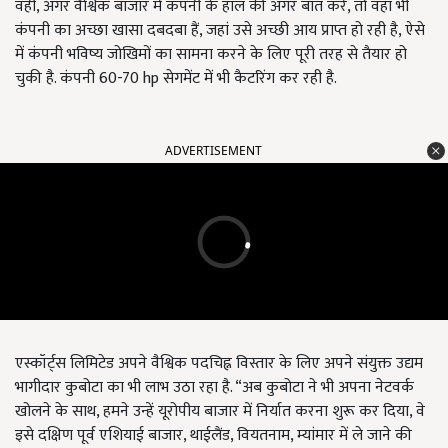
वहीं, अगर वैश्विक बाजार में कंपनी के हाल की अगर बात करें, तो वहां भी
कंपनी का अच्छा खासा दबदबा हैं, जहां उसे अच्छी आय प्राप्त हो रही है, ऐसे
में कंपनी भविष्य जोखिमों का सामना करने के लिए पूरी तरह से तैयार हो
चुकी है. कंपनी 60-70 hp सेगमेंट में भी कैटरिंग कर रही है.
ADVERTISEMENT
एस्कॉर्ट्स लिमिटेड अपने वैश्विक पदचिह्न विस्तार के लिए अपने संयुक्त उद्यम
भागीदार कुबोटा का भी लाभ उठा रहा है. “अब कुबोटा ने भी अपना नेटवर्क
खोलने के साथ, हमने उन्हें यूरोपीय बाजार में निर्यात करना शुरू कर दिया, वे
इसे दक्षिण पूर्व एशियाई बाजार, थाईलैंड, वियतनाम, म्यांमार में ले जाने की