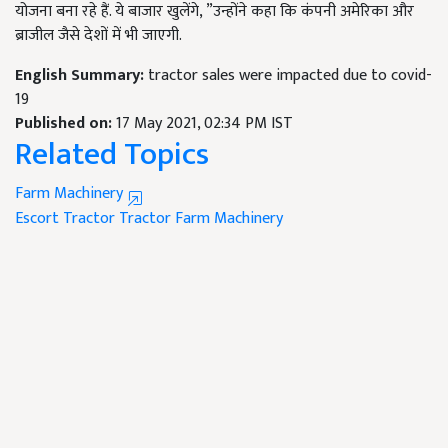
योजना बना रहे हैं. ये बाजार खुलेंगे, ”उन्होंने कहा कि कंपनी अमेरिका और
ब्राजील जैसे देशों में भी जाएगी.
English Summary:
tractor sales were impacted due to covid-
19
Published on:
17 May 2021, 02:34 PM IST
Related Topics
Farm Machinery
Escort Tractor
Tractor
Farm Machinery