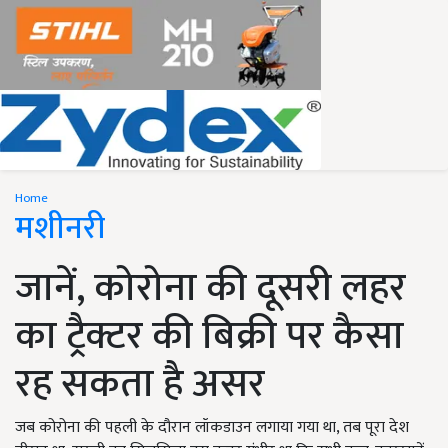
Home
मशीनरी
जानें, कोरोना की दूसरी लहर
का ट्रैक्टर की बिक्री पर कैसा
रह सकता है असर
जब कोरोना की पहली के दौरान लॉकडाउन लगाया गया था, तब पूरा देश