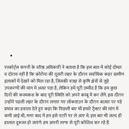
एस्कॉर्ट्स कंपनी के वरिष्ठ अधिकारी ने बताया है कि इस बात में कोई दोमत
व दोराय नहीं है कि कोरोना की दूसरी लहर के दौरान सर्वाधिक कहर ग्रामीण
इलाकों में देखने को मिल रहा है, जिसकी वजह से कृषि क्षेत्रों से जुड़े
उपकरणों की मांग में असर पड़ा है, लेकिन हमें पूरी उम्मीद है कि हम कुछ
दिनों की कश्मकश के बाद पूरी स्थिति को अपने काबू में कर लेंगे. इस दौरान
उन्होंने पहली लहर के दौरान लगाए गए लॉकडाउन के दौरान बाजार पर पड़े
प्रभाव का हवाला देते हुए कहा कि पिछली बार भी हमारे ट्रैक्टर की मांग में
कमी आई थी, मगर बाद में हम इसे पटरी पर ले आए थे. इस बार भी जल्द ही
हालात दुरूस्त हो जाएंगे. हम अपनी तरफ से पूरी कोशिश कर रहे हैं.