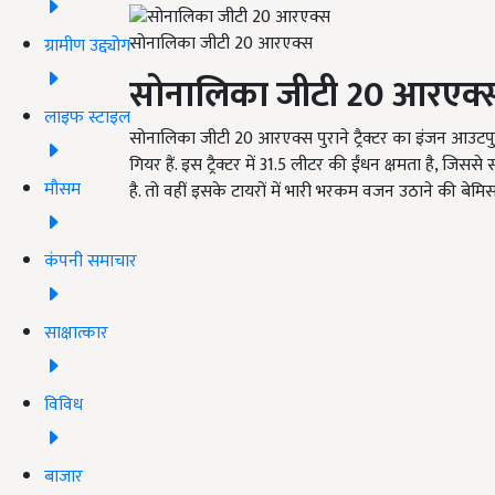
सोनालिका जीटी 20 आरएक्स
ग्रामीण उद्द्योग
सोनालिका जीटी 20 आरएक्
लाइफ स्टाइल
सोनालिका जीटी 20 आरएक्स पुराने ट्रैक्टर का इंजन आउटपुट 20 
गियर हैं. इस ट्रैक्टर में 31.5 लीटर की ईंधन क्षमता है, जि
मौसम
है. तो वहीं इसके टायरों में भारी भरकम वजन उठाने की बेमिसा
कंपनी समाचार
साक्षात्कार
विविध
बाजार