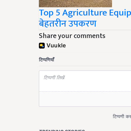
Top 5 Agriculture Equipm
बेहतरीन उपकरण
Share your comments