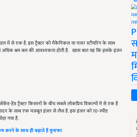
P
स
टर मॉडल में से एक है. इस ट्रैक्टर को मैकेनिकल या पावर स्टीयरिंग के साथ
थोड़ी अधिक श्रम बल की आवश्यकता होती है. खास बात यह कि इसके इंजन
म
म
क
सेकेंड-हैंड ट्रैक्टर किसानों के बीच सबसे लोकप्रिय विकल्पों में से एक है
पादन के साथ एक मजबूत इंजन से लैस है. इस इंजन को
10-
स्पीड
ड़ा गया है.
 करने के साथ ही बढ़ाते हैं मुनाफा