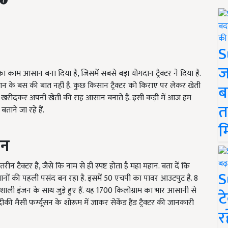
S
ज
 काम आसान बना दिया है, जिसमें सबसे बड़ा योगदान ट्रैक्टर ने दिया है.
ान के बस की बात नहीं है. कुछ किसान ट्रैक्टर को किराए पर लेकर खेती
ब
ैक्टर खरीदकर अपनी खेती की राह आसान बनाते हैं. इसी कड़ी में आज हम
त
ताने जा रहे हैं.
म
ान
 टैक्टर है, जैसे कि नाम से ही स्पष्ट होता है महा महान. बता दें कि
S
िसानों की पहली पसंद बन रहा है. इसमें 50 एचपी का पावर आउटपुट है. 8
िशाली इंजन के साथ जुड़े हुए हैं. यह 1700 किलोग्राम का भार आसानी से
ट
ी मैसी फर्ग्यूसन के शोरूम में जाकर सेकेंड हैंड ट्रैक्टर की जानकारी
र