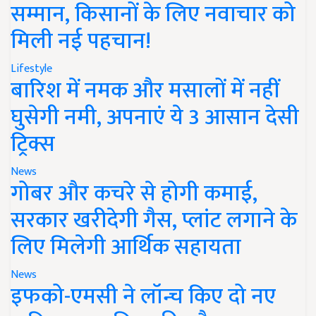
सम्मान, किसानों के लिए नवाचार को
मिली नई पहचान!
Lifestyle
बारिश में नमक और मसालों में नहीं
घुसेगी नमी, अपनाएं ये 3 आसान देसी
ट्रिक्स
News
गोबर और कचरे से होगी कमाई,
सरकार खरीदेगी गैस, प्लांट लगाने के
लिए मिलेगी आर्थिक सहायता
News
इफको-एमसी ने लॉन्च किए दो नए