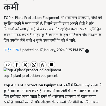
कमी
TOP 4 Plant Protection Equipment: पौध संरक्षण उपकरण, पौधों को
सुरक्षित रखने में मदद करते है, जिससे उनकी उपज अच्छी होती है और
किसानों को लाभ होता है. ये यंत्र स्वच्छ और सुरक्षित फसल प्रबंधन सुनिश्चित
करने में मदद करते हैं. आइये कृषि जागरण के इस आर्टिकल पौध संरक्षण के
लिए उपयोग होने वाले 4 कृषि उपकरणों के बारे में जानें.
मोहित नागर
Updated on 17 January, 2024 3:25 PM IST
top 4 plant protection equipment
Top 4 Plant Protection Equipment
: खेती में किसान कई प्रकार के
कृषि यंत्रो का उपयोग करते हैं. उपकरणों का खेती में अलग अलग कामों के
लिए इस्तेमाल किया जाता हैं. इनमें पौध संरक्षण उपकरण भी खास महत्व
रखते हैं. आपको बता दें, पौध संरक्षण यंत्र फसलों और पौधों पर कीटनाशक