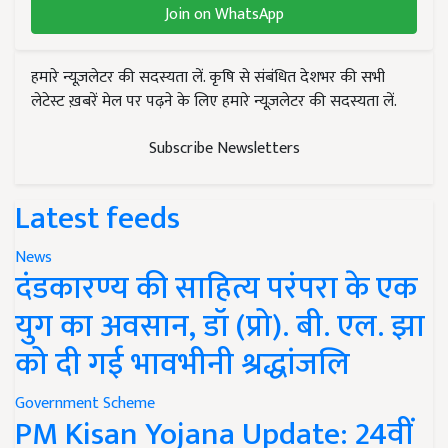
Join on WhatsApp
हमारे न्यूज़लेटर की सदस्यता लें. कृषि से संबंधित देशभर की सभी
लेटेस्ट ख़बरें मेल पर पढ़ने के लिए हमारे न्यूज़लेटर की सदस्यता लें.
Subscribe Newsletters
Latest feeds
News
दंडकारण्य की साहित्य परंपरा के एक
युग का अवसान, डॉ (प्रो). बी. एल. झा
को दी गई भावभीनी श्रद्धांजलि
Government Scheme
PM Kisan Yojana Update: 24वीं