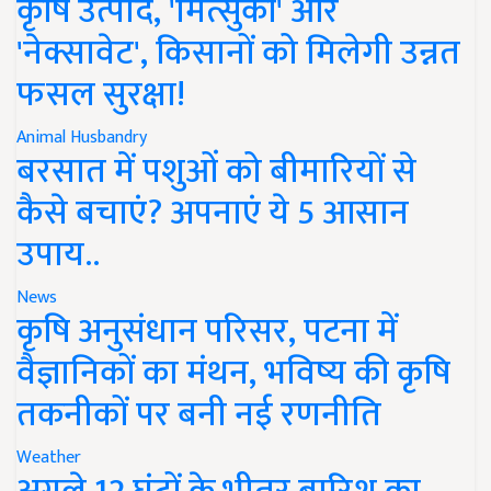
कृषि उत्पाद, 'मित्सुकी' और
'नेक्सावेट', किसानों को मिलेगी उन्नत
फसल सुरक्षा!
Animal Husbandry
बरसात में पशुओं को बीमारियों से
कैसे बचाएं? अपनाएं ये 5 आसान
उपाय..
News
कृषि अनुसंधान परिसर, पटना में
वैज्ञानिकों का मंथन, भविष्य की कृषि
तकनीकों पर बनी नई रणनीति
Weather