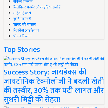
सफल किसान
मिलेनियर फार्मर ऑफ इंडिया अवॉर्ड
महिंद्रा ट्रैक्टर्स
कृषि मशीनरी
जायद की फसल
बिज़नेस आइडियाज
पीएम किसान
Top Stories
Success Story: जायडेक्स की
जायटॉनिक टेक्नोलॉजी ने बदली खेती
की तस्वीर, 30% तक घटी लागत और
सुधरी मिट्टी की सेहत!