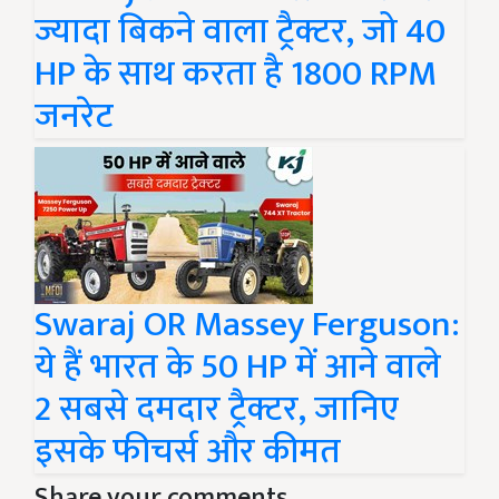
ज्यादा बिकने वाला ट्रैक्टर, जो 40
HP के साथ करता है 1800 RPM
जनरेट
Swaraj OR Massey Ferguson:
ये हैं भारत के 50 HP में आने वाले
2 सबसे दमदार ट्रैक्टर, जानिए
इसके फीचर्स और कीमत
Share your comments