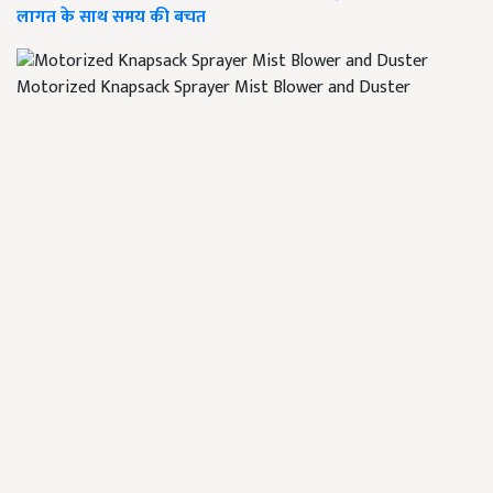
लागत के साथ समय की बचत
Motorized Knapsack Sprayer Mist Blower and Duster