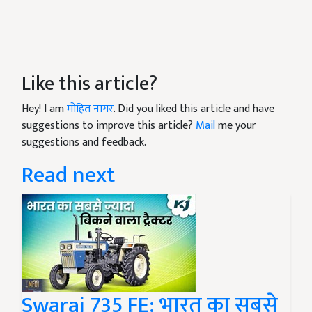
Like this article?
Hey! I am
मोहित नागर
. Did you liked this article and have
suggestions to improve this article?
Mail
me your
suggestions and feedback.
Read next
Swaraj 735 FE: भारत का सबसे