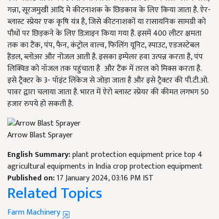
गन्ना, सूरजमुखी आदि मे कीटनाशक के छिडकाव के लिए किया जाता है. ऐर-
ब्लास्ट स्प्रेयर एक कृषि यंत्र है, जिसे कीटनाशकों या रासायनिक सामग्री को
पौधों पर छिड़कने के लिए डिज़ाइन किया गया है. इसमें 400 लीटर क्षमता
तक का टैंक, पंप, फैन, कंट्रोल वाल्व, फिलिंग यूनिट, स्पाउट, एडजस्टेबल
हैंडल, ब्लोअर और नोजल आती है. इसका इम्पेलर हवा उत्पन्न करता है, पंप
लिक्विड को नॉजल तक पहुंचाता है और टैंक में तरल को मिक्स करता है.
इसे ट्रैक्टर के 3- पॉइंट लिंकेज से जोड़ा जाता है और इसे ट्रैक्टर की पी.टी.ओ.
पावर द्वारा चलाया जाता है. भारत में ऐरो ब्लास्ट स्प्रेयर की कीमत लगभग 50
हजार रुपये हो सकती है.
Arrow Blast Sprayer
English Summary:
plant protection equipment price top 4
agricultural equipments in India crop protection equipment
Published on:
17 January 2024, 03:16 PM IST
Related Topics
Farm Machinery