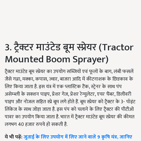
3. ट्रैक्टर माउंटेड बूम स्प्रेयर (Tractor
Mounted Boom Sprayer)
ट्रैक्टर माउंटेड बूम स्प्रेयर का उपयोग सब्जियों एवं फूलों के बाग, लंबी फसलें
जैसे गन्ना, मक्का, कपास, ज्वार, बाजरा आदि में कीटनाशक के छिडकाव के
लिए किया जाता है. इस यंत्र में एक प्लास्टिक टैंक, स्ट्रेनर के साथ पंप
असेम्ब्ली के सक्शन पाइप, प्रेशर गेज, प्रेशर रेग्युलेटर, एयर चैंबर, डिलीवरी
पाइप और नोजल सहित स्प्रे बूम लगे होते हैं. बूम स्प्रेयर को ट्रैक्टर के 3- पॉइंट
लिंकेज के साथ जोड़ा जाता है. इस पंप को चलाने के लिए ट्रैक्टर की पीटीओ
पावर का उपयोग किया जाता है. भारत में ट्रैक्टर माउंटेड बूम स्प्रेयर की कीमत
लगभग 40 हजार रुपये हो सकती है.
ये भी पढ़ें:
जुताई के लिए उपयोग में लिए जाने वाले 9 कृषि यंत्र, जानिए