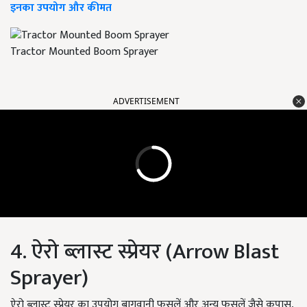
इनका उपयोग और कीमत
Tractor Mounted Boom Sprayer
ADVERTISEMENT
4. ऐरो ब्लास्ट स्प्रेयर (Arrow Blast
Sprayer)
ऐरो ब्लास्ट स्प्रेयर का उपयोग बागवानी फसलें और अन्य फसलें जैसे कपास,