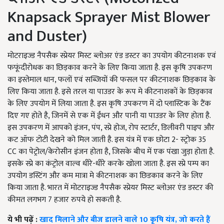
Knapsack Sprayer Mist Blower
and Duster)
मोटराइज्ड नैपसैक स्प्रेयर मिस्ट ब्लोअर एंड डस्टर का उपयोग कीटनाशक एवं
फफूंदीरोधक का छिड़काव करने के लिए किया जाता है. इस कृषि उपकरण
का इस्तेमाल धान, फलों एवं सब्जियों की फसल पर कीटनाशक छिड़काव के
लिए किया जाता है. इसे तरल या पाउडर के रूप मे कीटनाशकों के छिड़काव
के लिए उपयोग में लिया जाता है. इस कृषि उपकरण में दो प्लास्टिक के टैंक
दिए गए होते है, जिनमें से एक में ईंधन और पानी या पाउडर के लिए होता है.
इस उपकरण में आपको इंजन, पंप, स्प्रे होज, रोप स्टार्टर, डिलीवरी पाइप और
कट ऑफ टोटी देखने को मिल जाती है. इस यंत्र में एक छोटा 2- स्ट्रोक 35
CC का पेट्रोल/केरोसीन इंजन होता है, जिसके बीच में एक पंखा जुड़ा होता है.
इसके स्प्रे का कंट्रोल वाल्व धीरे-धीरे करके खोला जाता है. इस स्प्रे पम्प का
उपयोग डस्टिंग और कम मात्रा मे कीटनाशक का छिडकाव करने के लिए
किया जाता है. भारत में मोटराइज्ड नैपसैक स्प्रेयर मिस्ट ब्लोअर एंड डस्टर की
कीमत लगभग 7 हजार रुपये हो सकती है.
ये भी पढ़ें :
खाद मिलाने और बीज डालने वाले 10 कृषि यंत्र, जो करते हैं