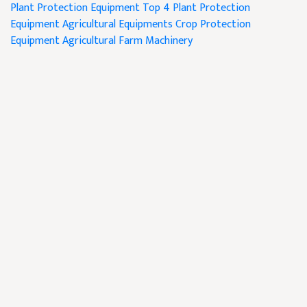
Plant Protection Equipment
Top 4 Plant Protection
Equipment
Agricultural Equipments
Crop Protection
Equipment
Agricultural
Farm Machinery