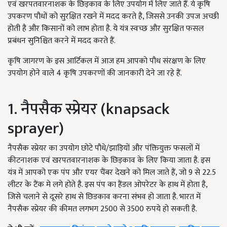
एवं खरपतवारनाशक के छिड़काव के लिए उपयोग में लिए जाते हैं. ये कृषि
उपकरण पौधों को सुरक्षित रखने में मदद करते है, जिससे उनकी उपज अच्छी
होती है और किसानों को लाभ होता है. ये यंत्र स्वच्छ और सुरक्षित फसल
प्रबंधन सुनिश्चित करने में मदद करते हैं.
कृषि जागरण के इस आर्टिकल में आज हम आपको पौध संरक्षण के लिए
उपयोग होने वाले 4 कृषि उपकरणों की जानकारी देने जा रहे हैं.
1. नैपसैक स्प्रेयर (knapsack
sprayer)
नैपसैक स्प्रेयर का उपयोग छोटे पौधे/झाड़ियों और पंक्तियुक्त फसलों में
कीटनाशक एवं खरपतवारनाशक के छिड़काव के लिए किया जाता है. इस
यंत्र में आपको एक पंप और एयर चैंबर देखने को मिल जाते हैं, जो 9 से 22.5
लीटर के टैंक मे लगे होते है. इस पंप का हैंडल ओपरेटर के हाथ में होता है,
जिसे चलाने से दूसरे हाथ से छिडकाव करना संभव हो जाता है. भारत में
नैपसैक स्प्रेयर की कीमत लगभग 2500 से 3500 रुपये हो सकती है.