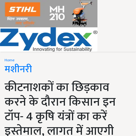
Home
मशीनरी
कीटनाशकों का छिड़काव
करने के दौरान किसान इन
टॉप- 4 कृषि यंत्रों का करें
इस्तेमाल, लागत में आएगी