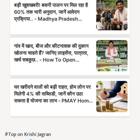
#Top on Krishi Jagran