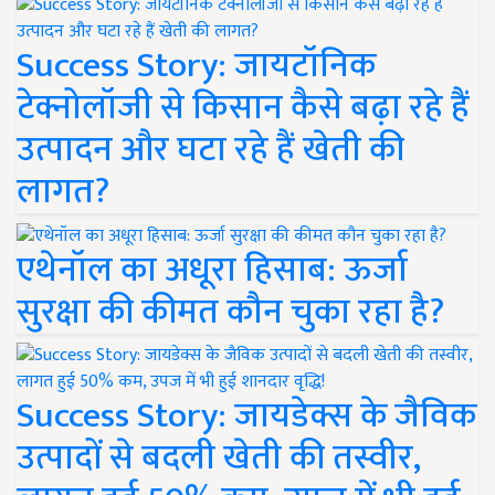
Success Story: जायटॉनिक
टेक्नोलॉजी से किसान कैसे बढ़ा रहे हैं
उत्पादन और घटा रहे हैं खेती की
लागत?
एथेनॉल का अधूरा हिसाब: ऊर्जा
सुरक्षा की कीमत कौन चुका रहा है?
Success Story: जायडेक्स के जैविक
उत्पादों से बदली खेती की तस्वीर,