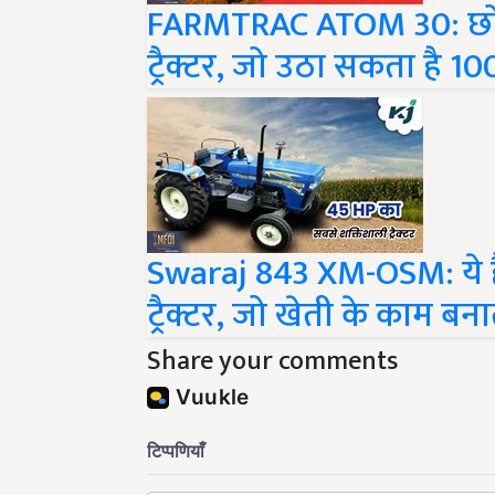
FARMTRAC ATOM 30: छोटी
ट्रैक्टर, जो उठा सकता है 
Swaraj 843 XM-OSM: ये हैं
ट्रैक्टर, जो खेती के काम ब
Share your comments