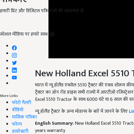
हमारी प्रिंट और डिजिटल पत्रिकाओं की सदस्यता लें
सोशल मीडिया पर हमारे साथ जुड़ें:
New Holland Excel 5510 
भारत में न्यू हॉलैंड एक्सेल 5510 ट्रैक्टर की एक्स शोरूम क
ट्रैक्टर का ऑन रोड प्राइस सभी राज्यों में आरटीओ रजिस्ट
More Links
Excel 5510 Tractor के साथ 6000 घंटे या 6 साल की वारंट
फोटो गैलरी
वीडियो
न्यू हॉलैंड ट्रैक्टर के अन्य मॉडल्स के बारें में जानने के लिए
Li
मासिक पत्रिका
English Summary:
New Holland Excel 5510 Tract
फोरम
years warranty
डायरेक्टरी