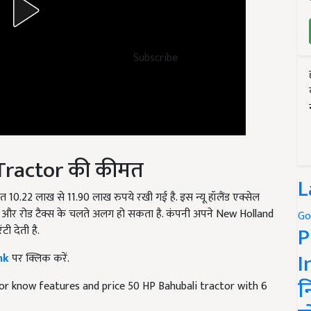
Subscribe
Tractor की कीमत
L
ीमत 10.22 लाख से 11.90 लाख रुपये रखी गई है. इस न्यू हॉलैंड एक्सेल
्रेशन और रोड टैक्स के चलते अलग हो सकता है. कंपनी अपने New Holland
Go
P
ी देती है.
I
nk
पर क्लिक करें.
न
or know features and price 50 HP Bahubali tractor with 6