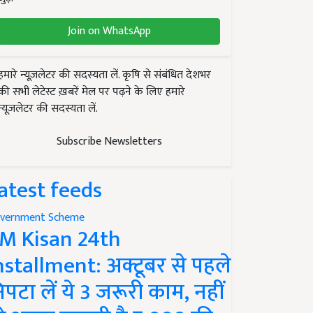
Join on WhatsApp
हमारे न्यूज़लेटर की सदस्यता लें. कृषि से संबंधित देशभर
की सभी लेटेस्ट ख़बरें मेल पर पढ़ने के लिए हमारे
न्यूज़लेटर की सदस्यता लें.
Subscribe Newsletters
atest feeds
vernment Scheme
M Kisan 24th
nstallment: अक्टूबर से पहले
िपटा लें ये 3 जरूरी काम, नहीं