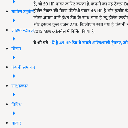
है, जो 50 HP पावर जनरेट करता है. कंपनी का यह ट्रैक्टर
हॉलैंड ट्रैक्टर की मैक्स पीटीओ पावर 46 HP है और इसके 
ग्रामीण उद्द्योग
लीटर क्षमता वाले ईंधन टैंक के साथ आता है. न्यू हॉलैंड एक्
और इसका कुल वजन 2710 किलोग्राम रखा गया है. कंपनी न
लाइफ स्टाइल
2015 MM व्हीलबेस में निर्मित किया है.
ये भी पढ़ें :
ये हैं 45 HP रेंज में सबसे शक्तिशाली ट्रैक्टर
मौसम
कंपनी समाचार
साक्षात्कार
विविध
बाजार