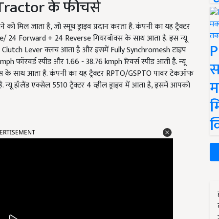
ractor के फीचर्स
ने को मिल जाता है, जो स्मूथ ड्राइव प्रदान करता है. कंपनी का यह ट्रैक्टर
 24 Forward + 24 Reverse गियरबॉक्स के साथ आता है. इस न्यू
P
PTO Clutch Lever क्लच आता है और इसमें Fully Synchromesh टाइप
 kmph फॉरवर्ड स्पीड और 1.66 - 38.76 kmph रिवर्स स्पीड आती है. न्यू
स
्रेक्स के साथ आता है. कंपनी का यह ट्रैक्टर RPTO/GSPTO पावर टेकऑफ
म
 हॉलैंड एक्सेल 5510 ट्रैक्टर 4 व्हील ड्राइव में आता है, इसमें आपको
म
क
ERTISEMENT