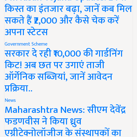
किस्त का इंतजार बढ़ा, जानें कब मिल
सकते हैं ₹2,000 और कैसे चेक करें
अपना स्टेटस
Government Scheme
सरकार दे रही ₹10,000 की गार्डनिंग
किट! अब छत पर उगाएं ताजी
ऑर्गेनिक सब्जियां, जानें आवेदन
प्रक्रिया..
News
Maharashtra News: सीएम देवेंद्र
फडणवीस ने किया ध्रुव
एग्रीटेक्नोलॉजीज के संस्थापकों का