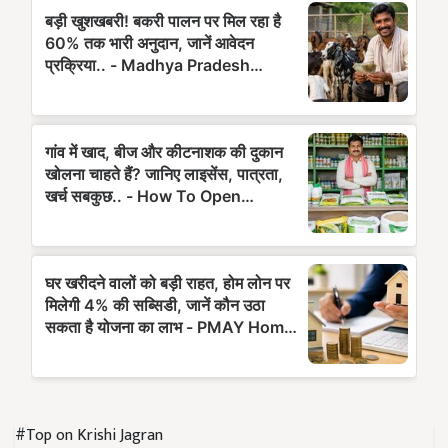
#Top on Krishi Jagran