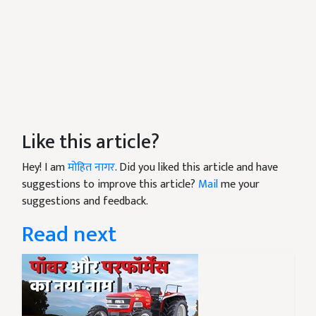
Like this article?
Hey! I am
मोहित नागर
. Did you liked this article and have
suggestions to improve this article?
Mail
me your
suggestions and feedback.
Read next