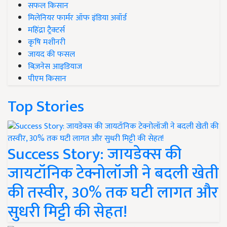
सफल किसान
मिलेनियर फार्मर ऑफ इंडिया अवॉर्ड
महिंद्रा ट्रैक्टर्स
कृषि मशीनरी
जायद की फसल
बिज़नेस आइडियाज
पीएम किसान
Top Stories
Success Story: जायडेक्स की
जायटॉनिक टेक्नोलॉजी ने बदली खेती
की तस्वीर, 30% तक घटी लागत और
सुधरी मिट्टी की सेहत!