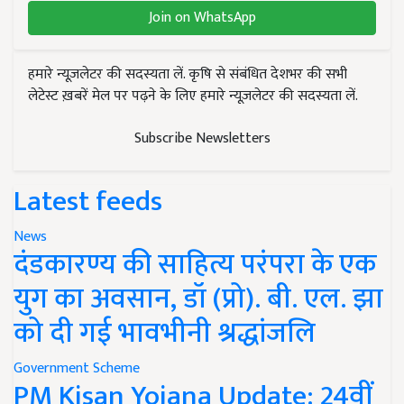
Join on WhatsApp
हमारे न्यूज़लेटर की सदस्यता लें. कृषि से संबंधित देशभर की सभी
लेटेस्ट ख़बरें मेल पर पढ़ने के लिए हमारे न्यूज़लेटर की सदस्यता लें.
Subscribe Newsletters
Latest feeds
News
दंडकारण्य की साहित्य परंपरा के एक
युग का अवसान, डॉ (प्रो). बी. एल. झा
को दी गई भावभीनी श्रद्धांजलि
Government Scheme
PM Kisan Yojana Update: 24वीं