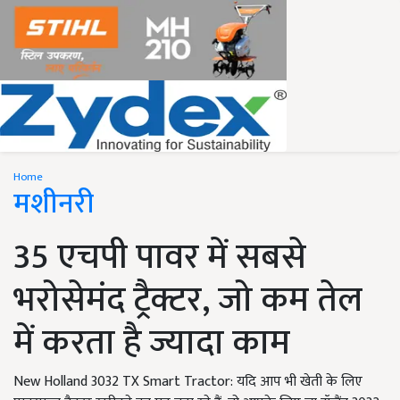
Home
मशीनरी
35 एचपी पावर में सबसे
भरोसेमंद ट्रैक्टर, जो कम तेल
में करता है ज्यादा काम
New Holland 3032 TX Smart Tractor: यदि आप भी खेती के लिए