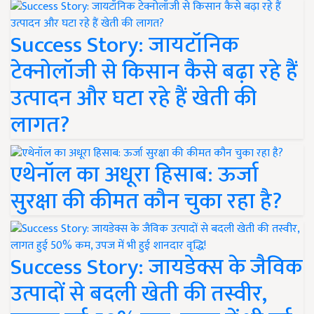
Success Story: जायटॉनिक
टेक्नोलॉजी से किसान कैसे बढ़ा रहे हैं
उत्पादन और घटा रहे हैं खेती की
लागत?
एथेनॉल का अधूरा हिसाब: ऊर्जा
सुरक्षा की कीमत कौन चुका रहा है?
Success Story: जायडेक्स के जैविक
उत्पादों से बदली खेती की तस्वीर,