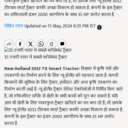
पावरफुल ट्रैक्टर खरीदने का मन बना रहे हैं, तो आपके लिए न्यू हॉलैंड 3032
टीएक्स स्मार्ट ट्रैक्टर काफी अच्छा विकल्प हो सकता है. कंपनी के इस ट्रैक्टर
का शक्तिशाली इंजन 2000 आरपीएम के साथ 35 HP जनरेट करता है.
मोहित नागर
Updated on 15 May, 2024 6:35 PM IST
35 एचपी पावर में सबसे भरोसेमंद ट्रैक्टर
New Holland 3032 TX Smart Tractor:
विश्वभर में कृषि यंत्रों और
उपकरणों का निर्माण करने के लिए न्यू हॉलैंड को पहचाना जाता है. कंपनी
किसानों की सुविधा के लिए ट्रैक्टर, हार्वेस्टर और अन्य कृषि उपकरण का
निर्माण करती आई है. न्यू हॉलैंड ट्रैक्टर लेटेस्ट टेक्नोलॉजी में निर्मित किए जाते
हैं, जो एफिशीएंट तरीके से खेती के सभी कामों को पूरा कर सकते हैं. यदि
आप भी खेती के लिए पावरफुल ट्रैक्टर खरीदने का मन बना रहे हैं, तो आपके
लिए न्यू हॉलैंड 3032 टीएक्स स्मार्ट ट्रैक्टर काफी अच्छा विकल्प हो सकता है.
कंपनी के इस ट्रैक्टर का इंजन 2000 आरपीएम के साथ 35 HP जनरेट
करता है.