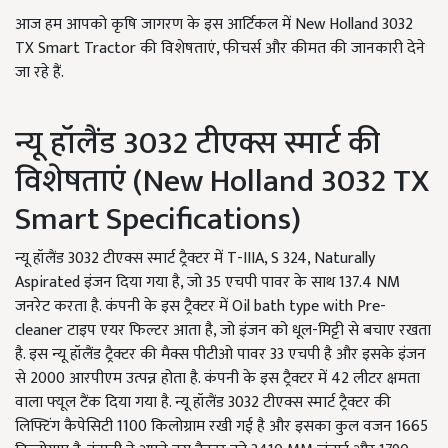
आज हम आपको कृषि जागरण के इस आर्टिकल में New Holland 3032
TX Smart Tractor की विशेषताएं, फीचर्स और कीमत की जानकारी देने
जा रहे हैं.
न्यू हॉलैंड 3032 टीएक्स स्मार्ट की
विशेषताएं (New Holland 3032 TX
Smart Specifications)
न्यू हॉलैंड 3032 टीएक्स स्मार्ट ट्रैक्टर में T-IIIA, S 324, Naturally
Aspirated इंजन दिया गया है, जो 35 एचपी पावर के साथ 137.4 NM
जनरेट करता है. कंपनी के इस ट्रैक्टर में Oil bath type with Pre-
cleaner टाइप एयर फिल्टर आता है, जो इंजन को धूल-मिट्टी से बचाए रखता
है. इस न्यू हॉलैंड ट्रैक्टर की मैक्स पीटीओ पावर 33 एचपी है और इसके इंजन
से 2000 आरपीएम उत्पन्न होता है. कंपनी के इस ट्रैक्टर में 42 लीटर क्षमता
वाला फ्यूल टैंक दिया गया है. न्यू हॉलैंड 3032 टीएक्स स्मार्ट ट्रैक्टर की
लिफ्टिंग कैपेसिटी 1100 किलोग्राम रखी गई है और इसका कुल वजन 1665