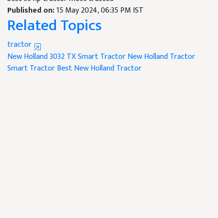
Published on:
15 May 2024, 06:35 PM IST
Related Topics
tractor
New Holland 3032 TX Smart Tractor
New Holland Tractor
Smart Tractor
Best New Holland Tractor