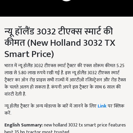
न्यू हॉलैंड 3032 टीएक्स स्मार्ट की
कीमत (New Holland 3032 TX
Smart Price)
भारत में न्यू हॉलैंड 3032 टीएक्स स्मार्ट ट्रैक्टर की एक्स शोरूम कीमत 5.25
लाख से 5.80 लाख रुपये रखी गई है. इस न्यू हॉलैंड 3032 टीएक्स स्मार्ट
ट्रैक्टर का ऑन रोड़ प्राइस सभी राज्यों में आरटीओ रजिस्ट्रेशन और रोड टैक्स
के चलते अलग हो सकता है. कंपनी अपने इस ट्रैक्टर के साथ 6 साल की
वांरटी देती है.
न्यू हॉलैंड ट्रैक्टर के अन्य मॉडल्स के बारें में जानने के लिए
Link
पर क्लिक
करें.
English Summary:
new holland 3032 tx smart price features
best 35 hp tractor most trusted