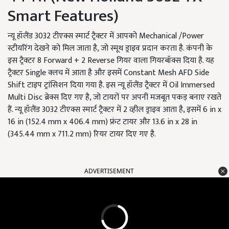
Smart Features)
न्यू हॉलैंड 3032 टीएक्स स्मार्ट ट्रैक्टर में आपको Mechanical /Power
स्टीयरिंग देखने को मिल जाता है, जो स्मूथ ड्राइव प्रदान करता है. कंपनी के
इस ट्रैक्टर 8 Forward + 2 Reverse गियर वाला गियरबॉक्स दिया है. यह
ट्रैक्टर Single क्लच में आता है और इसमें Constant Mesh AFD Side
Shift टाइप ट्रांसिशन दिया गया है. इस न्यू हॉलैंड ट्रैक्टर में Oil Immersed
Multi Disc ब्रेक्स दिए गए है, जो टायरों पर अपनी मजबूत पकड़ बनाए रखते
हैं. न्यू हॉलैंड 3032 टीएक्स स्मार्ट ट्रैक्टर में 2 व्हील ड्राइव आता है, इसमें 6 in x
16 in (152.4 mm x 406.4 mm) फ्रंट टायर और 13.6 in x 28 in
(345.44 mm x 711.2 mm) रियर टायर दिए गए है.
ADVERTISEMENT