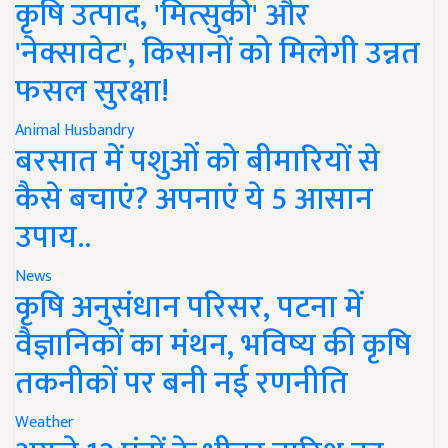
कृषि उत्पाद, 'मित्सुकी' और
'नेक्सावेट', किसानों को मिलेगी उन्नत
फसल सुरक्षा!
Animal Husbandry
बरसात में पशुओं को बीमारियों से
कैसे बचाएं? अपनाएं ये 5 आसान
उपाय..
News
कृषि अनुसंधान परिसर, पटना में
वैज्ञानिकों का मंथन, भविष्य की कृषि
तकनीकों पर बनी नई रणनीति
Weather