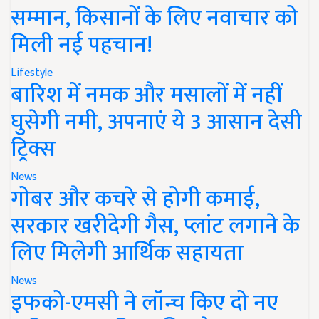
सम्मान, किसानों के लिए नवाचार को
मिली नई पहचान!
Lifestyle
बारिश में नमक और मसालों में नहीं
घुसेगी नमी, अपनाएं ये 3 आसान देसी
ट्रिक्स
News
गोबर और कचरे से होगी कमाई,
सरकार खरीदेगी गैस, प्लांट लगाने के
लिए मिलेगी आर्थिक सहायता
News
इफको-एमसी ने लॉन्च किए दो नए