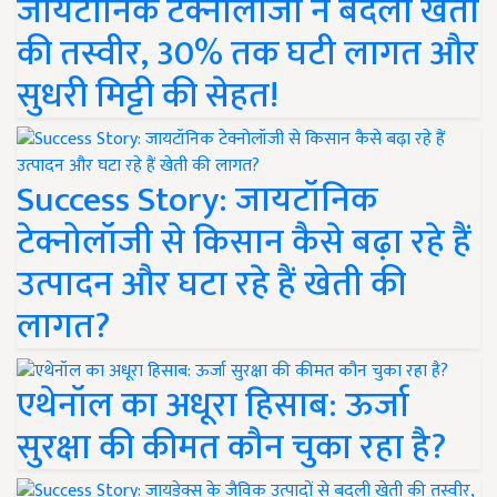
जायटॉनिक टेक्नोलॉजी ने बदली खेती
की तस्वीर, 30% तक घटी लागत और
सुधरी मिट्टी की सेहत!
Success Story: जायटॉनिक
टेक्नोलॉजी से किसान कैसे बढ़ा रहे हैं
उत्पादन और घटा रहे हैं खेती की
लागत?
एथेनॉल का अधूरा हिसाब: ऊर्जा
सुरक्षा की कीमत कौन चुका रहा है?