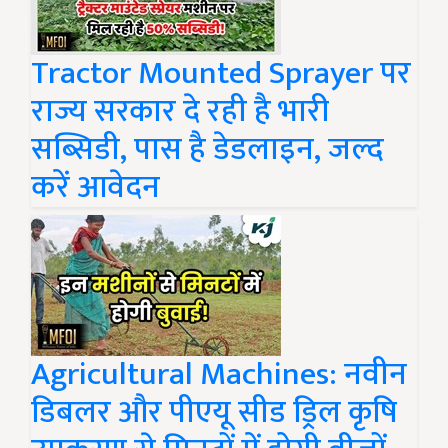
Tractor Mounted Sprayer पर
राज्य सरकार दे रही है भारी
सब्सिडी, पास है डेडलाइन, जल्द
करें आवेदन
Agricultural Machines: नवीन
डिबलर और पीएयू सीड ड्रिल कृषि