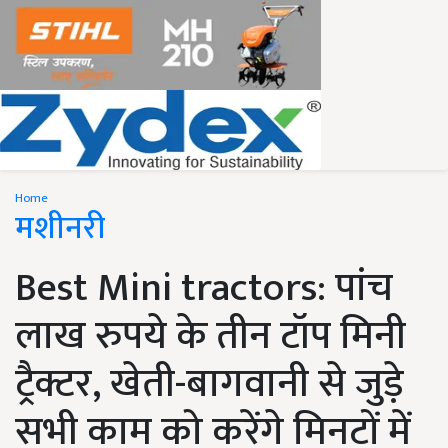
Home
मशीनरी
Best Mini tractors: पांच
लाख रुपये के तीन टॉप मिनी
ट्रैक्टर, खेती-बागवानी से जुड़े
सभी काम को करेंगे मिनटों में