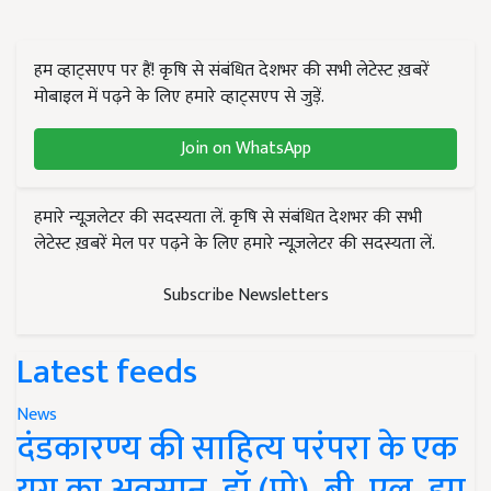
हम व्हाट्सएप पर हैं! कृषि से संबंधित देशभर की सभी लेटेस्ट ख़बरें
मोबाइल में पढ़ने के लिए हमारे व्हाट्सएप से जुड़ें.
Join on WhatsApp
हमारे न्यूज़लेटर की सदस्यता लें. कृषि से संबंधित देशभर की सभी
लेटेस्ट ख़बरें मेल पर पढ़ने के लिए हमारे न्यूज़लेटर की सदस्यता लें.
Subscribe Newsletters
Latest feeds
News
दंडकारण्य की साहित्य परंपरा के एक
युग का अवसान, डॉ (प्रो). बी. एल. झा