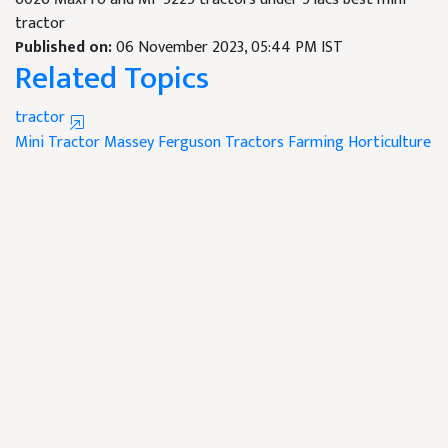
tractor
Published on:
06 November 2023, 05:44 PM IST
Related Topics
tractor
Mini Tractor
Massey Ferguson Tractors
Farming Horticulture