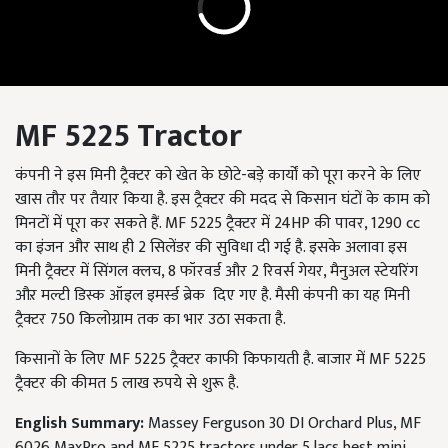
MF 5225 Tractor
कंपनी ने इस मिनी ट्रैक्टर को खेत के छोटे-बड़े कार्यों को पूरा करने के लिए
खास तौर पर तैयार किया है. इस ट्रैक्टर की मदद से किसान घंटों के काम को
मिनटों में पूरा कर सकते हैं. MF 5225 ट्रैक्टर में 24HP की पावर, 1290 cc
का इंजन और साथ ही 2 सिलेंडर की सुविधा दी गई है. इसके अलावा इस
मिनी ट्रैक्टर में सिंगल क्लच, 8 फॉरवर्ड और 2 रिवर्स गेयर, मैनुअल स्टेयरिंग
औऱ मल्टी डिस्क ऑइल इमर्स्ड ब्रेक दिए गए है. मैसी कंपनी का यह मिनी
ट्रैक्टर 750 किलोग्राम तक का भार उठा सकता है.
किसानों के लिए MF 5225 ट्रैक्टर काफी किफायती है. बाजार में MF 5225
ट्रैक्टर की कीमत 5 लाख रुपये से शुरू है.
English Summary:
Massey Ferguson 30 DI Orchard Plus, MF
6026 MaxPro and MF 5225 tractors under 5 lacs best mini