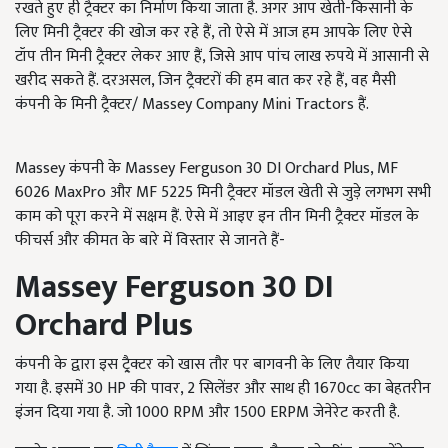
रखते हुए ही ट्रैक्टर का निर्माण किया जाता है. अगर आप खेती-किसानी के
लिए मिनी ट्रैक्टर की खोज कर रहे हैं, तो ऐसे में आज हम आपके लिए ऐसे
टॉप तीन मिनी ट्रैक्टर लेकर आए हैं, जिसे आप पांच लाख रुपये में आसानी से
खरीद सकते हैं. दरअसल, जिन ट्रैक्टरों की हम बात कर रहे हैं, वह मैसी
कंपनी के मिनी ट्रैक्टर/ Massey Company Mini Tractors हैं.
Massey कंपनी के Massey Ferguson 30 DI Orchard Plus, MF
6026 MaxPro और MF 5225 मिनी ट्रैक्टर मॉडल खेती से जुड़े लगभग सभी
काम को पूरा करने में सक्षम हैं. ऐसे में आइए इन तीन मिनी ट्रैक्टर मॉडल के
फीचर्स और कीमत के बारे में विस्तार से जानते हैं-
Massey Ferguson 30 DI
Orchard Plus
कंपनी के द्वारा इस ट्रै्क्टर को खास तौर पर बागवनी के लिए तैयार किया
गया है. इसमें 30 HP की पावर, 2 सिलेंडर और साथ ही 1670cc का बेहतरीन
इंजन दिया गया है. जो 1000 RPM और 1500 ERPM जेनेरेट करती है.