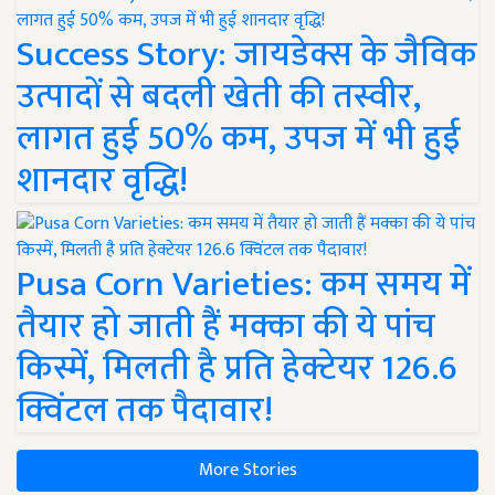
Success Story: जायडेक्स के जैविक
उत्पादों से बदली खेती की तस्वीर,
लागत हुई 50% कम, उपज में भी हुई
शानदार वृद्धि!
Pusa Corn Varieties: कम समय में
तैयार हो जाती हैं मक्का की ये पांच
किस्में, मिलती है प्रति हेक्टेयर 126.6
क्विंटल तक पैदावार!
More Stories