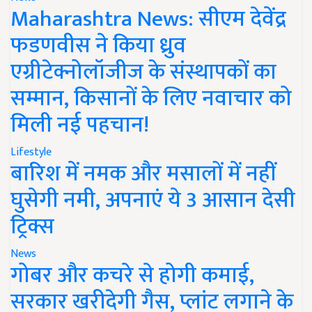
Maharashtra News: सीएम देवेंद्र
फडणवीस ने किया ध्रुव
एग्रीटेक्नोलॉजीज के संस्थापकों का
सम्मान, किसानों के लिए नवाचार को
मिली नई पहचान!
Lifestyle
बारिश में नमक और मसालों में नहीं
घुसेगी नमी, अपनाएं ये 3 आसान देसी
ट्रिक्स
News
गोबर और कचरे से होगी कमाई,
सरकार खरीदेगी गैस, प्लांट लगाने के