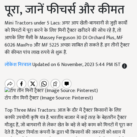
पूरा, जानें फीचर्स और कीमत
Mini Tractors under 5 Lacs: अगर आप खेती-बागवानी से जुड़ी कार्यों
को मिनटों में पूरा करने के लिए मिनी ट्रैक्टर खरीदने की सोच रहे हैं, तो
आपके लिए मैसी के Massey Ferguson 30 DI Orchard Plus, MF
6026 MaxPro और MF 5225 अच्छा साबित हो सकते हैं. इन तीनों ट्रैक्टर
की कीमत पांच लाख रुपये से शुरू हैं.
लोकेश निरवाल
Updated on 6 November, 2023 5:44 PM IST
टॉप तीन मिनी ट्रैक्टर (Image Source: Pinterest)
Top Three Mini Tractors: आज के दौर में ट्रैक्टर किसानों के लिए
काफी उपयोगी कृषि यंत्र है. भारतीय बाजार में कई तरह के बेहतरीन ट्रैक्टर
मौजूद हैं, जो बागवानी से लेकर खेत के बड़े से बड़े काम को मिनटों में पूरा कर
देते हैं. ट्रैक्टर निर्माता कंपनी के द्वारा भी किसानों की जरूरतों को ध्यान में