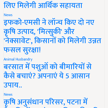
लिए मिलेगी आर्थिक सहायता
News
इफको-एमसी ने लॉन्च किए दो नए
कृषि उत्पाद, 'मित्सुकी' और
'नेक्सावेट', किसानों को मिलेगी उन्नत
फसल सुरक्षा!
Animal Husbandry
बरसात में पशुओं को बीमारियों से
कैसे बचाएं? अपनाएं ये 5 आसान
उपाय..
News
कृषि अनुसंधान परिसर, पटना में