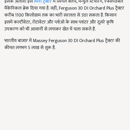
इसके अलावा इस
मिनी ट्रैक्टर
में सिंगल क्लच, मैन्युल स्टेयरिंग, एक्सपेंडेबल
मैकेनिकल ब्रेक दिया गया है. वहीं, Ferguson 30 DI Orchard Plus ट्रैक्टर
करीब 1100 किलोग्राम तक का भारी सरलता से उठा सकता है. किसान
इसमें कल्टीवेटर, रोटावेटर और प्लॉओ के साथ प्लांटर और दूसरे कृषि
उपकरण को भी आसानी से लगाकर खेत में चला सकते हैं.
भारतीय बाजार में Massey Ferguson 30 DI Orchard Plus ट्रैक्टर की
कीमत लगभग 5 लाख से शुरू है.