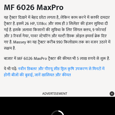
MF 6026 MaxPro
यह ट्रैक्टर दिखने में बेहद छोटा लगता है, लेकिन काम करने में काफी दमदार
ट्रैक्टर है. इसमें 26 HP, 1318cc और साथ ही 3 सिलेंडर की इंजन सुविधा दी
गई है. इसके अलावा किसानों की सुविधा के लिए सिंगल क्लच, 9 फॉरवर्ड
और 3 रिवर्स गेयर, पावर स्टेयरिंग और मल्टी डिस्क ऑइल इमर्स्ड ब्रेक दिए
गए है. Massey का यह ट्रैक्टर करीब 990 किलोग्राम तक का वजन उठाने में
सक्षम है.
बाजार में MF 6026 MaxPro ट्रैक्टर की कीमत भी 5 लाख रुपये से शुरू है.
ये भी पढ़ें:
नवीन डिबलर और पीएयू सीड ड्रिल कृषि उपकरण से मिनटों में
होगी बीजों की बुवाई, जानें खासियत और कीमत
ADVERTISEMENT