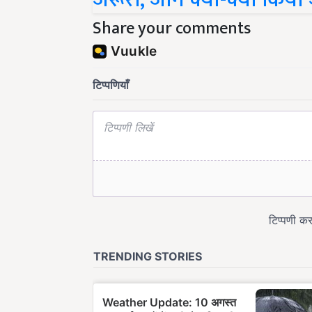
Share your comments