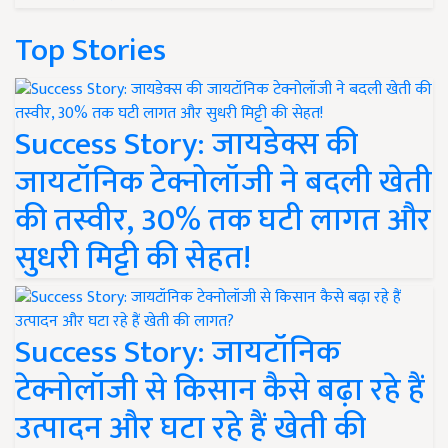
Top Stories
Success Story: जायडेक्स की
जायटॉनिक टेक्नोलॉजी ने बदली खेती
की तस्वीर, 30% तक घटी लागत और
सुधरी मिट्टी की सेहत!
Success Story: जायटॉनिक
टेक्नोलॉजी से किसान कैसे बढ़ा रहे हैं
उत्पादन और घटा रहे हैं खेती की