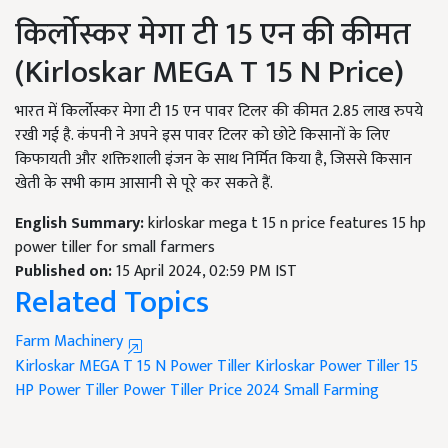
किर्लोस्कर मेगा टी 15 एन की कीमत
(Kirloskar MEGA T 15 N Price)
भारत में किर्लोस्कर मेगा टी 15 एन पावर टिलर की कीमत 2.85 लाख रुपये
रखी गई है. कंपनी ने अपने इस पावर टिलर को छोटे किसानों के लिए
किफायती और शक्तिशाली इंजन के साथ निर्मित किया है, जिससे किसान
खेती के सभी काम आसानी से पूरे कर सकते हैं.
English Summary:
kirloskar mega t 15 n price features 15 hp
power tiller for small farmers
Published on:
15 April 2024, 02:59 PM IST
Related Topics
Farm Machinery
Kirloskar MEGA T 15 N Power Tiller
Kirloskar Power Tiller
15
HP Power Tiller
Power Tiller Price 2024
Small Farming