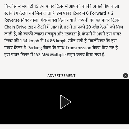
किर्लोस्कर मेगा टी 15 एन पावर टिलर में आपको काफी अच्छी ग्रिप वाला
स्टीयरिंग देखने को मिल जाता है. इस पावर टिलर में 6 Forward + 2
Reverse गियर वाला गियरबॉक्स दिया गया है. कंपनी का यह पावर टिलर
Chain Drive टाइप रोटरी में आता है. इसमें आपको 20 ब्लैड देखने को मिल
जाती है, जो काफी ज्यादा मजबूत और टिकाऊ है. कंपनी ने अपने इस पावर
टिलर की 1.34 kmph से 14.86 kmph स्पीड रखी है. किर्लोस्कर के इस
पावर टिलर में Parking ब्रेक्स के साथ Transmission ब्रेक्स दिए गए है.
इस पावर टिलर में 152 MM Multiple टाइप क्लच दिया गया है.
ADVERTISEMENT