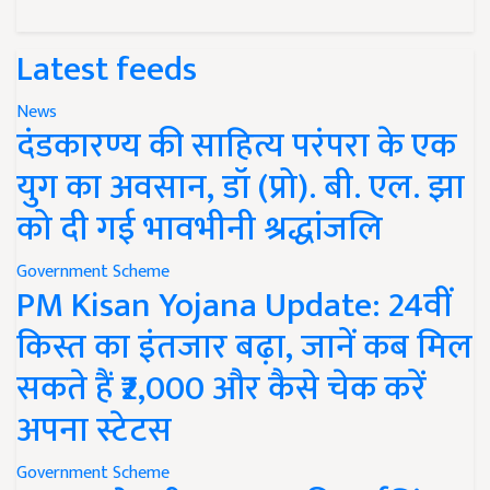
Latest feeds
News
दंडकारण्य की साहित्य परंपरा के एक
युग का अवसान, डॉ (प्रो). बी. एल. झा
को दी गई भावभीनी श्रद्धांजलि
Government Scheme
PM Kisan Yojana Update: 24वीं
किस्त का इंतजार बढ़ा, जानें कब मिल
सकते हैं ₹2,000 और कैसे चेक करें
अपना स्टेटस
Government Scheme