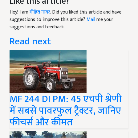
Like this article?
Hey! I am
मोहित नागर
. Did you liked this article and have
suggestions to improve this article?
Mail
me your
suggestions and feedback.
Read next
MF 244 DI PM: 45 एचपी श्रेणी
में सबसे पावरफुल ट्रैक्टर, जानिए
फीचर्स और कीमत