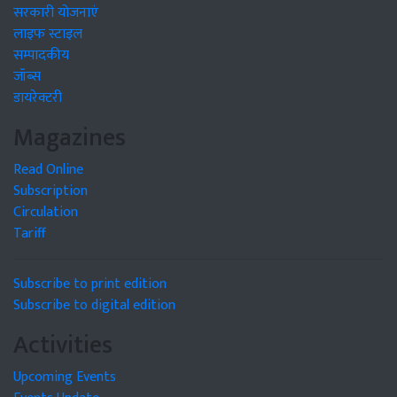
सरकारी योजनाएं
लाइफ स्टाइल
सम्पादकीय
जॉब्स
डायरेक्टरी
Magazines
Read Online
Subscription
Circulation
Tariff
Subscribe to print edition
Subscribe to digital edition
Activities
Upcoming Events