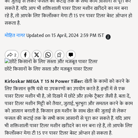
की जुताई से लेकर फसल की कटाई तक के सभी काम आसानी से पूरा कर
सकते हैं. यदि आप भी शक्तिशाली पावर टिलर मशीन खरीदने का मन बना
रहे हैं, तो आपके लिए किर्लोस्कर मेगा टी 15 एन पावर टिलर बेस्ट ऑप्शन हो
सकता है.
मोहित नागर
Updated on 15 April, 2024 2:59 PM IST
छोटे किसानों के लिए सस्ता और मजबूत पावर टिलर
Kirloskar MEGA T 15 N Power Tiller:
खेती के कामों को करने के
लिए किसान कृषि यंत्रो या उपकरणों का उपयोग करते हैं. इन्हीं में से एक
पावर टिलर मशीन भी है, जो दिखने में छोटे और हल्के ट्रैक्टर जैसी है. बता दें,
पावर टिलर मशीन मिट्टी को तैयार, जुताई, भुरभुरा और समतल करने के काम
को आसान बनाती है. किसान इस मशीन के साथ खेत की जुताई से लेकर
फसल की कटाई तक के सभी काम आसानी से पूरा कर सकते हैं. यदि आप
भी शक्तिशाली पावर टिलर मशीन खरीदने का मन बना रहे हैं, तो आपके लिए
किर्लोस्कर मेगा टी 15 एन पावर टिलर बेस्ट ऑप्शन हो सकता है.