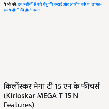
ये भी पढ़ें:
इन मशीनों से करें गेहूं की कटाई और अवशेष प्रबंधन, लागत-
समय दोनों की होगी बचत
किर्लोस्कर मेगा टी 15 एन के फीचर्स
(Kirloskar MEGA T 15 N
Features)