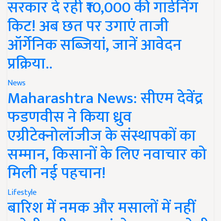
सरकार दे रही ₹10,000 की गार्डनिंग
किट! अब छत पर उगाएं ताजी
ऑर्गेनिक सब्जियां, जानें आवेदन
प्रक्रिया..
News
Maharashtra News: सीएम देवेंद्र
फडणवीस ने किया ध्रुव
एग्रीटेक्नोलॉजीज के संस्थापकों का
सम्मान, किसानों के लिए नवाचार को
मिली नई पहचान!
Lifestyle
बारिश में नमक और मसालों में नहीं