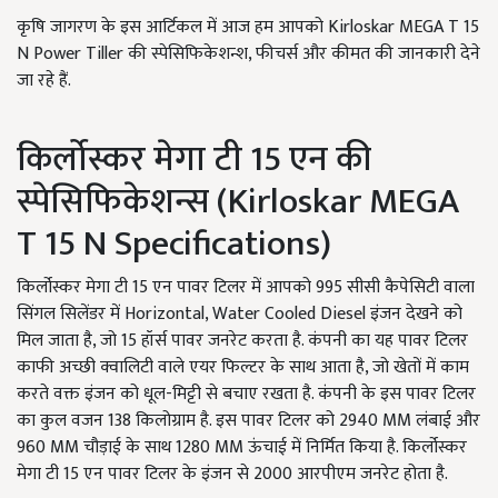
कृषि जागरण के इस आर्टिकल में आज हम आपको Kirloskar MEGA T 15
N Power Tiller की स्पेसिफिकेशन्श, फीचर्स और कीमत की जानकारी देने
जा रहे हैं.
किर्लोस्कर मेगा टी 15 एन की
स्पेसिफिकेशन्स (Kirloskar MEGA
T 15 N Specifications)
किर्लोस्कर मेगा टी 15 एन पावर टिलर में आपको 995 सीसी कैपेसिटी वाला
सिंगल सिलेंडर में Horizontal, Water Cooled Diesel इंजन देखने को
मिल जाता है, जो 15 हॉर्स पावर जनरेट करता है. कंपनी का यह पावर टिलर
काफी अच्छी क्वालिटी वाले एयर फिल्टर के साथ आता है, जो खेतों में काम
करते वक्त इंजन को धूल-मिट्टी से बचाए रखता है. कंपनी के इस पावर टिलर
का कुल वजन 138 किलोग्राम है. इस पावर टिलर को 2940 MM लंबाई और
960 MM चौड़ाई के साथ 1280 MM ऊंचाई में निर्मित किया है. किर्लोस्कर
मेगा टी 15 एन पावर टिलर के इंजन से 2000 आरपीएम जनरेट होता है.