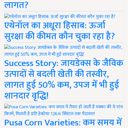
लागत?
एथेनॉल का अधूरा हिसाब: ऊर्जा
सुरक्षा की कीमत कौन चुका रहा है?
Success Story: जायडेक्स के जैविक
उत्पादों से बदली खेती की तस्वीर,
लागत हुई 50% कम, उपज में भी हुई
शानदार वृद्धि!
Pusa Corn Varieties: कम समय में