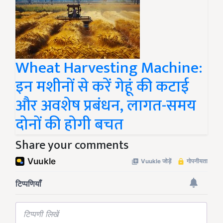
Wheat Harvesting Machine:
इन मशीनों से करें गेहूं की कटाई
और अवशेष प्रबंधन, लागत-समय
दोनों की होगी बचत
Share your comments