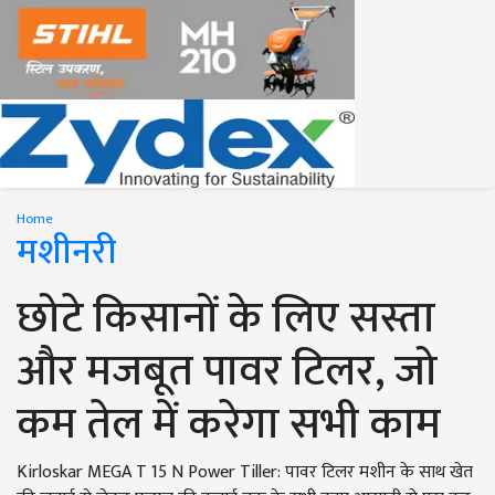
Home
मशीनरी
छोटे किसानों के लिए सस्ता
और मजबूत पावर टिलर, जो
कम तेल में करेगा सभी काम
Kirloskar MEGA T 15 N Power Tiller: पावर टिलर मशीन के साथ खेत