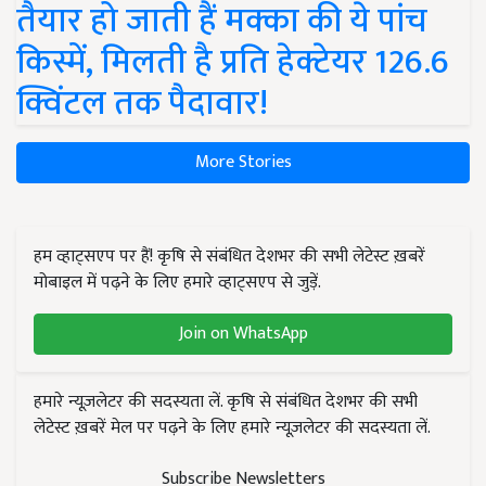
तैयार हो जाती हैं मक्का की ये पांच
किस्में, मिलती है प्रति हेक्टेयर 126.6
क्विंटल तक पैदावार!
More Stories
हम व्हाट्सएप पर हैं! कृषि से संबंधित देशभर की सभी लेटेस्ट ख़बरें
मोबाइल में पढ़ने के लिए हमारे व्हाट्सएप से जुड़ें.
Join on WhatsApp
हमारे न्यूज़लेटर की सदस्यता लें. कृषि से संबंधित देशभर की सभी
लेटेस्ट ख़बरें मेल पर पढ़ने के लिए हमारे न्यूज़लेटर की सदस्यता लें.
Subscribe Newsletters