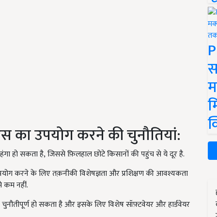
P
स
म
म
क
स का उपयोग करने की चुनौतियां:
गा हो सकता है
,
जिससे फ़िलहाल छोटे किसानों की पहुंच से ये दूर है.
 करने के लिए तक़नीकी विशेषज्ञता और प्रशिक्षण की आवश्यकता
े कम नहीं.
रना चुनौतीपूर्ण हो सकता है और इसके लिए विशेष सॉफ़्टवेयर और हार्डवेयर