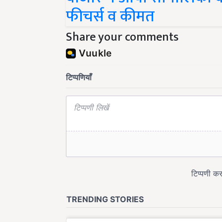
फीचर्स व कीमत
Share your comments