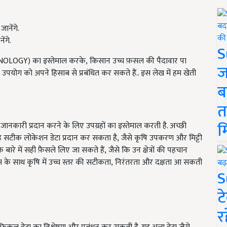
ंगे.
S
HNOLOGY)
का इस्तेमाल करके
,
किसान उच्च फ़सल की पैदावार पा
ज
पयोग को अपने हिसाब से प्रबंधित कर सकते हैं.. इस लेख में हम खेती
ब
त
म
ानकारी प्रदान करने के लिए उपग्रहों का इस्तेमाल करती है. अच्छी
यह सटीक लोकेशन डेटा प्रदान कर सकता है
,
जैसे कृषि उपकरण और मिट्टी
बारे में सही फ़ैसले लिए जा सकते हैं
,
जैसे कि उन क्षेत्रों की पहचान
स के साथ कृषि में उच्च स्तर की सटीकता
,
निरंतरता और दक्षता आ सकती
S
ट
र