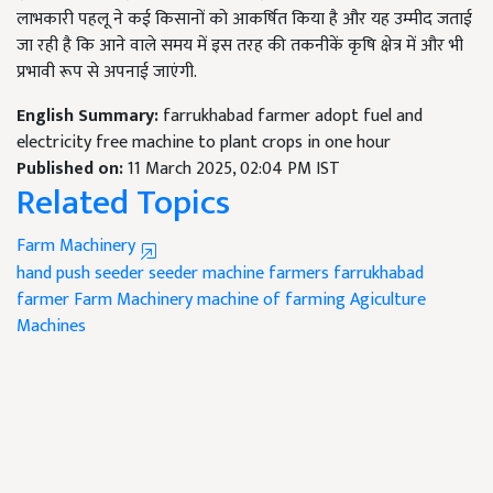
लाभकारी पहलू ने कई किसानों को आकर्षित किया है और यह उम्मीद जताई
जा रही है कि आने वाले समय में इस तरह की तकनीकें कृषि क्षेत्र में और भी
प्रभावी रूप से अपनाई जाएंगी.
English Summary:
farrukhabad farmer adopt fuel and
electricity free machine to plant crops in one hour
Published on:
11 March 2025, 02:04 PM IST
Related Topics
Farm Machinery
hand push seeder
seeder machine
farmers
farrukhabad
farmer
Farm Machinery
machine of farming
Agiculture
Machines