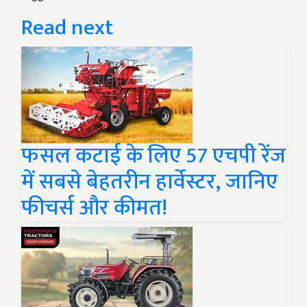
Read next
फसल कटाई के लिए 57 एचपी रेंज
में सबसे बेहतरीन हार्वेस्टर, जानिए
फीचर्स और कीमत!