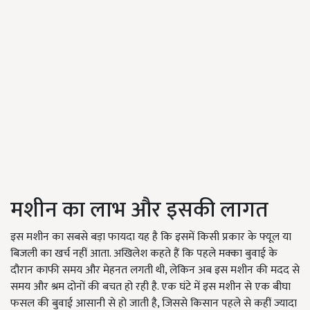
मशीन का लाभ और इसकी लागत
इस मशीन का सबसे बड़ा फायदा यह है कि इसमें किसी प्रकार के फ्यूल या
बिजली का खर्च नहीं आता. अखिलेश कहते हैं कि पहले मक्का बुवाई के
दौरान काफी समय और मेहनत लगती थी, लेकिन अब इस मशीन की मदद से
समय और श्रम दोनों की बचत हो रही है. एक घंटे में इस मशीन से एक बीघा
फसल की बुवाई आसानी से हो जाती है, जिससे किसान पहले से कहीं ज्यादा