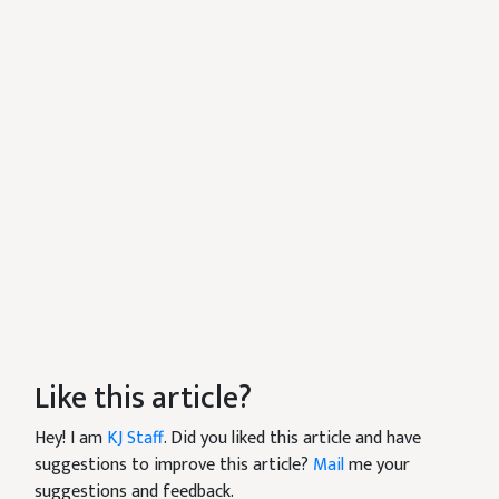
Like this article?
Hey! I am
KJ Staff
. Did you liked this article and have
suggestions to improve this article?
Mail
me your
suggestions and feedback.