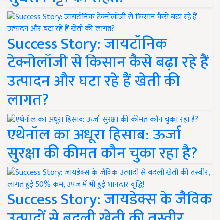
Success Story: जायटॉनिक
टेक्नोलॉजी से किसान कैसे बढ़ा रहे हैं
उत्पादन और घटा रहे हैं खेती की
लागत?
एथेनॉल का अधूरा हिसाब: ऊर्जा
सुरक्षा की कीमत कौन चुका रहा है?
Success Story: जायडेक्स के जैविक
उत्पादों से बदली खेती की तस्वीर,