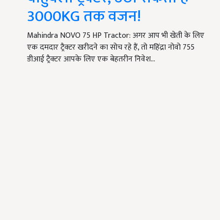
3000KG तक वजन!
Mahindra NOVO 75 HP Tractor: अगर आप भी खेती के लिए
एक दमदार ट्रैक्टर खरीदने का सोच रहे हैं, तो महिंद्रा नोवो 755
डीआई ट्रैक्टर आपके लिए एक बेहतरीन निवेश…