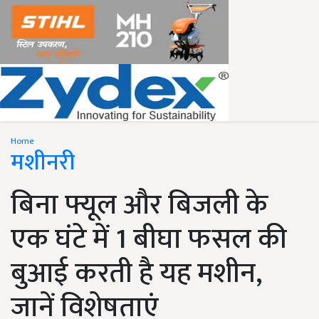
Home
मशीनरी
बिना फ्यूल और बिजली के
एक घंटे में 1 बीघा फसल की
बुआई करती है यह मशीन,
जानें विशेषताएं