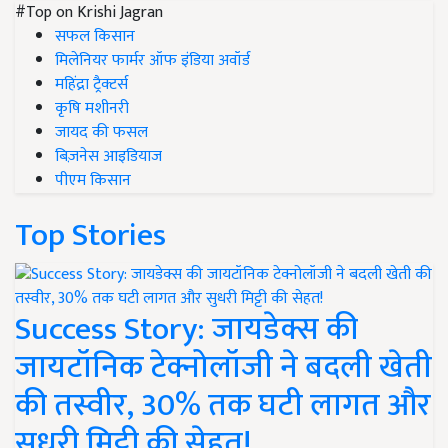
#Top on Krishi Jagran
सफल किसान
मिलेनियर फार्मर ऑफ इंडिया अवॉर्ड
महिंद्रा ट्रैक्टर्स
कृषि मशीनरी
जायद की फसल
बिज़नेस आइडियाज
पीएम किसान
Top Stories
Success Story: जायडेक्स की
जायटॉनिक टेक्नोलॉजी ने बदली खेती
की तस्वीर, 30% तक घटी लागत और
सुधरी मिट्टी की सेहत!