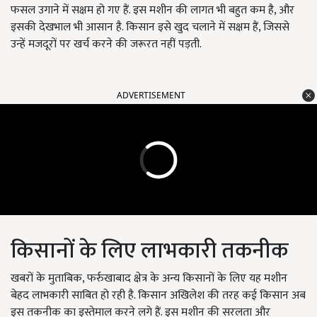
फसल उगाने में सक्षम हो गए हैं. इस मशीन की लागत भी बहुत कम है, और
इसकी देखभाल भी आसान है. किसान इसे खुद चलाने में सक्षम हैं, जिससे
उन्हें मजदूरों पर खर्च करने की जरूरत नहीं पड़ती.
ADVERTISEMENT
किसानों के लिए लाभकारी तकनीक
खबरों के मुताबिक, फर्रुखाबाद क्षेत्र के अन्य किसानों के लिए यह मशीन
बेहद लाभकारी साबित हो रही है. किसान अखिलेश की तरह कई किसान अब
इस तकनीक का इस्तेमाल करने लगे हैं. इस मशीन की सरलता और