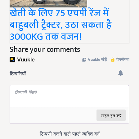
खेती के लिए 75 एचपी रेंज में
बाहुबली ट्रैक्टर, उठा सकता है
3000KG तक वजन!
Share your comments