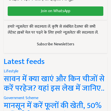
Join on WhatsApp
हमारे न्यूज़लेटर की सदस्यता लें. कृषि से संबंधित देशभर की सभी
लेटेस्ट ख़बरें मेल पर पढ़ने के लिए हमारे न्यूज़लेटर की सदस्यता लें.
Subscribe Newsletters
Latest feeds
Lifestyle
सावन में क्या खाएं और किन चीजों से
करें परहेज? यहां इस लेख में जानिए..
Government Scheme
मानसून में करें फूलों की खेती, 50%