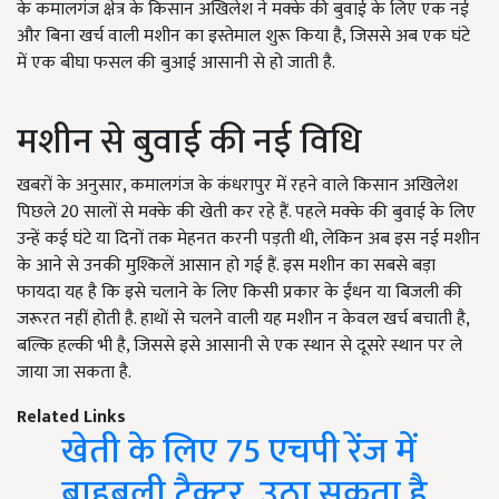
के कमालगंज क्षेत्र के किसान अखिलेश ने मक्के की बुवाई के लिए एक नई
और बिना खर्च वाली मशीन का इस्तेमाल शुरू किया है, जिससे अब एक घंटे
में एक बीघा फसल की बुआई आसानी से हो जाती है.
मशीन से बुवाई की नई विधि
खबरों के अनुसार, कमालगंज के कंधरापुर में रहने वाले किसान अखिलेश
पिछले 20 सालों से मक्के की खेती कर रहे हैं. पहले मक्के की बुवाई के लिए
उन्हें कई घंटे या दिनों तक मेहनत करनी पड़ती थी, लेकिन अब इस नई मशीन
के आने से उनकी मुश्किलें आसान हो गई हैं. इस मशीन का सबसे बड़ा
फायदा यह है कि इसे चलाने के लिए किसी प्रकार के ईंधन या बिजली की
जरूरत नहीं होती है. हाथों से चलने वाली यह मशीन न केवल खर्च बचाती है,
बल्कि हल्की भी है, जिससे इसे आसानी से एक स्थान से दूसरे स्थान पर ले
जाया जा सकता है.
Related Links
खेती के लिए 75 एचपी रेंज में
बाहुबली ट्रैक्टर, उठा सकता है