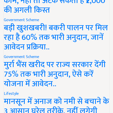
काम, नहीं तो अटक सकती है ₹2,000
की अगली किस्त
Government Scheme
बड़ी खुशखबरी! बकरी पालन पर मिल
रहा है 60% तक भारी अनुदान, जानें
आवेदन प्रक्रिया..
Government Scheme
मुर्रा भैंस खरीद पर राज्य सरकार देंगी
75% तक भारी अनुदान, ऐसे करें
योजना में आवेदन..
Lifestyle
मानसून में अनाज को नमी से बचाने के
3 आसान घरेलू तरीके, नहीं लगेगी