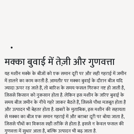
मक्का बुवाई में तेज़ी और गुणवत्ता
यह मशीन मक्के के बीजों को एक समान दूरी पर और सही गहराई में जमीन
में डालने का काम करती है. आमतौर पर मक्का बुवाई के दौरान बीज यदि
ज्यादा ऊपर रह जाते हैं, तो बारिश के समय फसल गिरकर नष्ट हो जाती है,
जिससे किसान को नुकसान होता है. लेकिन इस मशीन के जरिए बुवाई के
समय बीज जमीन के नीचे गहरे जाकर बैठते हैं, जिससे पौधा मजबूत होता है
और उत्पादन भी बेहतर होता है. खबरों के मुताबिक, इस मशीन की सहायता
से मक्का का बीज एक समान गहराई में और बराबर दूरी पर बोया जाता है,
जिससे पौधों का विकास सही तरीके से होता है. इससे न केवल फसल की
गुणवत्ता में सुधार आता है, बल्कि उत्पादन भी बढ़ जाता है.