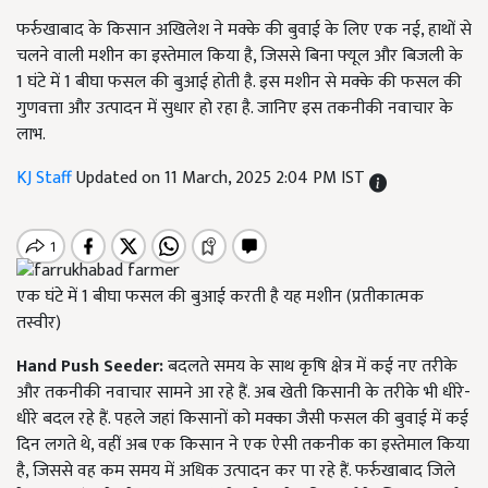
फर्रुखाबाद के किसान अखिलेश ने मक्के की बुवाई के लिए एक नई, हाथों से
चलने वाली मशीन का इस्तेमाल किया है, जिससे बिना फ्यूल और बिजली के
1 घंटे में 1 बीघा फसल की बुआई होती है. इस मशीन से मक्के की फसल की
गुणवत्ता और उत्पादन में सुधार हो रहा है. जानिए इस तकनीकी नवाचार के
लाभ.
KJ Staff
Updated on 11 March, 2025 2:04 PM IST
एक घंटे में 1 बीघा फसल की बुआई करती है यह मशीन (प्रतीकात्मक
तस्वीर)
Hand Push Seeder:
बदलते समय के साथ कृषि क्षेत्र में कई नए तरीके
और तकनीकी नवाचार सामने आ रहे हैं. अब खेती किसानी के तरीके भी धीरे-
धीरे बदल रहे हैं. पहले जहां किसानों को मक्का जैसी फसल की बुवाई में कई
दिन लगते थे, वहीं अब एक किसान ने एक ऐसी तकनीक का इस्तेमाल किया
है, जिससे वह कम समय में अधिक उत्पादन कर पा रहे हैं. फर्रुखाबाद जिले