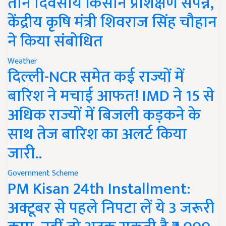
तीन दिवसीय किसान प्रशिक्षण संपन्न,
केंद्रीय कृषि मंत्री शिवराज सिंह चौहान
ने किया संबोधित
Weather
दिल्ली-NCR समेत कई राज्यों में
बारिश ने मचाई आफत! IMD ने 15 से
अधिक राज्यों में बिजली कड़कने के
साथ तेज बारिश का अलर्ट किया
जारी..
Government Scheme
PM Kisan 24th Installment:
अक्टूबर से पहले निपटा लें ये 3 जरूरी