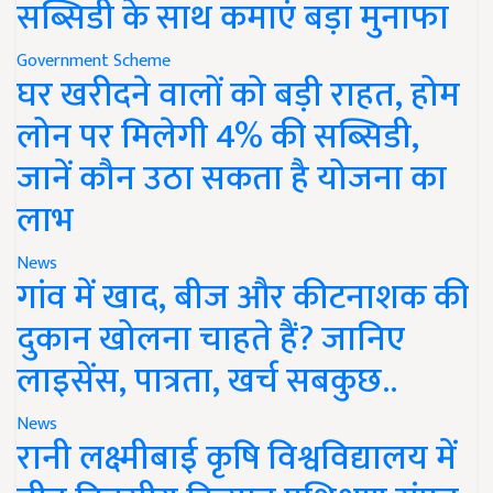
सब्सिडी के साथ कमाएं बड़ा मुनाफा
Government Scheme
घर खरीदने वालों को बड़ी राहत, होम
लोन पर मिलेगी 4% की सब्सिडी,
जानें कौन उठा सकता है योजना का
लाभ
News
गांव में खाद, बीज और कीटनाशक की
दुकान खोलना चाहते हैं? जानिए
लाइसेंस, पात्रता, खर्च सबकुछ..
News
रानी लक्ष्मीबाई कृषि विश्वविद्यालय में