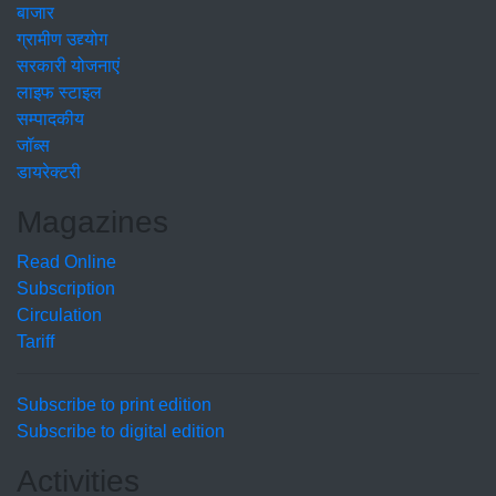
बाजार
ग्रामीण उद्द्योग
सरकारी योजनाएं
लाइफ स्टाइल
सम्पादकीय
जॉब्स
डायरेक्टरी
Magazines
Read Online
Subscription
Circulation
Tariff
Subscribe to print edition
Subscribe to digital edition
Activities