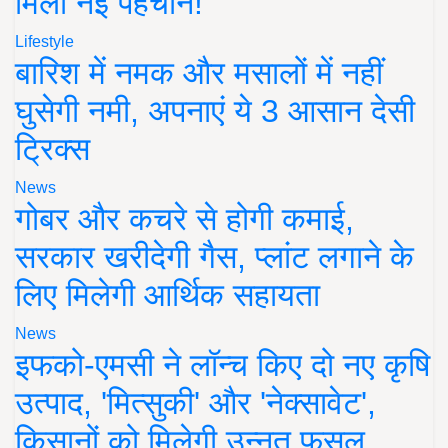
मिली नई पहचान!
Lifestyle
बारिश में नमक और मसालों में नहीं
घुसेगी नमी, अपनाएं ये 3 आसान देसी
ट्रिक्स
News
गोबर और कचरे से होगी कमाई,
सरकार खरीदेगी गैस, प्लांट लगाने के
लिए मिलेगी आर्थिक सहायता
News
इफको-एमसी ने लॉन्च किए दो नए कृषि
उत्पाद, 'मित्सुकी' और 'नेक्सावेट',
किसानों को मिलेगी उन्नत फसल