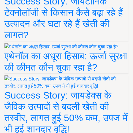
Success Story: जायटॉनिक
टेक्नोलॉजी से किसान कैसे बढ़ा रहे हैं
उत्पादन और घटा रहे हैं खेती की
लागत?
एथेनॉल का अधूरा हिसाब: ऊर्जा सुरक्षा
की कीमत कौन चुका रहा है?
Success Story: जायडेक्स के
जैविक उत्पादों से बदली खेती की
तस्वीर, लागत हुई 50% कम, उपज में
भी हुई शानदार वृद्धि!