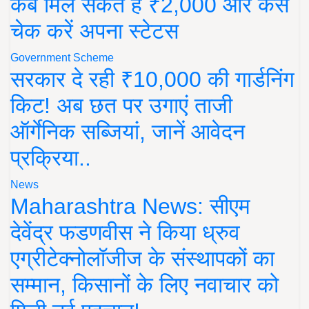
कब मिल सकते हैं ₹2,000 और कैसे
चेक करें अपना स्टेटस
Government Scheme
सरकार दे रही ₹10,000 की गार्डनिंग
किट! अब छत पर उगाएं ताजी
ऑर्गेनिक सब्जियां, जानें आवेदन
प्रक्रिया..
News
Maharashtra News: सीएम
देवेंद्र फडणवीस ने किया ध्रुव
एग्रीटेक्नोलॉजीज के संस्थापकों का
सम्मान, किसानों के लिए नवाचार को