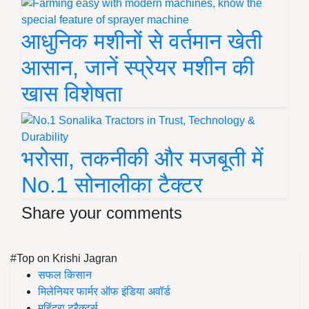
आधुनिक मशीनों से वर्तमान खेती
आसान, जानें स्प्रेयर मशीन की
खास विशेषता
भरोसा, तकनीकी और मजबूती में
No.1 सोनालीका टैक्टर
Share your comments
#Top on Krishi Jagran
सफल किसान
मिलेनियर फार्मर ऑफ इंडिया अवॉर्ड
महिंद्रा ट्रैक्टर्स