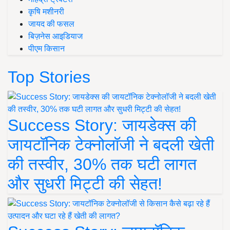
कृषि मशीनरी
जायद की फसल
बिज़नेस आइडियाज
पीएम किसान
Top Stories
Success Story: जायडेक्स की
जायटॉनिक टेक्नोलॉजी ने बदली खेती
की तस्वीर, 30% तक घटी लागत
और सुधरी मिट्टी की सेहत!