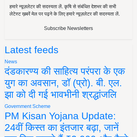
हमारे न्यूज़लेटर की सदस्यता लें. कृषि से संबंधित देशभर की सभी
लेटेस्ट ख़बरें मेल पर पढ़ने के लिए हमारे न्यूज़लेटर की सदस्यता लें.
Subscribe Newsletters
Latest feeds
News
दंडकारण्य की साहित्य परंपरा के एक
युग का अवसान, डॉ (प्रो). बी. एल.
झा को दी गई भावभीनी श्रद्धांजलि
Government Scheme
PM Kisan Yojana Update:
24वीं किस्त का इंतजार बढ़ा, जानें