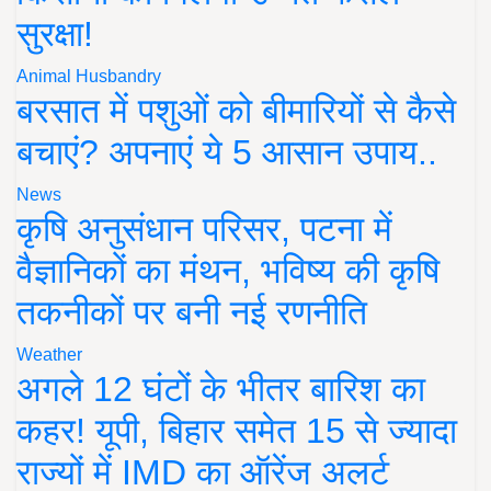
सुरक्षा!
Animal Husbandry
बरसात में पशुओं को बीमारियों से कैसे
बचाएं? अपनाएं ये 5 आसान उपाय..
News
कृषि अनुसंधान परिसर, पटना में
वैज्ञानिकों का मंथन, भविष्य की कृषि
तकनीकों पर बनी नई रणनीति
Weather
अगले 12 घंटों के भीतर बारिश का
कहर! यूपी, बिहार समेत 15 से ज्यादा
राज्यों में IMD का ऑरेंज अलर्ट