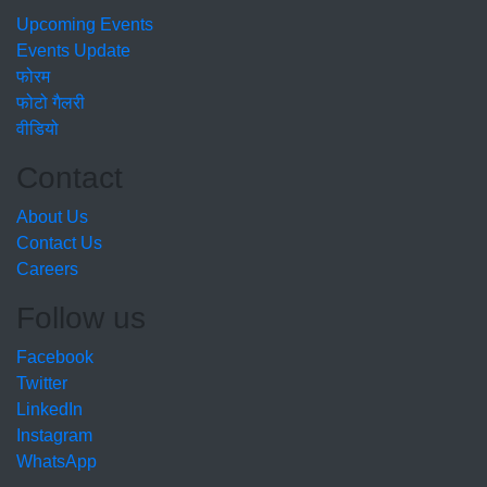
Upcoming Events
Events Update
फोरम
फोटो गैलरी
वीडियो
Contact
About Us
Contact Us
Careers
Follow us
Facebook
Twitter
LinkedIn
Instagram
WhatsApp