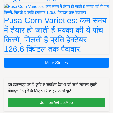
Pusa Corn Varieties: कम समय
में तैयार हो जाती हैं मक्का की ये पांच
किस्में, मिलती है प्रति हेक्टेयर
126.6 क्विंटल तक पैदावार!
More Stories
हम व्हाट्सएप पर हैं! कृषि से संबंधित देशभर की सभी लेटेस्ट ख़बरें
मोबाइल में पढ़ने के लिए हमारे व्हाट्सएप से जुड़ें.
Join on WhatsApp