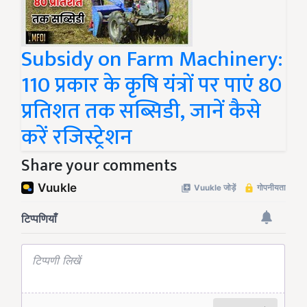
Subsidy on Farm Machinery:
110 प्रकार के कृषि यंत्रों पर पाएं 80
प्रतिशत तक सब्सिडी, जानें कैसे
करें रजिस्ट्रेशन
Share your comments