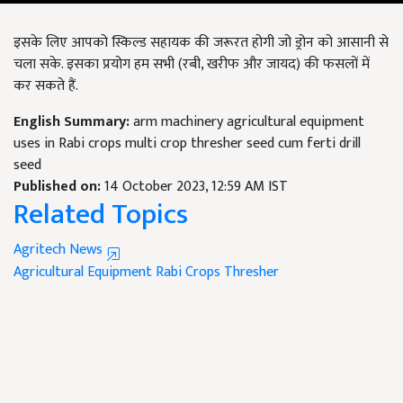
इसके लिए आपको स्किल्ड सहायक की जरूरत होगी जो ड्रोन को आसानी से
चला सके. इसका प्रयोग हम सभी (रबी, खरीफ और जायद) की फसलों में
कर सकते हैं.
English Summary:
arm machinery agricultural equipment
uses in Rabi crops multi crop thresher seed cum ferti drill
seed
Published on:
14 October 2023, 12:59 AM IST
Related Topics
Agritech News
Agricultural Equipment
Rabi Crops
Thresher