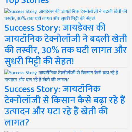
Top Stories
Success Story: जायडेक्स की
जायटॉनिक टेक्नोलॉजी ने बदली खेती
की तस्वीर, 30% तक घटी लागत और
सुधरी मिट्टी की सेहत!
Success Story: जायटॉनिक
टेक्नोलॉजी से किसान कैसे बढ़ा रहे हैं
उत्पादन और घटा रहे हैं खेती की
लागत?