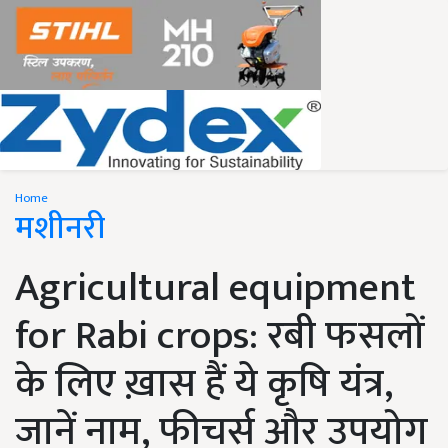
Home
मशीनरी
Agricultural equipment
for Rabi crops: रबी फसलों
के लिए ख़ास हैं ये कृषि यंत्र,
जानें नाम, फीचर्स और उपयोग