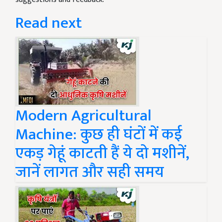
Read next
Modern Agricultural
Machine: कुछ ही घंटों में कई
एकड़ गेहूं काटती हैं ये दो मशीनें,
जानें लागत और सही समय