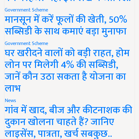
Government Scheme
मानसून में करें फूलों की खेती, 50%
सब्सिडी के साथ कमाएं बड़ा मुनाफा
Government Scheme
घर खरीदने वालों को बड़ी राहत, होम
लोन पर मिलेगी 4% की सब्सिडी,
जानें कौन उठा सकता है योजना का
लाभ
News
गांव में खाद, बीज और कीटनाशक की
दुकान खोलना चाहते हैं? जानिए
लाइसेंस, पात्रता, खर्च सबकुछ..