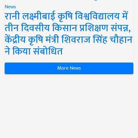
News
रानी लक्ष्मीबाई कृषि विश्वविद्यालय में
तीन दिवसीय किसान प्रशिक्षण संपन्न,
केंद्रीय कृषि मंत्री शिवराज सिंह चौहान
ने किया संबोधित
More News