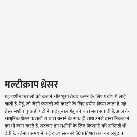
मल्टीक्राप थ्रेसर
यह मशीन फसलों को कटाने और भूसा तैयार करने के लिए प्रयोग में लाई
जाती है. गेंहूं, जौ जैसी फसलों को काटने के लिए प्रयोग किया जाता है. यह
थ्रेसर मशीन कुछ ही घंटों में कई कुंतल गेहूं को चारा बना सकती है. आज के
आधुनिक थ्रेसर फसलों से चारा बनाने के साथ ही साथ उनसे दाना निकालने
का भी काम करते हैं. सरकार इन मशीनों के लिए किसानों को सब्सिडी भी
देती है. वर्तमान समय में कई राज्य सरकारें 50 प्रतिशत तक का अनुदान