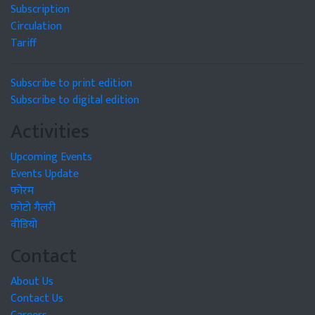
Subscription
Circulation
Tariff
Subscribe to print edition
Subscribe to digital edition
Activities
Upcoming Events
Events Update
फोरम
फोटो गैलरी
वीडियो
Contact
About Us
Contact Us