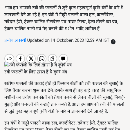
आज हम आपको रबी की फसलों से जुड़े कुछ महत्वपूर्ण कृषि यंत्रों के बारे में
जानकारी देने जा रहे हैं. इन यंत्रों में मिट्टी पलटने वाला हल, कल्टीवेटर,
तवेदार हैरो, ट्रैक्टर चालित रोटावेटर एवं पावर टिलर, ढ़ेला तोड़ने का यंत्र,
ट्रैक्टर चालित नाली एवं मेड़ बनाने की मशीन आदि शामिल हैं.
प्रबोध अवस्थी
Updated on 14 October, 2023 12:59 AM IST
रबी फसलों के लिए ख़ास हैं ये कृषि यंत्र
खरीफ फसलों की कटाई होते ही किसान खेतों को रबी फसल की बुआई के
लिए तैयार करना शुरू कर देंगे. इसके साथ ही वह कई तरह की आधुनिक
मशीनों का प्रयोग कर खेतों को तैयार करने से लेकर बीजों की बुआई, निराई-
गुड़ाई और फसलों की कटाई तक करते हैं. आज हम आपको रबी की फसलों
से जुड़े कुछ महत्वपूर्ण कृषि यंत्रों के बारे में जानकारी देने जा रहे हैं.
इन यंत्रों में मिट्टी पलटने वाला हल, कल्टीवेटर, तवेदार हैरो, ट्रैक्टर चालित