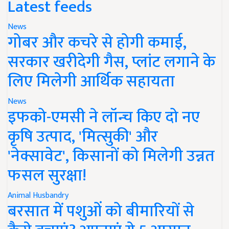
Latest feeds
News
गोबर और कचरे से होगी कमाई,
सरकार खरीदेगी गैस, प्लांट लगाने के
लिए मिलेगी आर्थिक सहायता
News
इफको-एमसी ने लॉन्च किए दो नए
कृषि उत्पाद, 'मित्सुकी' और
'नेक्सावेट', किसानों को मिलेगी उन्नत
फसल सुरक्षा!
Animal Husbandry
बरसात में पशुओं को बीमारियों से