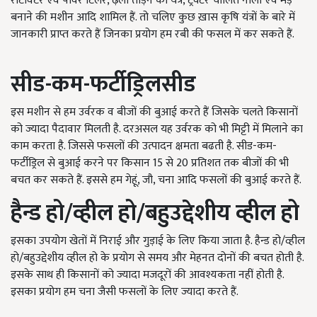
रोटावेटर एवं पावर टिलर, ढ़ेला तोड़ने का यंत्र, ट्रैक्टर चालित नाली एवं मेड़
बनाने की मशीन आदि शामिल हैं. तो चलिए कुछ ख़ास कृषि यंत्रों के बारे में
जानकारी प्राप्त करते हैं जिनका प्रयोग हम रबी की फसल में कर सकते हैं.
सीड-कम-फर्टीड्रिलसीड
इस मशीन से हम उर्वरक व बीजों की बुआई करते हैं जिसके चलते किसानों
को ज्यादा पैदावार मिलती है. दरअसल यह उर्वरक को भी मिट्टी में मिलाने का
काम करता है. जिससे फसलों की उत्पादन क्षमता बढती है. सीड-कम-
फर्टीड्रिल से बुआई करने पर किसान 15 से 20 प्रतिशत तक बीजों की भी
बचत कर सकते हैं. इससे हम गेहूं, जौ, चना आदि फसलों की बुआई करते हैं.
हैन्ड हो/व्हील हो/बहुउद्देशीय व्हील हो
इसका उपयोग खेतों में निराई और गुड़ाई के लिए किया जाता है. हैन्ड हो/व्हील
हो/बहुउद्देशीय व्हील हो के प्रयोग से समय और मेहनत दोनों की बचत होती है.
इसके साथ ही किसानों को ज्यादा मजदूरों की आवश्यकता नहीं होती है.
इसका प्रयोग हम चना जैसी फसलों के लिए ज्यादा करते हैं.