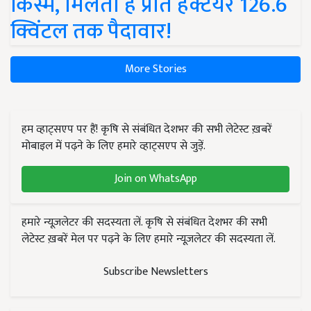
किस्में, मिलती है प्रति हेक्टेयर 126.6
क्विंटल तक पैदावार!
More Stories
हम व्हाट्सएप पर हैं! कृषि से संबंधित देशभर की सभी लेटेस्ट ख़बरें
मोबाइल में पढ़ने के लिए हमारे व्हाट्सएप से जुड़ें.
Join on WhatsApp
हमारे न्यूज़लेटर की सदस्यता लें. कृषि से संबंधित देशभर की सभी
लेटेस्ट ख़बरें मेल पर पढ़ने के लिए हमारे न्यूज़लेटर की सदस्यता लें.
Subscribe Newsletters