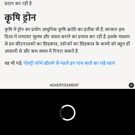
प्रदान कर रही हैं.
कृषि ड्रोन
कृषि में ड्रोन का प्रयोग आधुनिक कृषि क्रांति का प्रतीक भी है. सरकार इस
दिशा में लगातार सुलभ और सस्ता बनाने का प्रयास कर रही है. इसके माध्यम
से हम कीटनाशकों का छिड़काव, उर्वरकों का छिड़काव के कामों को बहुत ही
आसानी से और कम समय में निपटा सकते हैं.
यह भी पढ़ें:
पोल्ट्री फॉर्म खोलने से पहले इन पांच बातों का रखें ध्यान
ADVERTISEMENT