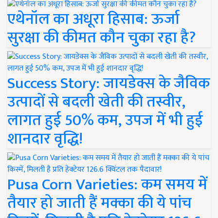
एथेनॉल का अधूरा हिसाब: ऊर्जा
सुरक्षा की कीमत कौन चुका रहा है?
Success Story: जायडेक्स के जैविक
उत्पादों से बदली खेती की तस्वीर,
लागत हुई 50% कम, उपज में भी हुई
शानदार वृद्धि!
Pusa Corn Varieties: कम समय में
तैयार हो जाती हैं मक्का की ये पांच