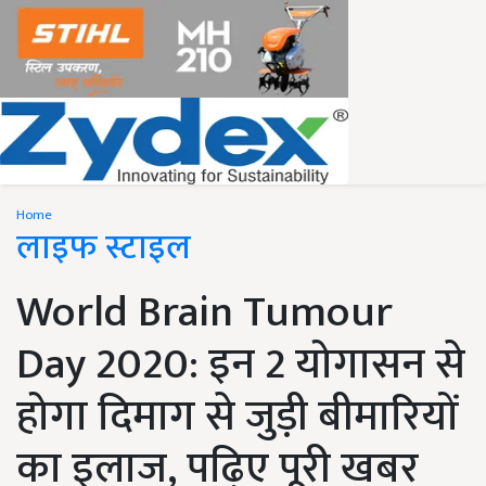
Home
लाइफ स्टाइल
World Brain Tumour
Day 2020: इन 2 योगासन से
होगा दिमाग से जुड़ी बीमारियों
का इलाज, पढ़िए पूरी खबर