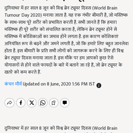
दुनियाभर में हर साल 8 जून को विश्व ब्रेन ट्यूमर दिवस (World Brain
Tumour Day 2020) मनाया जाता है. यह एक गंभीर बीमारी है, जो मस्तिष्क
के साथ-साथ पूरे शरीर को प्रभावित करती है. सभी जानते हैं कि हमारा
मस्तिष्क ही पूरे शरीर को संचालित करता है, लेकिन ब्रेन ट्यूमर होने से
मस्तिष्क में कोशिकाओं का जमाव होने लगता है. इस कारण कोशिकाएं
अनियंत्रित रूप से बढ़ने और जमने लगती है, जो कि हमारे लिए बहुत जानलेवा
होता है. इस बीमारी के प्रति सभी लोगों को जागरूक करने के लिए ही विश्व
ब्रेन ट्यूमर दिवस मनाया जाता है. इस मौके पर हम आपको कुछ ऐसे
योगासनों से होने वाले फायदों के बारे में बताने जा रहे हैं, जो ब्रेन ट्यूमर के
खतरे को कम करते हैं.
कंचन मौर्य
Updated on 8 June, 2020 1:56 PM IST
दुनियाभर में हर साल 8 जून को विश्व ब्रेन ट्यूमर दिवस (World Brain