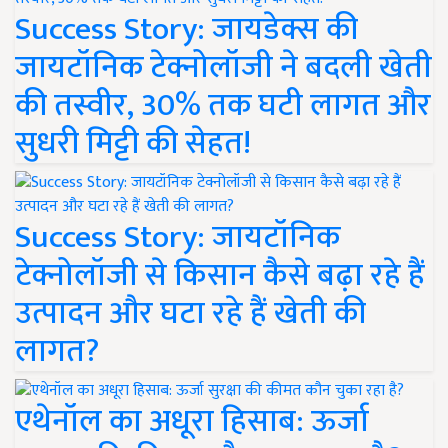
Success Story: जायडेक्स की
जायटॉनिक टेक्नोलॉजी ने बदली खेती
की तस्वीर, 30% तक घटी लागत और
सुधरी मिट्टी की सेहत!
Success Story: जायटॉनिक
टेक्नोलॉजी से किसान कैसे बढ़ा रहे हैं
उत्पादन और घटा रहे हैं खेती की
लागत?
एथेनॉल का अधूरा हिसाब: ऊर्जा