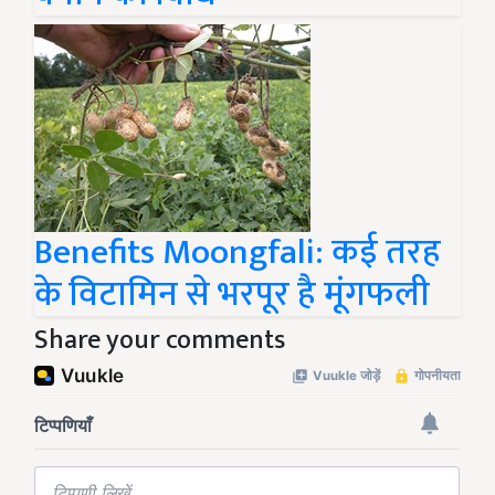
Benefits Moongfali: कई तरह
के विटामिन से भरपूर है मूंगफली
Share your comments