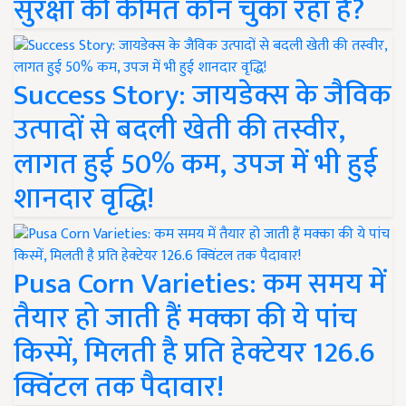
सुरक्षा की कीमत कौन चुका रहा है?
Success Story: जायडेक्स के जैविक
उत्पादों से बदली खेती की तस्वीर,
लागत हुई 50% कम, उपज में भी हुई
शानदार वृद्धि!
Pusa Corn Varieties: कम समय में
तैयार हो जाती हैं मक्का की ये पांच
किस्में, मिलती है प्रति हेक्टेयर 126.6
क्विंटल तक पैदावार!