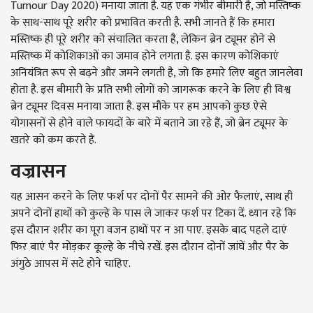
Tumour Day 2020) मनाया जाता है. यह एक गंभीर बीमारी है, जो मस्तिष्क
के साथ-साथ पूरे शरीर को प्रभावित करती है. सभी जानते हैं कि हमारा
मस्तिष्क ही पूरे शरीर को संचालित करता है, लेकिन ब्रेन ट्यूमर होने से
मस्तिष्क में कोशिकाओं का जमाव होने लगता है. इस कारण कोशिकाएं
अनियंत्रित रूप से बढ़ने और जमने लगती है, जो कि हमारे लिए बहुत जानलेवा
होता है. इस बीमारी के प्रति सभी लोगों को जागरूक करने के लिए ही विश्व
ब्रेन ट्यूमर दिवस मनाया जाता है. इस मौके पर हम आपको कुछ ऐसे
योगासनों से होने वाले फायदों के बारे में बताने जा रहे हैं, जो ब्रेन ट्यूमर के
खतरे को कम करते हैं.
वज्रासन
यह आसन करने के लिए फर्श पर दोनों पैर सामने की ओर फैलाएं, साथ ही
अपने दोनों हाथों को कुल्हे के पास ले जाकर फर्श पर टिका दें. ध्यान रहे कि
इस दौरान शरीर का पूरा वजन हाथों पर न आ पाए. इसके बाद पहले दाएं
फिर बाएं पैर मोड़कर कूल्हे के नीचे रखें. इस दौरान दोनों जांघें और पैर के
अंगुठे आपस में सटे होने चाहिए.