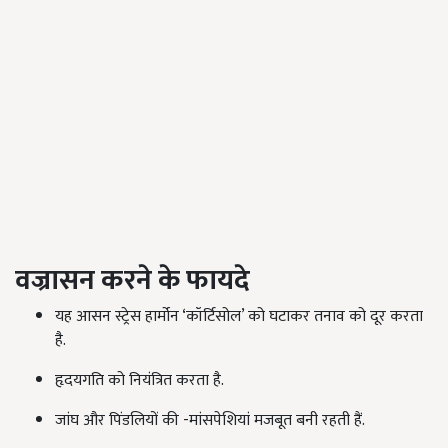
वज्रासन करने के फायदे
यह आसन स्ट्रेस हार्मोन ‘कॉर्टिसोल’ को घटाकर तनाव को दूर करता
है.
हृदयगति को नियंत्रित करता है.
जांघ और पिंडलियों की -मांसपेशियां मजबूत बनी रहती हैं.