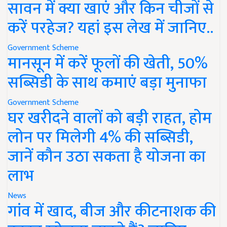
सावन में क्या खाएं और किन चीजों से
करें परहेज? यहां इस लेख में जानिए..
Government Scheme
मानसून में करें फूलों की खेती, 50%
सब्सिडी के साथ कमाएं बड़ा मुनाफा
Government Scheme
घर खरीदने वालों को बड़ी राहत, होम
लोन पर मिलेगी 4% की सब्सिडी,
जानें कौन उठा सकता है योजना का
लाभ
News
गांव में खाद, बीज और कीटनाशक की