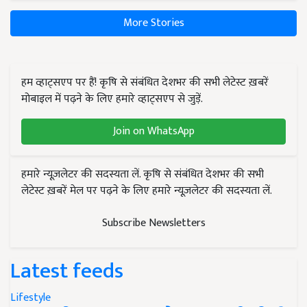
More Stories
हम व्हाट्सएप पर हैं! कृषि से संबंधित देशभर की सभी लेटेस्ट ख़बरें
मोबाइल में पढ़ने के लिए हमारे व्हाट्सएप से जुड़ें.
Join on WhatsApp
हमारे न्यूज़लेटर की सदस्यता लें. कृषि से संबंधित देशभर की सभी
लेटेस्ट ख़बरें मेल पर पढ़ने के लिए हमारे न्यूज़लेटर की सदस्यता लें.
Subscribe Newsletters
Latest feeds
Lifestyle