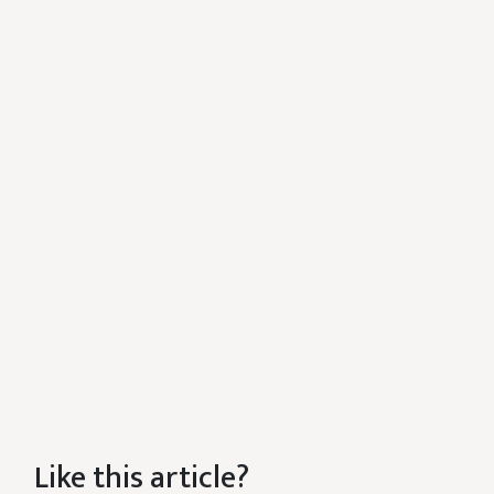
Like this article?