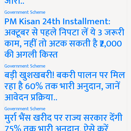
जारी..
Government Scheme
PM Kisan 24th Installment:
अक्टूबर से पहले निपटा लें ये 3 जरूरी
काम, नहीं तो अटक सकती है ₹2,000
की अगली किस्त
Government Scheme
बड़ी खुशखबरी! बकरी पालन पर मिल
रहा है 60% तक भारी अनुदान, जानें
आवेदन प्रक्रिया..
Government Scheme
मुर्रा भैंस खरीद पर राज्य सरकार देंगी
75% तक भारी अनुदान, ऐसे करें