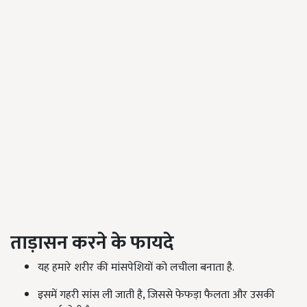
ताड़ासन करने के फायदे
यह हमारे शरीर की मांसपेशियों को लचीला बनाता है.
इसमें गहरी सांस ली जाती है, जिससे फेफड़ा फैलता और उसकी