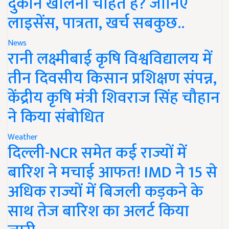
दुकान खोलना चाहते हैं? जानिए
लाइसेंस, पात्रता, खर्च सबकुछ..
News
रानी लक्ष्मीबाई कृषि विश्वविद्यालय में
तीन दिवसीय किसान प्रशिक्षण संपन्न,
केंद्रीय कृषि मंत्री शिवराज सिंह चौहान
ने किया संबोधित
Weather
दिल्ली-NCR समेत कई राज्यों में
बारिश ने मचाई आफत! IMD ने 15 से
अधिक राज्यों में बिजली कड़कने के
साथ तेज बारिश का अलर्ट किया