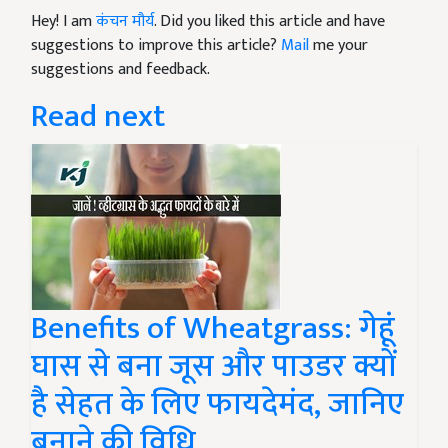
Hey! I am
कंचन मौर्य
. Did you liked this article and have
suggestions to improve this article?
Mail
me your
suggestions and feedback.
Read next
Benefits of Wheatgrass: गेहूं
घास से बना जूस और पाउडर क्यों
है सेहत के लिए फायदेमंद, जानिए
बनाने की विधि