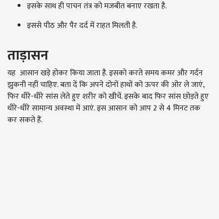
इसके साथ ही पाचन तंत्र को मजबीत बनाए रखता है.
इससे पीठ और पैर दर्द में राहत मिलती है.
ताड़ासन
यह आसान खड़े होकर किया जाता है. इसको करते समय कमर और गर्दन
झुकनी नहीं चाहिए. बता दें कि अपने दोनों हाथों को ऊपर की ओर ले जाएं,
फिर धीरे-धीरे सांस लेते हुए शरीर को खीचें. इसके बाद फिर सांस छोड़ते हुए
धीरे-धीरे सामान्य अवस्था में आएं. इस आसान को आप 2 से 4 मिनट तक
कर सकते हैं.