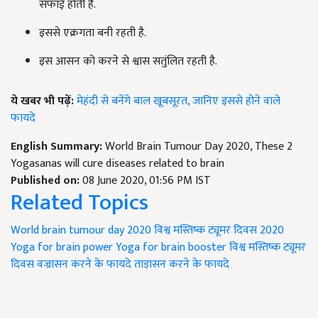
सफाई होती है.
इससे एक्रगता बनी रहती है.
इस आसन को करने से श्वास सतुंलित रहती है.
ये खबर भी पढ़ें:
मेहंदी से बनेंगे बाल खूबसूरत, जानिए इससे होने वाले
फायदे
English Summary:
World Brain Tumour Day 2020, These 2
Yogasanas will cure diseases related to brain
Published on:
08 June 2020, 01:56 PM IST
Related Topics
World brain tumour day 2020
विश्व मस्तिष्क ट्यूमर दिवस 2020
Yoga for brain power
Yoga for brain booster
विश्व मस्तिष्क ट्यूमर
दिवस
वज्रासन करने के फायदे
ताड़ासन करने के फायदे