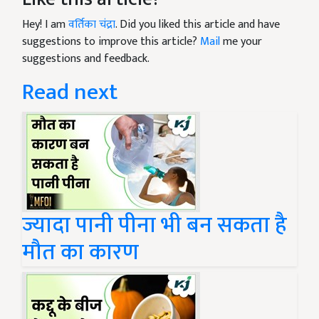
Hey! I am
वर्तिका चंद्रा
. Did you liked this article and have
suggestions to improve this article?
Mail
me your
suggestions and feedback.
Read next
ज्यादा पानी पीना भी बन सकता है
मौत का कारण