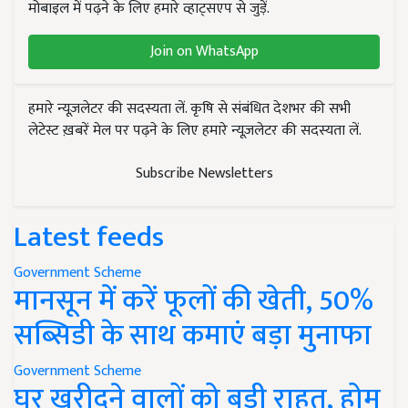
मोबाइल में पढ़ने के लिए हमारे व्हाट्सएप से जुड़ें.
Join on WhatsApp
हमारे न्यूज़लेटर की सदस्यता लें. कृषि से संबंधित देशभर की सभी
लेटेस्ट ख़बरें मेल पर पढ़ने के लिए हमारे न्यूज़लेटर की सदस्यता लें.
Subscribe Newsletters
Latest feeds
Government Scheme
मानसून में करें फूलों की खेती, 50%
सब्सिडी के साथ कमाएं बड़ा मुनाफा
Government Scheme
घर खरीदने वालों को बड़ी राहत, होम