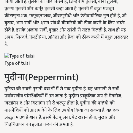
किया जाता है. तुलसी की चार किस्में हैं, जिन्हें राम तुलसी, वाना तुलसी,
कृष्णा तुलसी और कर्पूर तुलसी कहा जाता है. तुलसी में बहुत मजबूत
कीटाणुनाशक, फफूंदनाशक, जीवाणुरोधी और एंटीबायोटिक गुण होते हैं, जो
बुखार, आम सर्दी और श्वसन संबंधी बीमारियों को ठीक करने के लिए अच्छे
होते हैं. इसके अलावा सर्दी, बुखार और खांसी से राहत मिलती है. साथ ही यह
अपच, सिरदर्द, हिस्टीरिया, अनिद्रा और हैजा को ठीक करने में बहुत असरदार
है.
Type of tulsi
पुदीना(Peppermint)
दुनिया की सबसे पुरानी दवाओं में से एक पुदीना है. यह आसानी से सभी
पर्यावरणीय परिस्थितियों में उग जाता है. पुदीना प्राकृतिक रूप से मैंगनीज,
विटामिन ए और विटामिन सी से भरपूर होता है. पुदीना की पत्तियों को
मांसपेशियों को आराम देने के लिए उपयोग किया जा सकता है. यह एक
अद्भुत माउथ फ्रेशनर है. इसमें पेट फूलना, पेट खराब होना, बुखार और
चिढ़चिढ़ापन का इलाज करने की क्षमता है.