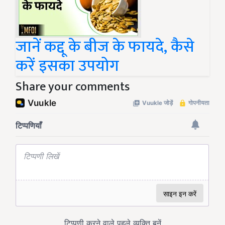
जानें कद्दू के बीज के फायदे, कैसे
करें इसका उपयोग
Share your comments