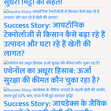
सुधरी मिट्टी की सेहत!
Success Story: जायटॉनिक
टेक्नोलॉजी से किसान कैसे बढ़ा रहे हैं
उत्पादन और घटा रहे हैं खेती की
लागत?
एथेनॉल का अधूरा हिसाब: ऊर्जा
सुरक्षा की कीमत कौन चुका रहा है?
Success Story: जायडेक्स के जैविक