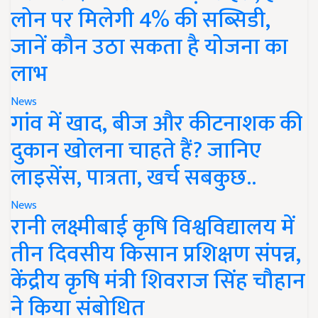
लोन पर मिलेगी 4% की सब्सिडी,
जानें कौन उठा सकता है योजना का
लाभ
News
गांव में खाद, बीज और कीटनाशक की
दुकान खोलना चाहते हैं? जानिए
लाइसेंस, पात्रता, खर्च सबकुछ..
News
रानी लक्ष्मीबाई कृषि विश्वविद्यालय में
तीन दिवसीय किसान प्रशिक्षण संपन्न,
केंद्रीय कृषि मंत्री शिवराज सिंह चौहान
ने किया संबोधित