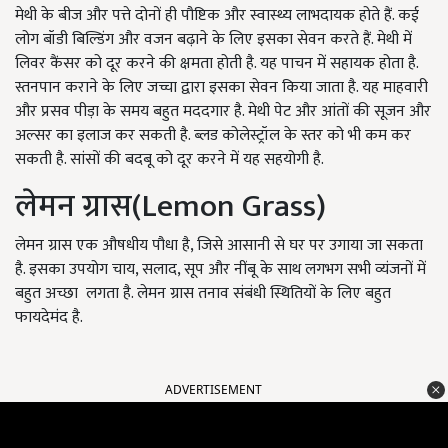
मेथी के बीज और पत्ते दोनों ही पौष्टिक और स्वास्थ्य लाभदायक होते हैं. कई
लोग बॉडी बिल्डिंग और वजन बढ़ाने के लिए इसका सेवन करते हैं. मेथी में
लिवर कैंसर को दूर करने की क्षमता होती है. यह पाचन में सहायक होता है.
स्तनपान कराने के लिए जच्चा द्वारा इसका सेवन किया जाता है. यह माहवारी
और प्रसव पीड़ा के समय बहुत मददगार है. मेथी पेट और आंतों की सूजन और
अल्सर का इलाज कर सकती है. ब्लड कोलेस्ट्रॉल के स्तर को भी कम कर
सकती है. सांसों की बदबू को दूर करने में यह सहयोगी है.
लेमन ग्रास(Lemon Grass)
लेमन ग्रास एक औषधीय पौधा है, जिसे आसानी से घर पर उगाया जा सकता
है. इसका उपयोग चाय, सलाद, सूप और नींबू के साथ लगभग सभी व्यंजनों में
बहुत अच्छा लगता है. लेमन ग्रास तनाव संबंधी स्थितियों के लिए बहुत
फायदेमंद है.
ADVERTISEMENT