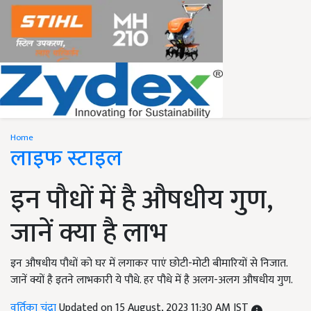
Home
लाइफ स्टाइल
इन पौधों में है औषधीय गुण,
जानें क्या है लाभ
इन औषधीय पौधों को घर में लगाकर पाएं छोटी-मोटी बीमारियों से निजात.
जानें क्यों है इतने लाभकारी ये पौधे. हर पौधे में है अलग-अलग औषधीय गुण.
वर्तिका चंद्रा
Updated on 15 August, 2023 11:30 AM IST