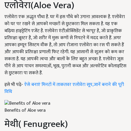
एलोवेरा(Aloe Vera)
एलोवेरा एक अद्भुत पौधा है. घर में इस पौधे को उगाना आवश्यक है. एलोवेरा
को घर पर रखने से आपको मच्छरों से छुटकारा मिल सकता है. यह एक
बढ़िया हाइड्रेटिंग एजेंट है. एलोवेरा एंटीऑक्सिडेंट से भरपूर है, जो प्राकृतिक
प्रतिरक्षा बूस्टर है, जो शरीर में मुक्त कणों से निपटने में मदद करते हैं. अगर
आपका इम्यून सिस्टम वीक है, तो आप रोजाना एलोवेरा का रस पी सकते हैं
और आपकी प्रतिरक्षा प्रणाली फिट रहेगी. यह आसानी से सूजन को कम कर
सकता है. यह आपकी त्वचा और बालों के लिए बहुत अच्छा है. एलोवेरा जूस
पीने से आप पाचन समस्याओं, भूख, पुरानी कब्ज और अल्सरेटिव कोलाइटिस
से छुटकारा पा सकते हैं.
इसे भी पढ़े-
ऐसे बनाएं मिनटों में ताकतवर एलोवेरा सूप,जानें बनाने की पूरी
विधि
Benefits of Aloe vera
मेथी( Fenugreek)