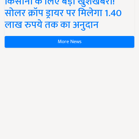
किसानों के लिए बड़ी खुशखबरी!
सोलर क्रॉप ड्रायर पर मिलेगा 1.40
लाख रुपये तक का अनुदान
More News