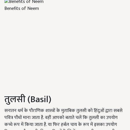
Benefits of Neem
तुलसी (Basil)
सनातन धर्म के पौराणिक शास्त्रों के मुताबिक तुलसी को हिंदुओं द्वारा सबसे
पवित्र पौधों माना जाता है. वहीं आपको बताते चलें कि तुलसी का उपयोग
कच्चे रूप में किया जाता है. या फिर हर्बल चाय के रूप में इसका उपयोग