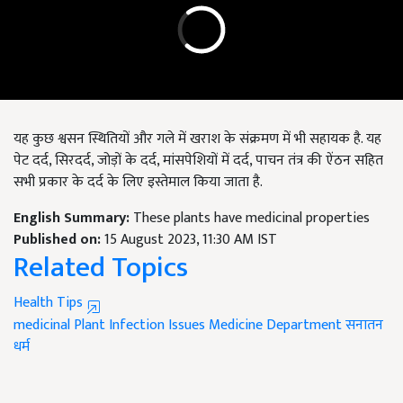
यह कुछ श्वसन स्थितियों और गले में खराश के संक्रमण में भी सहायक है. यह
पेट दर्द, सिरदर्द, जोड़ों के दर्द, मांसपेशियों में दर्द, पाचन तंत्र की ऐंठन सहित
सभी प्रकार के दर्द के लिए इस्तेमाल किया जाता है.
English Summary:
These plants have medicinal properties
Published on:
15 August 2023, 11:30 AM IST
Related Topics
Health Tips
medicinal Plant
Infection Issues
Medicine Department
सनातन
धर्म