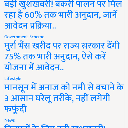
बड़ी खुशखबरी! बकरी पालन पर मिल
रहा है 60% तक भारी अनुदान, जानें
आवेदन प्रक्रिया..
Government Scheme
मुर्रा भैंस खरीद पर राज्य सरकार देंगी
75% तक भारी अनुदान, ऐसे करें
योजना में आवेदन..
Lifestyle
मानसून में अनाज को नमी से बचाने के
3 आसान घरेलू तरीके, नहीं लगेगी
फफूंदी
News