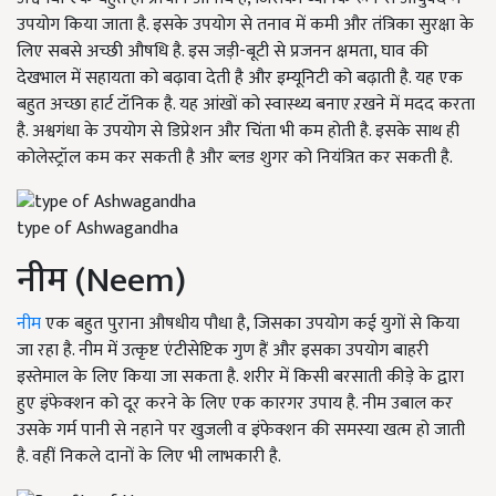
उपयोग किया जाता है. इसके उपयोग से तनाव में कमी और तंत्रिका सुरक्षा के
लिए सबसे अच्छी औषधि है. इस जड़ी-बूटी से प्रजनन क्षमता, घाव की
देखभाल में सहायता को बढ़ावा देती है और इम्यूनिटी को बढ़ाती है. यह एक
बहुत अच्छा हार्ट टॉनिक है. यह आंखों को स्वास्थ्य बनाए ऱखने में मदद करता
है. अश्वगंधा के उपयोग से डिप्रेशन और चिंता भी कम होती है. इसके साथ ही
कोलेस्ट्रॉल कम कर सकती है और ब्लड शुगर को नियंत्रित कर सकती है.
type of Ashwagandha
नीम (Neem)
नीम
एक बहुत पुराना औषधीय पौधा है, जिसका उपयोग कई युगों से किया
जा रहा है. नीम में उत्कृष्ट एंटीसेप्टिक गुण हैं और इसका उपयोग बाहरी
इस्तेमाल के लिए किया जा सकता है. शरीर में किसी बरसाती कीड़े के द्वारा
हुए इंफेक्शन को दूर करने के लिए एक कारगर उपाय है. नीम उबाल कर
उसके गर्म पानी से नहाने पर खुजली व इंफेक्शन की समस्या खत्म हो जाती
है. वहीं निकले दानों के लिए भी लाभकारी है.