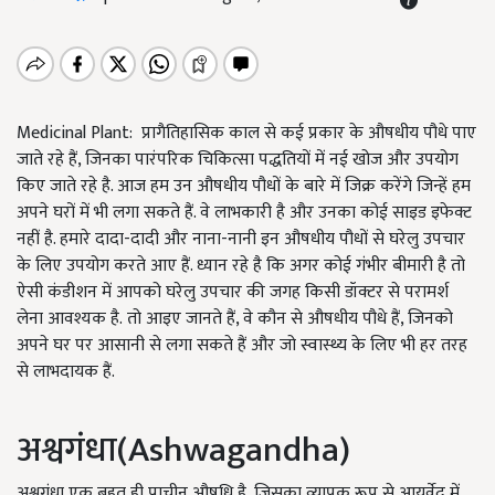
Medicinal Plant: प्रागैतिहासिक काल से कई प्रकार के औषधीय पौधे पाए
जाते रहे हैं, जिनका पारंपरिक चिकित्सा पद्धतियों में नई खोज और उपयोग
किए जाते रहे है. आज हम उन औषधीय पौधों के बारे में जिक्र करेंगे जिन्हें हम
अपने घरों में भी लगा सकते हैं. वे लाभकारी है और उनका कोई साइड इफेक्ट
नहीं है. हमारे दादा-दादी और नाना-नानी इन औषधीय पौधों से घरेलु उपचार
के लिए उपयोग करते आए हैं. ध्यान रहे है कि अगर कोई गंभीर बीमारी है तो
ऐसी कंडीशन में आपको घरेलु उपचार की जगह किसी डॉक्टर से परामर्श
लेना आवश्यक है. तो आइए जानते हैं, वे कौन से औषधीय पौधे हैं, जिनको
अपने घर पर आसानी से लगा सकते हैं और जो स्वास्थ्य के लिए भी हर तरह
से लाभदायक हैं.
अश्वगंधा(Ashwagandha)
अश्वगंधा एक बहुत ही प्राचीन औषधि है, जिसका व्यापक रूप से आयुर्वेद में