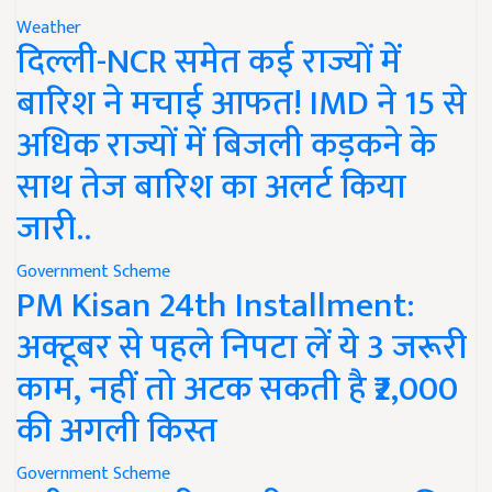
Weather
दिल्ली-NCR समेत कई राज्यों में
बारिश ने मचाई आफत! IMD ने 15 से
अधिक राज्यों में बिजली कड़कने के
साथ तेज बारिश का अलर्ट किया
जारी..
Government Scheme
PM Kisan 24th Installment:
अक्टूबर से पहले निपटा लें ये 3 जरूरी
काम, नहीं तो अटक सकती है ₹2,000
की अगली किस्त
Government Scheme