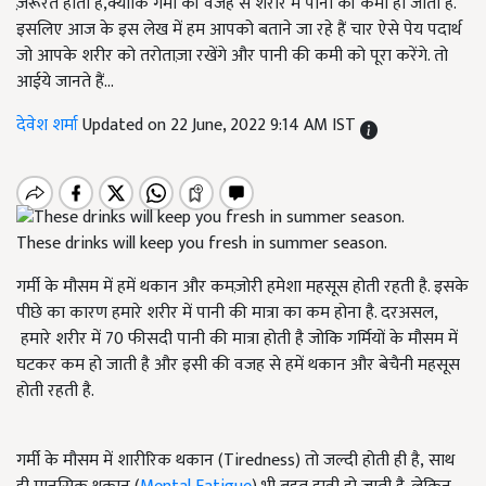
ज़रूरत होती है,क्योंकि गर्मी की वजह से शरीर में पानी की कमी हो जाती है.
इसलिए आज के इस लेख में हम आपको बताने जा रहे हैं चार ऐसे पेय पदार्थ
जो आपके शरीर को तरोताज़ा रखेंगे और पानी की कमी को पूरा करेंगे. तो
आईये जानते हैं...
देवेश शर्मा
Updated on 22 June, 2022 9:14 AM IST
These drinks will keep you fresh in summer season.
गर्मी के मौसम में हमें थकान और कमज़ोरी हमेशा महसूस होती रहती है. इसके
पीछे का कारण हमारे शरीर में पानी की मात्रा का कम होना है. दर
अ
सल,
हमारे शरीर में 70 फीसदी पानी की मात्रा होती है जोकि गर्मियों के मौसम में
घटकर कम हो जाती है और इसी की वजह से हमें थकान और बेचैनी महसूस
होती रहती है.
गर्मी के मौसम में शारीरिक थकान (
Tiredness)
तो जल्दी होती ही है
,
साथ