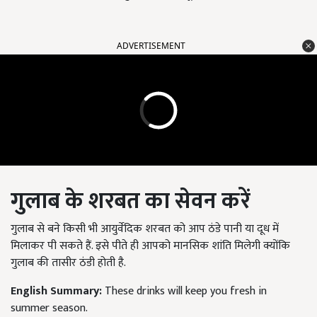
ADVERTISEMENT
गुलाब के शरबत का सेवन करें
गुलाब से बने किसी भी आयुर्वेदिक शरबत को आप ठंडे पानी या दूध में
मिलाकर पी सकते हैं. इसे पीते ही आपको मानसिक शांति मिलेगी क्योंकि
गुलाब की तासीर ठंडी होती है.
English Summary:
These drinks will keep you fresh in
summer season.