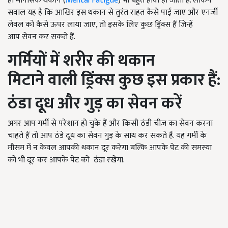
ही मानसिक थकान (
Mental Fatigue
)
भी बहुत हावी हो जाती है. लेकिन
सवाल यह है कि आखिर इस थकान से तुरंत राहत कैसे पाई जाए और एनर्जी
लेवल को कैसे ऊपर लाया जाए, तो इसके लिए कुछ ड्रिंक्स हैं जिन्हें
आप
सेवन कर
सकते हैं.
गर्मियों में शरीर की थकान
मिटाने
वाली
ड्रिंक्स कुछ इस प्रकार हैं:
ठंडा दूध और गुड़ का सेवन करें
अगर आप गर्मी से परेशान हो चुके हैं और किसी ठंडी चीज़ का सेवन करना
चाहते हैं तो आप ठंडे दूध का सेवन गुड़ के साथ कर सकते हैं. यह गर्मी के
मौसम में न केवल आपकी थकान दूर करेगा बल्कि आपके पेट की समस्या
को भी दूर कर आपके पेट को ठंडा रखेगा.