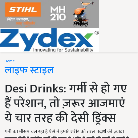
Home
लाइफ स्टाइल
Desi Drinks: गर्मी से हो गए
हैं परेशान, तो ज़रूर आजमाएं
ये चार तरह की देसी ड्रिंक्स
गर्मी का मौसम चल रहा है ऐसे में हमारे शरीर को तरल पदार्थ की ज़्यादा