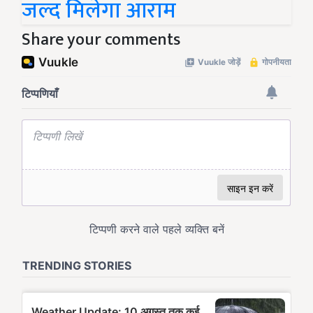
जल्द मिलेगा आराम
Share your comments