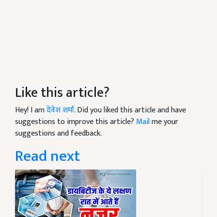
Like this article?
Hey! I am
देवेश शर्मा
. Did you liked this article and have
suggestions to improve this article?
Mail
me your
suggestions and feedback.
Read next