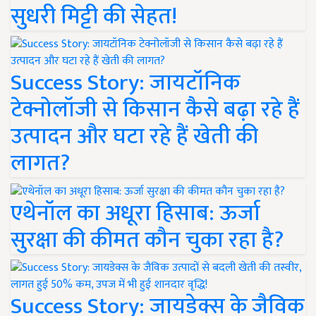
सुधरी मिट्टी की सेहत!
Success Story: जायटॉनिक
टेक्नोलॉजी से किसान कैसे बढ़ा रहे हैं
उत्पादन और घटा रहे हैं खेती की
लागत?
एथेनॉल का अधूरा हिसाब: ऊर्जा
सुरक्षा की कीमत कौन चुका रहा है?
Success Story: जायडेक्स के जैविक