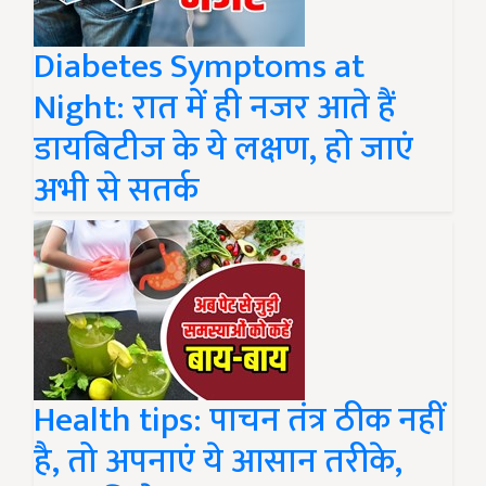
Diabetes Symptoms at
Night: रात में ही नजर आते हैं
डायबिटीज के ये लक्षण, हो जाएं
अभी से सतर्क
Health tips: पाचन तंत्र ठीक नहीं
है, तो अपनाएं ये आसान तरीके,