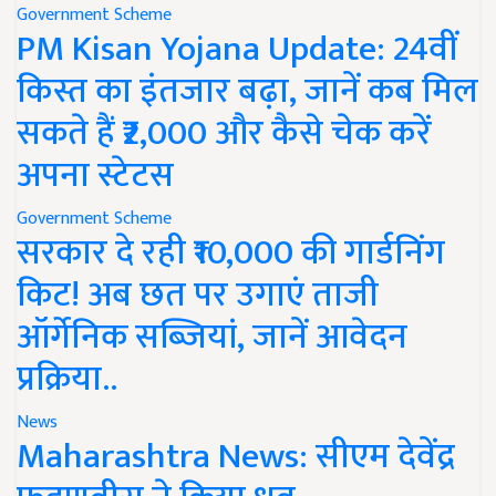
Government Scheme
PM Kisan Yojana Update: 24वीं
किस्त का इंतजार बढ़ा, जानें कब मिल
सकते हैं ₹2,000 और कैसे चेक करें
अपना स्टेटस
Government Scheme
सरकार दे रही ₹10,000 की गार्डनिंग
किट! अब छत पर उगाएं ताजी
ऑर्गेनिक सब्जियां, जानें आवेदन
प्रक्रिया..
News
Maharashtra News: सीएम देवेंद्र