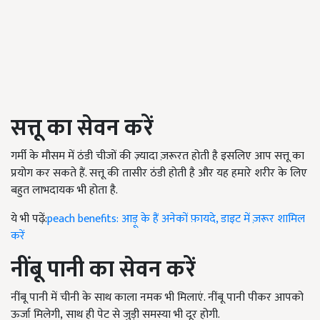
सत्तू का सेवन करें
गर्मी के मौसम में ठंडी चीजों की ज़्यादा ज़रूरत होती है इसलिए आप सत्तू का
प्रयोग कर सकते हैं. सत्तू की तासीर ठंडी होती है और यह हमारे शरीर के लिए
बहुत लाभदायक
भी होता
है.
ये भी पढ़ें:
peach benefits: आड़ू के हैं अनेकों फ़ायदे, डाइट में ज़रूर शामिल
करें
नींबू पानी का सेवन करें
नींबू पानी में चीनी के
साथ
काला नमक भी मिलाएं. नींबू पानी पीकर आपको
ऊर्जा मिलेगी
,
साथ ही पेट से जुड़ी समस्या भी दूर होगी.