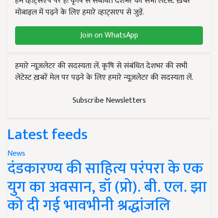
हम व्हाट्सएप पर हैं! कृषि से संबंधित देशभर की सभी लेटेस्ट ख़बरें
मोबाइल में पढ़ने के लिए हमारे व्हाट्सएप से जुड़ें.
Join on WhatsApp
हमारे न्यूज़लेटर की सदस्यता लें. कृषि से संबंधित देशभर की सभी
लेटेस्ट ख़बरें मेल पर पढ़ने के लिए हमारे न्यूज़लेटर की सदस्यता लें.
Subscribe Newsletters
Latest feeds
News
दंडकारण्य की साहित्य परंपरा के एक
युग का अवसान, डॉ (प्रो). बी. एल. झा
को दी गई भावभीनी श्रद्धांजलि