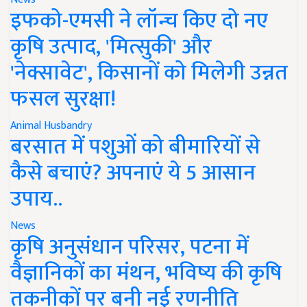
इफको-एमसी ने लॉन्च किए दो नए
कृषि उत्पाद, 'मित्सुकी' और
'नेक्सावेट', किसानों को मिलेगी उन्नत
फसल सुरक्षा!
Animal Husbandry
बरसात में पशुओं को बीमारियों से
कैसे बचाएं? अपनाएं ये 5 आसान
उपाय..
News
कृषि अनुसंधान परिसर, पटना में
वैज्ञानिकों का मंथन, भविष्य की कृषि
तकनीकों पर बनी नई रणनीति