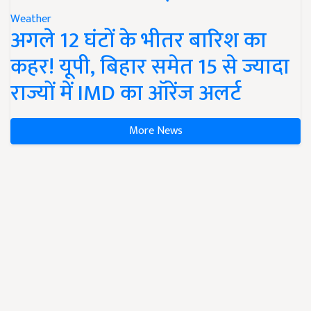
Weather
अगले 12 घंटों के भीतर बारिश का
कहर! यूपी, बिहार समेत 15 से ज्यादा
राज्यों में IMD का ऑरेंज अलर्ट
More News