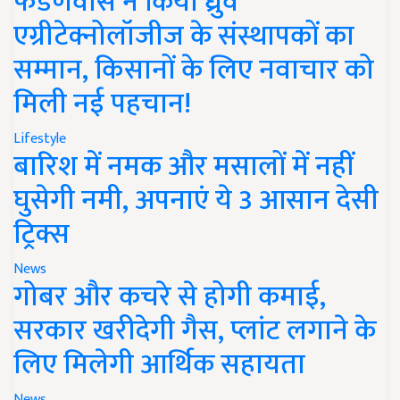
फडणवीस ने किया ध्रुव
एग्रीटेक्नोलॉजीज के संस्थापकों का
सम्मान, किसानों के लिए नवाचार को
मिली नई पहचान!
Lifestyle
बारिश में नमक और मसालों में नहीं
घुसेगी नमी, अपनाएं ये 3 आसान देसी
ट्रिक्स
News
गोबर और कचरे से होगी कमाई,
सरकार खरीदेगी गैस, प्लांट लगाने के
लिए मिलेगी आर्थिक सहायता
News