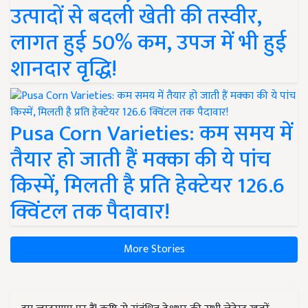
उत्पादों से बदली खेती की तस्वीर,
लागत हुई 50% कम, उपज में भी हुई
शानदार वृद्धि!
Pusa Corn Varieties: कम समय में
तैयार हो जाती हैं मक्का की ये पांच
किस्में, मिलती है प्रति हेक्टेयर 126.6
क्विंटल तक पैदावार!
More Stories