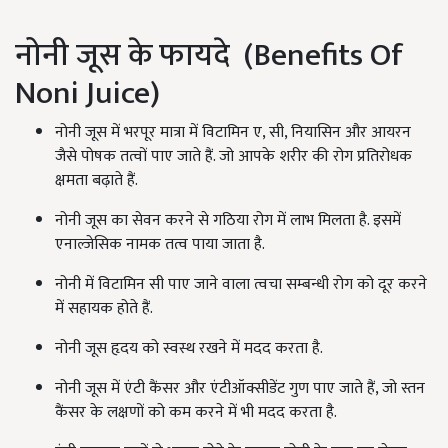
नोनी जूस के फायदे (Benefits Of
Noni Juice)
नोनी जूस में भरपूर मात्रा में विटामिन ए, सी, नियासिन और आयरन
जैसे पोषक तत्वों पाए जाते हैं. जो आपके शरीर की रोग प्रतिरोधक
क्षमता बढ़ाते हैं.
नोनी जूस का सेवन करने से गठिया रोग में लाभ मिलता है. इसमें
एनाल्जेसिक नामक तत्व पाया जाता है.
नोनी में विटामिन सी पाए जाने वाला त्वचा सम्बन्धी रोग को दूर करने
में सहायक होते हैं.
नोनी जूस हृदय को स्वस्थ रखने में मदद करता है.
नोनी जूस में एंटी कैंसर और एंटीऑक्सीडेंट गुण पाए जाते हैं, जो स्तन
कैंसर के लक्षणों को कम करने में भी मदद करता है.