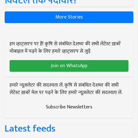
क्विंटल तक पैदावार!
More Stories
हम व्हाट्सएप पर हैं! कृषि से संबंधित देशभर की सभी लेटेस्ट ख़बरें
मोबाइल में पढ़ने के लिए हमारे व्हाट्सएप से जुड़ें.
Join on WhatsApp
हमारे न्यूज़लेटर की सदस्यता लें. कृषि से संबंधित देशभर की सभी
लेटेस्ट ख़बरें मेल पर पढ़ने के लिए हमारे न्यूज़लेटर की सदस्यता लें.
Subscribe Newsletters
Latest feeds