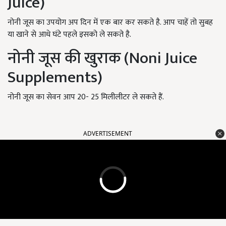
Juice)
नोनी जूस का उपयोग अप दिन में एक बार कर सकते है. आप चाहें तो सुबह
या खाने से आधे घंटे पहले इसको ले सकते है.
नोनी जूस की खुराक (Noni Juice
Supplements)
नोनी जूस का सेवन आप 20- 25 मिलीलीटर ले सकते हैं.
ADVERTISEMENT