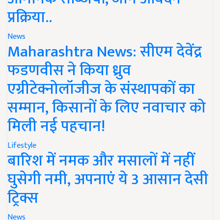
प्रक्रिया..
News
Maharashtra News: सीएम देवेंद्र
फडणवीस ने किया ध्रुव
एग्रीटेक्नोलॉजीज के संस्थापकों का
सम्मान, किसानों के लिए नवाचार को
मिली नई पहचान!
Lifestyle
बारिश में नमक और मसालों में नहीं
घुसेगी नमी, अपनाएं ये 3 आसान देसी
ट्रिक्स
News