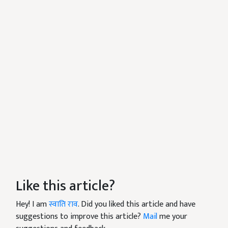
Like this article?
Hey! I am
स्वाति राव
. Did you liked this article and have
suggestions to improve this article?
Mail
me your