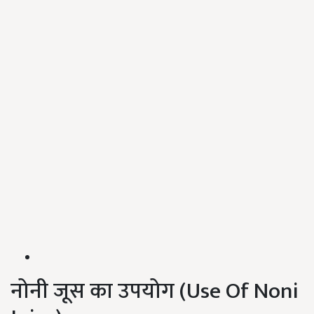
नोनी जूस का उपयोग (Use Of Noni