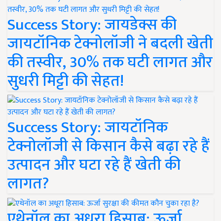
Success Story: जायडेक्स की
जायटॉनिक टेक्नोलॉजी ने बदली खेती
की तस्वीर, 30% तक घटी लागत और
सुधरी मिट्टी की सेहत!
Success Story: जायटॉनिक
टेक्नोलॉजी से किसान कैसे बढ़ा रहे हैं
उत्पादन और घटा रहे हैं खेती की
लागत?
एथेनॉल का अधूरा हिसाब: ऊर्जा