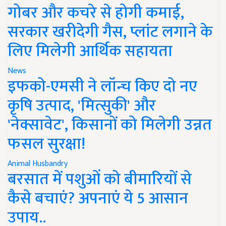
गोबर और कचरे से होगी कमाई,
सरकार खरीदेगी गैस, प्लांट लगाने के
लिए मिलेगी आर्थिक सहायता
News
इफको-एमसी ने लॉन्च किए दो नए
कृषि उत्पाद, 'मित्सुकी' और
'नेक्सावेट', किसानों को मिलेगी उन्नत
फसल सुरक्षा!
Animal Husbandry
बरसात में पशुओं को बीमारियों से
कैसे बचाएं? अपनाएं ये 5 आसान
उपाय..