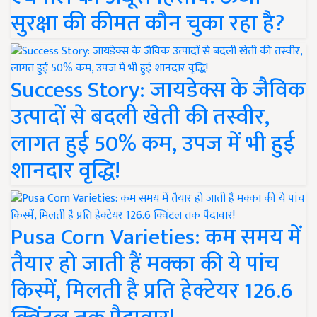
सुरक्षा की कीमत कौन चुका रहा है?
Success Story: जायडेक्स के जैविक
उत्पादों से बदली खेती की तस्वीर,
लागत हुई 50% कम, उपज में भी हुई
शानदार वृद्धि!
Pusa Corn Varieties: कम समय में
तैयार हो जाती हैं मक्का की ये पांच
किस्में, मिलती है प्रति हेक्टेयर 126.6