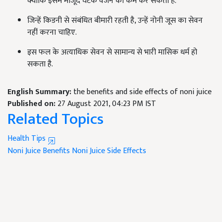
क्योंकि इसमें मौजूद घटक वजन को कम कर सकता है.
जिन्हें किडनी से संबंधित बीमारी रहती है, उन्हें नोनी जूस का सेवन
नहीं करना चाहिए.
इस फल के अत्याधिक सेवन से सामान्य से भारी मासिक धर्म हो
सकता है.
English Summary:
the benefits and side effects of noni juice
Published on:
27 August 2021, 04:23 PM IST
Related Topics
Health Tips
Noni Juice Benefits
Noni Juice Side Effects