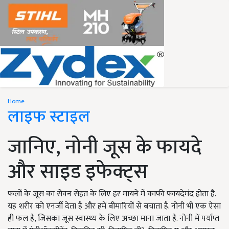
Home
लाइफ स्टाइल
जानिए, नोनी जूस के फायदे
और साइड इफेक्ट्स
फलों के जूस का सेवन सेहत के लिए हर मायने में काफी फायदेमंद होता है.
यह शरीर को एनर्जी देता है और हमें बीमारियों से बचाता है. नोनी भी एक ऐसा
ही फल है, जिसका जूस स्वास्थ्य के लिए अच्छा माना जाता है. नोनी में पर्याप्त