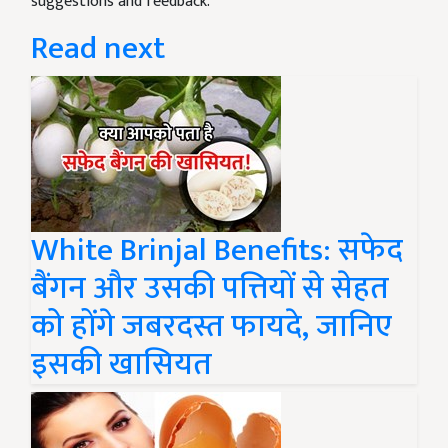
suggestions and feedback.
Read next
White Brinjal Benefits: सफेद
बैंगन और उसकी पत्तियों से सेहत
को होंगे जबरदस्त फायदे, जानिए
इसकी खासियत