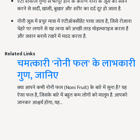
एंटी वायरल गुणों से भरपूर होने के कारण नोनी के जूस का सेवन
करने से सर्दी, खांसी, बुखार और शरीर का दर्द दूर हो जाता है.
नोनी जूस में प्रचुर मात्रा में एंटीऑक्सीडेंट पाया जाता है, जिसे रोजाना
चेहरे पर लगाने से यह त्वचा को अच्छी तरह मॉइस्चराइज करता है
और जवान बनाये रखने में मदद करता है.
Related Links
चमत्कारी 'नोनी फल' के लाभकारी
गुण, जानिए
क्या आपने कभी नोनी फल (Noni Fruit) के बारे में सुना है? यह
ऐसा फल है, जिसके बारे में बहुत कम लोगों को मालूम है. आपको
जानकर आश्चर्य होगा, यह…