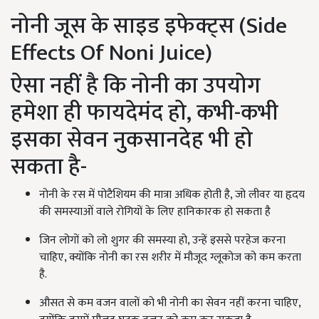
नोनी जूस के साइड इफेक्ट्स (Side
Effects Of Noni Juice)
ऐसा नहीं है कि नोनी का उपयोग
हमेशा ही फायदेमंद हो, कभी-कभी
इसका सेवन नुकसानदेह भी हो
सकता है-
नोनी के रस में पोटैशियम की मात्रा अधिक होती है, जो लीवर या हृदय
की समस्याओं वाले रोगियों के लिए हानिकारक हो सकता है
जिन लोगों को लो शुगर की समस्या हो, उन्हें इससे परहेज करना
चाहिए, क्योंकि नोनी का रस शरीर में मौजूद ग्लूकोज को कम करता
है.
औसत से कम वजन वालों को भी नोनी का सेवन नहीं करना चाहिए,