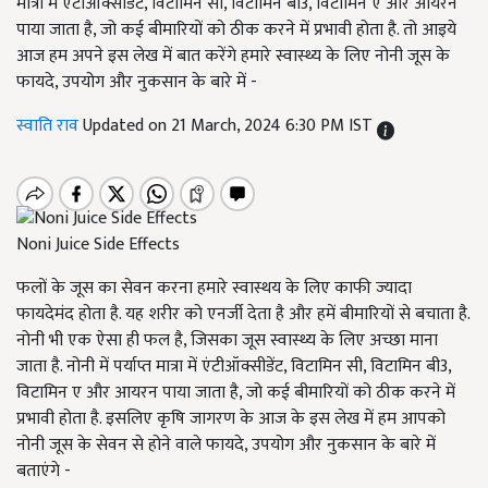
मात्रा में एंटीऑक्सीडेंट, विटामिन सी, विटामिन बी3, विटामिन ए और आयरन
पाया जाता है, जो कई बीमारियों को ठीक करने में प्रभावी होता है. तो आइये
आज हम अपने इस लेख में बात करेंगे हमारे स्वास्थ्य के लिए नोनी जूस के
फायदे, उपयोग और नुकसान के बारे में -
स्वाति राव
Updated on 21 March, 2024 6:30 PM IST
Noni Juice Side Effects
फलों के जूस का सेवन करना हमारे स्वास्थय के लिए काफी ज्यादा
फायदेमंद होता है. यह शरीर को एनर्जी देता है और हमें बीमारियों से बचाता है.
नोनी भी एक ऐसा ही फल है, जिसका जूस स्वास्थ्य के लिए अच्छा माना
जाता है. नोनी में पर्याप्त मात्रा में एंटीऑक्सीडेंट, विटामिन सी, विटामिन बी3,
विटामिन ए और आयरन पाया जाता है, जो कई बीमारियों को ठीक करने में
प्रभावी होता है. इसलिए कृषि जागरण के आज के इस लेख में हम आपको
नोनी जूस के सेवन से होने वाले फायदे, उपयोग और नुकसान के बारे में
बताएंगे -