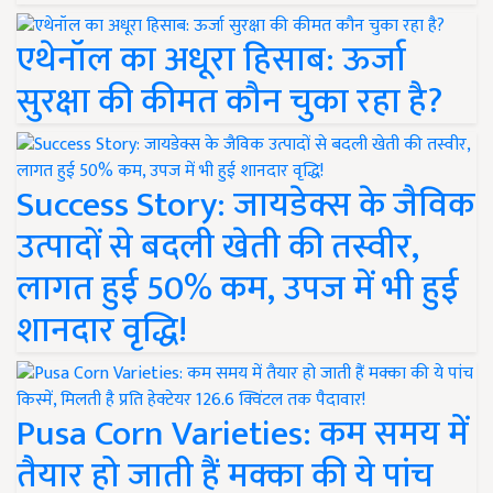
एथेनॉल का अधूरा हिसाब: ऊर्जा
सुरक्षा की कीमत कौन चुका रहा है?
Success Story: जायडेक्स के जैविक
उत्पादों से बदली खेती की तस्वीर,
लागत हुई 50% कम, उपज में भी हुई
शानदार वृद्धि!
Pusa Corn Varieties: कम समय में
तैयार हो जाती हैं मक्का की ये पांच