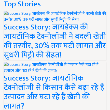
Top Stories
Success Story: जायडेक्स की
जायटॉनिक टेक्नोलॉजी ने बदली खेती
की तस्वीर, 30% तक घटी लागत और
सुधरी मिट्टी की सेहत!
Success Story: जायटॉनिक
टेक्नोलॉजी से किसान कैसे बढ़ा रहे हैं
उत्पादन और घटा रहे हैं खेती की
लागत?