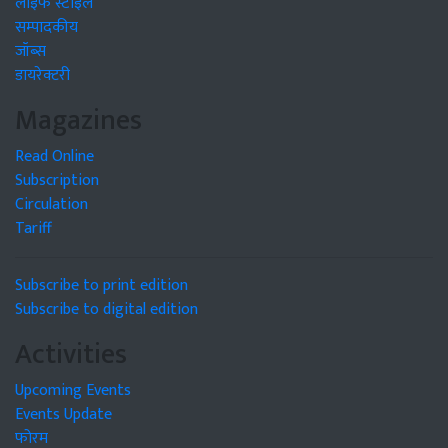
लाइफ स्टाइल
सम्पादकीय
जॉब्स
डायरेक्टरी
Magazines
Read Online
Subscription
Circulation
Tariff
Subscribe to print edition
Subscribe to digital edition
Activities
Upcoming Events
Events Update
फोरम