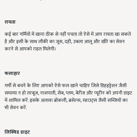
रायता
कई बार गर्मियों में खाना ठीक से नहीं पचता तो ऐसे में आप रायता खा सकते
है और इसी के साथ लौकी का जूस, दही, उबला आलू और खीरे का सेवन
करने से आपको राहत मिलेगी।
फलाहार
गर्मी से बचने के लिए आपको ऐसे फल खाने चाहिए जिसे डिहइड्रेशन जैसी
समस्या न हो तरबूज, नाशपाती, सेब, प्‍लम, बेरीज और प्‍यूरीन को अपनी डाइट
में शामिल करें. इसके अलावा ब्रोकली, ब्रसेल्‍स, स्‍प्राउट्स जैसी सब्जियों का
भी सेवन करें.
लिक्विड डाइट