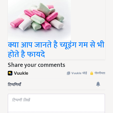
क्या आप जानते है च्यूइंग गम से भी
होते है फायदे
Share your comments