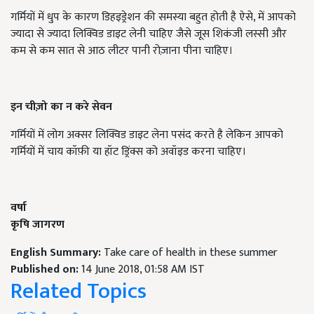
गर्मियों में धुप के कारण डिहइड्रेशन की समस्या बहुत होती है ऐसे, में आपको
ज्यादा से ज्यादा लिक्विड डाइट लेनी चाहिए जैसे जूस शिकंजी लस्सी और
कम से कम सात से आठ लीटर पानी रोज़ाना पीना चाहिए।
इन चीज़ो का न करे सेवन
गर्मियों में लोग अक्सर लिक्विड डाइट लेना पसंद करते है लेकिन आपको
गर्मियों में चाय कॉफ़ी या हॉट ड्रिंक्स को अवॉइड करना चाहिए।
वर्षा
कृषि जागरण
English Summary:
Take care of health in these summer
Published on:
14 June 2018, 01:58 AM IST
Related Topics