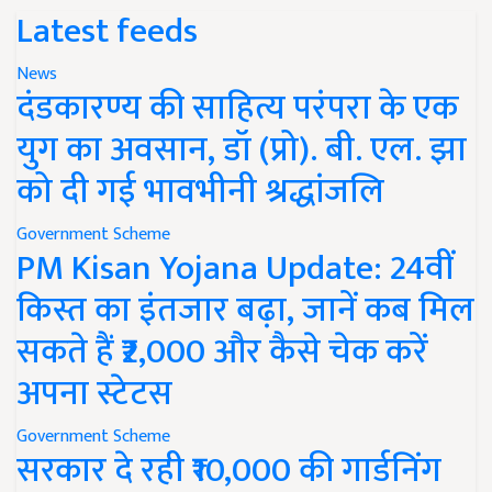
Latest feeds
News
दंडकारण्य की साहित्य परंपरा के एक
युग का अवसान, डॉ (प्रो). बी. एल. झा
को दी गई भावभीनी श्रद्धांजलि
Government Scheme
PM Kisan Yojana Update: 24वीं
किस्त का इंतजार बढ़ा, जानें कब मिल
सकते हैं ₹2,000 और कैसे चेक करें
अपना स्टेटस
Government Scheme
सरकार दे रही ₹10,000 की गार्डनिंग