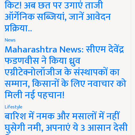
किट! अब छत पर उगाएं ताजी
ऑर्गेनिक सब्जियां, जानें आवेदन
प्रक्रिया..
News
Maharashtra News: सीएम देवेंद्र
फडणवीस ने किया ध्रुव
एग्रीटेक्नोलॉजीज के संस्थापकों का
सम्मान, किसानों के लिए नवाचार को
मिली नई पहचान!
Lifestyle
बारिश में नमक और मसालों में नहीं
घुसेगी नमी, अपनाएं ये 3 आसान देसी