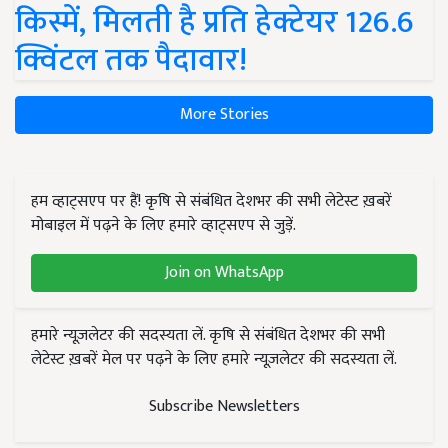
किस्में, मिलती है प्रति हेक्टेयर 126.6
क्विंटल तक पैदावार!
More Stories
हम व्हाट्सएप पर हैं! कृषि से संबंधित देशभर की सभी लेटेस्ट ख़बरें
मोबाइल में पढ़ने के लिए हमारे व्हाट्सएप से जुड़ें.
Join on WhatsApp
हमारे न्यूज़लेटर की सदस्यता लें. कृषि से संबंधित देशभर की सभी
लेटेस्ट ख़बरें मेल पर पढ़ने के लिए हमारे न्यूज़लेटर की सदस्यता लें.
Subscribe Newsletters