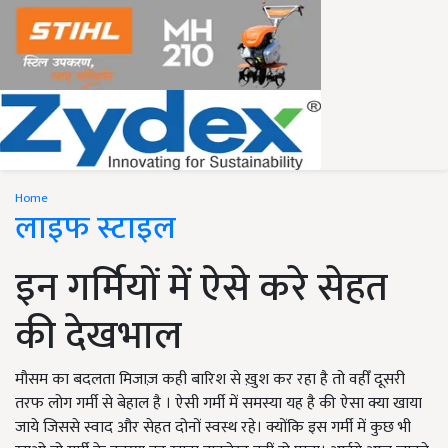
Home
लाइफ स्टाइल
इन गर्मियों में ऐसे करे सेहत
की देखभाल
मौसम का बदलता मिजाज़ कही बारिश से ख़ुश कर रहा है तो वहीँ दूसरी
तरफ लोग गर्मी से बेहाल है । ऐसी गर्मी में समस्या यह है की ऐसा क्या खाया
जाये जिससे स्वाद और सेहत दोनों स्वस्थ रहे। क्योंकि इस गर्मी में कुछ भी