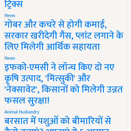
ट्रिक्स
News
गोबर और कचरे से होगी कमाई,
सरकार खरीदेगी गैस, प्लांट लगाने के
लिए मिलेगी आर्थिक सहायता
News
इफको-एमसी ने लॉन्च किए दो नए
कृषि उत्पाद, 'मित्सुकी' और
'नेक्सावेट', किसानों को मिलेगी उन्नत
फसल सुरक्षा!
Animal Husbandry
बरसात में पशुओं को बीमारियों से