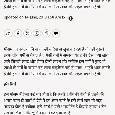
खाओ तो गर्मी के कारण वह खाना डाइजेस्ट नहीं हो पाता। आईये आज जानते
है की इस गर्मी के मौसम में क्या खाने से स्वाद और सेहत अच्छी रहेगी।
Updated on 14 June, 2018 1:58 AM IST
मौसम का बदलता मिजाज़ कही बारिश से ख़ुश कर रहा है तो वहीँ दूसरी
तरफ लोग गर्मी से बेहाल है । ऐसी गर्मी में समस्या यह है की ऐसा क्या खाया
जाये जिससे स्वाद और सेहत दोनों स्वस्थ रहे। क्योंकि इस गर्मी में कुछ भी
खाओ तो गर्मी के कारण वह खाना डाइजेस्ट नहीं हो पाता। आईये आज जानते
है की इस गर्मी के मौसम में क्या खाने से स्वाद और सेहत अच्छी रहेगी।
हरी मिर्च
इस मौसम में ऐसा कई बार होता है कि हमारे शरीर की रोगो से लड़ने की
क्षमता खत्म हो जाती है ऐसे में हम अगर खाने के हरी मिर्च खाएं तो बहुत
फ़ायदा होता है क्योंकि हरी मिर्च में एंटी ऑक्सीडेंट है जिससे हमारा शरीर
रोग को रोकने और लू से बचने में मदद करता है