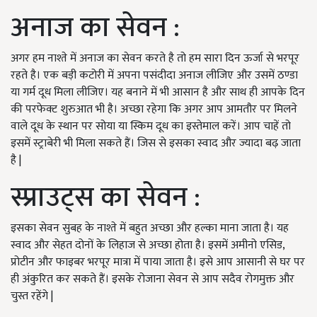
अनाज का सेवन :
अगर हम नाश्ते में अनाज का सेवन करते है तो हम सारा दिन ऊर्जा से भरपूर
रहते है। एक बड़ी कटोरी में अपना पसंदीदा अनाज लीजिए और उसमें ठण्डा
या गर्म दूध मिला लीजिए। यह बनाने में भी आसान है और साथ ही आपके दिन
की परफेक्ट शुरुआत भी है। अच्छा रहेगा कि अगर आप आमतौर पर मिलने
वाले दूध के स्थान पर सोया या स्किम दूध का इस्तेमाल करें। आप चाहें तो
इसमें स्ट्राबेरी भी मिला सकते हैं। जिस से इसका स्वाद और ज्यादा बढ़ जाता
है |
स्प्राउट्स का सेवन :
इसका सेवन सुबह के नाश्ते में बहुत अच्छा और हल्का माना जाता है। यह
स्वाद और सेहत दोनों के लिहाज से अच्छा होता है। इसमें अमीनो एसिड,
प्रोटीन और फाइबर भरपूर मात्रा में पाया जाता है। इसे आप आसानी से घर पर
ही अंकुरित कर सकते हैं। इसके रोजाना सेवन से आप सदैव रोगमुक्त और
चुस्त रहेंगे |