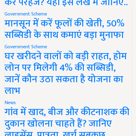
करें परहेज? यहां इस लेख में जानिए..
Government Scheme
मानसून में करें फूलों की खेती, 50%
सब्सिडी के साथ कमाएं बड़ा मुनाफा
Government Scheme
घर खरीदने वालों को बड़ी राहत, होम
लोन पर मिलेगी 4% की सब्सिडी,
जानें कौन उठा सकता है योजना का
लाभ
News
गांव में खाद, बीज और कीटनाशक की
दुकान खोलना चाहते हैं? जानिए
लाइसेंस, पात्रता, खर्च सबकुछ..