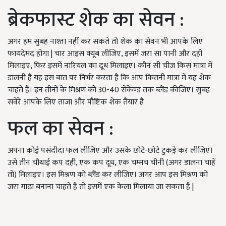
ब्रेकफास्ट शेक का सेवन :
अगर हम सुबह नाश्ता नहीं कर सकते तो शेक का सेवन भी आपके लिए
फायदेमंद होगा | चार आइस क्यूब लीजिए, इसमें जरा सा पानी और दही
मिलाइए, फिर इसमें नारियल का दूध मिलाइए। कौन सी चीज किस मात्रा में
डालनी है यह इस बात पर निर्भर करता है कि आप कितनी मात्रा में यह शेक
चाहते हैं। इन तीनों के मिश्रण को 30-40 सेकेण्ड तक ब्लैंड कीजिए। सुबह
सवेरे आपके लिए ताजा और पौष्टिक शेक तैयार है
फल का सेवन :
अपना कोई पसंदीदा फल लीजिए और उसके छोटे-छोटे टुकड़े कर लीजिए।
उसे तीन चौथाई कप दही, एक कप दूध, एक चम्मच चीनी (अगर डालना चाहें
तो) मिलाइए। इस मिश्रण को ब्लैंड कर लीजिए। अगर आप इस मिश्रण को
जरा गाढ़ा बनाना चाहते हैं तो इसमें एक केला मिलाया जा सकता है |