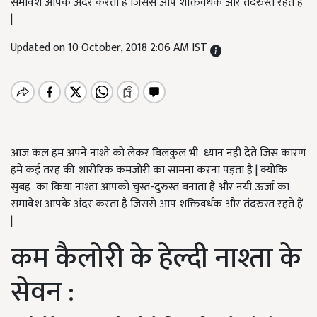
समावेश आपके अंदर करता है जिससे आप शक्तिवर्धक और तंदरुस्त रहते हैं
|
Updated on 10 October, 2018 2:06 AM IST
आज कल हम अपने नाश्ते को लेकर बिलकुल भी ध्यान नहीं देते जिस कारण
हमे कई तरह की शारीरिक कमजोरी का सामना करना पड़ता है | क्योंकि
सुबह का किया नाश्ता आपको चुस्त-दुरुस्त बनाता है और नयी ऊर्जा का
समावेश आपके अंदर करता है जिससे आप शक्तिवर्धक और तंदरुस्त रहते हैं
|
कम कैलोरी के हेल्दी नाश्ता के
सेवन :