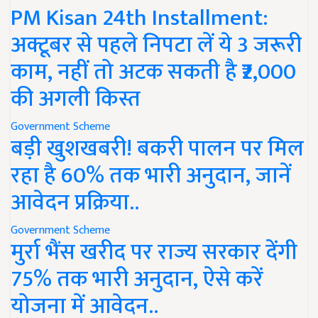
PM Kisan 24th Installment:
अक्टूबर से पहले निपटा लें ये 3 जरूरी
काम, नहीं तो अटक सकती है ₹2,000
की अगली किस्त
Government Scheme
बड़ी खुशखबरी! बकरी पालन पर मिल
रहा है 60% तक भारी अनुदान, जानें
आवेदन प्रक्रिया..
Government Scheme
मुर्रा भैंस खरीद पर राज्य सरकार देंगी
75% तक भारी अनुदान, ऐसे करें
योजना में आवेदन..