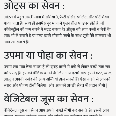
ओट्स का सेवन :
ओट्स में बहुत अच्छी मात्रा में ओमेगा 3, फैटी एसिड, फोलेट, और पोटेशियम
पाया जाता है। साथ ही इसमें प्रचुर मात्रा में घुलनशील फाइबर होते है, जो
कोलेस्ट्रॉल को कम करने में मदद करता है। ओट्स को आप फलों व मेवों के
साथ भी लें सकते है या फिर इसमें मौसमी फलों के साथ सूखे मेवे डालकर भी
आप खा सकते हैं।
उपमा या पोहा का सेवन :
उपमा एक मात्र ऐसा नाश्ता है जो सुबह करने मे बड़ों से लेकर बच्चों तक सब
को पसंद है। इसको पौष्टिक बनाने के लिए आप इसमें आप इसमें मटर, प्याज,
आलू व अपनी पसंद की अन्य सब्जियां डाल सकते हैं। ऐसा करने से आपको
स्वाद और पोषण दोनों मिलेगा। और आपको अच्छी सेहत भी प्रदान होगी |
वेजिटेबल जूस का सेवन :
वेजिटेबल जूस का सेवन आप अपने नाश्ते में भी कर सकते है। इसमें आप