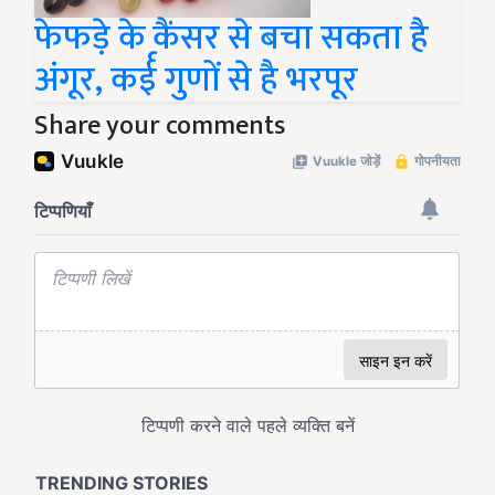
फेफड़े के कैंसर से बचा सकता है
अंगूर, कर्ई गुणों से है भरपूर
Share your comments