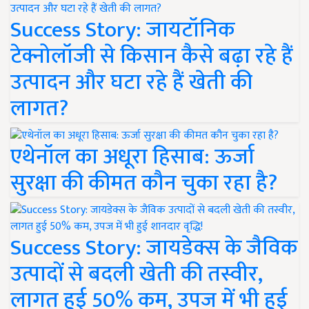
Success Story: जायटॉनिक
टेक्नोलॉजी से किसान कैसे बढ़ा रहे हैं
उत्पादन और घटा रहे हैं खेती की
लागत?
एथेनॉल का अधूरा हिसाब: ऊर्जा
सुरक्षा की कीमत कौन चुका रहा है?
Success Story: जायडेक्स के जैविक
उत्पादों से बदली खेती की तस्वीर,
लागत हुई 50% कम, उपज में भी हुई