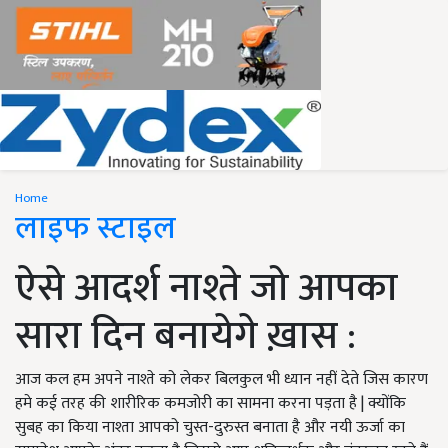
Home
लाइफ स्टाइल
ऐसे आदर्श नाश्ते जो आपका
सारा दिन बनायेगे ख़ास :
आज कल हम अपने नाश्ते को लेकर बिलकुल भी ध्यान नहीं देते जिस कारण
हमे कई तरह की शारीरिक कमजोरी का सामना करना पड़ता है | क्योंकि
सुबह का किया नाश्ता आपको चुस्त-दुरुस्त बनाता है और नयी ऊर्जा का