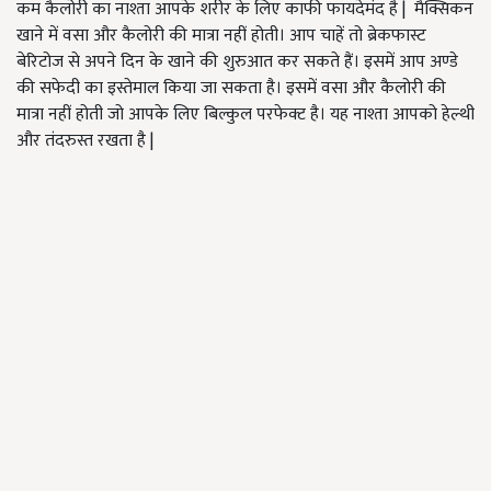
कम कैलोरी का नाश्ता आपके शरीर के लिए काफी फायदेमंद है | मैक्सिकन
खाने में वसा और कैलोरी की मात्रा नहीं होती। आप चाहें तो ब्रेकफास्ट
बेरिटोज से अपने दिन के खाने की शुरुआत कर सकते हैं। इसमें आप अण्डे
की सफेदी का इस्तेमाल किया जा सकता है। इसमें वसा और कैलोरी की
मात्रा नहीं होती जो आपके लिए बिल्कुल परफेक्ट है। यह नाश्ता आपको हेल्थी
और तंदरुस्त रखता है |