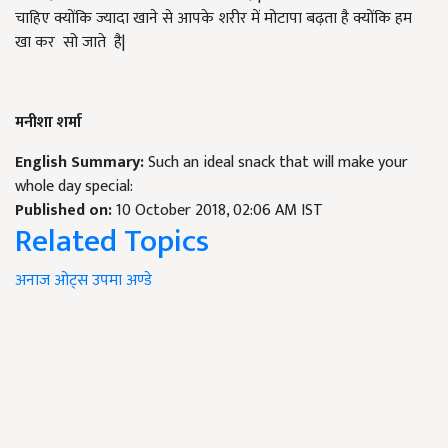
चाहिए क्योंकि ज्यादा खाने से आपके शरीर में मोटापा बढ़ता है क्योंकि हम
खा कर सो जाते है|
मनीशा शर्मा
English Summary:
Such an ideal snack that will make your
whole day special:
Published on:
10 October 2018, 02:06 AM IST
Related Topics
अनाज
ओट्स
उपमा
अण्डे