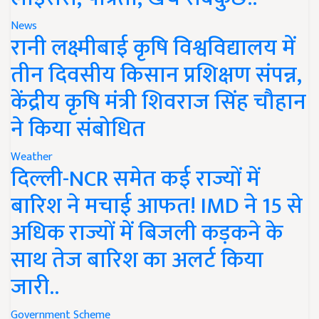
News
रानी लक्ष्मीबाई कृषि विश्वविद्यालय में
तीन दिवसीय किसान प्रशिक्षण संपन्न,
केंद्रीय कृषि मंत्री शिवराज सिंह चौहान
ने किया संबोधित
Weather
दिल्ली-NCR समेत कई राज्यों में
बारिश ने मचाई आफत! IMD ने 15 से
अधिक राज्यों में बिजली कड़कने के
साथ तेज बारिश का अलर्ट किया
जारी..
Government Scheme