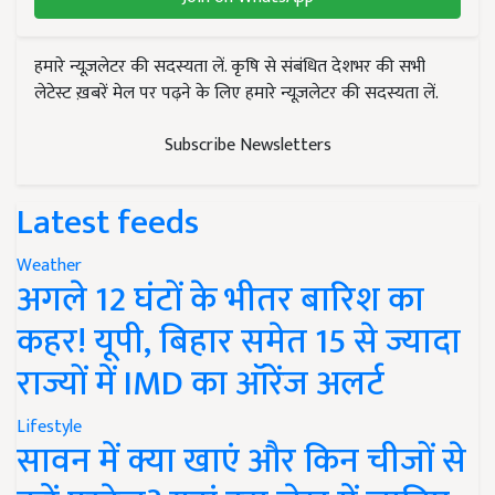
हमारे न्यूज़लेटर की सदस्यता लें. कृषि से संबंधित देशभर की सभी
लेटेस्ट ख़बरें मेल पर पढ़ने के लिए हमारे न्यूज़लेटर की सदस्यता लें.
Subscribe Newsletters
Latest feeds
Weather
अगले 12 घंटों के भीतर बारिश का
कहर! यूपी, बिहार समेत 15 से ज्यादा
राज्यों में IMD का ऑरेंज अलर्ट
Lifestyle
सावन में क्या खाएं और किन चीजों से