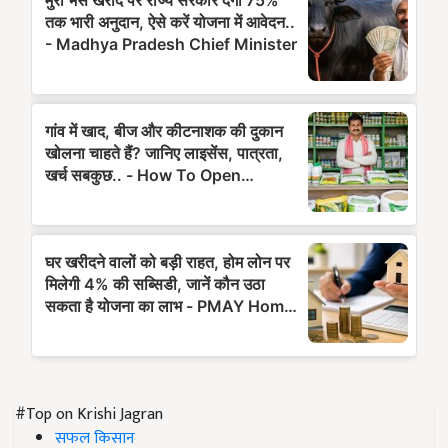
#Top on Krishi Jagran
सफल किसान