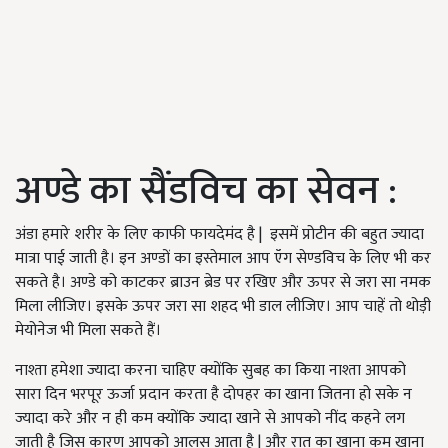
अण्डे का सैंडविच का सेवन :
अंडा हमारे शरीर के लिए काफी फायदेमंद है | इसमें प्रोटीन की बहुत ज्यादा
मात्रा पाई जाती है। इन अण्डों का इस्तेमाल आप ऍग सेण्डविच के लिए भी कर
सकते है। अण्डे को काटकर ब्राउन ब्रेड पर रखिए और ऊपर से जरा सा नमक
मिला लीजिए। इसके ऊपर जरा सा शहद भी डाल लीजिए। आप चाहें तो थोड़ी
मेयोनेज भी मिला सकते हैं।
नाश्ता हमेशा ज्यादा करना चाहिए क्योंकि सुबह का किया नाश्ता आपको
सारा दिन भरपूर ऊर्जा प्रदान करता है दोपहर का खाना जितना हो सके न
ज्यादा करे और न ही कम क्योंकि ज्यादा खाने से आपको नींद कहने लग
जाती है जिस कारण आपको आलस आता है | और रात का खाना कम खाना