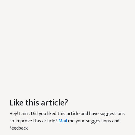
Like this article?
Hey! I am
. Did you liked this article and have suggestions
to improve this article?
Mail
me your suggestions and
feedback.