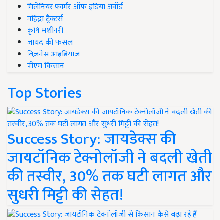
मिलेनियर फार्मर ऑफ इंडिया अवॉर्ड
महिंद्रा ट्रैक्टर्स
कृषि मशीनरी
जायद की फसल
बिज़नेस आइडियाज
पीएम किसान
Top Stories
Success Story: जायडेक्स की
जायटॉनिक टेक्नोलॉजी ने बदली खेती
की तस्वीर, 30% तक घटी लागत और
सुधरी मिट्टी की सेहत!