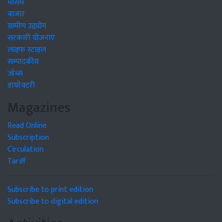
मौसम
बाजार
ग्रामीण उद्द्योग
सरकारी योजनाएं
लाइफ स्टाइल
सम्पादकीय
जॉब्स
डायरेक्टरी
Magazines
Read Online
Subscription
Circulation
Tariff
Subscribe to print edition
Subscribe to digital edition