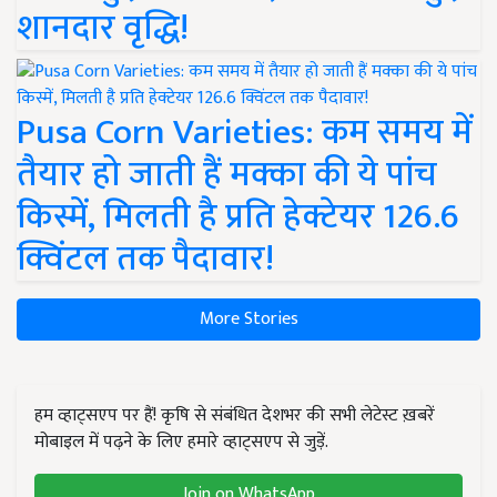
शानदार वृद्धि!
Pusa Corn Varieties: कम समय में
तैयार हो जाती हैं मक्का की ये पांच
किस्में, मिलती है प्रति हेक्टेयर 126.6
क्विंटल तक पैदावार!
More Stories
हम व्हाट्सएप पर हैं! कृषि से संबंधित देशभर की सभी लेटेस्ट ख़बरें
मोबाइल में पढ़ने के लिए हमारे व्हाट्सएप से जुड़ें.
Join on WhatsApp