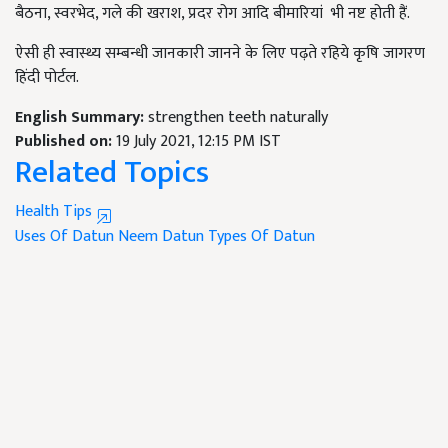
बैठना, स्वरभेद, गले की खराश, प्रदर रोग आदि बीमारियां भी नष्ट होती हैं.
ऐसी ही स्वास्थ्य सम्बन्धी जानकारी जानने के लिए पढ़ते रहिये कृषि जागरण
हिंदी पोर्टल.
English Summary:
strengthen teeth naturally
Published on:
19 July 2021, 12:15 PM IST
Related Topics
Health Tips
Uses Of Datun
Neem Datun
Types Of Datun