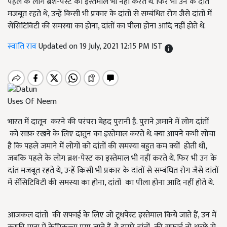
पहले के लोग ब्रश-पेस्ट का इस्तेमाल भी नहीं करते थे. फिर भी उन के दांत
मजबूत रहते थे, उन्हें किसी भी प्रकार के दांतों से सम्बंधित रोग जैसे दांतों में
सेंसिटिविटी की समस्या का होना, दांतों का पीला होना आदि नहीं होते थे.
स्वाति राव
Updated on 19 July, 2021 12:15 PM IST
Uses Of Neem
भारत में दातून करने की परंपरा बेहद पुरानी है. पुराने ज़माने में लोग दांतों
को साफ़ रखने के लिए दातुन का इस्तेमाल करते थे. क्या आपने कभी सोचा
है कि पहले जमाने में लोगों को दांतों की समस्या बहुत कम क्यों होती थी,
जबकि पहले के लोग ब्रश-पेस्ट का इस्तेमाल भी नहीं करते थे. फिर भी उन के
दांत मजबूत रहते थे, उन्हें किसी भी प्रकार के दांतों से सम्बंधित रोग जैसे दांतों
में सेंसिटिविटी की समस्या का होना, दांतों का पीला होना आदि नहीं होते थे.
आजकल दांतों की सफाई के लिए जो टूथपेस्ट इस्तेमाल किये जाते हैं, उन में