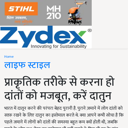
Home
लाइफ स्टाइल
प्राकृतिक तरीके से करना हो
दांतों को मजबूत, करें दातुन
भारत में दातून करने की परंपरा बेहद पुरानी है. पुराने ज़माने में लोग दांतों को
साफ़ रखने के लिए दातुन का इस्तेमाल करते थे. क्या आपने कभी सोचा है कि
पहले जमाने में लोगों को दांतों की समस्या बहुत कम क्यों होती थी, जबकि