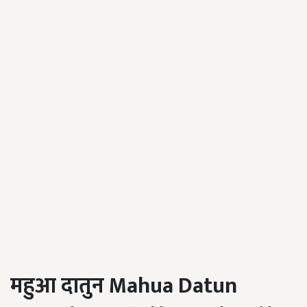
महुआ दातुन
Mahua Datun