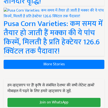
शानदार वृद्धि!
Pusa Corn Varieties: कम समय में
तैयार हो जाती हैं मक्का की ये पांच
किस्में, मिलती है प्रति हेक्टेयर 126.6
क्विंटल तक पैदावार!
More Stories
हम व्हाट्सएप पर हैं! कृषि से संबंधित देशभर की सभी लेटेस्ट ख़बरें
मोबाइल में पढ़ने के लिए हमारे व्हाट्सएप से जुड़ें.
Join on WhatsApp