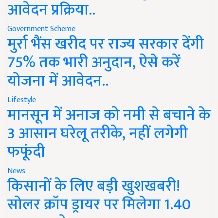
आवेदन प्रक्रिया..
Government Scheme
मुर्रा भैंस खरीद पर राज्य सरकार देंगी
75% तक भारी अनुदान, ऐसे करें
योजना में आवेदन..
Lifestyle
मानसून में अनाज को नमी से बचाने के
3 आसान घरेलू तरीके, नहीं लगेगी
फफूंदी
News
किसानों के लिए बड़ी खुशखबरी!
सोलर क्रॉप ड्रायर पर मिलेगा 1.40