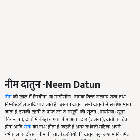
नीम दातुन
-
Neem Datun
नीम
की छाल में निम्बीना या मार्गोसीना नामक तिक्त रालमय सत्व तथा
निम्बोस्टेरोल आदि पाए जाते है. इसका दातुन सभी दातुनों में सर्वश्रेष्ठ माना
जाता है. इसकी टहनी से प्राप्त रस से मसूड़ों की सूजन , पायरिया (खूना
निकलना), दांतों में कीड़ा लगना, पीप आना, दाह (जलना ), दांतों का टेढ़ा
होना आदि
रोगों
का नाश होता है. कहते हैं अगर गर्भवती महिला अपने
गर्भकाल के दौरान नीम की ताजी टहनियों की दातुन सुबह-शाम नियमित