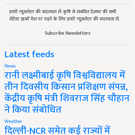
हमारे न्यूज़लेटर की सदस्यता लें. कृषि से संबंधित देशभर की सभी
लेटेस्ट ख़बरें मेल पर पढ़ने के लिए हमारे न्यूज़लेटर की सदस्यता लें.
Subscribe Newsletters
Latest feeds
News
रानी लक्ष्मीबाई कृषि विश्वविद्यालय में
तीन दिवसीय किसान प्रशिक्षण संपन्न,
केंद्रीय कृषि मंत्री शिवराज सिंह चौहान
ने किया संबोधित
Weather
दिल्ली-NCR समेत कई राज्यों में