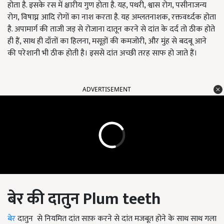
होता है. इसके रस में क्षारीय गुण होता है. यह, पथरी, श्वास रोग, पसीनाजन्य
रोग, विषाघ्न आदि रोगों का नाश करता है. यह अम्लतनाशक, रक्तवर्ध्दक होता
है. अपामार्ग की ताजी जड़ से रोजाना दातून करने से दांत के दर्द तो ठीक होते
ही हैं, साथ ही दाँतों का हिलना, मसूड़ों की कमजोरी, और मुंह से बदबू आने
की परेशानी भी ठीक होती है। इससे दांत अच्छी तरह साफ हो जाते हैं।
ADVERTISEMENT
बेर की दातुन
Plum teeth
बेर
दातुन से नियमित दांत साफ़ करने से दांत मजबूत होने के साथ साथ गला