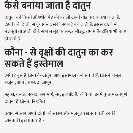
कैसे बनाया जाता है दातुन
दातुन को किसी औषधीय पेड़ की पतली टहनी तोड़ कर बनाया जाता है.
टहनी को दांतों से कूचकर उसकी सफाई की जाती है. इससे दांतों में
मजबूती तो आती ही है साथ में मुंह के अन्दर मौजूद तमाम बैक्टीरिया भी ना ष्ट
हो जाते हैं
कौना - से वृक्षों की दातुन का कर
सकते हैं इस्तेमाल
ऐसे 12 वृक्ष है जिना के दातुन आप इस्तेमाल कर सकते हैं, जिसमें बबूल ,
अर्जुन , आम , अमरुद ,जामुन ,
महुआ, करंज, बरगद, अपामार्ग, बेर, इत्यादि है. लेकिना इनमें कुछ महत्वपूर्ण
दातुन हैं जिनके नियमित
प्रयोग से आप अपने दांतों को स्वस्थ और मजबूत रख सकते हैं. इनकी
जानकारी इस प्रकार है -