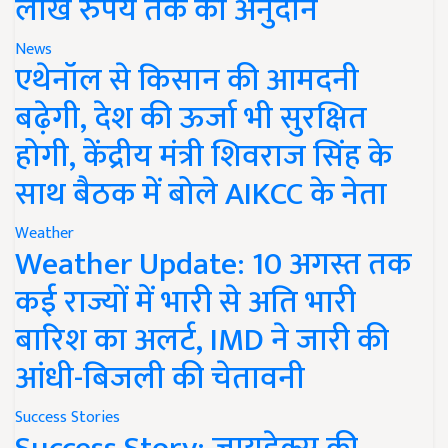
लाख रुपये तक का अनुदान
News
एथेनॉल से किसान की आमदनी
बढ़ेगी, देश की ऊर्जा भी सुरक्षित
होगी, केंद्रीय मंत्री शिवराज सिंह के
साथ बैठक में बोले AIKCC के नेता
Weather
Weather Update: 10 अगस्त तक
कई राज्यों में भारी से अति भारी
बारिश का अलर्ट, IMD ने जारी की
आंधी-बिजली की चेतावनी
Success Stories