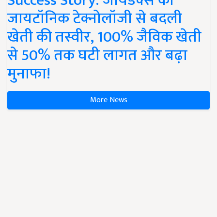
Success Story: जायडेक्स की
जायटॉनिक टेक्नोलॉजी से बदली
खेती की तस्वीर, 100% जैविक खेती
से 50% तक घटी लागत और बढ़ा
मुनाफा!
More News