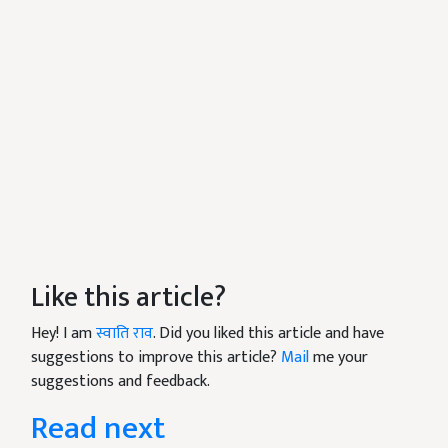
Like this article?
Hey! I am
स्वाति राव
. Did you liked this article and have
suggestions to improve this article?
Mail
me your
suggestions and feedback.
Read next