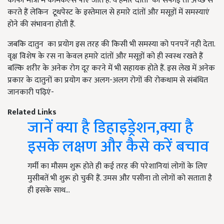
काफी मात्रा में केमिकल्स पाए जाते हैं. ये हमारे दांतों की सफाई तो अच्छे से
करते हैं लेकिन टूथपेस्ट के इस्तेमाल से हमारे दांतों और मसूड़ों में समस्याएं
होने की संभावना होती हैं.
जबकि दातुन का प्रयोग इस तरह की किसी भी समस्या को पनपनें नही देता.
वृक्ष विशेष के रस ना केवल हमारे दांतों और मसूड़ों को ही स्वस्थ रखते हैं
बल्कि शरीर के अनेक रोग दूर करने में भी सहायक होते हैं. इस लेख में अनेक
प्रकार के दातुनों का प्रयोग कर अलग-अलग रोगों की रोकथाम से संबंधित
जानकारी पढ़िएं-
Related Links
जानें क्या है डिहाइड्रेशन,क्या है
इसके लक्षण और कैसे करें बचाव
गर्मी का मौसम शुरू होते ही कई तरह की परेशानियां लोगों के लिए
मुसीबतें भी शुरू हो चुकी हैं. उमस और पसीना तो लोगों को सताता है
ही इसके साथ…