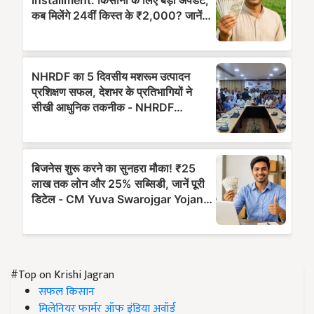
#Top on Krishi Jagran
सफल किसान
मिलेनियर फार्मर ऑफ इंडिया अवॉर्ड