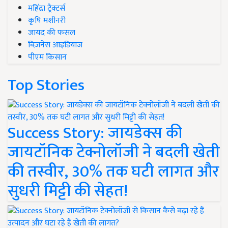
महिंद्रा ट्रैक्टर्स
कृषि मशीनरी
जायद की फसल
बिज़नेस आइडियाज
पीएम किसान
Top Stories
Success Story: जायडेक्स की
जायटॉनिक टेक्नोलॉजी ने बदली खेती
की तस्वीर, 30% तक घटी लागत और
सुधरी मिट्टी की सेहत!