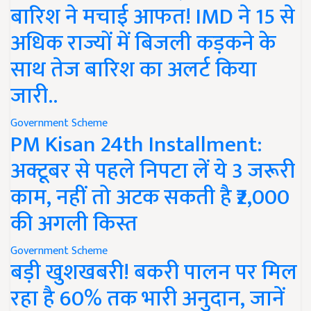
बारिश ने मचाई आफत! IMD ने 15 से
अधिक राज्यों में बिजली कड़कने के
साथ तेज बारिश का अलर्ट किया
जारी..
Government Scheme
PM Kisan 24th Installment:
अक्टूबर से पहले निपटा लें ये 3 जरूरी
काम, नहीं तो अटक सकती है ₹2,000
की अगली किस्त
Government Scheme
बड़ी खुशखबरी! बकरी पालन पर मिल
रहा है 60% तक भारी अनुदान, जानें