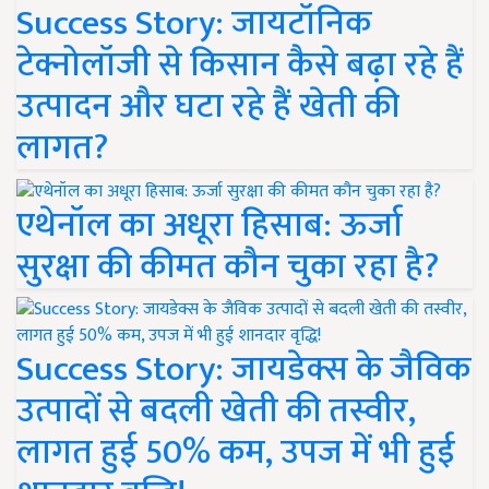
Success Story: जायटॉनिक
टेक्नोलॉजी से किसान कैसे बढ़ा रहे हैं
उत्पादन और घटा रहे हैं खेती की
लागत?
एथेनॉल का अधूरा हिसाब: ऊर्जा
सुरक्षा की कीमत कौन चुका रहा है?
Success Story: जायडेक्स के जैविक
उत्पादों से बदली खेती की तस्वीर,
लागत हुई 50% कम, उपज में भी हुई