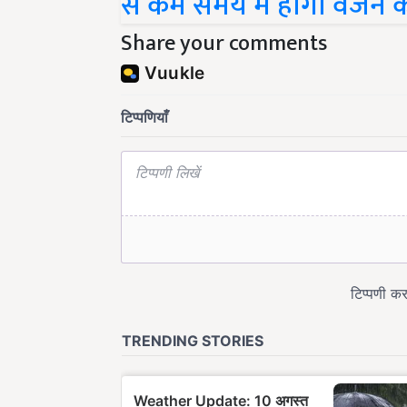
से कम समय में होगा वजन कम
Share your comments