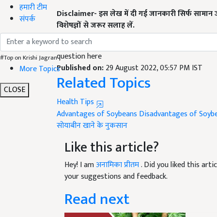
हमारी टीम
Disclaimer- इस लेख में दी गई जानकारी सिर्फ सामान 
संपर्क
विशेषज्ञों से जरूर सलाह लें.
English Summary:
Soyabean Health Tips: Is it r
question here
#Top on Krishi Jagran
Published on:
29 August 2022, 05:57 PM IST
More Topics
Related Topics
CLOSE
Health Tips
Advantages of Soybeans
Disadvantages of Soyb
सोयाबीन खाने के नुकसान
Like this article?
Hey! I am
अनामिका प्रीतम
. Did you liked this ar
your suggestions and feedback.
Read next