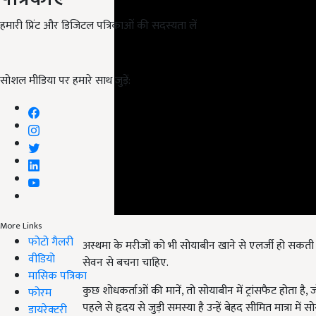
हमारी प्रिंट और डिजिटल पत्रिकाओं की सदस्यता लें
सोशल मीडिया पर हमारे साथ जुड़ें:
More Links
फोटो गैलरी
अस्थमा के मरीजों को भी सोयाबीन खाने से एलर्जी हो सकती है
वीडियो
सेवन से बचना चाहिए.
मासिक पत्रिका
कुछ शोधकर्ताओं की मानें, तो सोयाबीन में ट्रांसफैट होता है, 
फोरम
पहले से हृदय से जुड़ी समस्या है उन्हें बेहद सीमित मात्रा में
डायरेक्टरी