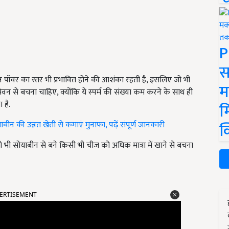
P
स
जनन पॉवर का स्तर भी प्रभावित होने की आशंका रहती है, इसलिए जो भी
म
ेवन से बचना चाहिए, क्योंकि ये स्‍पर्म की संख्या कम करने के साथ ही
 है.
म
क
 की उन्नत खेती से कमाएं मुनाफा, पढ़ें संपूर्ण जानकारी
भी सोयाबीन से बने किसी भी चीज को अधिक मात्रा में खाने से बचना
ERTISEMENT