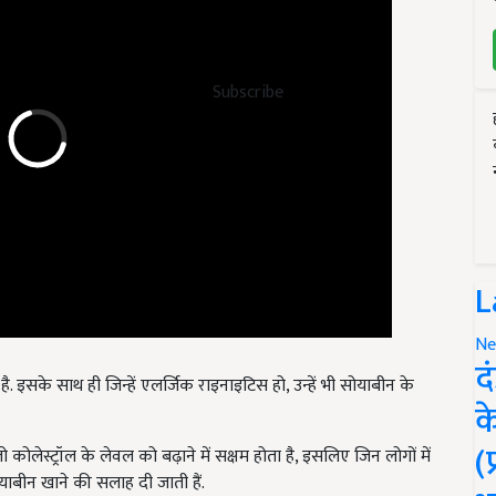
Subscribe
L
Ne
द
. इसके साथ ही जिन्हें एलर्जिक राइनाइटिस हो, उन्हें भी सोयाबीन के
क
(
जो कोलेस्ट्रॉल के लेवल को बढ़ाने में सक्षम होता है, इसलिए जिन लोगों में
 सोयाबीन खाने की सलाह दी जाती हैं.