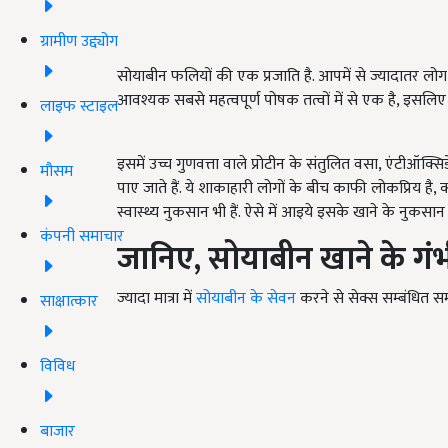
ग्रामीण उद्द्योग
सोयाबीन फलियों की एक प्रजाति है. आपमें से ज्यादातर लोग इस
आवश्यक सबसे महत्वपूर्ण पोषक तत्वों में से एक है, इसलिए ये द
लाइफ स्टाइल
इसमें उच्च गुणवत्ता वाले प्रोटीन के संतुलित वसा, एंटीऑक्सि
मौसम
पाए जाते हैं. ये शाकाहारी लोगों के बीच काफी लोकप्रिय ह
स्वास्थ्य नुकसान भी हैं. ऐसे में आइये इसके खाने के नुकसान के 
कंपनी समाचार
जानिए, सोयाबीन खाने के गंभी
ज्यादा मात्रा में
सोयाबीन के सेवन
करने से सेक्स सम्बंधित सम
साक्षात्कार
विविध
बाजार