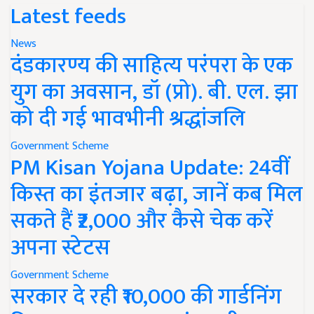
Latest feeds
News
दंडकारण्य की साहित्य परंपरा के एक
युग का अवसान, डॉ (प्रो). बी. एल. झा
को दी गई भावभीनी श्रद्धांजलि
Government Scheme
PM Kisan Yojana Update: 24वीं
किस्त का इंतजार बढ़ा, जानें कब मिल
सकते हैं ₹2,000 और कैसे चेक करें
अपना स्टेटस
Government Scheme
सरकार दे रही ₹10,000 की गार्डनिंग