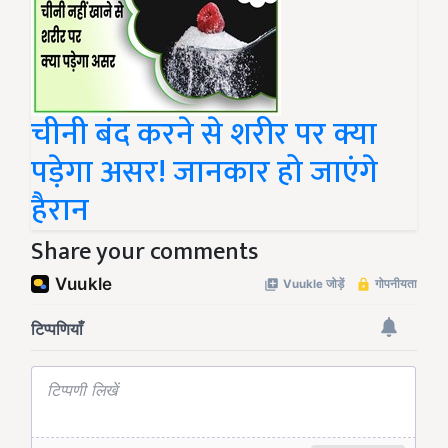
चीनी बंद करने से शरीर पर क्या
पड़ेगा असर! जानकार हो जाएंगे
हैरान
Share your comments