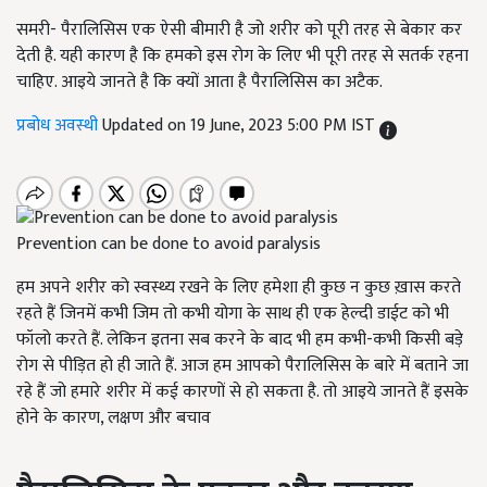
समरी- पैरालिसिस एक ऐसी बीमारी है जो शरीर को पूरी तरह से बेकार कर
देती है. यही कारण है कि हमको इस रोग के लिए भी पूरी तरह से सतर्क रहना
चाहिए. आइये जानते है कि क्यों आता है पैरालिसिस का अटैक.
प्रबोध अवस्थी
Updated on 19 June, 2023 5:00 PM IST
Prevention can be done to avoid paralysis
हम अपने शरीर को स्वस्थ्य रखने के लिए हमेशा ही कुछ न कुछ ख़ास करते
रहते हैं जिनमें कभी जिम तो कभी योगा के साथ ही एक हेल्दी डाईट को भी
फॉलो करते हैं. लेकिन इतना सब करने के बाद भी हम कभी-कभी किसी बड़े
रोग से पीड़ित हो ही जाते हैं. आज हम आपको पैरालिसिस के बारे में बताने जा
रहे हैं जो हमारे शरीर में कई कारणों से हो सकता है. तो आइये जानते हैं इसके
होने के कारण, लक्षण और बचाव