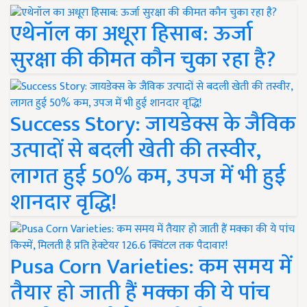
एथेनॉल का अधूरा हिसाब: ऊर्जा
सुरक्षा की कीमत कौन चुका रहा है?
Success Story: जायडेक्स के जैविक
उत्पादों से बदली खेती की तस्वीर,
लागत हुई 50% कम, उपज में भी हुई
शानदार वृद्धि!
Pusa Corn Varieties: कम समय में
तैयार हो जाती हैं मक्का की ये पांच