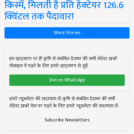
किस्में, मिलती है प्रति हेक्टेयर 126.6
क्विंटल तक पैदावार!
More Stories
हम व्हाट्सएप पर हैं! कृषि से संबंधित देशभर की सभी लेटेस्ट ख़बरें
मोबाइल में पढ़ने के लिए हमारे व्हाट्सएप से जुड़ें.
Join on WhatsApp
हमारे न्यूज़लेटर की सदस्यता लें. कृषि से संबंधित देशभर की सभी
लेटेस्ट ख़बरें मेल पर पढ़ने के लिए हमारे न्यूज़लेटर की सदस्यता लें.
Subscribe Newsletters