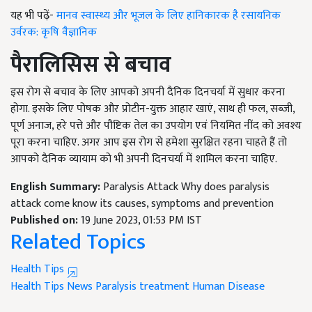
यह भी पढ़ें-
मानव स्वास्थ्य और भूजल के लिए हानिकारक है रसायनिक
उर्वरक: कृषि वैज्ञानिक
पैरालिसिस से बचाव
इस रोग से बचाव के लिए आपको अपनी दैनिक दिनचर्या में सुधार करना
होगा. इसके लिए पोषक और प्रोटीन-युक्त आहार खाएं, साथ ही फल, सब्जी,
पूर्ण अनाज, हरे पत्ते और पौष्टिक तेल का उपयोग एवं नियमित नींद को अवश्य
पूरा करना चाहिए. अगर आप इस रोग से हमेशा सुरक्षित रहना चाहते हैं तो
आपको दैनिक व्यायाम को भी अपनी दिनचर्या में शामिल करना चाहिए.
English Summary:
Paralysis Attack Why does paralysis
attack come know its causes, symptoms and prevention
Published on:
19 June 2023, 01:53 PM IST
Related Topics
Health Tips
Health Tips News
Paralysis treatment
Human Disease