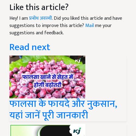
Like this article?
Hey! I am
प्रबोध अवस्थी
. Did you liked this article and have
suggestions to improve this article?
Mail
me your
suggestions and feedback.
Read next
फालसा के फायदे और नुकसान,
यहां जानें पूरी जानकारी