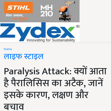
Home
लाइफ स्टाइल
Paralysis Attack: क्यों आता
है पैरालिसिस का अटैक, जानें
इसके कारण, लक्षण और
बचाव