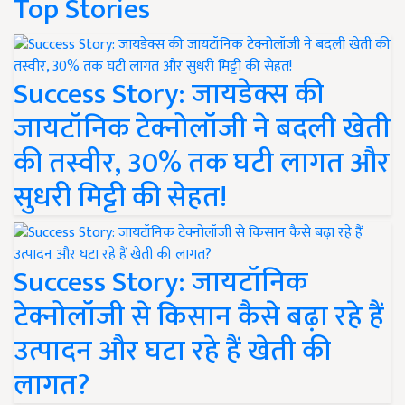
Top Stories
Success Story: जायडेक्स की
जायटॉनिक टेक्नोलॉजी ने बदली खेती
की तस्वीर, 30% तक घटी लागत और
सुधरी मिट्टी की सेहत!
Success Story: जायटॉनिक
टेक्नोलॉजी से किसान कैसे बढ़ा रहे हैं
उत्पादन और घटा रहे हैं खेती की
लागत?