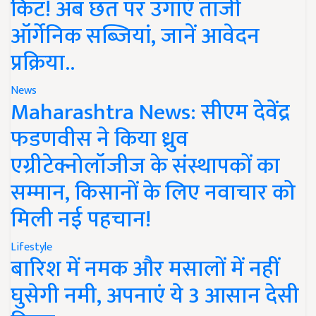
किट! अब छत पर उगाएं ताजी
ऑर्गेनिक सब्जियां, जानें आवेदन
प्रक्रिया..
News
Maharashtra News: सीएम देवेंद्र
फडणवीस ने किया ध्रुव
एग्रीटेक्नोलॉजीज के संस्थापकों का
सम्मान, किसानों के लिए नवाचार को
मिली नई पहचान!
Lifestyle
बारिश में नमक और मसालों में नहीं
घुसेगी नमी, अपनाएं ये 3 आसान देसी