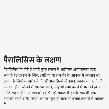
पैरालिसिस के लक्षण
पैरालिसिस के होने से पहले कुछ लक्षण में शारीरिक असामान्यता दिख
सकती हैउदाहरण के लिए, उंगलियाँ या हाथ-पैर के आकार में बदलाव का
आना, उंगलियों या शरीर के किसी अन्य हिस्से में तनाव, धक्का या चलने की
समस्या होना, बोलने में समस्या आना, कोई भी काम करने में असमर्थ हो जाना
आदि लक्षण होने पर आपको यह रोग हो सकता है. इसके साथ ही अगर
आपको अपने शरीर किसी अंग का सुन्न हो जाना भी इसके लक्षणों में शामिल
है.