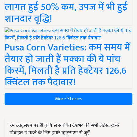
लागत हुई 50% कम, उपज में भी हुई
शानदार वृद्धि!
Pusa Corn Varieties: कम समय में
तैयार हो जाती हैं मक्का की ये पांच
किस्में, मिलती है प्रति हेक्टेयर 126.6
क्विंटल तक पैदावार!
More Stories
हम व्हाट्सएप पर हैं! कृषि से संबंधित देशभर की सभी लेटेस्ट ख़बरें
मोबाइल में पढ़ने के लिए हमारे व्हाट्सएप से जुड़ें.