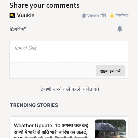
Share your comments