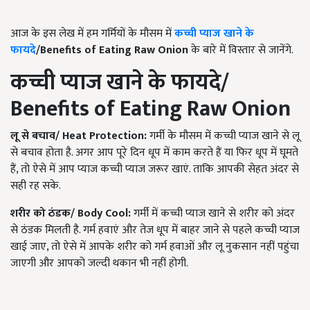
आज के इस लेख में हम गर्मियों के मौसम में
कच्ची प्याज खाने के
फायदे
/Benefits of Eating Raw Onion
के बारे में विस्तार से जानेंगे.
कच्ची प्याज खाने के फायदे
/
Benefits of Eating Raw Onion
लू से बचाव/
H
eat Protection
:
गर्मी के मौसम में कच्ची प्याज खाने से लू
से बचाव होता है. अगर आप पूरे दिन धूप में काम करते हैं या फिर धूप में घूमते
हैं, तो ऐसे में आप प्याज कच्ची प्याज जरूर खाएं. ताकि आपकी सेहत अंदर से
सही रह सके.
शरीर को ठंडक
/
Body Cool
:
गर्मी में कच्ची प्याज खाने से शरीर को अंदर
से ठंडक मिलती है. गर्म हवाएं और तेज धूप में बाहर जाने से पहले कच्ची प्याज
खाई जाए, तो ऐसे में आपके शरीर को गर्म हवाओं और लू नुकसान नहीं पहुंचा
जाएगी और आपको जल्दी थकान भी नहीं होगी.