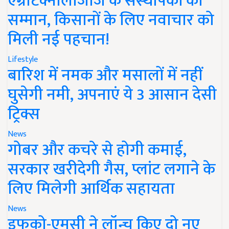
एग्रीटेक्नोलॉजीज के संस्थापकों का
सम्मान, किसानों के लिए नवाचार को
मिली नई पहचान!
Lifestyle
बारिश में नमक और मसालों में नहीं
घुसेगी नमी, अपनाएं ये 3 आसान देसी
ट्रिक्स
News
गोबर और कचरे से होगी कमाई,
सरकार खरीदेगी गैस, प्लांट लगाने के
लिए मिलेगी आर्थिक सहायता
News
इफको-एमसी ने लॉन्च किए दो नए