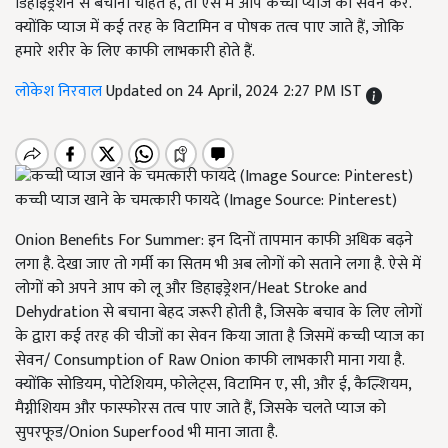
डिहाइड्रेशन से बचाना चाहते हैं, तो ऐसे में आप कच्ची प्याज का सेवन करें.
क्योंकि प्याज में कई तरह के विटामिन व पोषक तत्व पाए जाते हैं, जोकि
हमारे शरीर के लिए काफी लाभकारी होते हैं.
लोकेश निरवाल
Updated on 24 April, 2024 2:27 PM IST
कच्ची प्याज खाने के चमत्कारी फायदे (Image Source: Pinterest)
Onion Benefits For Summer: इन दिनों तापमान काफी अधिक बढ़ने
लगा है. देखा जाए तो गर्मी का सितम भी अब लोगों को सताने लगा है. ऐसे में
लोगों को अपने आप को लू और डिहाइड्रेशन/Heat Stroke and
Dehydration से बचाना बेहद जरूरी होती है, जिसके बचाव के लिए लोगों
के द्वारा कई तरह की चीजों का सेवन किया जाता है जिसमें कच्ची प्याज का
सेवन/ Consumption of Raw Onion काफी लाभकारी माना गया है.
क्योंकि सोडियम, पोटेशियम, फोलेट्स, विटामिन ए, सी, और ई, कैल्शियम,
मैग्नीशियम और फास्फोरस तत्व पाए जाते हैं, जिसके चलते प्याज को
सुपरफूड/Onion Superfood भी माना जाता है.