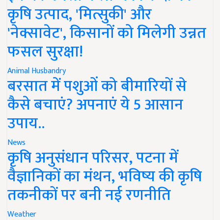
कृषि उत्पाद, 'मित्सुकी' और
'नेक्सावेट', किसानों को मिलेगी उन्नत
फसल सुरक्षा!
Animal Husbandry
बरसात में पशुओं को बीमारियों से
कैसे बचाएं? अपनाएं ये 5 आसान
उपाय..
News
कृषि अनुसंधान परिसर, पटना में
वैज्ञानिकों का मंथन, भविष्य की कृषि
तकनीकों पर बनी नई रणनीति
Weather