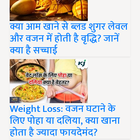
क्या आम खाने से ब्लड शुगर लेवल
और वजन में होती है वृद्धि? जानें
क्या है सच्चाई
Weight Loss: वजन घटाने के
लिए पोहा या दलिया, क्या खाना
होता है ज्यादा फायदेमंद?