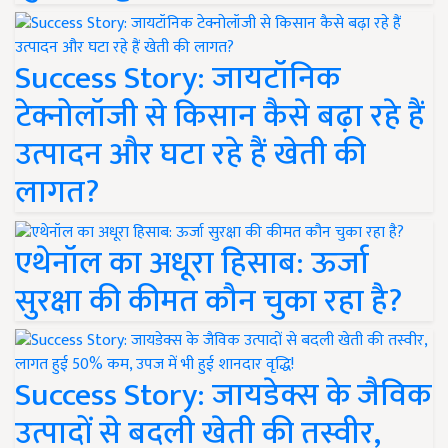
Success Story: जायटॉनिक
टेक्नोलॉजी से किसान कैसे बढ़ा रहे हैं
उत्पादन और घटा रहे हैं खेती की
लागत?
एथेनॉल का अधूरा हिसाब: ऊर्जा
सुरक्षा की कीमत कौन चुका रहा है?
Success Story: जायडेक्स के जैविक
उत्पादों से बदली खेती की तस्वीर,