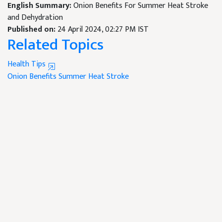
English Summary:
Onion Benefits For Summer Heat Stroke
and Dehydration
Published on:
24 April 2024, 02:27 PM IST
Related Topics
Health Tips
Onion Benefits
Summer
Heat Stroke