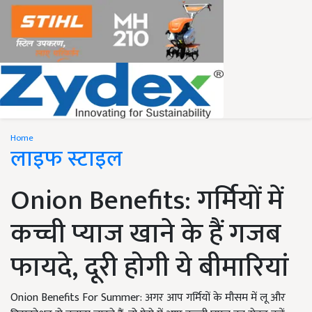
Home
लाइफ स्टाइल
Onion Benefits: गर्मियों में
कच्ची प्याज खाने के हैं गजब
फायदे, दूरी होगी ये बीमारियां
Onion Benefits For Summer: अगर आप गर्मियों के मौसम में लू और