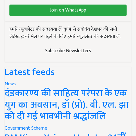
Join on WhatsApp
हमारे न्यूज़लेटर की सदस्यता लें. कृषि से संबंधित देशभर की सभी
लेटेस्ट ख़बरें मेल पर पढ़ने के लिए हमारे न्यूज़लेटर की सदस्यता लें.
Subscribe Newsletters
Latest feeds
News
दंडकारण्य की साहित्य परंपरा के एक
युग का अवसान, डॉ (प्रो). बी. एल. झा
को दी गई भावभीनी श्रद्धांजलि
Government Scheme