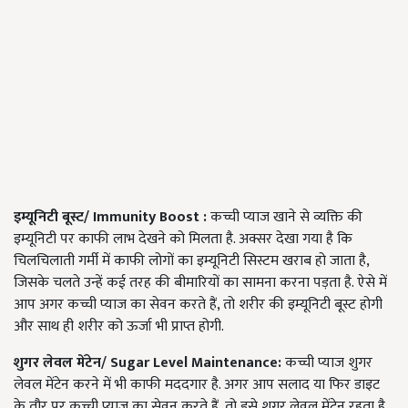
इम्यूनिटी बूस्ट
/
Immunity Boost
:
कच्ची प्याज खाने से व्यक्ति की
इम्यूनिटी पर काफी लाभ देखने को मिलता है. अक्सर देखा गया है कि
चिलचिलाती गर्मी में काफी लोगों का इम्यूनिटी सिस्टम खराब हो जाता है,
जिसके चलते उन्हें कई तरह की बीमारियों का सामना करना पड़ता है. ऐसे में
आप अगर कच्ची प्याज का सेवन करते हैं, तो शरीर की इम्यूनिटी बूस्ट होगी
और साथ ही शरीर को ऊर्जा भी प्राप्त होगी.
शुगर लेवल मेंटेन/
Sugar Level Maintenance
:
कच्ची प्याज शुगर
लेवल मेंटेन करने में भी काफी मददगार है. अगर आप सलाद या फिर डाइट
के तौर पर कच्ची प्याज का सेवन करते हैं, तो इसे शुगर लेवल मेंटेन रहता है.