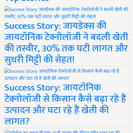
Success Story: जायडेक्स की
जायटॉनिक टेक्नोलॉजी ने बदली खेती
की तस्वीर, 30% तक घटी लागत और
सुधरी मिट्टी की सेहत!
Success Story: जायटॉनिक
टेक्नोलॉजी से किसान कैसे बढ़ा रहे हैं
उत्पादन और घटा रहे हैं खेती की
लागत?