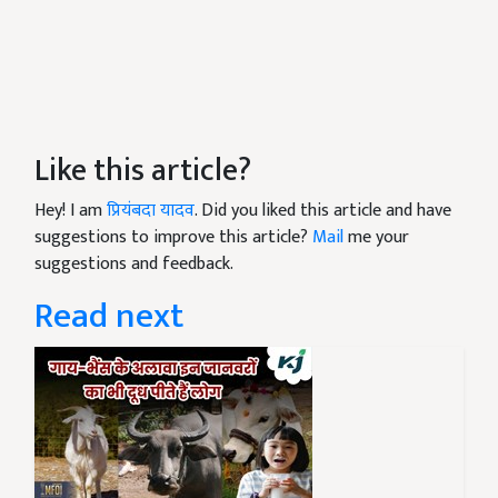
Like this article?
Hey! I am
प्रियंबदा यादव
. Did you liked this article and have
suggestions to improve this article?
Mail
me your
suggestions and feedback.
Read next