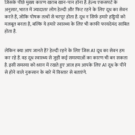
जिसके पीछे मुख्य कारण खराब खान-पान होना है. हेल्थ एकसपर्ट के
अनुसार, भारत में ज्यादातर लोग हेल्दी और फिट रहने के लिए दूध का सेवन
करते हैं, जोकि पोषक तत्वों से भरपूर होता है. दूध न सिर्फ हमारे हड्डियों को
मजबूत बनता है, बल्कि ये हमारे स्वास्थ्य के लिए भी काफी फायदेमंद साबित
होता है.
लेकिन क्या आप जानते हैं? हेल्दी रहने के लिए जिस A1 दूध का सेवन हम
कर रहे हैं. वह दूध स्वास्थ्य से जुड़ी कई समस्याओं का कारण भी बन सकता
है. इसी समस्या को ध्यान में रखते हुए आज हम आपके लिए A1 दूध के पीने
से होने वाले नुकसान के बारे में विस्तार से बताएंगे.