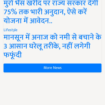
मुर्रा भैंस खरीद पर राज्य सरकार देंगी
75% तक भारी अनुदान, ऐसे करें
योजना में आवेदन..
Lifestyle
मानसून में अनाज को नमी से बचाने के
3 आसान घरेलू तरीके, नहीं लगेगी
फफूंदी
More News