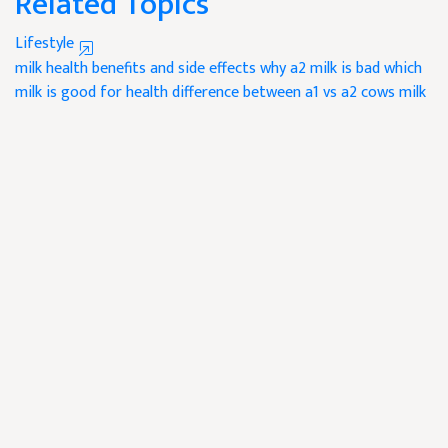
Related Topics
Lifestyle
milk health benefits and side effects
why a2 milk is bad
which
milk is good for health
difference between a1 vs a2 cows milk