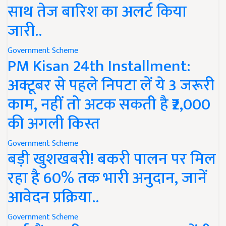
साथ तेज बारिश का अलर्ट किया
जारी..
Government Scheme
PM Kisan 24th Installment:
अक्टूबर से पहले निपटा लें ये 3 जरूरी
काम, नहीं तो अटक सकती है ₹2,000
की अगली किस्त
Government Scheme
बड़ी खुशखबरी! बकरी पालन पर मिल
रहा है 60% तक भारी अनुदान, जानें
आवेदन प्रक्रिया..
Government Scheme