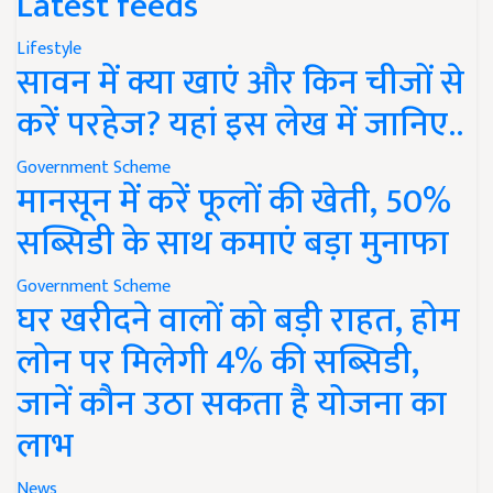
Latest feeds
Lifestyle
सावन में क्या खाएं और किन चीजों से
करें परहेज? यहां इस लेख में जानिए..
Government Scheme
मानसून में करें फूलों की खेती, 50%
सब्सिडी के साथ कमाएं बड़ा मुनाफा
Government Scheme
घर खरीदने वालों को बड़ी राहत, होम
लोन पर मिलेगी 4% की सब्सिडी,
जानें कौन उठा सकता है योजना का
लाभ
News