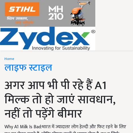
Home
लाइफ स्टाइल
अगर आप भी पी रहे हैं A1
मिल्क तो हो जाएं सावधान,
नहीं तो पड़ेंगे बीमार
Why A1 Milk Is Bad:भारत में ज्यादातर लोग हेल्दी और फिट रहने के लिए