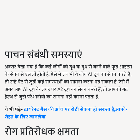
पाचन संबंधी समस्याएं
अक्सर देखा गया है कि कई लोगों को दूध या दूध से बनने वाले फूड आइटम
के सेवन से एलर्जी होती है. ऐसे में जब भी ये लोग A1 दूध का सेवन करते हैं,
तो उन्हें पेट से जुड़ी कई समस्याओं का सामना करना पड़ सकता है. ऐसे में
अगर आप A1 दूध के जगह पर A2 दूध का सेवन करते हैं, तो आपको गट
हेल्थ से जुड़ी परेशानीयों का सामना नहीं करना पड़ता है.
ये भी पढ़ें-
डायरेक्ट गैस की आंच पर रोटी सेकना हो सकता है,आपके
सेहत के लिए जानलेवा
रोग प्रतिरोधक क्षमता