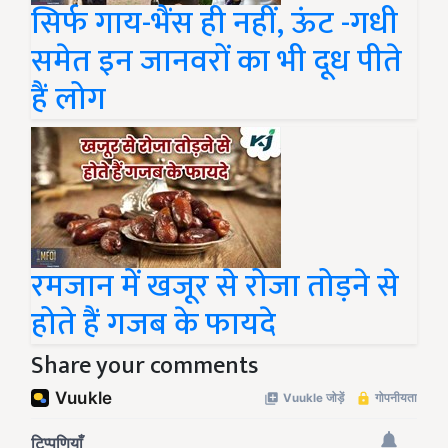
सिर्फ गाय-भैंस ही नहीं, ऊंट -गधी
समेत इन जानवरों का भी दूध पीते
हैं लोग
रमजान में खजूर से रोजा तोड़ने से
होते हैं गजब के फायदे
Share your comments