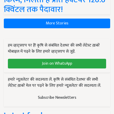
क्विंटल तक पैदावार!
More Stories
हम व्हाट्सएप पर हैं! कृषि से संबंधित देशभर की सभी लेटेस्ट ख़बरें
मोबाइल में पढ़ने के लिए हमारे व्हाट्सएप से जुड़ें.
Join on WhatsApp
हमारे न्यूज़लेटर की सदस्यता लें. कृषि से संबंधित देशभर की सभी
लेटेस्ट ख़बरें मेल पर पढ़ने के लिए हमारे न्यूज़लेटर की सदस्यता लें.
Subscribe Newsletters