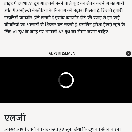
डाइट में हमेशा A1 दूध या इससे बनने वाले फूड का सेवन करने से गट यानी
आंत में अनहेल्दी बैक्टीरिया के विकास को बढ़ावा मिलता हैं. जिससे हमारी
इम्यूनिटी कमजोर होने लगती हैं.इसके कमजोर होने की वजह से हम कई
बीमारियों का आसानी से शिकार बन सकते हैं. इसलिए हमेशा हेल्दी रहने के
लिए A1 दूध के जगह पर आपको A2 दूध का सेवन करना चाहिए.
ADVERTISEMENT
एलर्जी
अक्सर आपने लोगो को यह कहते हुए सुना होगा कि दूध का सेवन करना