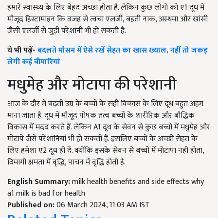
हमारे स्वास्थ्य के लिए बेहद अच्छा होता है. लेकिन कुछ लोगो को ए1 दूध में
मौजूद हिस्टामाइन कि वजह से त्वचा एलर्जी, बहती नाक, अस्थमा और खांसी
जैसी एलर्जी से जुड़ी परेशानी भी हो सकती है.
ये भी पढ़ें-
बदलते मौसम में ऐसे रखें सेहत का खास ख्याल, नहीं तो जकड़
लेगी कई बीमारियां
मधुमेह और मोटापा की परेशानी
आज के दौर में बढ़ती उम्र के बच्चों के सही विकास के लिए दूध बहुत अहम
माना जाता है. दूध में मौजूद पोषक तत्व बच्चों के शारीरिक और बौद्धिक
विकास में मदद करते हैं. लेकिन A1 दूध के सेवन से कुछ बच्चों में मधुमेह और
मोटापे जैसे परेशानियां भी हो सकती हैं. इसलिए बच्चों के अच्छी सेहत के
लिए हमेशा ए2 दूध ही दें. क्योंकि इसके सेवन से बच्चों में मोटापा नहीं होता,
दिमागी क्षमता में वृद्धि, पाचन में वृद्धि होती है.
English Summary:
milk health benefits and side effects why
a1 milk is bad for health
Published on:
06 March 2024, 11:03 AM IST