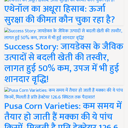
एथेनॉल का अधूरा हिसाब: ऊर्जा
सुरक्षा की कीमत कौन चुका रहा है?
Success Story: जायडेक्स के जैविक
उत्पादों से बदली खेती की तस्वीर,
लागत हुई 50% कम, उपज में भी हुई
शानदार वृद्धि!
Pusa Corn Varieties: कम समय में
तैयार हो जाती हैं मक्का की ये पांच
किस्में, मिलती है प्रति हेक्टेयर 126.6