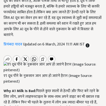
दूध का सेवन करते हैं, जोकि पोषक तत्वों से भरपूर होता है. दूध न सिर्फ
हमारे हड्डियों को मजबूत बनता है, बल्कि ये हमारे स्वास्थ्य के लिए भी काफी
फायदेमंद साबित होता है.लेकिन क्या आप जानते हैं? हेल्दी रहने के लिए
जिस A1 दूध का सेवन हम कर रहे हैं. वह दूध स्वास्थ्य से जुड़ी कई समस्याओं
का कारण भी बन सकता है. इसी समस्या को ध्यान में रखते हुए आज हम
आपके लिए A1 दूध के पीने से होने वाले नुकसान के बारे में विस्तार से
बताएंगे.
प्रियंबदा यादव
Updated on 6 March, 2024 11:11 AM IST
ए1 दूध पीने के नुकसान जान आप हो जाएंगे हैरान (Image Source:
pinterest)
Why A1 Milk Is Bad:
पिछले कुछ सालों से हेल्दी और फिट बने रहने के
लिए लोग, अपने लाइफस्टाइल के साथ-साथ अपने डाइट का भी ख्याल रख
रहे हैं. लेकिन फिर भी पहले के तुलना में लोग अब ज्यादा बीमार पड़ रहे हैं,