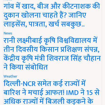
गांव में खाद, बीज और कीटनाशक की
दुकान खोलना चाहते हैं? जानिए
लाइसेंस, पात्रता, खर्च सबकुछ..
News
रानी लक्ष्मीबाई कृषि विश्वविद्यालय में
तीन दिवसीय किसान प्रशिक्षण संपन्न,
केंद्रीय कृषि मंत्री शिवराज सिंह चौहान
ने किया संबोधित
Weather
दिल्ली-NCR समेत कई राज्यों में
बारिश ने मचाई आफत! IMD ने 15 से
अधिक राज्यों में बिजली कड़कने के