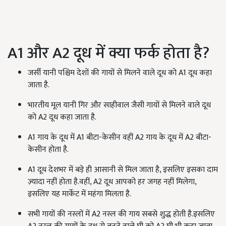
A1 और A2 दूध में क्या फर्क होता है?
जर्सी यानी पश्चिम देशों की गायों से मिलने वाले दूध को A1 दूध कहा
जाता है.
भारतीय मूल यानी गिर और साहीवाल जैसी गायों से मिलने वाले दूध
को A2 दूध कहा जाता है.
A1 गाय के दूध में A1 बीटा-केसीन वहीं A2 गाय के दूध में A2 बीटा-
केसीन होता है.
A1 दूध देशभर में बड़े ही आसानी से मिल जाता है, इसलिए इसका दाम
ज़्यादा नहीं होता है.वहीं, A2 दूध आपको हर जगह नहीं मिलेगा,
इसलिए यह मार्केट में महंगा मिलता है.
सभी गायों की नस्लों में A2 नस्ल की गाय सबसे शुद्ध होती है.इसलिए