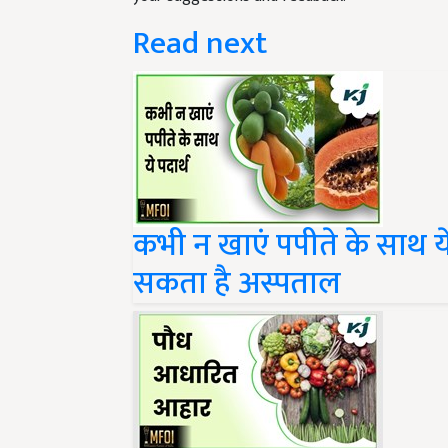
Read next
कभी न खाएं पपीते के साथ ये
सकता है अस्पताल