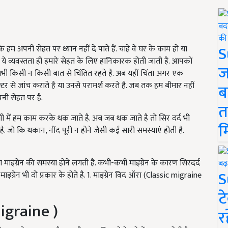
S
हम अपनी सेहत पर ध्यान नहीं दे पाते हैं. चाहे वे घर के काम हो या
 ये व्यवस्तता ही हमारे सेहत के लिए हानिकारक होती जाती है. आपकों
ज
 हो सभी किसी न किसी बात से चिंतित रहते है. अब यहीं चिंता अगर एक
टर से जांच कराते है या उनसे परामर्श करते है. जब तक हम बीमार नहीं
ब
नी सेहत पर है.
त
ी में हम काम करके थक जाते है. अब जब थक जाते है तो सिर दर्द भी
म
ै. जो कि थकान, नींद पूरी न होने जैसी कई सारी समस्याएं होती है.
 माइग्रेन की समस्या होने लगती है. कभी-कभी माइग्रेन के कारण सिरदर्द
S
्रेन भी दो प्रकार के होते है. 1. माइग्रेन विद ऑरा (Classic migraine
ट
migraine )
र