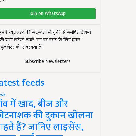
Join on WhatsApp
हमारे न्यूज़लेटर की सदस्यता लें. कृषि से संबंधित देशभर
की सभी लेटेस्ट ख़बरें मेल पर पढ़ने के लिए हमारे
न्यूज़लेटर की सदस्यता लें.
Subscribe Newsletters
atest feeds
ws
ांव में खाद, बीज और
ीटनाशक की दुकान खोलना
ाहते हैं? जानिए लाइसेंस,