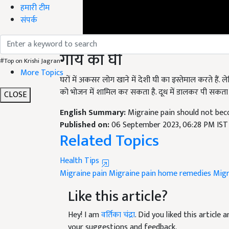
हमारी टीम
संपर्क
गाय का घी
#Top on Krishi Jagran
More Topics
घरों में अकसर लोग खाने में देशी घी का इस्तेमाल करते हैं. ल
को भोजन में शामिल कर सकता है. दूध में डालकर पी सकता है.
CLOSE
English Summary:
Migraine pain should not bec
Published on:
06 September 2023, 06:28 PM IST
Related Topics
Health Tips
Migraine pain
Migraine pain home remedies
Migr
Like this article?
Hey! I am
वर्तिका चंद्रा
. Did you liked this article
your suggestions and feedback.