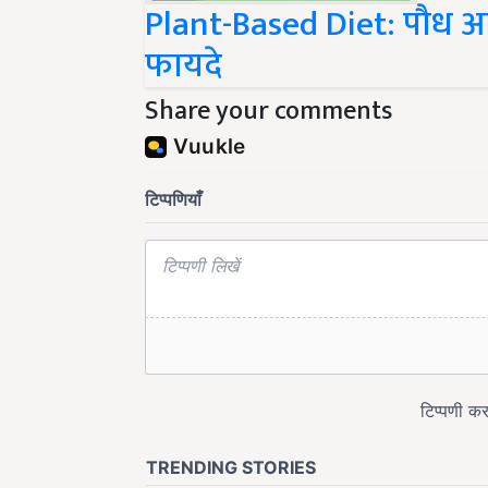
Plant-Based Diet: पौध आ
फायदे
Share your comments