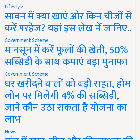
Lifestyle
सावन में क्या खाएं और किन चीजों से
करें परहेज? यहां इस लेख में जानिए..
Government Scheme
मानसून में करें फूलों की खेती, 50%
सब्सिडी के साथ कमाएं बड़ा मुनाफा
Government Scheme
घर खरीदने वालों को बड़ी राहत, होम
लोन पर मिलेगी 4% की सब्सिडी,
जानें कौन उठा सकता है योजना का
लाभ
News