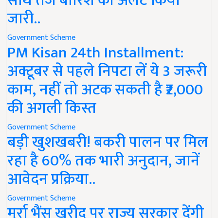
साथ तेज बारिश का अलर्ट किया
जारी..
Government Scheme
PM Kisan 24th Installment:
अक्टूबर से पहले निपटा लें ये 3 जरूरी
काम, नहीं तो अटक सकती है ₹2,000
की अगली किस्त
Government Scheme
बड़ी खुशखबरी! बकरी पालन पर मिल
रहा है 60% तक भारी अनुदान, जानें
आवेदन प्रक्रिया..
Government Scheme
मुर्रा भैंस खरीद पर राज्य सरकार देंगी