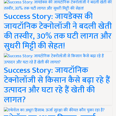
Success Story: जायडेक्स की
जायटॉनिक टेक्नोलॉजी ने बदली खेती
की तस्वीर, 30% तक घटी लागत और
सुधरी मिट्टी की सेहत!
Success Story: जायटॉनिक
टेक्नोलॉजी से किसान कैसे बढ़ा रहे हैं
उत्पादन और घटा रहे हैं खेती की
लागत?