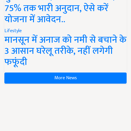
75% तक भारी अनुदान, ऐसे करें
योजना में आवेदन..
Lifestyle
मानसून में अनाज को नमी से बचाने के
3 आसान घरेलू तरीके, नहीं लगेगी
फफूंदी
More News