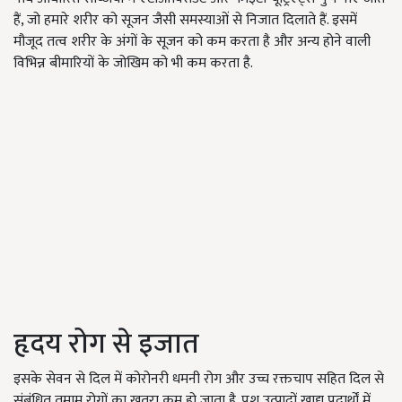
हैं
,
जो हमारे शरीर को सूजन जैसी समस्याओं से निजात दिलाते हैं. इसमें
मौजूद तत्व शरीर के अंगों के सूजन को कम करता है और अन्य होने वाली
विभिन्न बीमारियों के जोखिम को भी कम करता है.
हृदय रोग से इजात
इसके सेवन से दिल में कोरोनरी धमनी रोग और उच्च रक्तचाप सहित दिल से
संबंधित तमाम रोगों का खतरा कम हो जाता है. पशु उत्पादों खाद्य पदार्थों में