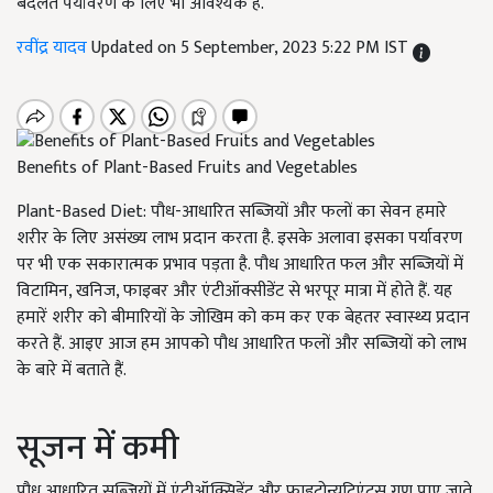
बदलते पर्यावरण के लिए भी आवश्यक है.
रवींद्र यादव
Updated on 5 September, 2023 5:22 PM IST
Benefits of Plant-Based Fruits and Vegetables
Plant-Based Diet:
पौध-आधारित सब्जियों और फलों का सेवन हमारे
शरीर के लिए असंख्य लाभ प्रदान करता है. इसके अलावा इसका पर्यावरण
पर भी एक सकारात्मक प्रभाव पड़ता है. पौध आधारित फल और सब्जियों में
विटामिन
,
खनिज
,
फाइबर और एंटीऑक्सीडेंट से भरपूर मात्रा में होते हैं. यह
हमारें शरीर को बीमारियों के जोखिम को कम कर एक बेहतर स्वास्थ्य प्रदान
करते हैं. आइए आज हम आपको पौध आधारित फलों और सब्जियों को लाभ
के बारे में बताते हैं.
सूजन में कमी
पौध आधारित सब्जियों में एंटीऑक्सिडेंट और फाइटोन्यूट्रिएंट्स गुण पाए जाते