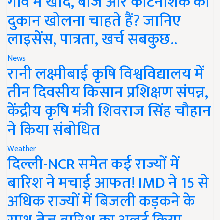
गांव में खाद, बीज और कीटनाशक की
दुकान खोलना चाहते हैं? जानिए
लाइसेंस, पात्रता, खर्च सबकुछ..
News
रानी लक्ष्मीबाई कृषि विश्वविद्यालय में
तीन दिवसीय किसान प्रशिक्षण संपन्न,
केंद्रीय कृषि मंत्री शिवराज सिंह चौहान
ने किया संबोधित
Weather
दिल्ली-NCR समेत कई राज्यों में
बारिश ने मचाई आफत! IMD ने 15 से
अधिक राज्यों में बिजली कड़कने के