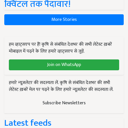
क्विंटल तक पैदावार!
More Stories
हम व्हाट्सएप पर हैं! कृषि से संबंधित देशभर की सभी लेटेस्ट ख़बरें
मोबाइल में पढ़ने के लिए हमारे व्हाट्सएप से जुड़ें.
Join on WhatsApp
हमारे न्यूज़लेटर की सदस्यता लें. कृषि से संबंधित देशभर की सभी
लेटेस्ट ख़बरें मेल पर पढ़ने के लिए हमारे न्यूज़लेटर की सदस्यता लें.
Subscribe Newsletters
Latest feeds