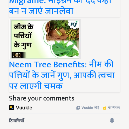
Migraine: माइग्रेन का दर्द कहीं
बन न जाएं जानलेवा
Neem Tree Benefits: नीम की
पत्तियों के जानें गुण, आपकी त्वचा
पर लाएगी चमक
Share your comments