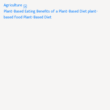
Agriculture
Plant-Based Eating
Benefits of a Plant-Based Diet
plant-
based food
Plant-Based Diet