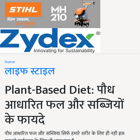
Home
लाइफ स्टाइल
Plant-Based Diet: पौध
आधारित फल और सब्जियों
के फायदे
पौध आधारित फल और सब्जियां सिर्फ हमारे शरीर के लिए ही नहीं इस