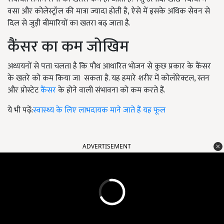
वसा और कोलेस्ट्रॉल की मात्रा ज्यादा होती है
,
ऐसे में इसके अधिक सेवन से
दिल से जुड़ी बीमारियों का खतरा बढ़ जाता है.
कैंसर का कम जोखिम
अध्ययनों से पता चलता है कि पौध आधारित भोजन से कुछ प्रकार के कैंसर
के खतरे को कम किया जा सकता है. यह हमारे शरीर में कोलोरेक्टल
,
स्तन
और प्रोस्टेट
कैंसर
के होने वाली संभावना को कम करते हैं.
ये भी पढ़ें:
स्वास्थ्य के लिए लाभदायक माने जाते हैं यह फूल
ADVERTISEMENT