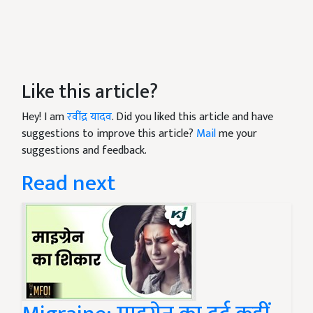
Like this article?
Hey! I am
रवींद्र यादव
. Did you liked this article and have
suggestions to improve this article?
Mail
me your
suggestions and feedback.
Read next