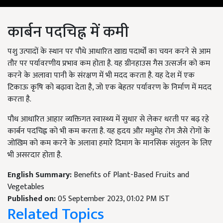
कार्बन पदचिह्न में कमी
पशु उत्पादों के स्थान पर पौधे आधारित खाद्य पदार्थों का चयन करने से आम
तौर पर पर्यावरणीय प्रभाव कम होता है. यह ग्रीनहाउस गैस उत्सर्जन को कम
करने के अलावा पानी के संरक्षण में भी मदद करता है. यह देश में एक
टिकाऊ कृषि को बढ़ावा देता है
,
जो एक बेहतर पर्यावरण के निर्माण में मदद
करता है.
पौध आधारित आहार व्यक्तिगत स्वास्थ्य में सुधार से लेकर धरती पर बढ़ रहे
कार्बन पदचिह्न को भी कम करता है. यह हृदय और मधुमेह रोग जैसे रोगों के
जोखिम को कम करने के अलावा हमारे दिमाग के मानसिक संतुलन के लिए
भी असरदार होता है.
English Summary:
Benefits of Plant-Based Fruits and
Vegetables
Published on:
05 September 2023, 01:02 PM IST
Related Topics