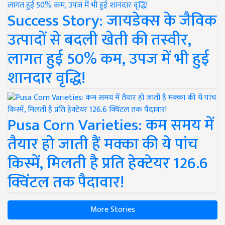
Success Story: जायडेक्स के जैविक
उत्पादों से बदली खेती की तस्वीर,
लागत हुई 50% कम, उपज में भी हुई
शानदार वृद्धि!
Pusa Corn Varieties: कम समय में
तैयार हो जाती हैं मक्का की ये पांच
किस्में, मिलती है प्रति हेक्टेयर 126.6
क्विंटल तक पैदावार!
More Stories