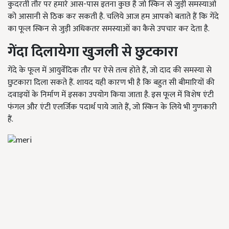
कुदरती तौर पर हमारे आस-पास इतना कुछ है जो स्किन से जुड़ी समस्याओं
को आसानी से ठिक कर सकती है. चलिये आज हम आपको बताते हैं कि गेंदे
का फूल स्किन से जुड़ी अधिकतर समस्याओं का कैसे उपचार कर देता है.
गेंदा दिलायेगा खुजली से छुटका
रा
गेंदे के फूल में आयुर्वेदिक तौर पर ऐसे तत्व होते हैं
,
जो दाद की समस्या से
छुटकारा दिला सकते हैं. शायद यही कारण भी है कि बहुत सी बीमारियों की
दवाइयों के निर्माण में इसका उपयोग किया जाता है. इस फूल में विशेष एंटी
फंगल और एंटी एलर्जिक पदार्थ पाये जाते हैं
,
जो स्किन के लिये भी गुणकारी
हैं.