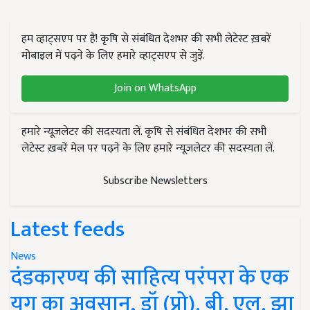
हम व्हाट्सएप पर हैं! कृषि से संबंधित देशभर की सभी लेटेस्ट ख़बरें
मोबाइल में पढ़ने के लिए हमारे व्हाट्सएप से जुड़ें.
Join on WhatsApp
हमारे न्यूज़लेटर की सदस्यता लें. कृषि से संबंधित देशभर की सभी
लेटेस्ट ख़बरें मेल पर पढ़ने के लिए हमारे न्यूज़लेटर की सदस्यता लें.
Subscribe Newsletters
Latest feeds
News
दंडकारण्य की साहित्य परंपरा के एक
युग का अवसान, डॉ (प्रो). बी. एल. झा