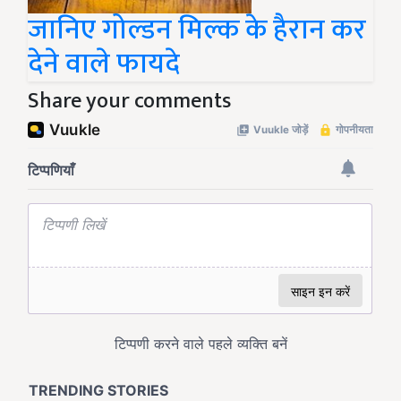
जानिए गोल्डन मिल्क के हैरान कर
देने वाले फायदे
Share your comments