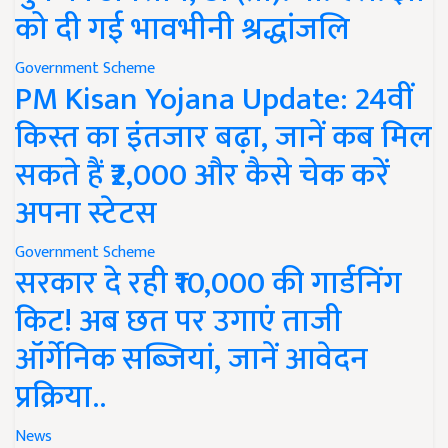
को दी गई भावभीनी श्रद्धांजलि
Government Scheme
PM Kisan Yojana Update: 24वीं
किस्त का इंतजार बढ़ा, जानें कब मिल
सकते हैं ₹2,000 और कैसे चेक करें
अपना स्टेटस
Government Scheme
सरकार दे रही ₹10,000 की गार्डनिंग
किट! अब छत पर उगाएं ताजी
ऑर्गेनिक सब्जियां, जानें आवेदन
प्रक्रिया..
News