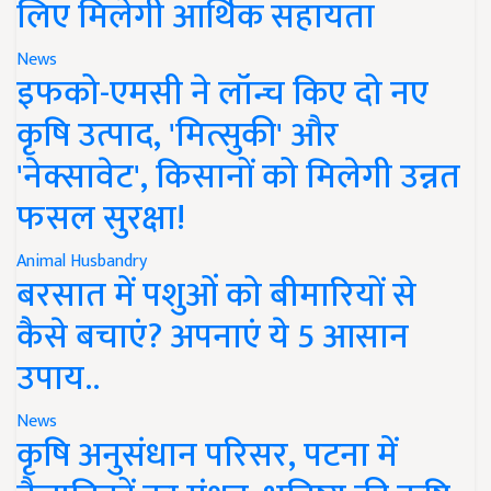
लिए मिलेगी आर्थिक सहायता
News
इफको-एमसी ने लॉन्च किए दो नए
कृषि उत्पाद, 'मित्सुकी' और
'नेक्सावेट', किसानों को मिलेगी उन्नत
फसल सुरक्षा!
Animal Husbandry
बरसात में पशुओं को बीमारियों से
कैसे बचाएं? अपनाएं ये 5 आसान
उपाय..
News
कृषि अनुसंधान परिसर, पटना में