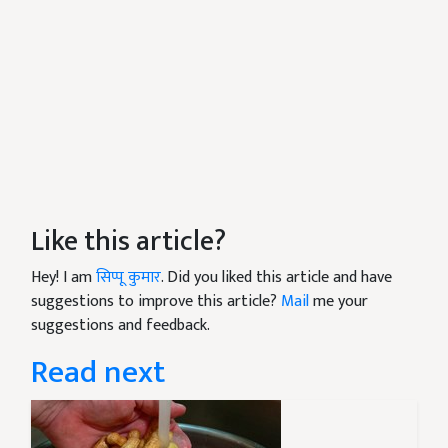
Like this article?
Hey! I am
सिप्पू कुमार
. Did you liked this article and have
suggestions to improve this article?
Mail
me your
suggestions and feedback.
Read next