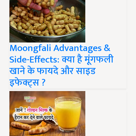
Moongfali Advantages &
Side-Effects: क्या है मूंगफली
खाने के फायदे और साइड
इफेक्ट्स ?