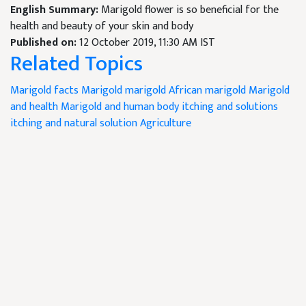
English Summary:
Marigold flower is so beneficial for the
health and beauty of your skin and body
Published on:
12 October 2019, 11:30 AM IST
Related Topics
Marigold facts
Marigold
marigold
African marigold
Marigold
and health
Marigold and human body
itching and solutions
itching and natural solution
Agriculture