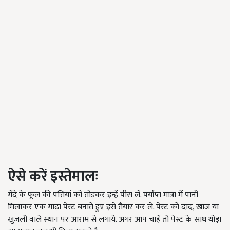
ऐसे करें इस्तेमालः
गेंदे के फूल की पत्तियां को तोड़कर इन्हें पीस लें. पर्याप्त मात्रा में पानी
मिलाकर एक गाढ़ा पेस्ट बनाते हुए इसे तैयार कर ले. पेस्ट को दाद
,
खाज या
खुजली वाले स्थान पर आराम से लगाये. अगर आप चाहें तो पेस्ट के साथ थोड़ा