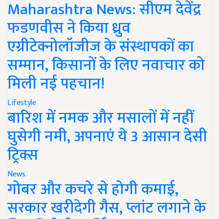
Maharashtra News: सीएम देवेंद्र
फडणवीस ने किया ध्रुव
एग्रीटेक्नोलॉजीज के संस्थापकों का
सम्मान, किसानों के लिए नवाचार को
मिली नई पहचान!
Lifestyle
बारिश में नमक और मसालों में नहीं
घुसेगी नमी, अपनाएं ये 3 आसान देसी
ट्रिक्स
News
गोबर और कचरे से होगी कमाई,
सरकार खरीदेगी गैस, प्लांट लगाने के