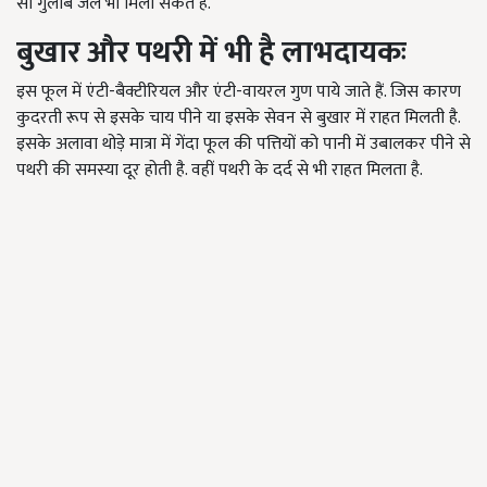
सा गुलाब जल भी मिला सकते हैं.
बुखार और पथरी में भी है लाभदायकः
इस फूल में एंटी-बैक्टीरियल और एंटी-वायरल गुण पाये जाते हैं. जिस कारण
कुदरती रूप से इसके चाय पीने या इसके सेवन से बुखार में राहत मिलती है.
इसके अलावा थोड़े मात्रा में गेंदा फूल की पत्तियों को पानी में उबालकर पीने से
पथरी की समस्या दूर होती है. वहीं पथरी के दर्द से भी राहत मिलता है.