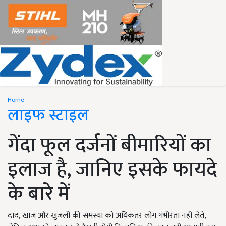
Home
लाइफ स्टाइल
गेंदा फूल दर्जनों बीमारियों का
इलाज है, जानिए इसके फायदे
के बारे में
दाद, खाज और खुजली की समस्या को अधिकतर लोग गंभीरता नहीं लेते,