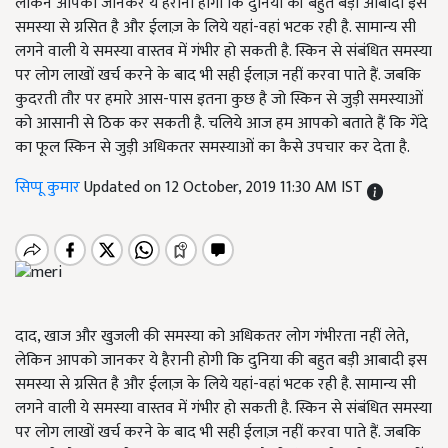
लेकिन आपको जानकर ये हैरानी होगी कि दुनिया की बहुत बड़ी आबादी इस
समस्या से ग्रसित है और ईलाज़ के लिये यहां-वहां भटक रही है. सामान्य सी
लगने वाली ये समस्या वास्तव में गंभीर हो सकती है. स्किन से संबंधित समस्या
पर लोग लाखों खर्च करने के बाद भी सही ईलाज़ नहीं करवा पाते हैं. जबकि
कुदरती तौर पर हमारे आस-पास इतना कुछ है जो स्किन से जुड़ी समस्याओं
को आसानी से ठिक कर सकती है. चलिये आज हम आपको बताते हैं कि गेंदे
का फूल स्किन से जुड़ी अधिकतर समस्याओं का कैसे उपचार कर देता है.
सिप्पू कुमार
Updated on 12 October, 2019 11:30 AM IST
दाद
,
खाज और खुजली की समस्या को अधिकतर लोग गंभीरता नहीं लेते
,
लेकिन आपको जानकर ये हैरानी होगी कि दुनिया की बहुत बड़ी आबादी इस
समस्या से ग्रसित है और ईलाज़ के लिये यहां-वहां भटक रही है. सामान्य सी
लगने वाली ये समस्या वास्तव में गंभीर हो सकती है. स्किन से संबंधित समस्या
पर लोग लाखों खर्च करने के बाद भी सही ईलाज़ नहीं करवा पाते हैं. जबकि