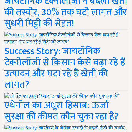
जायटॉनिक टेक्नोलॉजी ने बदली खेती
की तस्वीर, 30% तक घटी लागत और
सुधरी मिट्टी की सेहत!
Success Story: जायटॉनिक
टेक्नोलॉजी से किसान कैसे बढ़ा रहे हैं
उत्पादन और घटा रहे हैं खेती की
लागत?
एथेनॉल का अधूरा हिसाब: ऊर्जा
सुरक्षा की कीमत कौन चुका रहा है?