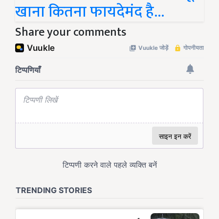
खाना कितना फायदेमंद है...
Share your comments