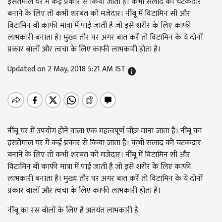
इसतेमाल घर में कई प्रकार से किया जाता है। कभी सलाद को चटकदार
बनाने के लिए तो कभी शरबत को मजेदार। नींबू में विटामिन सी और
विटामिन बी काफी मात्रा में पाई जाती है जो इसे शरीर के लिए काफी
लाभकारी बनाता है। मुख्य तौर पर अगर बात करें तो विटामिन के ये दोनों
प्रकार बालों और त्वचा के लिए काफी लाभकारी होता है।
Updated on 2 May, 2018 5:21 AM IST
नींबू घर में उपयोग होने वाला एक महत्वपूर्ण चीज़ माना जाता है। नींबू का
इसतेमाल घर में कई प्रकार से किया जाता है। कभी सलाद को चटकदार
बनाने के लिए तो कभी शरबत को मजेदार। नींबू में विटामिन सी और
विटामिन बी काफी मात्रा में पाई जाती है जो इसे शरीर के लिए काफी
लाभकारी बनाता है। मुख्य तौर पर अगर बात करें तो विटामिन के ये दोनों
प्रकार बालों और त्वचा के लिए काफी लाभकारी होता है।
नींबू का रस बोलों के लिए है अतयंत लाभकारी है