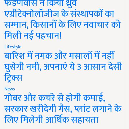
फडणवीस ने किया ध्रुव
एग्रीटेक्नोलॉजीज के संस्थापकों का
सम्मान, किसानों के लिए नवाचार को
मिली नई पहचान!
Lifestyle
बारिश में नमक और मसालों में नहीं
घुसेगी नमी, अपनाएं ये 3 आसान देसी
ट्रिक्स
News
गोबर और कचरे से होगी कमाई,
सरकार खरीदेगी गैस, प्लांट लगाने के
लिए मिलेगी आर्थिक सहायता