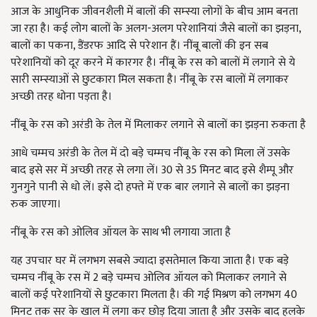
आज के आधुनिक जीवनशैली में बालों की सम्स्या लोगों के बीच आम बनता
जा रहा है। कई लोग बालों के अलग-अलग परेशानियां जैसे बालों का झड़ना,
बालों का पकना, डैंडरफ आदि से परेशान हैं। नींबू बालों की इन सब
परेशानियों को दूर करने में कारगर है। नींबू के रस को बालों में लगाने से ये
सारी सम्स्याओं से छुटकारा मिल सकता है। नींबू के रस बालों में लगाकर
अच्छी तरह धोना पड़ता है।
नींबू के रस को अरंडी के तेल में मिलाकर लगाने से बालों का झड़ना रुकता है
आधे चम्मच अरंडी के तेल में दो बड़े चम्मच नींबू के रस को मिला लें उसके
बाद इसे सर में अच्छी तरह से लगा लें। 30 से 35 मिनट बाद इसे शैम्पू और
गुनगुने पानी से धो लें। इसे दो हफ्ते में एक बार लगाने से बालों का झड़ना
रुक जाएगा।
नींबू के रस को ओलिव ऑयल के साथ भी लगाया जाता है
यह उपचार घर में लगभग सबसे ज्यादा इसतेमाल किया जाता है। एक बड़े
चम्मच नींबू के रस में 2 बड़े चम्मच ओलिव ऑयल को मिलाकर लगाने से
बालों कई परेशानियों से छुटकारा मिलता है। की गई मिश्रण को लगभग 40
मिनट तक सर के खाल में लगा कर छोड़ दिया जाता है और उसके बाद हलके