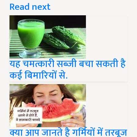
Read next
यह चमत्कारी सब्जी बचा सकती है
कई बिमारियों से.
क्या आप जानते है गर्मियों में तरबूज