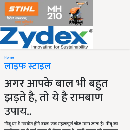
Home
लाइफ स्टाइल
अगर आपके बाल भी बहुत
झड़ते है, तो ये है रामबाण
उपाय..
नींबू घर में उपयोग होने वाला एक महत्वपूर्ण चीज़ माना जाता है। नींबू का