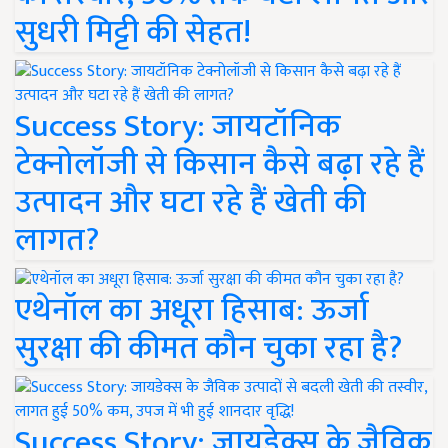
सुधरी मिट्टी की सेहत!
Success Story: जायटॉनिक
टेक्नोलॉजी से किसान कैसे बढ़ा रहे हैं
उत्पादन और घटा रहे हैं खेती की
लागत?
एथेनॉल का अधूरा हिसाब: ऊर्जा
सुरक्षा की कीमत कौन चुका रहा है?
Success Story: जायडेक्स के जैविक