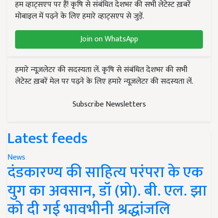
हम व्हाट्सएप पर हैं! कृषि से संबंधित देशभर की सभी लेटेस्ट ख़बरें
मोबाइल में पढ़ने के लिए हमारे व्हाट्सएप से जुड़ें.
Join on WhatsApp
हमारे न्यूज़लेटर की सदस्यता लें. कृषि से संबंधित देशभर की सभी
लेटेस्ट ख़बरें मेल पर पढ़ने के लिए हमारे न्यूज़लेटर की सदस्यता लें.
Subscribe Newsletters
Latest feeds
News
दंडकारण्य की साहित्य परंपरा के एक
युग का अवसान, डॉ (प्रो). बी. एल. झा
को दी गई भावभीनी श्रद्धांजलि