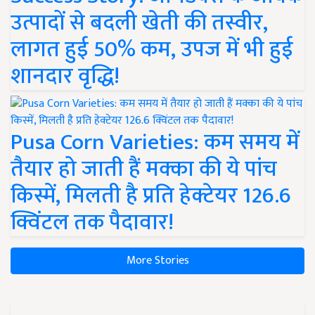
उत्पादों से बदली खेती की तस्वीर,
लागत हुई 50% कम, उपज में भी हुई
शानदार वृद्धि!
Pusa Corn Varieties: कम समय में
तैयार हो जाती हैं मक्का की ये पांच
किस्में, मिलती है प्रति हेक्टेयर 126.6
क्विंटल तक पैदावार!
More Stories