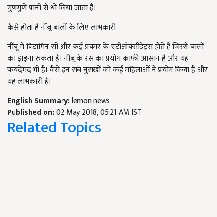
गुणगुणे पानी से धो लिया जाता है।
कैसे होता है नींबू बालों के लिए लाभकारी
नींबू में विटामिन सी और कई प्रकार के एंटीऑक्सीडेंट्स होते हैं जिस्से बालों
का झड़ना रुकता है। नींबू के रस का प्रयोग काफी आसान है और यह
फयदेमंद भी है। वैसे इन सब नुसखों को कई महिलाओं ने प्रयोग किया है और
यह लाभकारी है।
English Summary:
lemon news
Published on:
02 May 2018, 05:21 AM IST
Related Topics