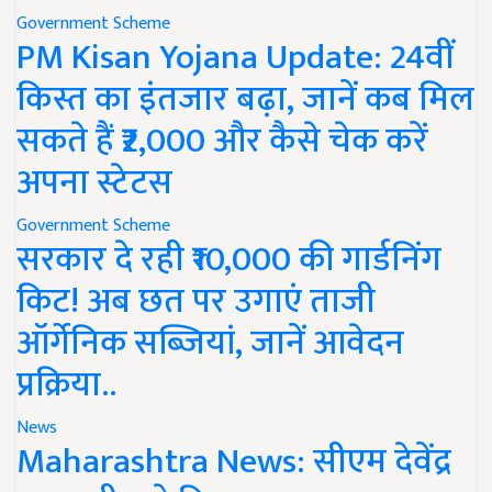
Government Scheme
PM Kisan Yojana Update: 24वीं
किस्त का इंतजार बढ़ा, जानें कब मिल
सकते हैं ₹2,000 और कैसे चेक करें
अपना स्टेटस
Government Scheme
सरकार दे रही ₹10,000 की गार्डनिंग
किट! अब छत पर उगाएं ताजी
ऑर्गेनिक सब्जियां, जानें आवेदन
प्रक्रिया..
News
Maharashtra News: सीएम देवेंद्र