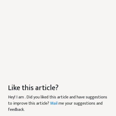
Like this article?
Hey! I am
. Did you liked this article and have suggestions
to improve this article?
Mail
me your suggestions and
feedback.