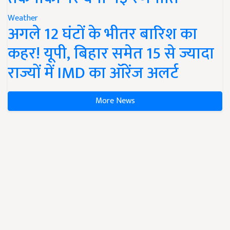
Weather
अगले 12 घंटों के भीतर बारिश का
कहर! यूपी, बिहार समेत 15 से ज्यादा
राज्यों में IMD का ऑरेंज अलर्ट
More News