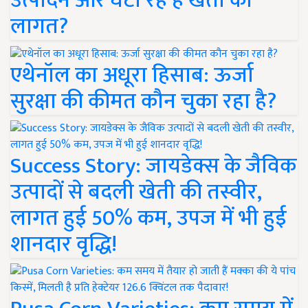
उत्पादन और घटा रहे हैं खेती की
लागत?
एथेनॉल का अधूरा हिसाब: ऊर्जा
सुरक्षा की कीमत कौन चुका रहा है?
Success Story: जायडेक्स के जैविक
उत्पादों से बदली खेती की तस्वीर,
लागत हुई 50% कम, उपज में भी हुई
शानदार वृद्धि!