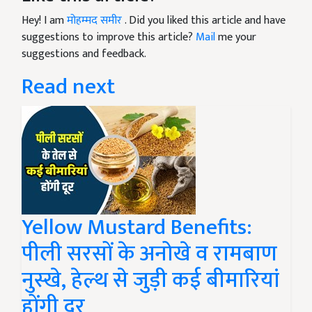
Hey! I am
मोहम्मद समीर
. Did you liked this article and have
suggestions to improve this article?
Mail
me your
suggestions and feedback.
Read next
Yellow Mustard Benefits:
पीली सरसों के अनोखे व रामबाण
नुस्खे, हेल्थ से जुड़ी कई बीमारियां
होंगी दूर