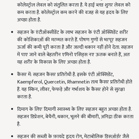
कोलेस्ट्रॉल लेवल को संतुलित करता है. ये हाई ब्लड शुगर लेवल को
कम करता है. कोलेस्ट्रॉल कम करने की वजह से यह ह्रदय के लिए
अच्छा होता है.
सहजन के एंटीऑक्सीडेंट के लाभः सहजन के एंटी ऑक्सिडेंट शरीर
की कोशिकाओं की मरम्मत करते हैं. पोषण गुणों से भरपूर सहजन
ऊर्जा की कमी पूरी करता है और जल्दी थकान नहीं होने देता. सहजन
में पाए जाने वाले बेहतरीन एमिनो एसिड्स नए ऊतक बनाते हैं, अतः
यह शरीर के विकास के लिए अच्छा होता है.
कैंसर में: सहजन कैंसर प्रतिरोधी है. इसके एंटी ऑक्सिडेंट,
Kaempferol, Quercetin, Rhamnetin तत्व कैंसर प्रतिरोधी होते
हैं. यह स्किन, लीवर, फेफड़े और गर्भाशय के कैंसर होने से सुरक्षा
करता है.
दिमाग के लिएः दिमागी स्वास्थ्य के लिए सहजन बहुत अच्छा होता है.
सहजन डिप्रेशन, बेचैनी, थकान, भूलने की बीमारी, अनिद्रा ठीक करता
है.
सहजन की सब्ज़ी के फ़ायदेः हृदय रोग, मेटाबोलिक डिसऑर्डर जैसे