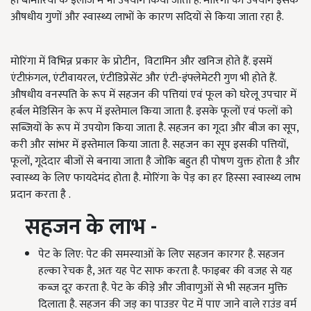
ही बीमारियों के इलाज में भी उपयोग किया जाता है. मोरिंगा का उपयोग इसके
औषधीय गुणों और स्वास्थ्य लाभों के कारण सदियों से किया जाता रहा है.
मोरिंगा में विभिन्न प्रकार के प्रोटीन, विटामिन और खनिज होते हैं. इसमें
एंटीफ़ंगल, एंटीवायरल, एंटीडिप्रेसेंट और एंटी-इंफ्लेमेटरी गुण भी होते हैं.
औषधीय वनस्पति के रूप में सहजन की पत्तियां एवं फूल को घरेलू उपचार में
हर्बल मेडिसिन के रूप में इस्तेमाल किया जाता है. इसके फूलों एवं फलों को
सब्ज़ियों के रूप में उपयोग किया जाता है. सहजन का गूदा और बीज का सूप,
करी और सांभर में इस्तेमाल किया जाता है. सहजन का सूप इसकी पत्तियों,
फूलों, गूदेदार बीजों से बनाया जाता है जोकि बहुत ही पोषण युक्त होता है और
स्वास्थ्य के लिए फायदेमंद होता है. मोरिंगा के पेड़ का हर हिस्सा स्वास्थ्य लाभ
प्रदान करता है .
सहजन के लाभ -
पेट के लिए: पेट की समस्याओं के लिए सहजन कारगर है. सहजन
हल्का रेचक है, अतः यह पेट साफ करता है. फाइबर की वजह से यह
कब्ज़ दूर करता है. पेट के कीड़े और जीवाणुओं से भी सहजन मुक्ति
दिलाता है. सहजन की जड़ का पाउडर पेट में पाए जाने वाले राउंड वर्म