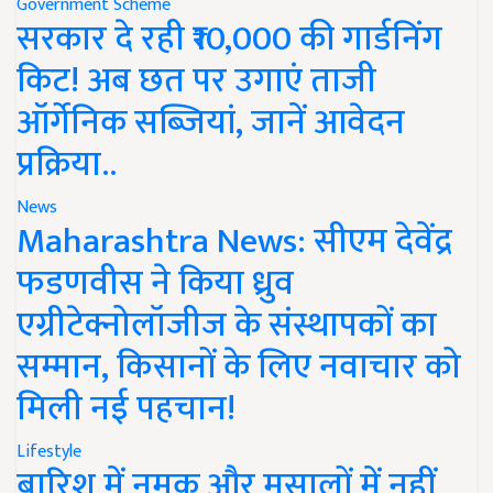
Government Scheme
सरकार दे रही ₹10,000 की गार्डनिंग
किट! अब छत पर उगाएं ताजी
ऑर्गेनिक सब्जियां, जानें आवेदन
प्रक्रिया..
News
Maharashtra News: सीएम देवेंद्र
फडणवीस ने किया ध्रुव
एग्रीटेक्नोलॉजीज के संस्थापकों का
सम्मान, किसानों के लिए नवाचार को
मिली नई पहचान!
Lifestyle
बारिश में नमक और मसालों में नहीं