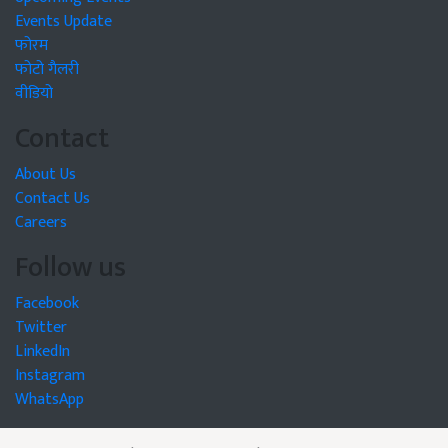
Events Update
फोरम
फोटो गैलरी
वीडियो
Contact
About Us
Contact Us
Careers
Follow us
Facebook
Twitter
LinkedIn
Instagram
WhatsApp