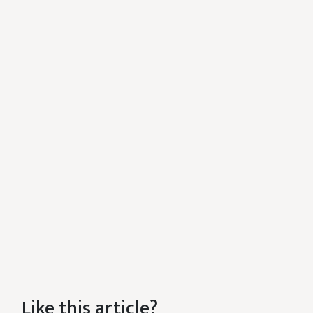
Like this article?