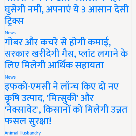
घुसेगी नमी, अपनाएं ये 3 आसान देसी
ट्रिक्स
News
गोबर और कचरे से होगी कमाई,
सरकार खरीदेगी गैस, प्लांट लगाने के
लिए मिलेगी आर्थिक सहायता
News
इफको-एमसी ने लॉन्च किए दो नए
कृषि उत्पाद, 'मित्सुकी' और
'नेक्सावेट', किसानों को मिलेगी उन्नत
फसल सुरक्षा!
Animal Husbandry