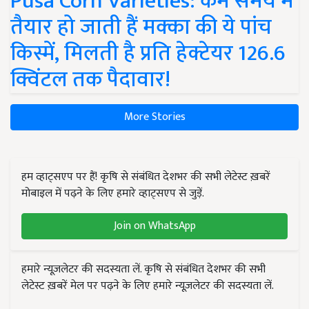
Pusa Corn Varieties: कम समय में
तैयार हो जाती हैं मक्का की ये पांच
किस्में, मिलती है प्रति हेक्टेयर 126.6
क्विंटल तक पैदावार!
More Stories
हम व्हाट्सएप पर हैं! कृषि से संबंधित देशभर की सभी लेटेस्ट ख़बरें
मोबाइल में पढ़ने के लिए हमारे व्हाट्सएप से जुड़ें.
Join on WhatsApp
हमारे न्यूज़लेटर की सदस्यता लें. कृषि से संबंधित देशभर की सभी
लेटेस्ट ख़बरें मेल पर पढ़ने के लिए हमारे न्यूज़लेटर की सदस्यता लें.