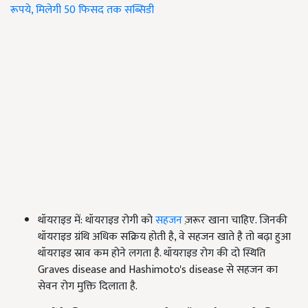
रूपये, मिलेगी 50 फिसद तक सब्सिडी
थॉयराइड में: थॉयराइड रोगी को
सहजन
ज़रूर खाना चाहिए. जिनकी
थॉयराइड ग्रंथि अधिक सक्रिय होती है, वे सहजन खाते है तो बढ़ा हुआ
थॉयराइड स्राव कम होने लगता है. थॉयराइड रोग की दो स्थिति
Graves disease and Hashimoto's disease से सहजन का
सेवन रोग मुक्ति दिलाता है.