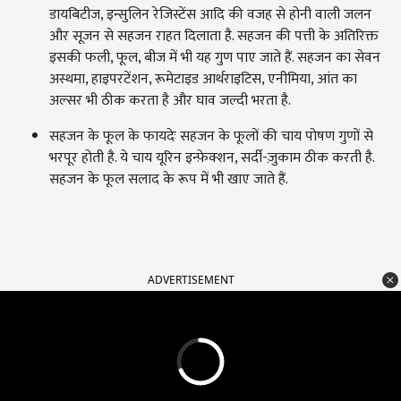
डायबिटीज, इन्सुलिन रेजिस्टेंस आदि की वजह से होनी वाली जलन
और सूजन से सहजन राहत दिलाता है. सहजन की पत्ती के अतिरिक्त
इसकी फली, फूल, बीज में भी यह गुण पाए जाते हैं. सहजन का सेवन
अस्थमा, हाइपरटेंशन, रूमेटाइड आर्थराइटिस, एनीमिया, आंत का
अल्सर भी ठीक करता है और घाव जल्दी भरता है.
सहजन के फूल के फायदेः सहजन के फूलों की चाय पोषण गुणों से
भरपूर होती है. ये चाय यूरिन इन्फ़ेक्शन, सर्दी-ज़ुकाम ठीक करती है.
सहजन के फूल सलाद के रूप में भी खाए जाते हैं.
ADVERTISEMENT