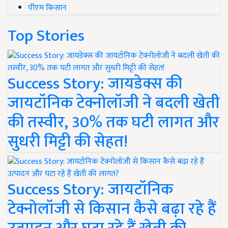
पीएम किसान
Top Stories
Success Story: जायडेक्स की
जायटॉनिक टेक्नोलॉजी ने बदली खेती
की तस्वीर, 30% तक घटी लागत और
सुधरी मिट्टी की सेहत!
Success Story: जायटॉनिक
टेक्नोलॉजी से किसान कैसे बढ़ा रहे हैं