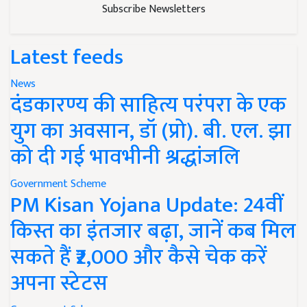
Subscribe Newsletters
Latest feeds
News
दंडकारण्य की साहित्य परंपरा के एक
युग का अवसान, डॉ (प्रो). बी. एल. झा
को दी गई भावभीनी श्रद्धांजलि
Government Scheme
PM Kisan Yojana Update: 24वीं
किस्त का इंतजार बढ़ा, जानें कब मिल
सकते हैं ₹2,000 और कैसे चेक करें
अपना स्टेटस