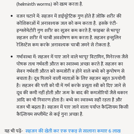
(helminth worms) को खत्म करता है.
वजन घटाने में: सहजन में डाईयूरेटिक गुण होते हैं जोकि शरीर की
कोशिकाओं में अनावश्यक जल को कम करता है. इसके एंटी-
इन्फ्लेमेटोरी गुण शरीर का सूजन कम करते हैं. फाइबर से भरपूर
सहजन शरीर में चरबी अवशोषण कम करता है. सहजन इन्सुलिन
रेजिस्टेंस कम करके अनावश्यक चरबी जमने से रोकता है.
गर्भावस्था में: सहजन में पाए जाने वाले भरपूर विटामिन, मिनेरल्स जैसे
पोषक तत्व गर्भवती औरत का स्वास्थ्य अच्छा करते हैं. सहजन का
सेवन गर्भवती औरत को कमजोरी व होने वाले बच्चे को कुपोषण से
बचाता है। दूध पिलाने वाली माताओं के लिए सहजन बहुत ऊपयोगी
है। सहजन की पत्ती को घी में गर्म करके प्रसूता स्त्री को दिए जाने से
दूध की कमी नहीं होती और जन्म के बाद की कमजोरियों जैसे थकान
आदि का भी निवारण होता है। बच्चे का स्वास्थ्य सही रहता है और
वजन भी बढ़ता है। सहजन में पाए जाने वाला पर्याप्त कैल्शियम किसी
कैल्शियम सप्लीमेंट से कई गुना अच्छा है.
यह भी पढ़ें-
सहजन की खेती कर एक एकड़ से सालाना कमाए 6 लाख