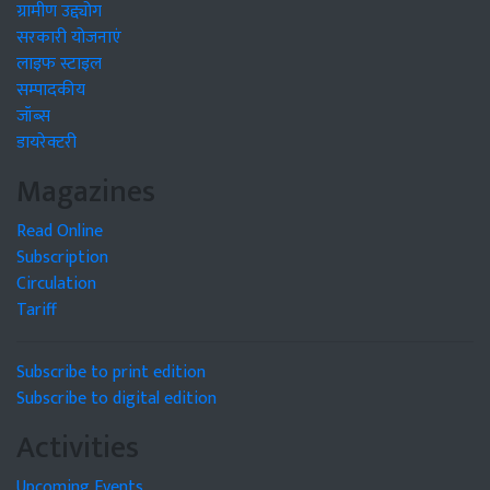
ग्रामीण उद्द्योग
सरकारी योजनाएं
लाइफ स्टाइल
सम्पादकीय
जॉब्स
डायरेक्टरी
Magazines
Read Online
Subscription
Circulation
Tariff
Subscribe to print edition
Subscribe to digital edition
Activities
Upcoming Events