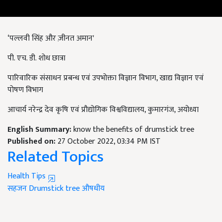
‘पल्लवी सिंह और ज़ीनत अमान'
पी. एच. डी. शोध छात्रा
पारिवारिक संसाधन प्रबन्ध एवं उपभोक्ता विज्ञान विभाग, खाद्य विज्ञान एवं
पोषण विभाग
आचार्य नरेन्द्र देव कृषि एवं प्रौद्योगिक विश्वविद्यालय, कुमारगंज, अयोध्या
English Summary:
know the benefits of drumstick tree
Published on:
27 October 2022, 03:34 PM IST
Related Topics
Health Tips
सहजन
Drumstick tree
औषधीय