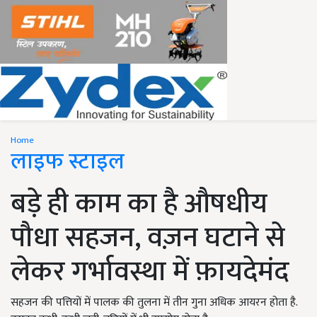
Home
लाइफ स्टाइल
बड़े ही काम का है औषधीय
पौधा सहजन, वज़न घटाने से
लेकर गर्भावस्था में फ़ायदेमंद
सहजन की पत्तियों में पालक की तुलना में तीन गुना अधिक आयरन होता है.