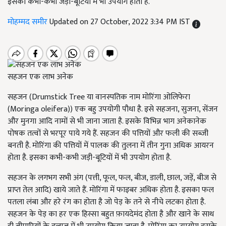
इसका कभी-कभी जड़ी-बूटियों में भी उपयोग होता है.
मोहम्मद समीर
Updated on 27 October, 2022 3:34 PM IST
सहजन एक लाभ अनेक
सहजन (Drumstick Tree या वानस्पतिक नाम मोरिंगा ओलिफेरा
(Moringa oleifera)) एक बहु उपयोगी पौधा है. इसे सहजना, सुजना, सेंजन
और मुनगा आदि नामों से भी जाना जाता है. इसके विभिन्न भाग अनेकानेक
पोषक तत्वों से भरपूर पाये गये हैं. सहजन की पत्तियों और फली की सब्ज़ी
बनती है. मोरिंगा की पत्तियों में पालक की तुलना में तीन गुना अधिक आयरन
होता है. इसका कभी-कभी जड़ी-बूटियों में भी उपयोग होता है.
सहजन के लगभग सभी अंग (पत्ती, फूल, फल, बीज, डाली, छाल, जड़ें, बीज से
प्राप्त तेल आदि) खाये जाते हैं. मोरिंगा में फाइबर अधिक होता है. इसका फल
पतला लंबा और हरे रंग का होता है जो पेड़ के तने से नीचे लटका होता है.
सहजन के पेड़ का हर एक हिस्सा बहुत फ़ायदेमंद होता है और खाने के साथ