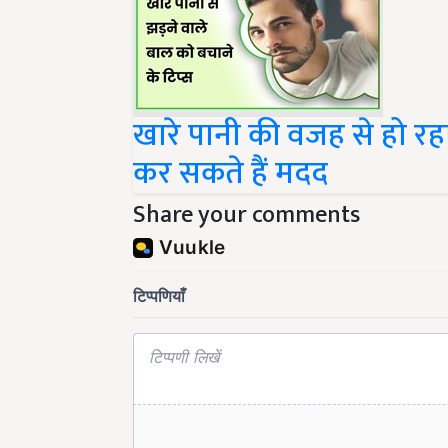
खारे पानी की वजह से हो रह
कर सकते हैं मदद
Share your comments