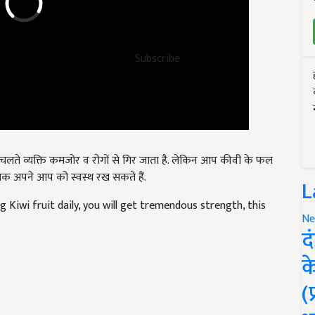
Subscribe
 के चलते व्यक्ति कमजोर व रोगों से गिर जाता है. लेकिन आप कीवी के फल
 तक अपने आप को स्वस्थ रख सकते हैं.
L
g Kiwi fruit daily, you will get tremendous strength, this
Ne
द
क
(