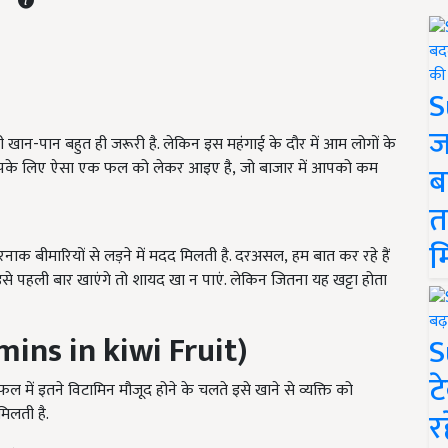
S
ज
खान-पान बहुत ही जरूरी है. लेकिन इस महंगाई के दौर में आम लोगों के
हम आपके लिए ऐसा एक फल को लेकर आइए है, जो बाजार में आपको कम
ब
त
म
ाक बीमारियों से लड़ने में मदद मिलती है. दरअसल, हम बात कर रहे हैं
इसे पहली बार खाएंगे तो शायद खा न पाएं. लेकिन जितना यह खट्टा होता
mins in kiwi Fruit)
S
ट
 में इतने विटामिन मौजूद होने के चलते इसे खाने से व्यक्ति को
मिलती है.
र