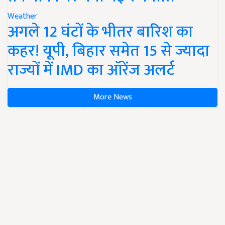
Weather
अगले 12 घंटों के भीतर बारिश का
कहर! यूपी, बिहार समेत 15 से ज्यादा
राज्यों में IMD का ऑरेंज अलर्ट
More News