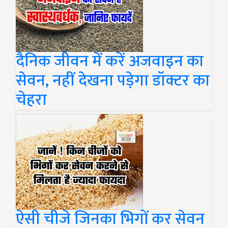
दैनिक जीवन में करें अजवाइन का
सेवन, नहीं देखना पड़ेगा डॉक्टर का
चेहरा
ऐसी चीजे जिनका भिगों कर सेवन