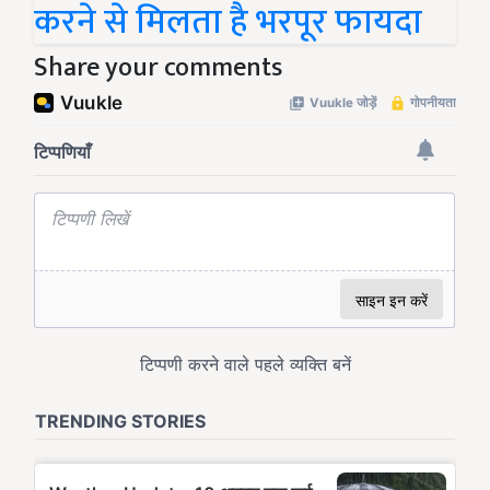
करने से मिलता है भरपूर फायदा
Share your comments