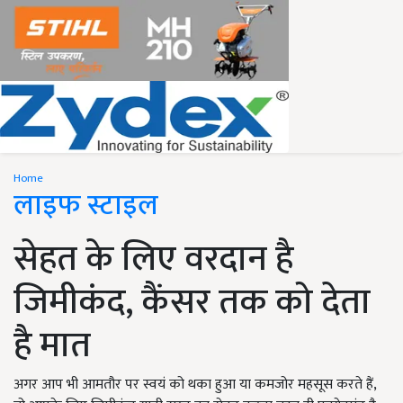
Home
लाइफ स्टाइल
सेहत के लिए वरदान है
जिमीकंद, कैंसर तक को देता
है मात
अगर आप भी आमतौर पर स्वयं को थका हुआ या कमजोर महसूस करते हैं,