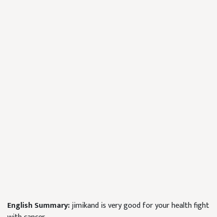
English Summary:
jimikand is very good for your health fight