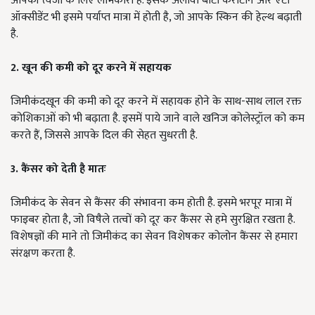
आपकी त्वजा के लिए लाभकारी है. इसके अलावा बीटा कैरोटीन और एंटी
ऑक्सीडेंट भी इसमे पर्याप्त मात्रा में होती है, जो आपके स्किन की हेल्थ बढ़ाती
है.
2.
खून की कमी को दूर करने में सहायक
जिमीकंदखून की कमी को दूर करने में सहायक होने के साथ-साथ लाल रक्त
कोशिकाओं को भी बढ़ाता है. इसमें पाये जाने वाले खनिज कोलेस्ट्रॉल को कम
करते हैं, जिससे आपके दिल की सेहत सुधरती है.
3.
कैंसर को देती है मातः
जिमीकंद के सेवन से कैंसर की संभावना कम होती है. इसमे भरपूर मात्रा में
फाइबर होता है, जो विषैले तत्वों को दूर कर कैंसर से हमे सुरक्षित रखता है.
विशेषज्ञों की माने तो जिमीकंद का सेवन विशेषकर कोलोन कैंसर से हमारा
संरक्षण करता है.