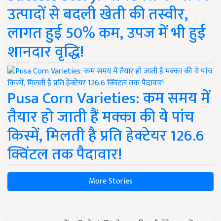
उत्पादों से बदली खेती की तस्वीर,
लागत हुई 50% कम, उपज में भी हुई
शानदार वृद्धि!
Pusa Corn Varieties: कम समय में
तैयार हो जाती हैं मक्का की ये पांच
किस्में, मिलती है प्रति हेक्टेयर 126.6
क्विंटल तक पैदावार!
More Stories