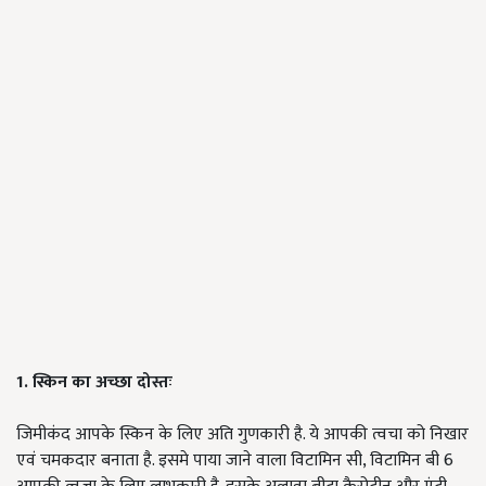
1. स्किन का अच्छा दोस्तः
जिमीकंद आपके स्किन के लिए अति गुणकारी है. ये आपकी त्वचा को निखार
एवं चमकदार बनाता है. इसमे पाया जाने वाला विटामिन सी, विटामिन बी 6