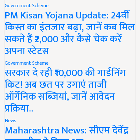
Government Scheme
PM Kisan Yojana Update: 24वीं
किस्त का इंतजार बढ़ा, जानें कब मिल
सकते हैं ₹2,000 और कैसे चेक करें
अपना स्टेटस
Government Scheme
सरकार दे रही ₹10,000 की गार्डनिंग
किट! अब छत पर उगाएं ताजी
ऑर्गेनिक सब्जियां, जानें आवेदन
प्रक्रिया..
News
Maharashtra News: सीएम देवेंद्र