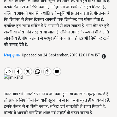
तो आपके लिए जिमीकंद यानी सूरन का सेवन करना बहुत ही फायेदमंद है.
इसके सेवन से ना सिर्फ थकान, अनिद्रा एवं कमजोरी से राहत मिलती है,
बल्कि ये आपको मानसिक शांति एवं स्फूर्ति भी प्रदान करता है. गौरतलब है
कि सितंबर से लेकर दिसंबर-जनवरी तक जिमीकंद का मौसम होता है.
इसलिए इस समय मार्केट में ये आसानी से मिल सकता है. आम तौर पर इसे
सब्जी या चोखा की तरह खाया जाता है, लेकिन अचार के रूप में भी ये अति
लोकप्रिय है. पोषक तत्वों से भरपूर होने के कारण डॉक्टर भी जिमीकंद खाने
की सलाह देते हैं.
सिप्पू कुमार
Updated on 24 September, 2019 12:01 PM IST
अगर आप भी आमतौर पर स्वयं को थका हुआ या कमजोर महसूस करते हैं,
तो आपके लिए जिमीकंद यानी सूरन का सेवन करना बहुत ही फायेदमंद है.
इसके सेवन से ना सिर्फ थकान, अनिद्रा एवं कमजोरी से राहत मिलती है,
बल्कि ये आपको मानसिक शांति एवं स्फूर्ति भी प्रदान करता है.