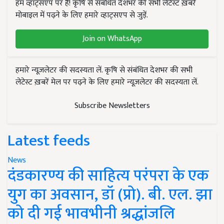
हम व्हाट्सएप पर हैं! कृषि से संबंधित देशभर की सभी लेटेस्ट ख़बरें
मोबाइल में पढ़ने के लिए हमारे व्हाट्सएप से जुड़ें.
Join on WhatsApp
हमारे न्यूज़लेटर की सदस्यता लें. कृषि से संबंधित देशभर की सभी
लेटेस्ट ख़बरें मेल पर पढ़ने के लिए हमारे न्यूज़लेटर की सदस्यता लें.
Subscribe Newsletters
Latest feeds
News
दंडकारण्य की साहित्य परंपरा के एक
युग का अवसान, डॉ (प्रो). बी. एल. झा
को दी गई भावभीनी श्रद्धांजलि