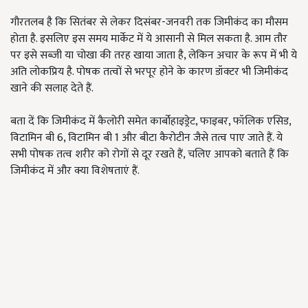
गौरतलब है कि सितंबर से लेकर दिसंबर-जनवरी तक जिमीकंद का मौसम
होता है. इसलिए इस समय मार्केट में ये आसानी से मिल सकता है. आम तौर
पर इसे सब्जी या चोखा की तरह खाया जाता है, लेकिन अचार के रूप में भी ये
अति लोकप्रिय है. पोषक तत्वों से भरपूर होने के कारण डॉक्टर भी जिमीकंद
खाने की सलाह देते हैं.
बता दें कि जिमीकंद में कैलोरी समेत कार्बोहाइड्रेट, फाइबर, फॉलिक एसिड,
विटामिन बी 6, विटामिन बी 1 और बीटा कैरोटीन जैसे तत्व पाए जाते हैं. ये
सभी पोषक तत्व शरीर को रोगों से दूर रखते हैं, चलिए आपको बताते हैं कि
जिमीकंद में और क्या विशेषताएं हैं.