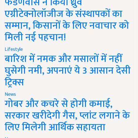
फडणवीस ने किया ध्रुव
एग्रीटेक्नोलॉजीज के संस्थापकों का
सम्मान, किसानों के लिए नवाचार को
मिली नई पहचान!
Lifestyle
बारिश में नमक और मसालों में नहीं
घुसेगी नमी, अपनाएं ये 3 आसान देसी
ट्रिक्स
News
गोबर और कचरे से होगी कमाई,
सरकार खरीदेगी गैस, प्लांट लगाने के
लिए मिलेगी आर्थिक सहायता