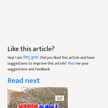
Like this article?
Hey! I am
सिप्पू कुमार
. Did you liked this article and have
suggestions to improve this article?
Mail
me your
suggestions and feedback.
Read next