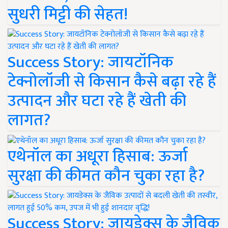
सुधरी मिट्टी की सेहत!
Success Story: जायटॉनिक
टेक्नोलॉजी से किसान कैसे बढ़ा रहे हैं
उत्पादन और घटा रहे हैं खेती की
लागत?
एथेनॉल का अधूरा हिसाब: ऊर्जा
सुरक्षा की कीमत कौन चुका रहा है?
Success Story: जायडेक्स के जैविक