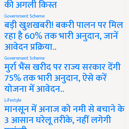
की अगली किस्त
Government Scheme
बड़ी खुशखबरी! बकरी पालन पर मिल
रहा है 60% तक भारी अनुदान, जानें
आवेदन प्रक्रिया..
Government Scheme
मुर्रा भैंस खरीद पर राज्य सरकार देंगी
75% तक भारी अनुदान, ऐसे करें
योजना में आवेदन..
Lifestyle
मानसून में अनाज को नमी से बचाने के
3 आसान घरेलू तरीके, नहीं लगेगी