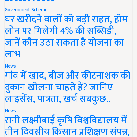
Government Scheme
घर खरीदने वालों को बड़ी राहत, होम
लोन पर मिलेगी 4% की सब्सिडी,
जानें कौन उठा सकता है योजना का
लाभ
News
गांव में खाद, बीज और कीटनाशक की
दुकान खोलना चाहते हैं? जानिए
लाइसेंस, पात्रता, खर्च सबकुछ..
News
रानी लक्ष्मीबाई कृषि विश्वविद्यालय में
तीन दिवसीय किसान प्रशिक्षण संपन्न,