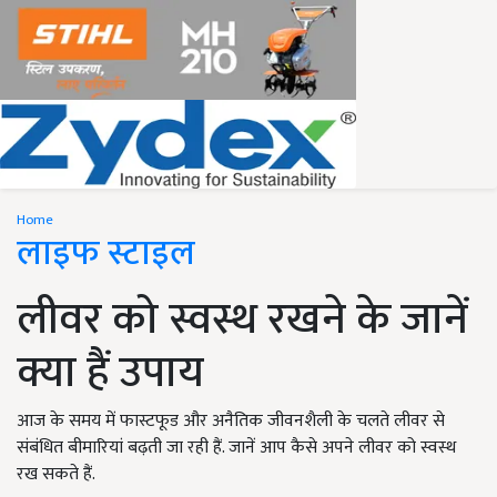
Home
लाइफ स्टाइल
लीवर को स्वस्थ रखने के जानें
क्या हैं उपाय
आज के समय में फास्टफूड और अनैतिक जीवनशैली के चलते लीवर से
संबंधित बीमारियां बढ़ती जा रही हैं. जानें आप कैसे अपने लीवर को स्वस्थ
रख सकते हैं.