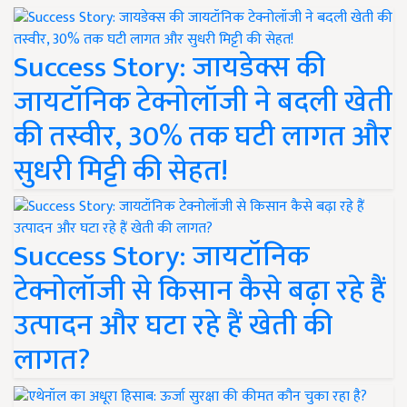
Success Story: जायडेक्स की
जायटॉनिक टेक्नोलॉजी ने बदली खेती
की तस्वीर, 30% तक घटी लागत और
सुधरी मिट्टी की सेहत!
Success Story: जायटॉनिक
टेक्नोलॉजी से किसान कैसे बढ़ा रहे हैं
उत्पादन और घटा रहे हैं खेती की
लागत?