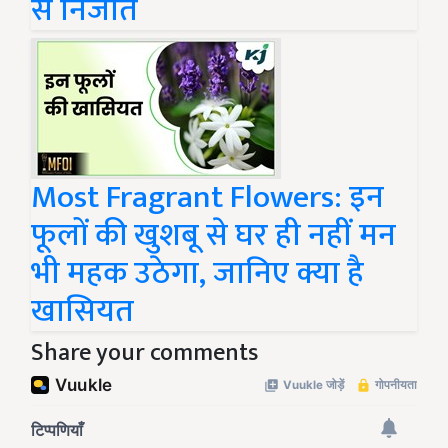
से निजात
Most Fragrant Flowers: इन
फूलों की खुशबू से घर ही नहीं मन
भी महक उठेगा, जानिए क्या है
खासियत
Share your comments