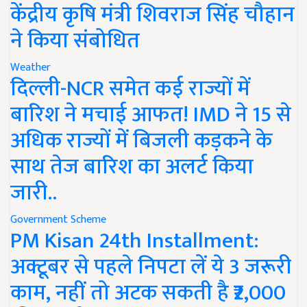
केंद्रीय कृषि मंत्री शिवराज सिंह चौहान
ने किया संबोधित
Weather
दिल्ली-NCR समेत कई राज्यों में
बारिश ने मचाई आफत! IMD ने 15 से
अधिक राज्यों में बिजली कड़कने के
साथ तेज बारिश का अलर्ट किया
जारी..
Government Scheme
PM Kisan 24th Installment:
अक्टूबर से पहले निपटा लें ये 3 जरूरी
काम, नहीं तो अटक सकती है ₹2,000