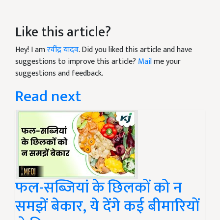
Like this article?
Hey! I am
रवींद्र यादव
. Did you liked this article and have
suggestions to improve this article?
Mail
me your
suggestions and feedback.
Read next
फल-सब्जियां के छिलकों को न
समझें बेकार, ये देंगे कई बीमारियों