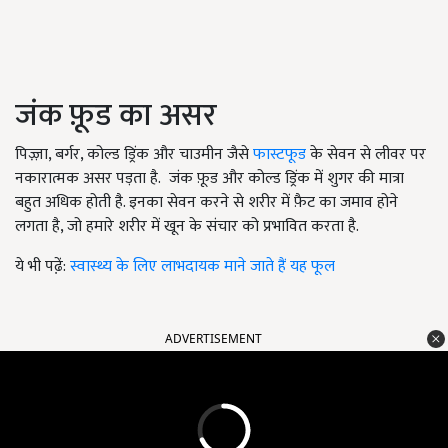
जंक फ़ूड का असर
पिज़्ज़ा
,
बर्गर
,
कोल्ड ड्रिंक और चाउमीन जैसे
फास्टफूड
के सेवन से लीवर पर
नकारात्मक असर पड़ता है. जंक फ़ूड और कोल्ड ड्रिंक में शुगर की मात्रा
बहुत अधिक होती है. इनका सेवन करने से शरीर में फ़ैट का जमाव होने
लगता है
,
जो हमारे शरीर में खून के संचार को प्रभावित करता है.
ये भी पढे़ं:
स्वास्थ्य के लिए लाभदायक माने जाते हैं यह फूल
ADVERTISEMENT