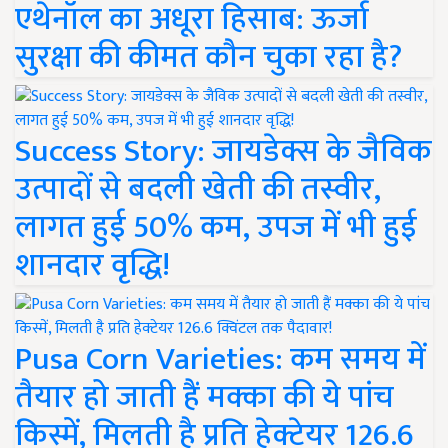
एथेनॉल का अधूरा हिसाब: ऊर्जा
सुरक्षा की कीमत कौन चुका रहा है?
Success Story: जायडेक्स के जैविक
उत्पादों से बदली खेती की तस्वीर,
लागत हुई 50% कम, उपज में भी हुई
शानदार वृद्धि!
Pusa Corn Varieties: कम समय में
तैयार हो जाती हैं मक्का की ये पांच
किस्में, मिलती है प्रति हेक्टेयर 126.6