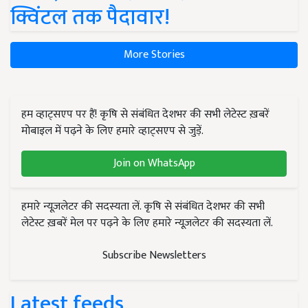
क्विंटल तक पैदावार!
More Stories
हम व्हाट्सएप पर हैं! कृषि से संबंधित देशभर की सभी लेटेस्ट ख़बरें
मोबाइल में पढ़ने के लिए हमारे व्हाट्सएप से जुड़ें.
Join on WhatsApp
हमारे न्यूज़लेटर की सदस्यता लें. कृषि से संबंधित देशभर की सभी
लेटेस्ट ख़बरें मेल पर पढ़ने के लिए हमारे न्यूज़लेटर की सदस्यता लें.
Subscribe Newsletters
Latest feeds