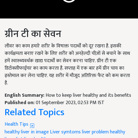
ग्रीन टी का सेवन
लीवर का काम हमारे शरीर के विषाक्त पदार्थों को दूर रखना है. इसकी
कार्यक्षमता बनाए रखने के लिए शरीर को अनहेल्दी चीज़ों से बचाने के साथ
हमें स्वास्थ्यवर्धक खाद्य पदार्थों का सेवन करना चाहिए. ग्रीन टी एक
डिटॉक्सीफाईयर का काम करता है. सप्ताह में एक बार हमें ग्रीन चाय का
इस्तेमाल कर लेना चाहिए. यह शरीर में मौजूद अतिरिक्त फैट को कम करता
है.
English Summary:
How to keep liver healthy and its benefits
Published on:
01 September 2023, 02:53 PM IST
Related Topics
Health Tips
healthy liver in image
Liver symtoms
liver problem
healthy