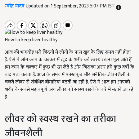
रवींद्र यादव
Updated on 1 September, 2023 5:07 PM IST
How to keep liver healthy
आज की भागदौड़ भरी ज़िंदगी में लोगों के पास खुद के लिए समय नहीं होता
है. ऐसे में लोग काम के चक्कर में खुद के शरीर को स्वस्थ रखना भूल जाते हैं.
हम काम के चक्कर में कुछ भी खा लेते हैं और जिसका असर हमें कुछ वर्षों के
बाद पता चलता हैं. आज के समय में फास्टफूड और अनैतिक जीवनशैली के
चलते लीवर से संबंधित बीमारियां बढ़ती जा रही हैं. ऐसे में आज हम आपको
शरीर के सबसे महत्वपूर्ण अंग लीवर को स्वस्थ रखने के बारे में बताने जा रहे
हैं.
लीवर को स्वस्थ रखने का तरीका
जीवनशैली