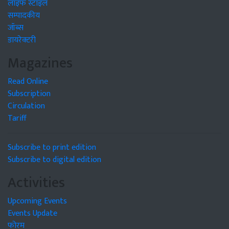
लाइफ स्टाइल
सम्पादकीय
जॉब्स
डायरेक्टरी
Magazines
Read Online
Subscription
Circulation
Tariff
Subscribe to print edition
Subscribe to digital edition
Activities
Upcoming Events
Events Update
फोरम