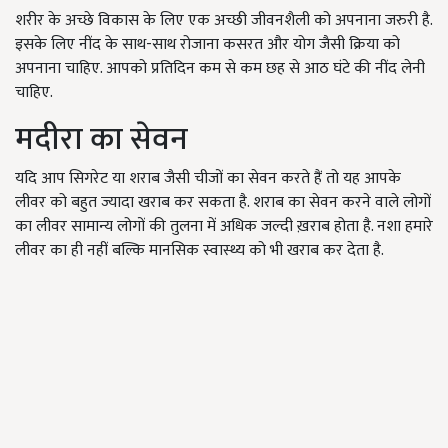
शरीर के अच्छे विकास के लिए एक अच्छी जीवनशैली को अपनाना जरुरी है.
इसके लिए नींद के साथ-साथ रोजाना कसरत और योग जैसी क्रिया को
अपनाना चाहिए. आपको प्रतिदिन कम से कम छह से आठ घंटे की नींद लेनी
चाहिए.
मदीरा का सेवन
यदि आप सिगरेट या शराब जैसी चीजों का सेवन करते हैं तो यह आपके
लीवर को बहुत ज्यादा खराब कर सकता है. शराब का सेवन करने वाले लोगों
का लीवर सामान्य लोगों की तुलना में अधिक जल्दी ख़राब होता है. नशा हमारे
लीवर का ही नहीं बल्कि मानसिक स्वास्थ्य को भी खराब कर देता है.