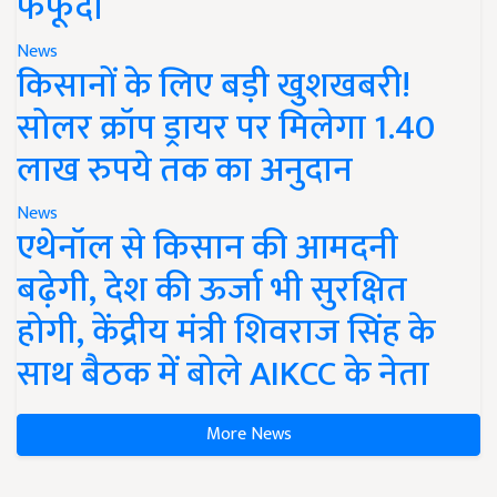
फफूंदी
News
किसानों के लिए बड़ी खुशखबरी!
सोलर क्रॉप ड्रायर पर मिलेगा 1.40
लाख रुपये तक का अनुदान
News
एथेनॉल से किसान की आमदनी
बढ़ेगी, देश की ऊर्जा भी सुरक्षित
होगी, केंद्रीय मंत्री शिवराज सिंह के
साथ बैठक में बोले AIKCC के नेता
More News