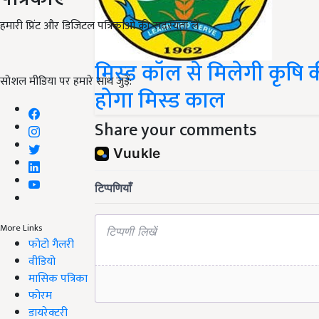
हमारी प्रिंट और डिजिटल पत्रिकाओं की सदस्यता लें
मिस्ड कॉल से मिलेगी कृषि
सोशल मीडिया पर हमारे साथ जुड़ें:
होगा मिस्ड काल
Share your comments
More Links
फोटो गैलरी
वीडियो
मासिक पत्रिका
फोरम
डायरेक्टरी