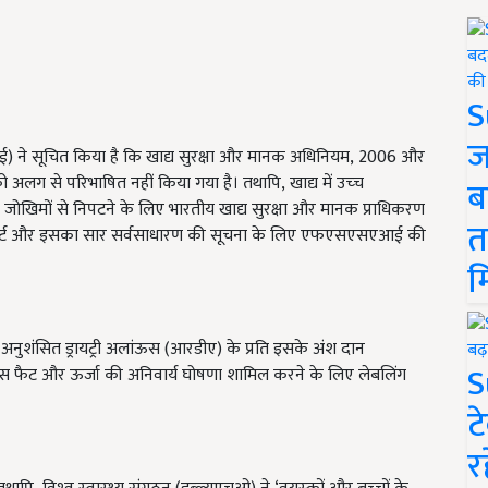
S
ज
 ने सूचित किया है कि खाद्य सुरक्षा और मानक अधिनियम, 2006 और
अलग से परिभाषित नहीं किया गया है। तथापि, खाद्य में उच्‍च
ब
 जोखिमों से निपटने के लिए भारतीय खाद्य सुरक्षा और मानक प्राधिकरण
त
की रिपोर्ट और इसका सार सर्वसाधारण की सूचना के लिए एफएसएसएआई की
म
ंसित ड्रायट्री अलांऊस (आरडीए) के प्रति इसके अंश दान
S
,ट्रांस फैट और ऊर्जा की अनिवार्य घोषणा शामिल करने के लिए लेबलिंग
ट
र