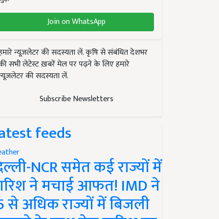
Join on WhatsApp
हमारे न्यूज़लेटर की सदस्यता लें. कृषि से संबंधित देशभर
की सभी लेटेस्ट ख़बरें मेल पर पढ़ने के लिए हमारे
न्यूज़लेटर की सदस्यता लें.
Subscribe Newsletters
atest feeds
ather
िल्ली-NCR समेत कई राज्यों में
ारिश ने मचाई आफत! IMD ने
5 से अधिक राज्यों में बिजली