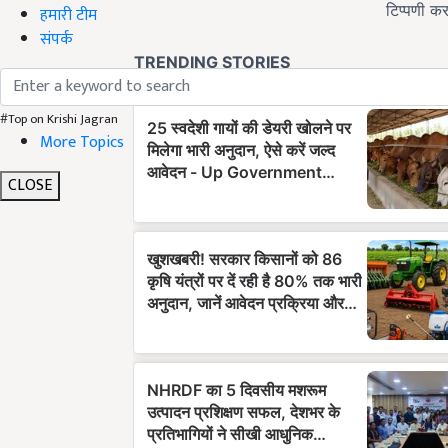
हमारी टीम
संपर्क
#Top on Krishi Jagran
More Topics
CLOSE