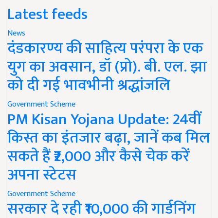
Latest feeds
News
दंडकारण्य की साहित्य परंपरा के एक
युग का अवसान, डॉ (प्रो). बी. एल. झा
को दी गई भावभीनी श्रद्धांजलि
Government Scheme
PM Kisan Yojana Update: 24वीं
किस्त का इंतजार बढ़ा, जानें कब मिल
सकते हैं ₹2,000 और कैसे चेक करें
अपना स्टेटस
Government Scheme
सरकार दे रही ₹10,000 की गार्डनिंग