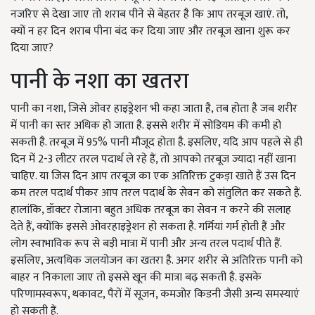
नजरिए से देखा जाए तो शराब पीने से बेहतर है कि आप तरबूज खाएं. तो,
क्यों न हर दिन शराब पीना बंद कर दिया जाए और तरबूज खाना शुरू कर
दिया जाए?
पानी के नशा का खतरा
पानी का नशा, जिसे ओवर हाइड्रेशन भी कहा जाता है, तब होता है जब शरीर
में पानी का स्तर अधिक हो जाता है. इससे शरीर में सोडियम की कमी हो
सकती है. तरबूज में 95% पानी मौजूद होता है. इसलिए, यदि आप पहले से ही
दिन में 2-3 लीटर तरल पदार्थ ले रहे हैं, तो आपको तरबूज ज्यादा नहीं खाना
चाहिए. या जिस दिन आप तरबूज का एक अतिरिक्त टुकड़ा खाते हैं उस दिन
कम तरल पदार्थ पीकर आप तरल पदार्थ के सेवन को संतुलित कर सकते हैं.
हालांकि, डॉक्टर रोजाना बहुत अधिक तरबूज का सेवन न करने की सलाह
देते हैं, क्योंकि इससे ओवरहाइड्रेशन हो सकता है. गर्मियां गर्म होती हैं और
लोग स्वाभाविक रूप से बड़ी मात्रा में पानी और अन्य तरल पदार्थ पीते हैं.
इसलिए, अत्यधिक जलयोजन का खतरा है. अगर शरीर से अतिरिक्त पानी को
बाहर न निकाला जाए तो इससे खून की मात्रा बढ़ सकती है. इसके
परिणामस्वरूप, थकावट, पैरों में सूजन, कमजोर किडनी जैसी अन्य समस्याएं
हो सकती हैं.