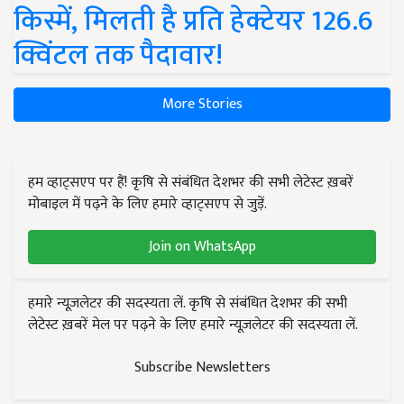
किस्में, मिलती है प्रति हेक्टेयर 126.6
क्विंटल तक पैदावार!
More Stories
हम व्हाट्सएप पर हैं! कृषि से संबंधित देशभर की सभी लेटेस्ट ख़बरें
मोबाइल में पढ़ने के लिए हमारे व्हाट्सएप से जुड़ें.
Join on WhatsApp
हमारे न्यूज़लेटर की सदस्यता लें. कृषि से संबंधित देशभर की सभी
लेटेस्ट ख़बरें मेल पर पढ़ने के लिए हमारे न्यूज़लेटर की सदस्यता लें.
Subscribe Newsletters