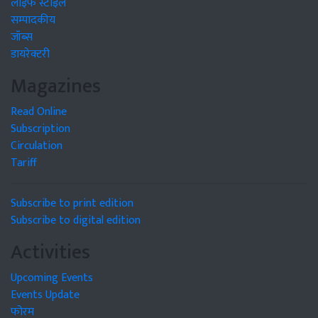
लाइफ स्टाइल
सम्पादकीय
जॉब्स
डायरेक्टरी
Magazines
Read Online
Subscription
Circulation
Tariff
Subscribe to print edition
Subscribe to digital edition
Activities
Upcoming Events
Events Update
फोरम