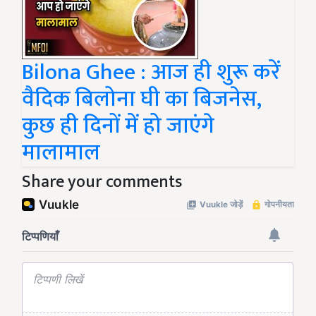
Bilona Ghee : आज ही शुरू करें
वैदिक बिलोना घी का बिजनेस,
कुछ ही दिनों में हो जाएंगे
मालामाल
Share your comments