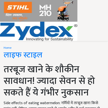
Home
लाइफ स्टाइल
तरबूज खाने के शौकीन
सावधान! ज्यादा सेवन से हो
सकते हैं ये गंभीर नुकसान
Side effects of eating watermelon: गर्मियों में तरबूज खाना किसे