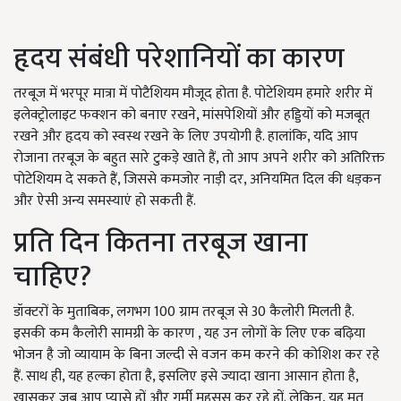
हृदय संबंधी परेशानियों का कारण
तरबूज में भरपूर मात्रा में पोटैशियम मौजूद होता है. पोटेशियम हमारे शरीर में
इलेक्ट्रोलाइट फक्शन को बनाए रखने, मांसपेशियों और हड्डियों को मजबूत
रखने और हृदय को स्वस्थ रखने के लिए उपयोगी है. हालांकि, यदि आप
रोजाना तरबूज के बहुत सारे टुकड़े खाते हैं, तो आप अपने शरीर को अतिरिक्त
पोटेशियम दे सकते हैं, जिससे कमजोर नाड़ी दर, अनियमित दिल की धड़कन
और ऐसी अन्य समस्याएं हो सकती हैं.
प्रति दिन कितना तरबूज खाना
चाहिए?
डॉक्टरों के मुताबिक, लगभग 100 ग्राम तरबूज से 30 कैलोरी मिलती है.
इसकी कम कैलोरी सामग्री के कारण , यह उन लोगों के लिए एक बढ़िया
भोजन है जो व्यायाम के बिना जल्दी से वजन कम करने की कोशिश कर रहे
हैं. साथ ही, यह हल्का होता है, इसलिए इसे ज्यादा खाना आसान होता है,
खासकर जब आप प्यासे हों और गर्मी महसूस कर रहे हों. लेकिन, यह मत