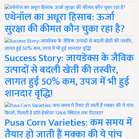
एथेनॉल का अधूरा हिसाब: ऊर्जा
सुरक्षा की कीमत कौन चुका रहा है?
Success Story: जायडेक्स के जैविक
उत्पादों से बदली खेती की तस्वीर,
लागत हुई 50% कम, उपज में भी हुई
शानदार वृद्धि!
Pusa Corn Varieties: कम समय में
तैयार हो जाती हैं मक्का की ये पांच