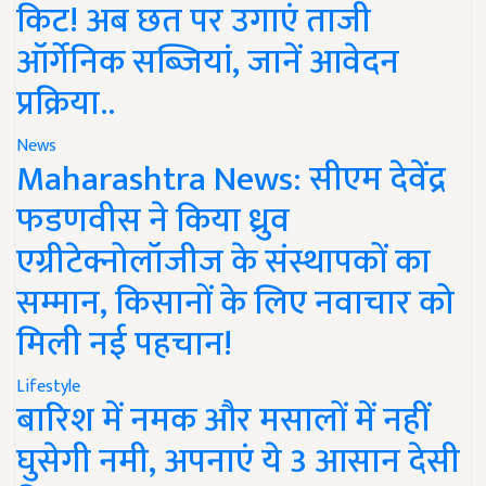
किट! अब छत पर उगाएं ताजी
ऑर्गेनिक सब्जियां, जानें आवेदन
प्रक्रिया..
News
Maharashtra News: सीएम देवेंद्र
फडणवीस ने किया ध्रुव
एग्रीटेक्नोलॉजीज के संस्थापकों का
सम्मान, किसानों के लिए नवाचार को
मिली नई पहचान!
Lifestyle
बारिश में नमक और मसालों में नहीं
घुसेगी नमी, अपनाएं ये 3 आसान देसी