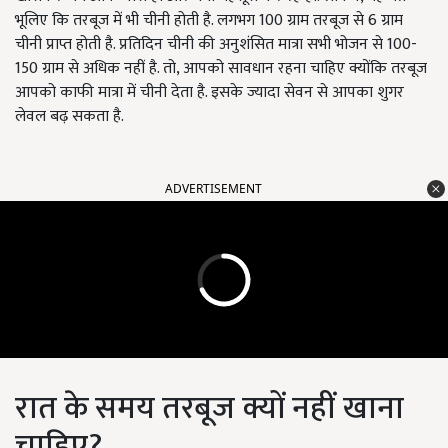
भूलिए कि तरबूज में भी चीनी होती है. लगभग 100 ग्राम तरबूज से 6 ग्राम
चीनी प्राप्त होती है. प्रतिदिन चीनी की अनुशंसित मात्रा सभी भोजन से 100-
150 ग्राम से अधिक नहीं है. तो, आपको सावधान रहना चाहिए क्योंकि तरबूज
आपको काफी मात्रा में चीनी देता है. इसके ज्यादा सेवन से आपका शुगर
लेवल बढ़ सकता है.
ADVERTISEMENT
रात के समय तरबूज क्यों नहीं खाना
चाहिए?