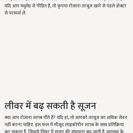
यदि आप मधुमेह से पीड़ित हैं, तो कृपया रोजाना तरबूज खाने से पहले डॉक्टर
से परामर्श लें.
लीवर में बढ़ सकती है सूजन
क्या आप रोजाना शराब पीते हैं? यदि हां, तो आपको तरबूज का अधिक सेवन
नहीं करना चाहिए. इस फल में मौजूद लाइकोपीन शराब के साथ प्रतिक्रिया
कर सकता है, जिससे लिवर में सूजन की संभावना बढ़ जाती है. स्वास्थ्य के