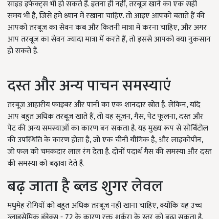
साइड इफेक्ट्स भी हो सकते हैं. इतना ही नहीं, तरबूज खाने का एक सही
समय भी है, जिसे हमे ध्यान में रखाना चाहिए. तो आइए आपको बताते हैं की
आपको तरबूज का सेवन कब और कितनी मात्रा में करना चाहिए, और अगर
आप तरबूज का सेवन ज्यादा मात्रा में करते हैं, तो इससे आपको क्या नुकसान
हो सकते हैं.
दस्त और अन्य पाचन समस्याएं
तरबूज आहारीय फाइबर और पानी का एक शानदार स्रोत है. लेकिन, यदि
आप बहुत अधिक तरबूज खाते हैं, तो यह सूजन, गैस, पेट फूलना, दस्त और
पेट की अन्य समस्याओं का कारण बन सकता है. यह मुख्य रूप से सोर्बिटोल
की उपस्थिति के कारण होता है, जो एक चीनी यौगिक है, और लाइकोपीन,
जो फल को चमकदार लाल रंग देता है. दोनों पदार्थ गैस की समस्या और दस्त
की समस्या को बढ़ावा देते हैं.
बढ़ जाता है ब्लड शुगर लेवल
मधुमेह रोगियों को बहुत अधिक तरबूज नहीं खाना चाहिए, क्योंकि यह उच्च
ग्लाइसेमिक इंडेक्स - 72 के कारण रक्त शर्करा के स्तर को बढ़ा सकता है.