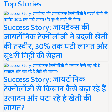
Top Stories
Success Story: जायडेक्स की
जायटॉनिक टेक्नोलॉजी ने बदली खेती
की तस्वीर, 30% तक घटी लागत और
सुधरी मिट्टी की सेहत!
Success Story: जायटॉनिक
टेक्नोलॉजी से किसान कैसे बढ़ा रहे हैं
उत्पादन और घटा रहे हैं खेती की
लागत?