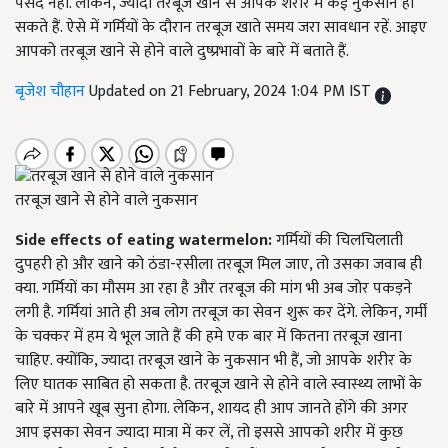
पसंद नहीं. लेकिन, ज्यादा तरबूज खाने से आपके शरीर में कई नुकसान हो
सकते हैं. ऐसे में गर्मियों के दौरान तरबूज खाते समय जरा सावधान रहें. आइए
आपको तरबूज खाने से होने वाले दुष्प्रभावों के बारे में बताते हैं.
बृजेश चौहान
Updated on 21 February, 2024 1:04 PM IST
तरबूज खाने से होने वाले नुकसान
Side effects of eating watermelon:
गर्मियों की चिलचिलाती
दुपहरी हो और खाने को ठंडा-रसीला तरबूज मिल जाए, तो उसका जवाब ही
क्या. गर्मियों का मौसम आ रहा है और तरबूज की मांग भी अब जोर पकड़ने
लगी है. गर्मियां आते ही अब लोग तरबूज का सेवन शुरू कर देंगे. लेकिन, गर्मी
के चक्कर में हम ये भूल जाते हैं की हमे एक बार में कितना तरबूज खाना
चाहिए. क्योंकि, ज्यादा तरबूज खाने के नुकसान भी हैं, जो आपके शरीर के
लिए घातक साबित हो सकता है. तरबूज खाने से होने वाले स्वास्थ्य लाभों के
बारे में आपने खूब सुना होगा. लेकिन, शायद ही आप जानते होंगे की अगर
आप इसका सेवन ज्यादा मात्रा में कर लें, तो इससे आपको शरीर में कुछ