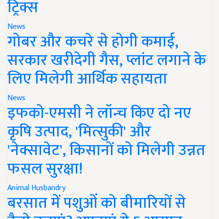
ट्रिक्स
News
गोबर और कचरे से होगी कमाई,
सरकार खरीदेगी गैस, प्लांट लगाने के
लिए मिलेगी आर्थिक सहायता
News
इफको-एमसी ने लॉन्च किए दो नए
कृषि उत्पाद, 'मित्सुकी' और
'नेक्सावेट', किसानों को मिलेगी उन्नत
फसल सुरक्षा!
Animal Husbandry
बरसात में पशुओं को बीमारियों से