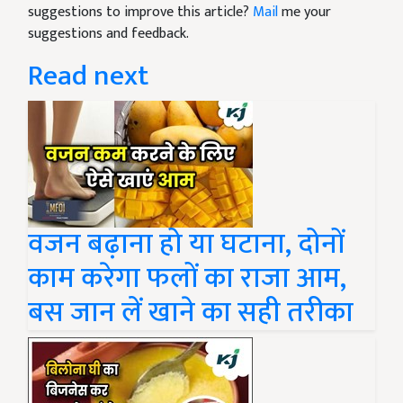
suggestions to improve this article?
Mail
me your
suggestions and feedback.
Read next
वजन बढ़ाना हो या घटाना, दोनों
काम करेगा फलों का राजा आम,
बस जान लें खाने का सही तरीका