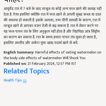
आयुर्वेद रात में 7 बजे के बाद तरबूज या कोई अन्य फल खाने की सलाह नहीं
देता है. ऐसा इसलिए क्योंकि रात में फल खाने से अगली सुबह कब्ज या दस्त
की समस्या हो सकती है. इसके अलावा, उच्च चीनी सामग्री के कारण, रात में
तरबूज खाने से आपका वजन तेजी से बढ़ सकता है. रात में सेवन करने पर
यह फल पाचन तंत्र के लिए अनुकूल नहीं होता है और चिड़चिड़ा आंत्र सिंड्रोम
का कारण बन सकता है. रात के समय हमारा पाचन तंत्र सुस्त हो जाता है,
इसलिए अम्लीय और शर्करा युक्त खाद्य पदार्थ खाने से बचें.
English Summary:
Harmful effects of eating watermelon on
the body side effects of watermelon Will Shock You
Published on:
21 February 2024, 12:57 PM IST
Related Topics
Health Tips