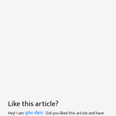
Like this article?
Hey! I am
बृजेश चौहान
. Did you liked this article and have