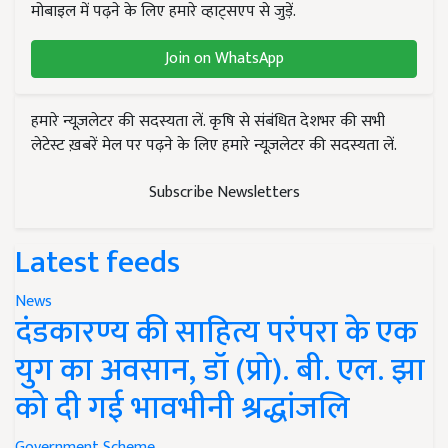
मोबाइल में पढ़ने के लिए हमारे व्हाट्सएप से जुड़ें.
Join on WhatsApp
हमारे न्यूज़लेटर की सदस्यता लें. कृषि से संबंधित देशभर की सभी
लेटेस्ट ख़बरें मेल पर पढ़ने के लिए हमारे न्यूज़लेटर की सदस्यता लें.
Subscribe Newsletters
Latest feeds
News
दंडकारण्य की साहित्य परंपरा के एक
युग का अवसान, डॉ (प्रो). बी. एल. झा
को दी गई भावभीनी श्रद्धांजलि
Government Scheme