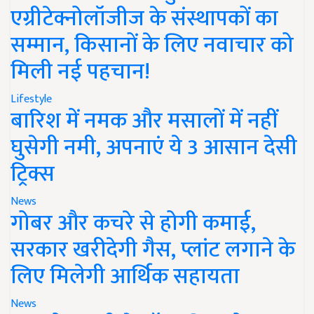
एग्रीटेक्नोलॉजीज के संस्थापकों का
सम्मान, किसानों के लिए नवाचार को
मिली नई पहचान!
Lifestyle
बारिश में नमक और मसालों में नहीं
घुसेगी नमी, अपनाएं ये 3 आसान देसी
ट्रिक्स
News
गोबर और कचरे से होगी कमाई,
सरकार खरीदेगी गैस, प्लांट लगाने के
लिए मिलेगी आर्थिक सहायता
News