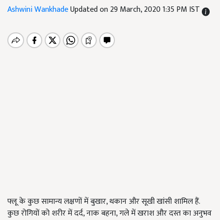
Ashwini Wankhade
Updated on 29 March, 2020 1:35 PM IST
फ्लू के कुछ सामान्य लक्षणों में बुखार, थकान और सूखी खांसी शामिल हैं.
कुछ रोगियों को शरीर में दर्द, नाक बहना, गले में खराश और दस्त का अनुभव