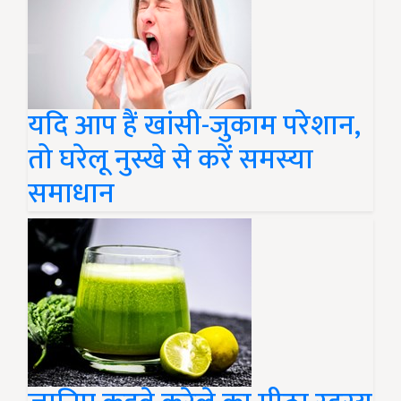
यदि आप हैं खांसी-जुकाम परेशान,
तो घरेलू नुस्खे से करें समस्या
समाधान