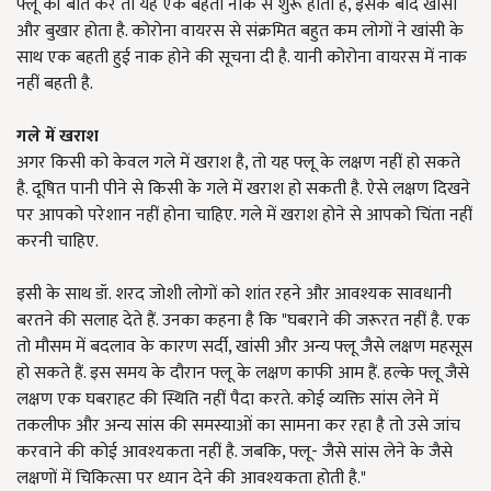
फ्लू की बात करें तो यह एक बहती नाक से शुरू होता है, इसके बाद खांसी
और बुखार होता है. कोरोना वायरस से संक्रमित बहुत कम लोगों ने खांसी के
साथ एक बहती हुई नाक होने की सूचना दी है. यानी कोरोना वायरस में नाक
नहीं बहती है.
गले में खराश
अगर किसी को केवल गले में खराश है, तो यह फ्लू के लक्षण नहीं हो सकते
है. दूषित पानी पीने से किसी के गले में खराश हो सकती है. ऐसे लक्षण दिखने
पर आपको परेशान नहीं होना चाहिए. गले में खराश होने से आपको चिंता नहीं
करनी चाहिए.
इसी के साथ डॉ. शरद जोशी लोगों को शांत रहने और आवश्यक सावधानी
बरतने की सलाह देते हैं. उनका कहना है कि "घबराने की जरूरत नहीं है. एक
तो मौसम में बदलाव के कारण सर्दी, खांसी और अन्य फ्लू जैसे लक्षण महसूस
हो सकते हैं. इस समय के दौरान फ्लू के लक्षण काफी आम हैं. हल्के फ्लू जैसे
लक्षण एक घबराहट की स्थिति नहीं पैदा करते. कोई व्यक्ति सांस लेने में
तकलीफ और अन्य सांस की समस्याओं का सामना कर रहा है तो उसे जांच
करवाने की कोई आवश्यकता नहीं है. जबकि, फ्लू- जैसे सांस लेने के जैसे
लक्षणों में चिकित्सा पर ध्यान देने की आवश्यकता होती है."