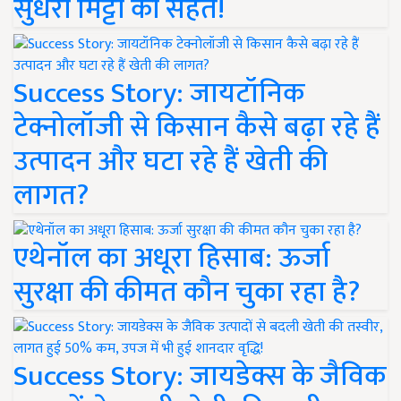
सुधरी मिट्टी की सेहत!
Success Story: जायटॉनिक
टेक्नोलॉजी से किसान कैसे बढ़ा रहे हैं
उत्पादन और घटा रहे हैं खेती की
लागत?
एथेनॉल का अधूरा हिसाब: ऊर्जा
सुरक्षा की कीमत कौन चुका रहा है?
Success Story: जायडेक्स के जैविक