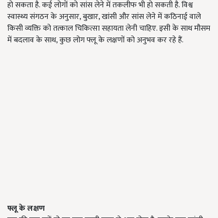
हो सकता है. कई लोगों को सांस लेने में तकलीफ भी हो सकती है. विश्व
स्वास्थ्य संगठन के अनुसार, बुखार, खांसी और सांस लेने में कठिनाई वाले
किसी व्यक्ति को तत्काल चिकित्सा सहायता लेनी चाहिए. इसी के साथ मौसम
में बदलाव के साथ, कुछ लोग फ्लू के लक्षणों को अनुभव कर रहे हैं.
फ्लू के लक्षण