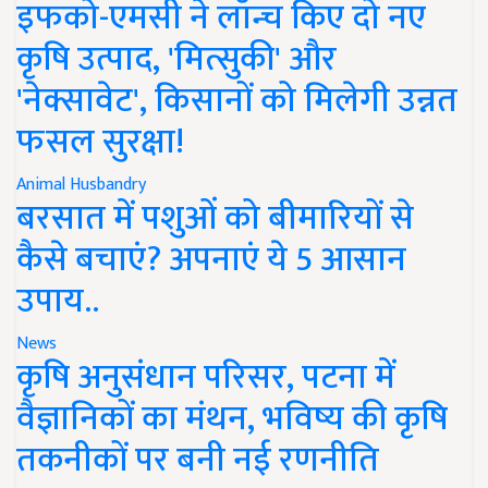
इफको-एमसी ने लॉन्च किए दो नए
कृषि उत्पाद, 'मित्सुकी' और
'नेक्सावेट', किसानों को मिलेगी उन्नत
फसल सुरक्षा!
Animal Husbandry
बरसात में पशुओं को बीमारियों से
कैसे बचाएं? अपनाएं ये 5 आसान
उपाय..
News
कृषि अनुसंधान परिसर, पटना में
वैज्ञानिकों का मंथन, भविष्य की कृषि
तकनीकों पर बनी नई रणनीति