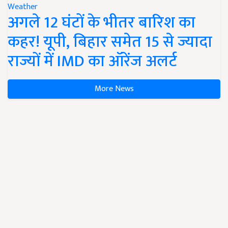
Weather
अगले 12 घंटों के भीतर बारिश का
कहर! यूपी, बिहार समेत 15 से ज्यादा
राज्यों में IMD का ऑरेंज अलर्ट
More News