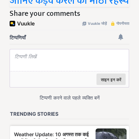
जानिए कड़वे करेले का मीठा रहस्य
Share your comments