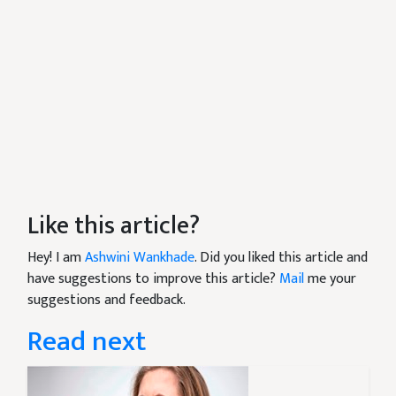
Like this article?
Hey! I am
Ashwini Wankhade
. Did you liked this article and
have suggestions to improve this article?
Mail
me your
suggestions and feedback.
Read next