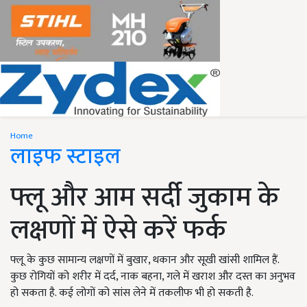
Home
लाइफ स्टाइल
फ्लू और आम सर्दी जुकाम के
लक्षणों में ऐसे करें फर्क
फ्लू के कुछ सामान्य लक्षणों में बुखार, थकान और सूखी खांसी शामिल हैं.
कुछ रोगियों को शरीर में दर्द, नाक बहना, गले में खराश और दस्त का अनुभव
हो सकता है. कई लोगों को सांस लेने में तकलीफ भी हो सकती है.