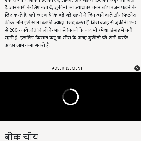
एक सब्जी है. लेकिन इसका रंग, आकार और बाहरी छिलका कद्दू जैसा होता
है. जानकारी के लिए बता दें, जुकीनी का ज्यादातर सेवन लोग वजन घटाने के
लिए करते हैं. यही कारण है कि बड़े-बड़े शहरों में जिम जाने वाले और फिटनेस
फ्रीक लोग इसे खाना काफी ज्यादा पसंद करते हैं. जिस वजह से जुकीनी 150
से 200 रुपये प्रति किलो के भाव से बिकने के बाद भी हमेशा डिमांड में बनी
रहती है. इसलिए किसान कद्दू या खीरा के जगह जुकीनी की खेती करके
अच्छा लाभ कमा सकते हैं.
ADVERTISEMENT
बोक चॉय