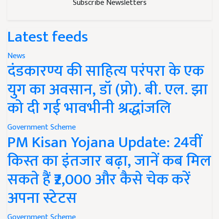
Subscribe Newsletters
Latest feeds
News
दंडकारण्य की साहित्य परंपरा के एक
युग का अवसान, डॉ (प्रो). बी. एल. झा
को दी गई भावभीनी श्रद्धांजलि
Government Scheme
PM Kisan Yojana Update: 24वीं
किस्त का इंतजार बढ़ा, जानें कब मिल
सकते हैं ₹2,000 और कैसे चेक करें
अपना स्टेटस
Government Scheme