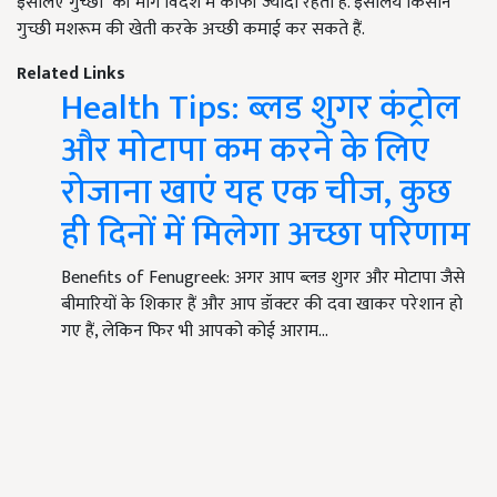
इसलिए गुच्छी की मांग विदेश में काफी ज्यादा रहती है. इसलिये किसान
गुच्छी मशरूम की खेती करके अच्छी कमाई कर सकते हैं.
Related Links
Health Tips: ब्लड शुगर कंट्रोल
और मोटापा कम करने के लिए
रोजाना खाएं यह एक चीज, कुछ
ही दिनों में मिलेगा अच्छा परिणाम
Benefits of Fenugreek: अगर आप ब्लड शुगर और मोटापा जैसे
बीमारियों के शिकार हैं और आप डॉक्टर की दवा खाकर परेशान हो
गए हैं, लेकिन फिर भी आपको कोई आराम…