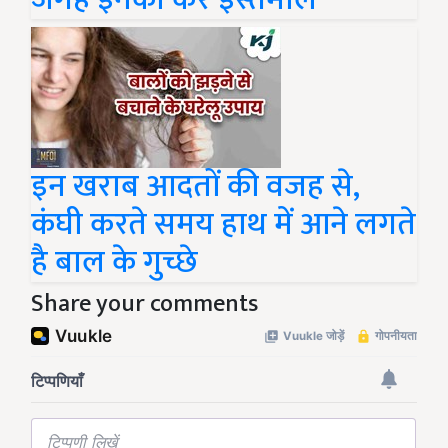
इन खराब आदतों की वजह से,
कंघी करते समय हाथ में आने लगते
है बाल के गुच्छे
Share your comments