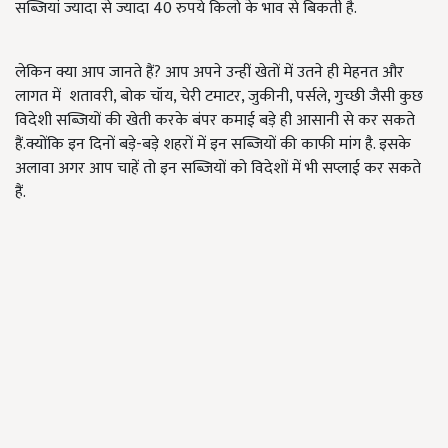
सब्जियां ज्यादा से ज्यादा 40 रुपये किलो के भाव से बिकती है.
लेकिन क्या आप जानते हैं? आप अपने उन्हीं खेतों में उतने ही मेहनत और
लागत में शतावरी, बोक चॉय, चेरी टमाटर, जुकीनी, पर्सले, गुच्छी जैसी कुछ
विदेशी सब्जियों की खेती करके बंपर कमाई बड़े ही आसानी से कर सकते
हैं.क्योंकि इन दिनों बड़े-बड़े शहरों में इन सब्जियों की काफी मांग है. इसके
अलावा अगर आप चाहें तो इन सब्जियों को विदेशों में भी सप्लाई कर सकते
हैं.