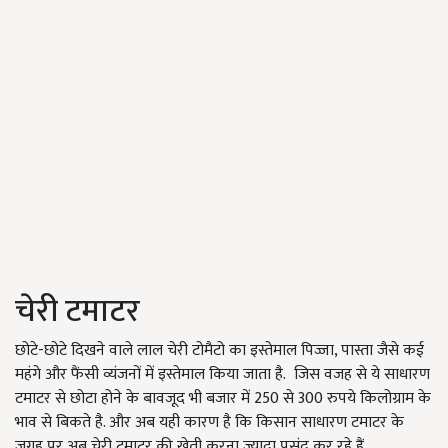
चेरी टमाटर
छोटे-छोटे दिखने वाले लाल चेरी टोमैटो का इस्तेमाल पिज्जा, पास्ता जैसे कई
महंगे और फैंसी व्यंजनों में इस्तेमाल किया जाता है. जिस वजह से ये साधारण
टमाटर से छोटा होने के बावजूद भी बजार में 250 से 300 रुपये किलोग्राम के
भाव से बिकते है. और अब यही कारण है कि किसान साधारण टमाटर के
जगह पर अब चेरी टमाटर की खेती करना ज्यादा पसंद कर रहे हैं.