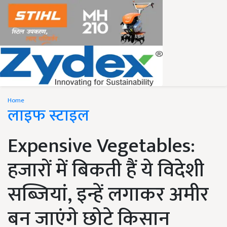
Home
लाइफ स्टाइल
Expensive Vegetables:
हजारों में बिकती हैं ये विदेशी
सब्जियां, इन्हें लगाकर अमीर
बन जाएंगे छोटे किसान