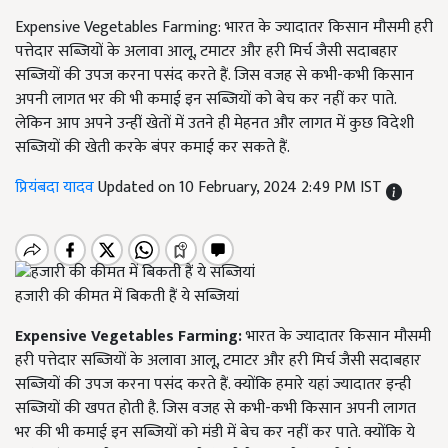
Expensive Vegetables Farming: भारत के ज्यादातर किसान मौसमी हरी
पत्तेदार सब्जियों के अलावा आलू, टमाटर और हरी मिर्च जैसी सदाबहार
सब्जियों की उपज करना पसंद करते हैं. जिस वजह से कभी-कभी किसान
अपनी लागत भर की भी कमाई इन सब्जियों को बेच कर नहीं कर पाते.
लेकिन आप अपने उन्हीं खेतों में उतने ही मेहनत और लागत में कुछ विदेशी
सब्जियों की खेती करके बंपर कमाई कर सकते हैं.
प्रियंबदा यादव
Updated on 10 February, 2024 2:49 PM IST
हजारी की कीमत में बिकती हैं ये सब्जियां
Expensive Vegetables Farming:
भारत के ज्यादातर किसान मौसमी
हरी पत्तेदार सब्जियों के अलावा आलू, टमाटर और हरी मिर्च जैसी सदाबहार
सब्जियों की उपज करना पसंद करते हैं. क्योंकि हमारे यहां ज्यादातर इन्ही
सब्जियों की खपत होती है. जिस वजह से कभी-कभी किसान अपनी लागत
भर की भी कमाई इन सब्जियों को मंडी में बेच कर नहीं कर पाते. क्योंकि ये