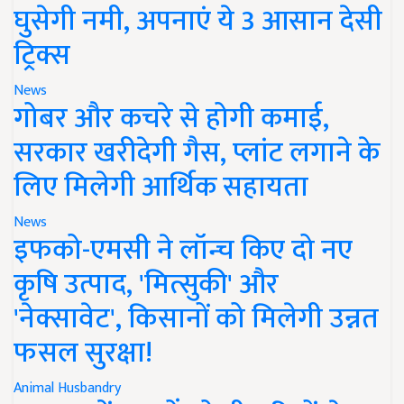
घुसेगी नमी, अपनाएं ये 3 आसान देसी
ट्रिक्स
News
गोबर और कचरे से होगी कमाई,
सरकार खरीदेगी गैस, प्लांट लगाने के
लिए मिलेगी आर्थिक सहायता
News
इफको-एमसी ने लॉन्च किए दो नए
कृषि उत्पाद, 'मित्सुकी' और
'नेक्सावेट', किसानों को मिलेगी उन्नत
फसल सुरक्षा!
Animal Husbandry