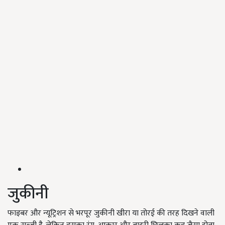
जुकीनी
फाइबर और न्यूट्रिशन से भरपूर जुकीनी खीरा या तोरई की तरह दिखने वाली