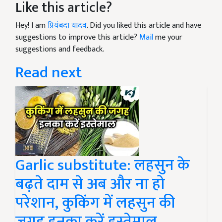
Like this article?
Hey! I am
प्रियंबदा यादव
. Did you liked this article and have
suggestions to improve this article?
Mail
me your
suggestions and feedback.
Read next
Garlic substitute: लहसुन के
बढ़ते दाम से अब और ना हो
परेशान, कुकिंग में लहसुन की
जगह इनका करें इस्तेमाल