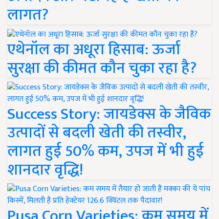
लागत?
एथेनॉल का अधूरा हिसाब: ऊर्जा
सुरक्षा की कीमत कौन चुका रहा है?
Success Story: जायडेक्स के जैविक
उत्पादों से बदली खेती की तस्वीर,
लागत हुई 50% कम, उपज में भी हुई
शानदार वृद्धि!
Pusa Corn Varieties: कम समय में