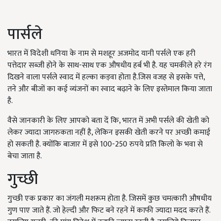
पार्सले
भारत में विदेशी धनिया के नाम से मशहूर अजमोद यानी पर्सले एक हरी
पत्तेदार सब्जी होने के साथ-साथ एक औषधीय हर्ब भी है. यह चमकीले हरे रंग
दिखने वाला पर्सले स्वाद में हल्का कड़वा होता है.जिस वजह से इसके पत्ते,
तने और बीजों का कई व्यंजनों का स्वाद बढ़ाने के लिए इस्तेमाल किया जाता
है.
वैसे जानकारी के लिए आपको बता दें कि, भारत में अभी पर्सले की खेती को
लेकर ज्यादा जागरुकता नहीं है, लेकिन इसकी खेती करने पर अच्छी कमाई
हो सकती है. क्योंकि बाजार में इसे 100-250 रुपये प्रति किलो के भवा से
बेचा जाता है.
गुच्छी
गुच्छी एक प्रकार का जंगली मशरूम होता है. जिसमें कुछ चमत्कारी औषधीय
गुण पाए जाते हैं. जो हेल्दी और फिट बने रहने में काफी ज्यादा मदद करते हैं.