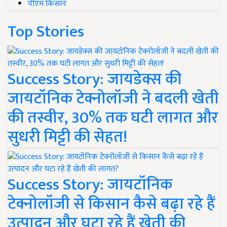
पीएम किसान
Top Stories
Success Story: जायडेक्स की
जायटॉनिक टेक्नोलॉजी ने बदली खेती
की तस्वीर, 30% तक घटी लागत और
सुधरी मिट्टी की सेहत!
Success Story: जायटॉनिक
टेक्नोलॉजी से किसान कैसे बढ़ा रहे हैं
उत्पादन और घटा रहे हैं खेती की