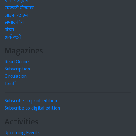
ग्रामीण उद्द्योग
सरकारी योजनाएं
लाइफ स्टाइल
सम्पादकीय
जॉब्स
डायरेक्टरी
Magazines
Read Online
Subscription
Circulation
Tariff
Subscribe to print edition
Subscribe to digital edition
Activities
Upcoming Events