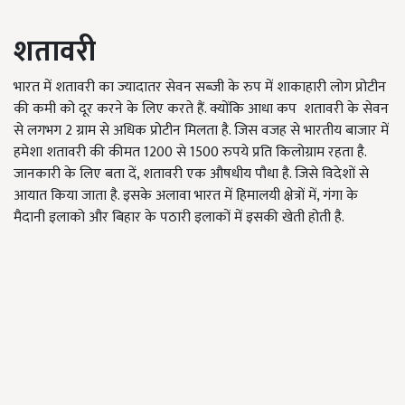
शतावरी
भारत में शतावरी का ज्यादातर सेवन सब्जी के रुप में शाकाहारी लोग प्रोटीन
की कमी को दूर करने के लिए करते हैं. क्योंकि आधा कप शतावरी के सेवन
से लगभग 2 ग्राम से अधिक प्रोटीन मिलता है. जिस वजह से भारतीय बाजार में
हमेशा शतावरी की कीमत 1200 से 1500 रुपये प्रति किलोग्राम रहता है.
जानकारी के लिए बता दें, शतावरी एक औषधीय पौधा है. जिसे विदेशों से
आयात किया जाता है. इसके अलावा भारत में हिमालयी क्षेत्रों में, गंगा के
मैदानी इलाको और बिहार के पठारी इलाकों में इसकी खेती होती है.