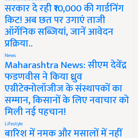
सरकार दे रही ₹10,000 की गार्डनिंग
किट! अब छत पर उगाएं ताजी
ऑर्गेनिक सब्जियां, जानें आवेदन
प्रक्रिया..
News
Maharashtra News: सीएम देवेंद्र
फडणवीस ने किया ध्रुव
एग्रीटेक्नोलॉजीज के संस्थापकों का
सम्मान, किसानों के लिए नवाचार को
मिली नई पहचान!
Lifestyle
बारिश में नमक और मसालों में नहीं