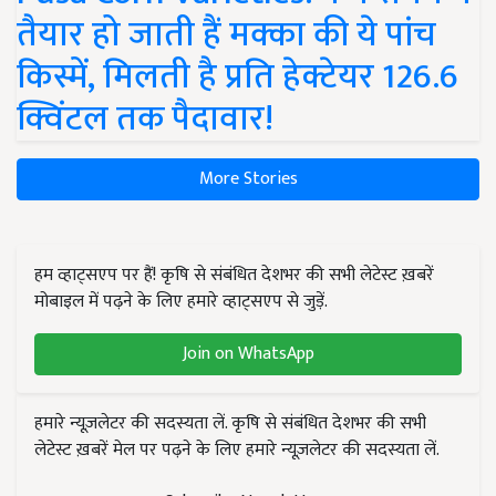
तैयार हो जाती हैं मक्का की ये पांच
किस्में, मिलती है प्रति हेक्टेयर 126.6
क्विंटल तक पैदावार!
More Stories
हम व्हाट्सएप पर हैं! कृषि से संबंधित देशभर की सभी लेटेस्ट ख़बरें
मोबाइल में पढ़ने के लिए हमारे व्हाट्सएप से जुड़ें.
Join on WhatsApp
हमारे न्यूज़लेटर की सदस्यता लें. कृषि से संबंधित देशभर की सभी
लेटेस्ट ख़बरें मेल पर पढ़ने के लिए हमारे न्यूज़लेटर की सदस्यता लें.