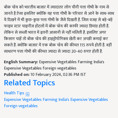
बोक चॉय को भारतीय बाजार में ज्यादातर लोग चीनी पत्ता गोभी के नाम से
जानते है.ऐसा इसलिए क्योंकि यह पत्ता गोभी के परिवार से आने के साथ-साथ
ये दिखने में भी कुछ-कुछ पत्ता गोभी के जैसे दिखती है. जिस वजह से बड़े-बड़े
फाइव स्टार चाइनीज होटलों में बोक चॉय की काफी ज्यादा डिमांड होती है.
लेकिन से सब्जी भारत में इतनी आसानी से नहीं मलिती है. इसलिए अगर
किसान चाहें तो बोक चॉय की हाइड्रोपॉनिक्स खेती कर अच्छी कमाई कर
सकते हैं. क्योंकि बाजार में एक बोक चॉय की कीमत 115 रुपये होती है. वहीं
साधारण पत्ता गोभी की कीमत ज्यादा से ज्यादा 20-40 रुपए होती हैं.
English Summary:
Expensive Vegetables Farming India's
Expensive Vegetables foreign vegetables
Published on:
10 February 2024, 02:36 PM IST
Related Topics
Health Tips
Expensive Vegetables Farming
India's Expensive Vegetables
foreign vegetables