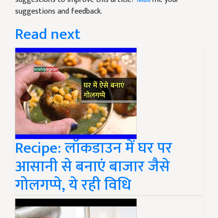
suggestions and feedback.
Read next
Recipe: लॉकडाउन में घर पर
आसानी से बनाएं बाजार जैसे
गोलगप्पे, ये रही विधि