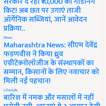
सरकार दे रही ₹10,000 की गार्डनिंग
किट! अब छत पर उगाएं ताजी
ऑर्गेनिक सब्जियां, जानें आवेदन
प्रक्रिया..
News
Maharashtra News: सीएम देवेंद्र
फडणवीस ने किया ध्रुव
एग्रीटेक्नोलॉजीज के संस्थापकों का
सम्मान, किसानों के लिए नवाचार को
मिली नई पहचान!
Lifestyle
बारिश में नमक और मसालों में नहीं