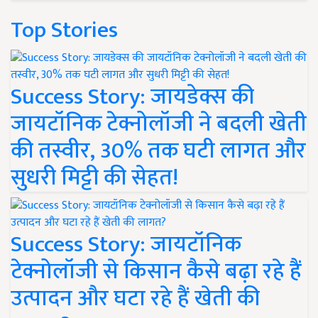
Top Stories
Success Story: जायडेक्स की
जायटॉनिक टेक्नोलॉजी ने बदली खेती
की तस्वीर, 30% तक घटी लागत और
सुधरी मिट्टी की सेहत!
Success Story: जायटॉनिक
टेक्नोलॉजी से किसान कैसे बढ़ा रहे हैं
उत्पादन और घटा रहे हैं खेती की