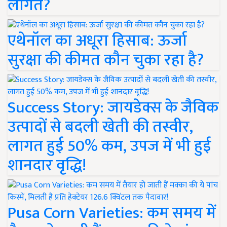
लागत?
एथेनॉल का अधूरा हिसाब: ऊर्जा
सुरक्षा की कीमत कौन चुका रहा है?
Success Story: जायडेक्स के जैविक
उत्पादों से बदली खेती की तस्वीर,
लागत हुई 50% कम, उपज में भी हुई
शानदार वृद्धि!
Pusa Corn Varieties: कम समय में