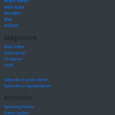
सरकारी योजनाएं
लाइफ स्टाइल
सम्पादकीय
जॉब्स
डायरेक्टरी
Magazines
Read Online
Subscription
Circulation
Tariff
Subscribe to print edition
Subscribe to digital edition
Activities
Upcoming Events
Events Update