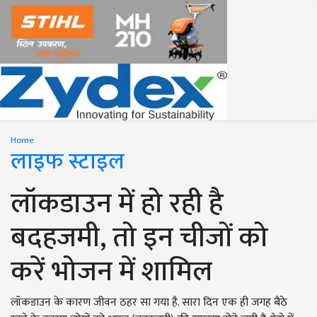
Home
लाइफ स्टाइल
लॉकडाउन में हो रही है
बदहजमी, तो इन चीजों को
करें भोजन में शामिल
लॉकडाउन के कारण जीवन ठहर सा गया है. सारा दिन एक ही जगह बैठे