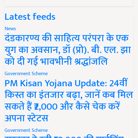
Latest feeds
News
दंडकारण्य की साहित्य परंपरा के एक
युग का अवसान, डॉ (प्रो). बी. एल. झा
को दी गई भावभीनी श्रद्धांजलि
Government Scheme
PM Kisan Yojana Update: 24वीं
किस्त का इंतजार बढ़ा, जानें कब मिल
सकते हैं ₹2,000 और कैसे चेक करें
अपना स्टेटस
Government Scheme