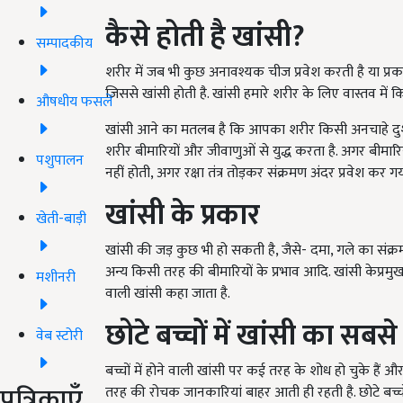
कैसे होती है खांसी
?
सम्पादकीय
शरीर में जब भी कुछ अनावश्यक चीज प्रवेश करती है या प्रकट 
जिससे खांसी होती है. खांसी हमारे शरीर के लिए वास्तव में क
औषधीय फसलें
खांसी आने का मतलब है कि आपका शरीर किसी अनचाहे दुश्मन स
शरीर बीमारियों और जीवाणुओं से युद्ध करता है. अगर बीमार
पशुपालन
नहीं होती, अगर रक्षा तंत्र तोड़कर संक्रमण अंदर प्रवेश कर ग
खांसी के प्रकार
खेती-बाड़ी
खांसी की जड़ कुछ भी हो सकती है, जैसे- दमा, गले का संक्रमण
अन्य किसी तरह की बीमारियों के प्रभाव आदि. खांसी केप्रमुख 
मशीनरी
वाली खांसी कहा जाता है.
छोटे बच्चों में खांसी का सबस
वेब स्टोरी
बच्चों में होने वाली खांसी पर कई तरह के शोध हो चुके हैं 
पत्रिकाएँ
तरह की रोचक जानकारियां बाहर आती ही रहती है. छोटे बच्चों 