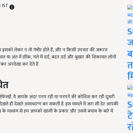
M IST
S
ज
ग इसको लेकर न तो गंभीर होते हैं, और न किसी उपचार की जरूरत
ब
 या अंत में छींक, गले में दर्द, बदन दर्द और बुखार की शिकायत लोगों
त
कर अनदेखा कर देते हैं.
म
चेत
 डिफेंसहै. ये आपके अंदर पनप रही या पनपने की कोशिश कर रही दूसरी
S
 देखते ही देखते असाधारण बन सकती है. इस मामले में जरा सी देर आपकी
के माध्यम से हम आपको खांसी के प्रकार और उससे बचाव के बारे में
ट
र