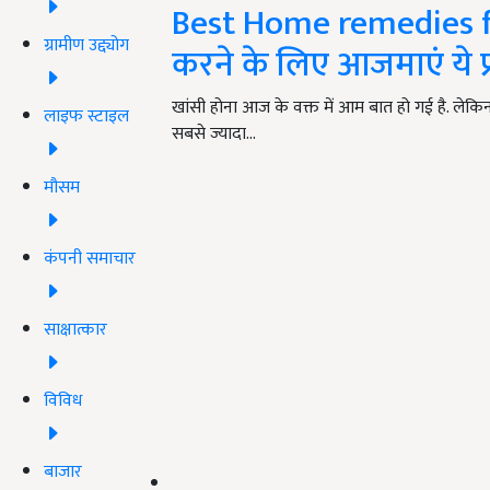
Best Home remedies f
ग्रामीण उद्द्योग
करने के लिए आजमाएं ये प
खांसी होना आज के वक्त में आम बात हो गई है. लेकिन
लाइफ स्टाइल
सबसे ज्यादा…
मौसम
कंपनी समाचार
साक्षात्कार
विविध
बाजार