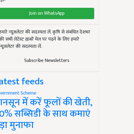
Join on WhatsApp
हमारे न्यूज़लेटर की सदस्यता लें. कृषि से संबंधित देशभर
की सभी लेटेस्ट ख़बरें मेल पर पढ़ने के लिए हमारे
न्यूज़लेटर की सदस्यता लें.
Subscribe Newsletters
atest feeds
vernment Scheme
ानसून में करें फूलों की खेती,
0% सब्सिडी के साथ कमाएं
ड़ा मुनाफा