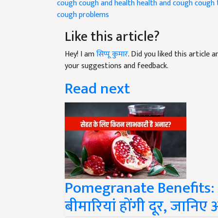
cough problems
Like this article?
Hey! I am
सिप्पू कुमार
. Did you liked this article
your suggestions and feedback.
Read next
Pomegranate Benefits: 
बीमारियां होंगी दूर, जानिए