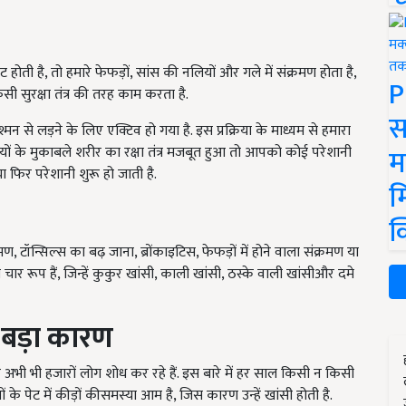
होती है, तो हमारे फेफड़ों, सांस की नलियों और गले में संक्रमण होता है,
P
िसी सुरक्षा तंत्र की तरह काम करता है.
स
े लड़ने के लिए एक्टिव हो गया है. इस प्रक्रिया के माध्यम से हमारा
म
ियों के मुकाबले शरीर का रक्षा तंत्र मजबूत हुआ तो आपको कोई परेशानी
या फिर परेशानी शुरू हो जाती है.
म
क
, टॉन्सिल्स का बढ़ जाना, ब्रोंकाइटिस, फेफड़ों में होने वाला संक्रमण या
चार रूप हैं, जिन्हें कुकुर खांसी, काली खांसी, ठस्के वाली खांसीऔर दमे
े बड़ा कारण
और अभी भी हजारों लोग शोध कर रहे हैं. इस बारे में हर साल किसी न किसी
के पेट में कीड़ों कीसमस्या आम है, जिस कारण उन्हें खांसी होती है.