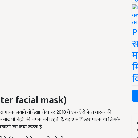
P
स
म
म
क
tter facial mask)
 मास्क लगाते तो देखा होगा पर 2018 में एक ऐसे फेस मास्क की
के बाद भी चेहरे की चमक बनी रहती है. यह एक गिल्टर मास्क था जिसके
निखारने का काम करता है.