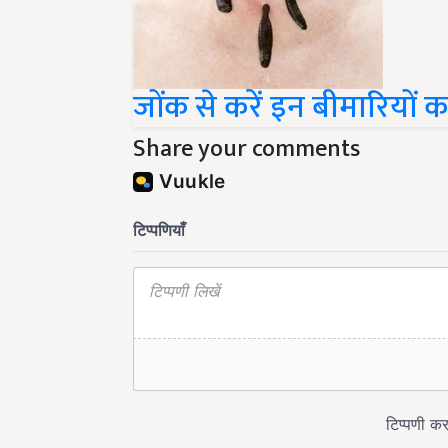
जोंक से करें इन बीमारियों क
Share your comments