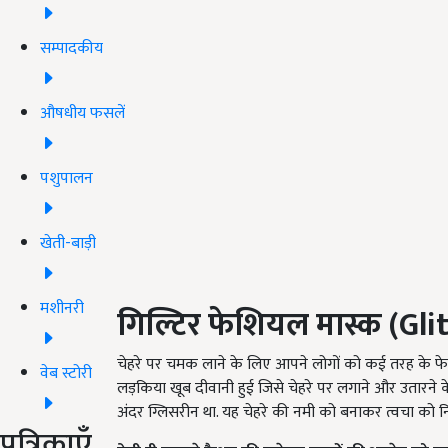
सम्पादकीय
औषधीय फसलें
पशुपालन
खेती-बाड़ी
मशीनरी
गिल्टिर फेशियल मास्क
(Gli
चेहरे पर चमक लाने के लिए आपने लोगों को कई तरह के फेस
वेब स्टोरी
लड़किया खूब दीवानी हुई जिसे चेहरे पर लगाने और उतारने 
अंदर ग्लिसरीन था. यह चेहरे की नमी को बनाकर त्वचा को 
पत्रिकाएँ