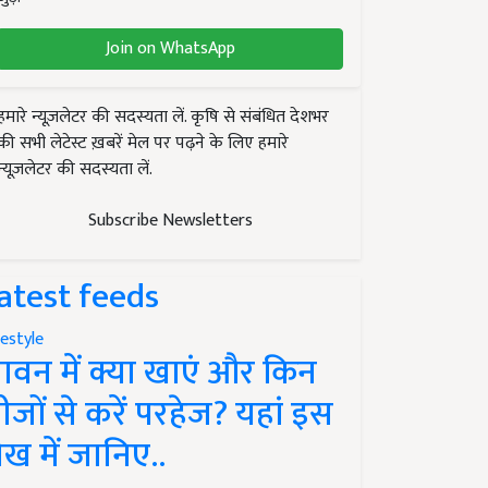
Join on WhatsApp
हमारे न्यूज़लेटर की सदस्यता लें. कृषि से संबंधित देशभर
की सभी लेटेस्ट ख़बरें मेल पर पढ़ने के लिए हमारे
न्यूज़लेटर की सदस्यता लें.
Subscribe Newsletters
atest feeds
festyle
ावन में क्या खाएं और किन
ीजों से करें परहेज? यहां इस
ेख में जानिए..