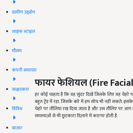
ग्रामीण उद्द्योग
लाइफ स्टाइल
मौसम
कंपनी समाचार
फायर फेशियल
(Fire Facial
साक्षात्कार
हर कोई चाहता है कि वह सुंदर दिखें जिसके लिए वह चेहरे
बहुत ट्रेंड में रहा. जिसके बारे में हम सोच भी नहीं सकते. इसके
विविध
चेहरे पर तौलिया रख दिया जाता है और उस तौलिए पर आग लग
समस्याओं से भी छुटकारा दिलाने में कारगर होती है.
बाजार