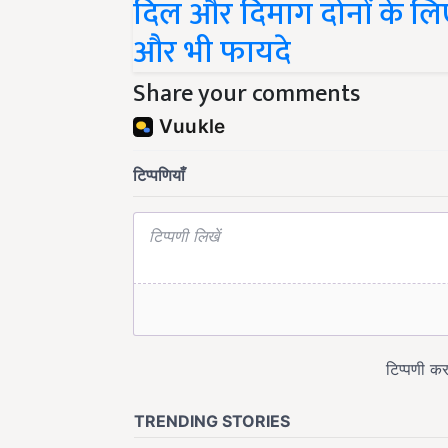
दिल और दिमाग दोनों के लि
और भी फायदे
Share your comments