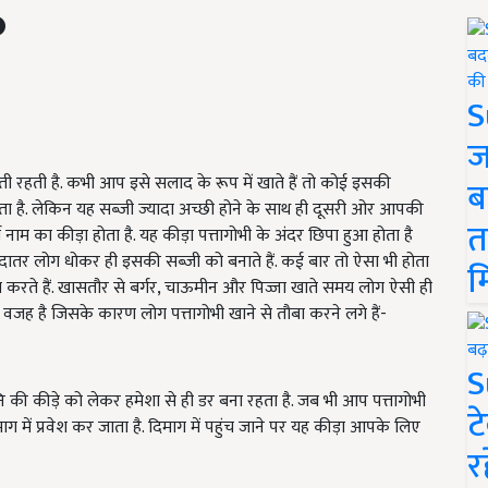
S
ज
 रहती है. कभी आप इसे सलाद के रूप में खाते हैं तो कोई इसकी
ब
है. लेकिन यह सब्जी ज्यादा अच्छी होने के साथ ही दूसरी ओर आपकी
त
्म नाम का कीड़ा होता है. यह कीड़ा पत्तागोभी के अंदर छिपा हुआ होता है
ादातर लोग धोकर ही इसकी सब्जी को बनाते हैं. कई बार तो ऐसा भी होता
म
 करते हैं. खासतौर से बर्गर, चाऊमीन और पिज्जा खाते समय लोग ऐसी ही
वजह है जिसके कारण लोग पत्तागोभी खाने से तौबा करने लगे हैं-
S
यानि की कीड़े को लेकर हमेशा से ही डर बना रहता है. जब भी आप पत्तागोभी
ट
ाग में प्रवेश कर जाता है. दिमाग में पहुंच जाने पर यह कीड़ा आपके लिए
र