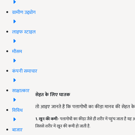
ग्रामीण उद्द्योग
लाइफ स्टाइल
मौसम
कंपनी समाचार
साक्षात्कार
सेहत के लिए घातक
तो आइए जानते हैं कि पत्तागोभी का कीड़ा मानव की सेहत 
विविध
1. खून की कमी-
पत्तागोभी का कीड़ा जैसे ही शरीर में पहुंच जाता है 
जिससे शरीर में खून की कमी हो जाती है.
बाजार