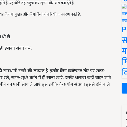
हैं. यह कीड़े वहां पहुंच कर सूजन और घाव बना देते हैं.
ह दिमागी बुखार और मिर्गी जैसी बीमारियों का कारण बनते हैं.
P
स
 धो लें.
म
 ही इसका सेवन करें.
म
क
 ही सावधानी रखने की जरूरत है. इसके लिए व्यक्तिगत तौर पर साफ-
 रखें, साफ-सुथरे बर्तन में ही खाना खाएं. इसके अलावा कहीं बाहर जाते
ीने का पानी साथ ले जाएं. इस तरीके के प्रयोग से आप इससे होने वाले