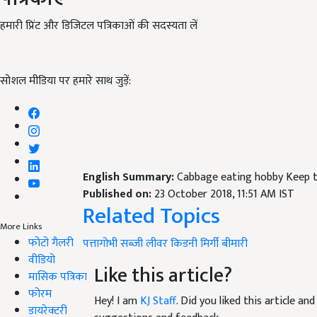
हमारी प्रिंट और डिजिटल पत्रिकाओं की सदस्यता लें
सोशल मीडिया पर हमारे साथ जुड़ें:
English Summary:
Cabbage eating hobby Keep t
Published on:
23 October 2018, 11:51 AM IST
Related Topics
More Links
फोटो गैलरी
पत्तागोभी
सब्जी
लीवर किडनी
मिर्गी बीमारी
वीडियो
Like this article?
मासिक पत्रिका
फोरम
Hey! I am
KJ Staff
. Did you liked this article a
डायरेक्टरी