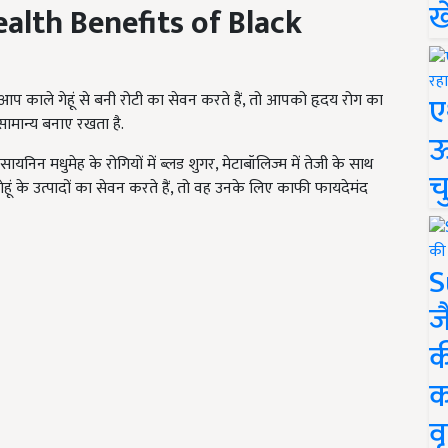
ख
alth Benefits of Black
ए
 काले गेहूं से बनी रोटी का सेवन करते हैं
, तो आपको हृदय रोग का
 सामान्य बनाए रखता है.
ऊ
ोसायनिन मधुमेह के रोगियों में ब्लड शुगर, मेटाबॉलिज्म में तेजी के साथ
च
हूं के उत्पादों का सेवन करते हैं, तो वह उनके लिए काफी फायदेमंद
S
ज
क
क
वृ