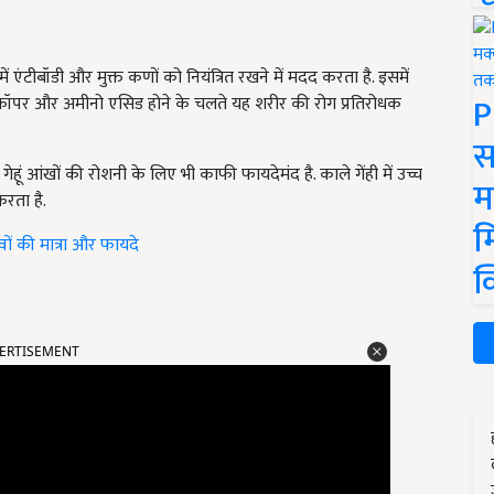
में एंटीबॉडी और मुक्त कणों को नियंत्रित रखने में मदद करता है. इसमें
P
न, कॉपर और अमीनो एसिड होने के चलते यह शरीर की रोग प्रतिरोधक
स
ेहूं आंखों की रोशनी के लिए भी काफी फायदेमंद है. काले गेंही में उच्च
म
करता है.
म
वों की मात्रा और फायदे
क
ERTISEMENT