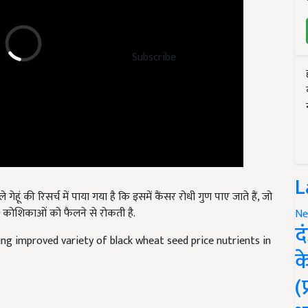
Subscribe
L
 गेहूं की रिसर्च में पाया गया है कि इसमें कैंसर रोधी गुण पाए जाते हैं, जो
ी कोशिकाओं को फैलने से रोकती है.
Ne
ng improved variety of black wheat seed price nutrients in
द
क
(