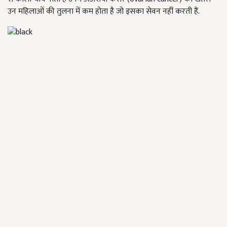
उन महिलाओं की तुलना में कम होता है जो इसका सेवन नहीं करती हैं.