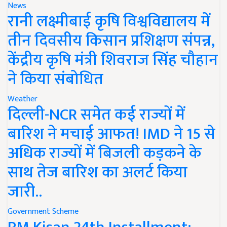
News
रानी लक्ष्मीबाई कृषि विश्वविद्यालय में
तीन दिवसीय किसान प्रशिक्षण संपन्न,
केंद्रीय कृषि मंत्री शिवराज सिंह चौहान
ने किया संबोधित
Weather
दिल्ली-NCR समेत कई राज्यों में
बारिश ने मचाई आफत! IMD ने 15 से
अधिक राज्यों में बिजली कड़कने के
साथ तेज बारिश का अलर्ट किया
जारी..
Government Scheme