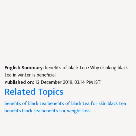
English Summary:
benefits of black tea : Why drinking black
tea in winter is beneficial
Published on:
12 December 2019, 03:14 PM IST
Related Topics
benefits of black tea
benefits of black tea for skin
black tea
benefits
black tea benefits for weight loss