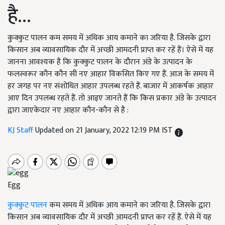
है…
कुक्कुट पालन कम समय में अधिक आय कमाने का जरिया है. जिसके द्वारा
किसान अब व्यावसायिक दौर में अच्छी आमदनी प्राप्त कर रहें हैं। ऐसे में यह
जानना आवश्यक है कि कुक्कुट पालन के दौरान अंडे के उत्पादन के
फलस्वरूर कौन कौन सी नए आहार विकसित किए गए हैं. आज के समय में
हर जगह पर नए संशोधित आहार उपलब्ध रहते हैं. बाजार में आकर्षक आहार
आए दिन उपलब्ध रहते हैं. तो आइए जानते हैं कि किस प्रकार अंडे के उत्पादन
द्वारा जाएकेदार नए आहार कौन-कौन से है :
KJ Staff
Updated on 21 January, 2022 12:19 PM IST
Egg
कुक्कुट पालन
कम समय में अधिक आय कमाने का जरिया है. जिसके द्वारा
किसान अब व्यावसायिक दौर में अच्छी आमदनी प्राप्त कर रहें हैं. ऐसे में यह