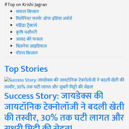
#Top on Krishi Jagran
सफल किसान
मिलेनियर फार्मर ऑफ इंडिया अवॉर्ड
महिंद्रा ट्रैक्टर्स
कृषि मशीनरी
जायद की फसल
बिज़नेस आइडियाज
पीएम किसान
Top Stories
Success Story: जायडेक्स की
जायटॉनिक टेक्नोलॉजी ने बदली खेती
की तस्वीर, 30% तक घटी लागत और
सुधरी मिट्टी की सेहत!