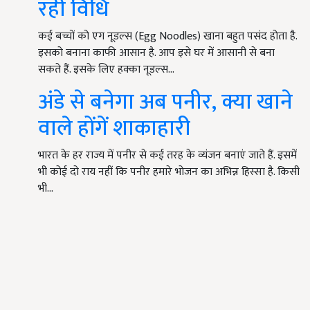
रही विधि
कई बच्चों को एग नूडल्स (Egg Noodles) खाना बहुत पसंद होता है.
इसको बनाना काफी आसान है. आप इसे घर में आसानी से बना
सकते हैं. इसके लिए हक्का नूडल्स…
अंडे से बनेगा अब पनीर, क्या खाने
वाले होंगें शाकाहारी
भारत के हर राज्य में पनीर से कई तरह के व्यंजन बनाएं जाते हैं. इसमें
भी कोई दो राय नहीं कि पनीर हमारे भोजन का अभिन्न हिस्सा है. किसी
भी…