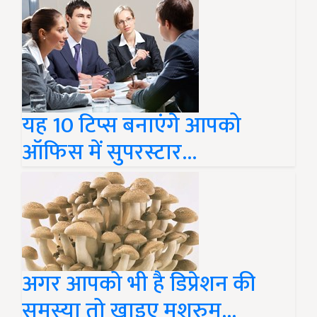
यह 10 टिप्स बनाएंगे आपको
ऑफिस में सुपरस्टार...
अगर आपको भी है डिप्रेशन की
समस्या तो खाइए मशरुम...