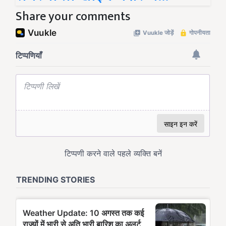
Share your comments