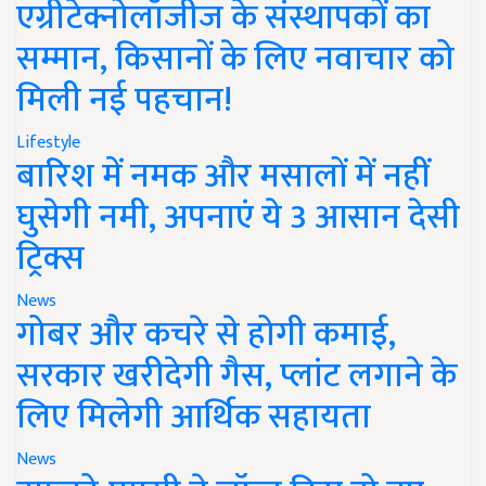
एग्रीटेक्नोलॉजीज के संस्थापकों का
सम्मान, किसानों के लिए नवाचार को
मिली नई पहचान!
Lifestyle
बारिश में नमक और मसालों में नहीं
घुसेगी नमी, अपनाएं ये 3 आसान देसी
ट्रिक्स
News
गोबर और कचरे से होगी कमाई,
सरकार खरीदेगी गैस, प्लांट लगाने के
लिए मिलेगी आर्थिक सहायता
News