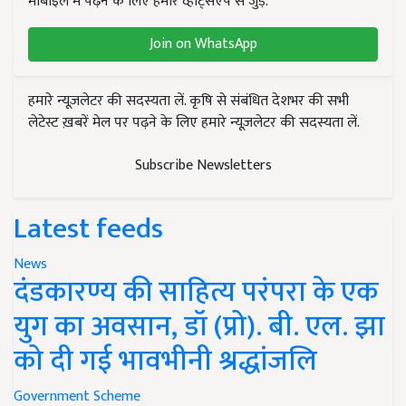
मोबाइल में पढ़ने के लिए हमारे व्हाट्सएप से जुड़ें.
Join on WhatsApp
हमारे न्यूज़लेटर की सदस्यता लें. कृषि से संबंधित देशभर की सभी
लेटेस्ट ख़बरें मेल पर पढ़ने के लिए हमारे न्यूज़लेटर की सदस्यता लें.
Subscribe Newsletters
Latest feeds
News
दंडकारण्य की साहित्य परंपरा के एक
युग का अवसान, डॉ (प्रो). बी. एल. झा
को दी गई भावभीनी श्रद्धांजलि
Government Scheme