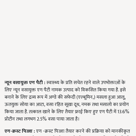
न्यून वसायुक्त एग पैटी
:
स्वास्थ्य के प्रति सचेत रहने वाले उपभोक्ताओं के
लिए न्यून वसायुक्त एग पैटी नामक उत्पाद को विकसित किया गया है. इसे
बनाने के लिए द्रव्य रूप में अण्डे की सफेदी (एल्बूमिन,) मसला हुआ आलू,
ऊतयुक्त सोया का आटा, वसा रहित सूखा दूध, नमक तथा मसालो का प्रयोग
किया जाता है. तत्काल खाने के लिए तैयार फ्राई किए हुए एग पैटी में 13.6%
प्रोटीन तथा लगभग 2.5% वसा पाया जाता है।
एग-क्रस्ट पिज्जा
:
एग -क्रस्ट पिज्जा तैयार करने की प्रक्रिया को मानकीकृत