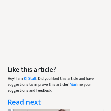
Like this article?
Hey! I am
KJ Staff
. Did you liked this article and have
suggestions to improve this article?
Mail
me your
suggestions and feedback.
Read next