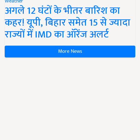
Weather
अगले 12 घंटों के भीतर बारिश का
कहर! यूपी, बिहार समेत 15 से ज्यादा
राज्यों में IMD का ऑरेंज अलर्ट
More News