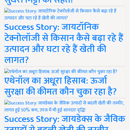
Success Story: जायटॉनिक
टेक्नोलॉजी से किसान कैसे बढ़ा रहे हैं
उत्पादन और घटा रहे हैं खेती की
लागत?
एथेनॉल का अधूरा हिसाब: ऊर्जा
सुरक्षा की कीमत कौन चुका रहा है?
Success Story: जायडेक्स के जैविक