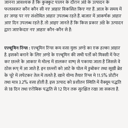
जानना आवश्यक है कि कुक्कुट पालन के दौरान अंडे के उत्पादन के
फलस्वरूर कौन कौन सी नए आहार विकसित किए गए हैं. आज के समय में
हर जगह पर नए संशोधित आहार उपलब्ध रहते हैं. बाजार में आकर्षक आहार
आए दिन उपलब्ध रहते हैं. तो आइए जानते हैं कि किस प्रकार अंडे के उत्पादन
द्वारा जाएकेदार नए आहार कौन-कौन से है:
एल्बूमिन रिंग्स
:
एल्बूमिन रिंग्स कम वसा युक्त अण्डे का एक हल्का आहार
है. इसको बनाने के लिए अण्डे के एल्बूमिन की सभी पर्तों को मिक्सी में फेट
कर छल्ले के आकार मे मोल्ड में डालकर वाष्प् से पकाया जाता है जिससे वे
ठोस रूप् में आ जाते है. इन छल्लों को आटे के घोल में डुबोकर तथा सूखी ब्रेड
के चूरे में लपेटकर तेल में तलते है. खाने योग्य तैयार रिंग्स मे 11.5% प्रोटीन
तथा मात्र 3.2% वसा होती है. इस उत्पाद को प्रशीतन स्थिति में वैक्यूम पद्धति
से 18 दिन तथा एरोबिक पद्धति से 12 दिन तक सुरक्षित रखा जा सकता है.