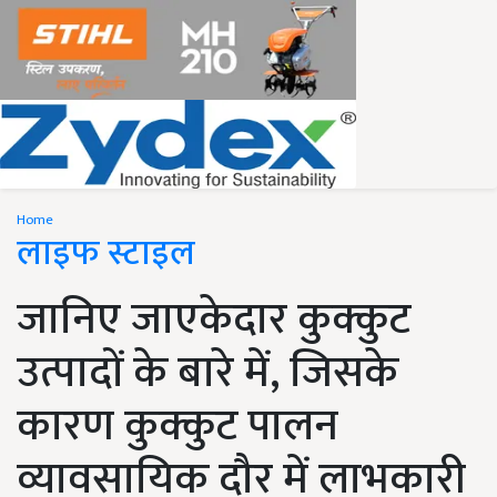
Home
लाइफ स्टाइल
जानिए जाएकेदार कुक्कुट
उत्पादों के बारे में, जिसके
कारण कुक्कुट पालन
व्यावसायिक दौर में लाभकारी