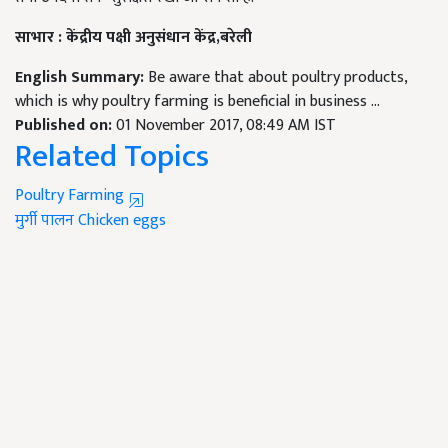
साभार
:
केंद्रीय पक्षी अनुसंधान केंद्र,बरेली
English Summary:
Be aware that about poultry products,
which is why poultry farming is beneficial in business ...
Published on:
01 November 2017, 08:49 AM IST
Related Topics
Poultry Farming
मुर्गी पालन
Chicken eggs