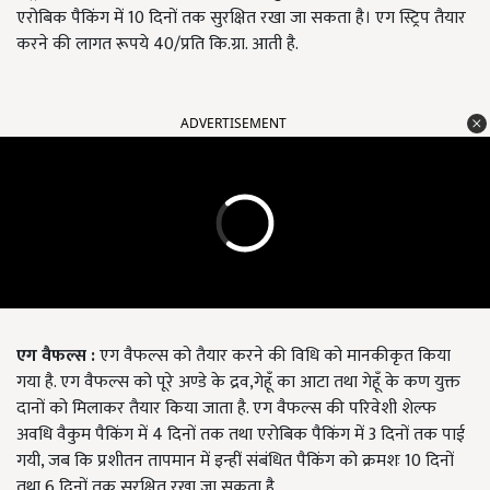
एरोबिक पैकिंग में 10 दिनों तक सुरक्षित रखा जा सकता है। एग स्ट्रिप तैयार
करने की लागत रूपये 40/प्रति कि.ग्रा. आती है.
ADVERTISEMENT
एग वैफल्स
:
एग वैफल्स को तैयार करने की विधि को मानकीकृत किया
गया है. एग वैफल्स को पूरे अण्डे के द्रव,गेहूँ का आटा तथा गेहूँ के कण युक्त
दानों को मिलाकर तैयार किया जाता है. एग वैफल्स की परिवेशी शेल्फ
अवधि वैकुम पैकिंग में 4 दिनों तक तथा एरोबिक पैकिंग में 3 दिनों तक पाई
गयी, जब कि प्रशीतन तापमान में इन्हीं संबंधित पैकिंग को क्रमशः 10 दिनों
तथा 6 दिनों तक सुरक्षित रखा जा सकता है.