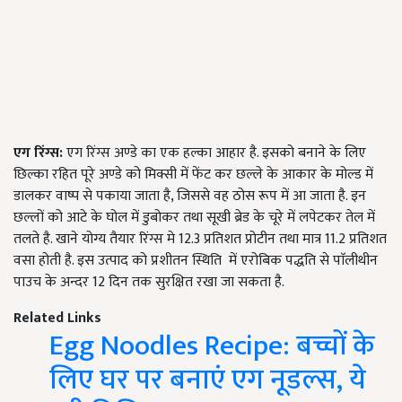
एग रिंग्स
:
एग रिंग्स अण्डे का एक हल्का आहार है. इसको बनाने के लिए
छिल्का रहित पूरे अण्डे को मिक्सी में फेंट कर छल्ले के आकार के मोल्ड में
डालकर वाष्प से पकाया जाता है, जिससे वह ठोस रूप में आ जाता है. इन
छल्लों को आटे के घोल में डुबोकर तथा सूखी ब्रेड के चूरे में लपेटकर तेल में
तलते है. खाने योग्य तैयार रिंग्स मे 12.3 प्रतिशत प्रोटीन तथा मात्र 11.2 प्रतिशत
वसा होती है. इस उत्पाद को प्रशीतन स्थिति में एरोबिक पद्धति से पाॅलीथीन
पाउच के अन्दर 12 दिन तक सुरक्षित रखा जा सकता है.
Related Links
Egg Noodles Recipe: बच्चों के
लिए घर पर बनाएं एग नूडल्स, ये