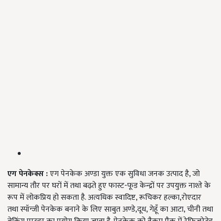
एग पेनकेक्स
:
एग पेनकेक अण्डा युक्त एक सुविधा जनक उत्पाद है, जो
सामान्य तौर पर घरों में तथा बढ़ते हुए फास्ट-फूड केन्द्रों पर उपयुक्त नाश्ते के
रूप में लोकप्रिय हो सकता है. अत्यधिक स्वादिष्ट, रूचिकर हल्का,रोएदार
तथा स्पॉन्जी पेनकेक बनाने के लिए साबुत अण्डे,दूध, गेहूँ का आटा, चीनी तथा