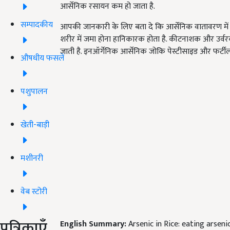
आर्सेनिक रसायन कम हो जाता है.
सम्पादकीय
आपकी जानकारी के लिए बता दे कि आर्सेनिक वातावरण में प्रा
शरीर में जमा होना हानिकारक होता है. कीटनाशक और उर्वर
जाती है. इनऑर्गेनिक आर्सेनिक जोकि पेस्टीसाइड और फर्टी
औषधीय फसलें
पशुपालन
खेती-बाड़ी
मशीनरी
वेब स्टोरी
पत्रिकाएँ
English Summary:
Arsenic in Rice: eating arseni