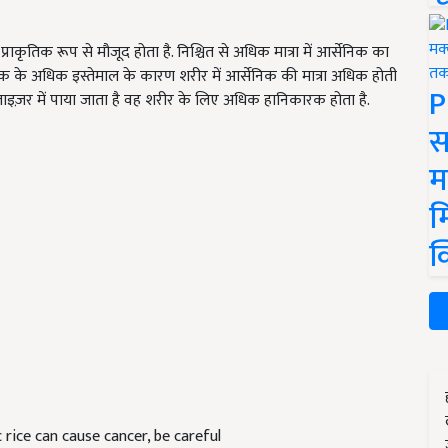
कृतिक रूप से मौजूद होता है. निश्चित से अधिक मात्रा में आर्सेनिक का
क के अधिक इस्तेमाल के कारण शरीर में आर्सेनिक की मात्रा अधिक होती
P
लाइज़र में पाया जाता है वह शरीर के लिए अधिक हानिकारक होता है.
स
म
म
क
c rice can cause cancer, be careful