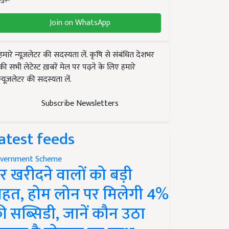
Join on WhatsApp
हमारे न्यूज़लेटर की सदस्यता लें. कृषि से संबंधित देशभर
की सभी लेटेस्ट ख़बरें मेल पर पढ़ने के लिए हमारे
न्यूज़लेटर की सदस्यता लें.
Subscribe Newsletters
atest feeds
vernment Scheme
र खरीदने वालों को बड़ी
ाहत, होम लोन पर मिलेगी 4%
ी सब्सिडी, जानें कौन उठा