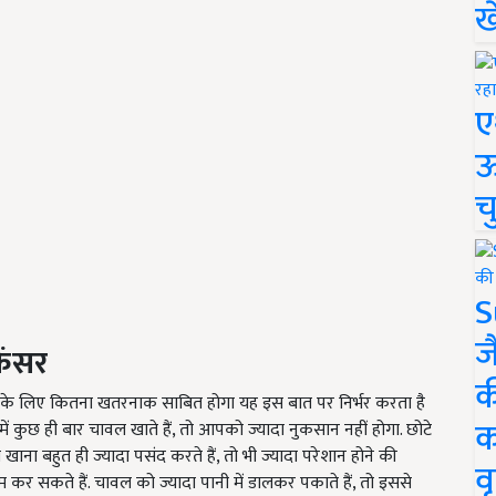
ख
ए
ऊ
च
S
ज
ैंसर
क
 के लिए कितना खतरनाक साबित होगा यह इस बात पर निर्भर करता है
क
कुछ ही बार चावल खाते हैं, तो आपको ज्यादा नुकसान नहीं होगा. छोटे
ना बहुत ही ज्यादा पसंद करते हैं, तो भी ज्यादा परेशान होने की
वृ
कर सकते हैं. चावल को ज्यादा पानी में डालकर पकाते हैं, तो इससे