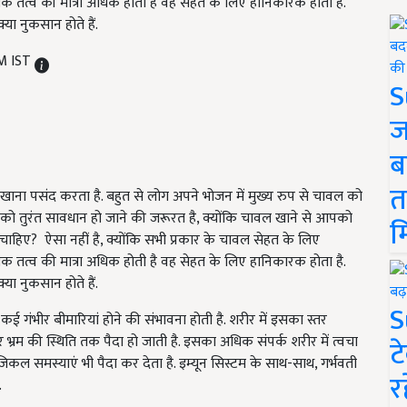
ामक तत्व की मात्रा अधिक होती है वह सेहत के लिए हानिकारक होता है.
ा नुकसान होते हैं.
PM IST
S
ज
ब
त
ाना पसंद करता है. बहुत से लोग अपने भोजन में मुख्य रुप से चावल को
आपको तुरंत सावधान हो जाने की जरूरत है, क्योंकि चावल खाने से आपको
म
ा चाहिए? ऐसा नहीं है, क्योंकि सभी प्रकार के चावल सेहत के लिए
ामक तत्व की मात्रा अधिक होती है वह सेहत के लिए हानिकारक होता है.
ा नुकसान होते हैं.
S
कई गंभीर बीमारियां होने की संभावना होती है. शरीर में इसका स्तर
र भ्रम की स्थिति तक पैदा हो जाती है. इसका अधिक संपर्क शरीर में त्वचा
ट
िकल समस्याएं भी पैदा कर देता है. इम्यून सिस्टम के साथ-साथ, गर्भवती
र
.