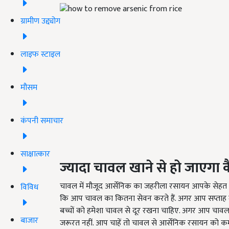
ग्रामीण उद्द्योग
लाइफ स्टाइल
मौसम
कंपनी समाचार
साक्षात्कार
ज्यादा चावल खाने से हो जाएगा क
चावल में मौजूद आर्सेनिक का जहरीला रसायन आपके सेहत
विविध
कि आप चावल का कितना सेवन करते हैं. अगर आप सप्ताह में 
बच्चों को हमेशा चावल से दूर रखना चाहिए. अगर आप चावल खा
बाजार
जरूरत नहीं. आप चाहें तो चावल से आर्सेनिक रसायन को कम 