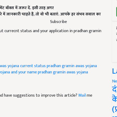
ेंट बॉक्स में जरूर दें. इसी तरह अगर
में जानकारी चाहते हैं
,
तो वो भी बताएं. आपके हर संभव सवाल का
Subscribe
ut currecnt status and your application in pradhan gramin
was yojana current status
pradhan gramin awas yojana
L
yojana and your name
pradhan gramin awas yojana
Ne
द
 and have suggestions to improve this article?
Mail
me
क
(