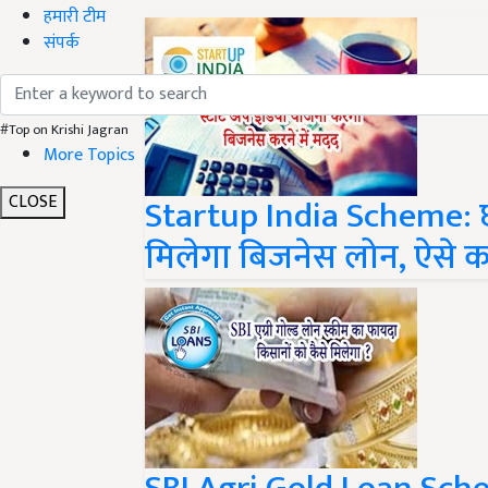
हमारी टीम
संपर्क
#Top on Krishi Jagran
More Topics
CLOSE
Startup India Scheme: छो
मिलेगा बिजनेस लोन, ऐसे करें 