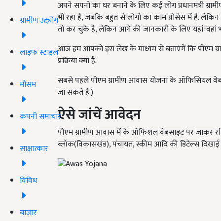
अपने सपनों का घर बनाने के लिए कई लोग प्रधानमंत्री ग्
भी रहा है, जबकि बहुत से लोगो का काम प्रोसेस में है. लेकिन
ग्रामीण उद्द्योग
तो कर चुके हैं, लेकिन आगे की जानकारी के लिए यहां-वहां भट
आज हम आपको इस लेख के माध्यम से बताएंगें कि पीएम ग्
लाइफ स्टाइल
प्रक्रिया क्या है.
सबसे पहले पीएम ग्रामीण आवास योजना के ऑफिसियल वे
मौसम
जा सकते हैं.)
ऐसे जांचें आवेदन
कंपनी समाचार
पीएम ग्रामीण आवास में के ऑफिशल वेबसाइट पर जाकर रजिस्
ब्लॉक(विकासखंड), पंचायत, स्कीम आदि की डिटेल्स दिखाई 
साक्षात्कार
विविध
बाजार