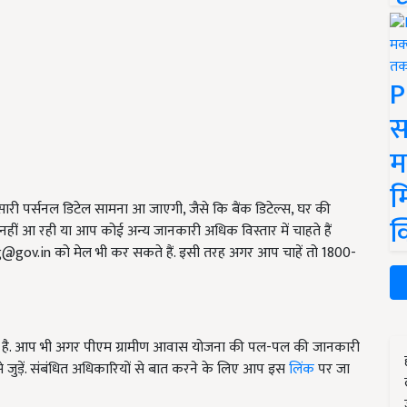
P
स
म
म
ारी पर्सनल डिटेल सामना आ जाएगी, जैसे कि बैंक डिटेल्स, घर की
क
ं आ रही या आप कोई अन्य जानकारी अधिक विस्तार में चाहते हैं
g@gov.in
को मेल भी कर सकते हैं. इसी तरह अगर आप चाहें तो 1800-
ध है. आप भी अगर पीएम ग्रामीण आवास योजना की पल-पल की जानकारी
जुड़ें. संबंधित अधिकारियों से बात करने के लिए आप इस
लिंक
पर जा