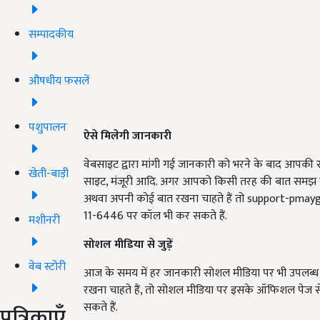
सम्पादकीय
औषधीय फसलें
पशुपालन
ऐसे मिलेगी जानकारी
वेबसाइट द्वारा मांगी गई जानकारी को भरने के बाद आपकी स
खेती-बाड़ी
साइट, मंजूरी आदि. अगर आपको किसी तरह की बात समझ नही
अथवा अपनी कोई बात रखना चाहते हैं तो
support-pmay
11-6446 पर कॉल भी कर सकते हैं.
मशीनरी
सोशल मीडिया से जुड़ें
वेब स्टोरी
आज के समय में हर जानकारी सोशल मीडिया पर भी उपलब्
रखना चाहते हैं, तो सोशल मीडिया पर इसके ऑफिशल पेज से 
सकते हैं.
पत्रिकाएँ