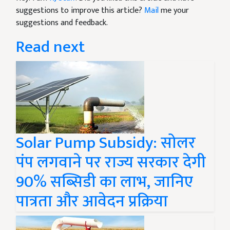
suggestions to improve this article?
Mail
me your
suggestions and feedback.
Read next
Solar Pump Subsidy: सोलर
पंप लगवाने पर राज्य सरकार देगी
90% सब्सिडी का लाभ, जानिए
पात्रता और आवेदन प्रक्रिया