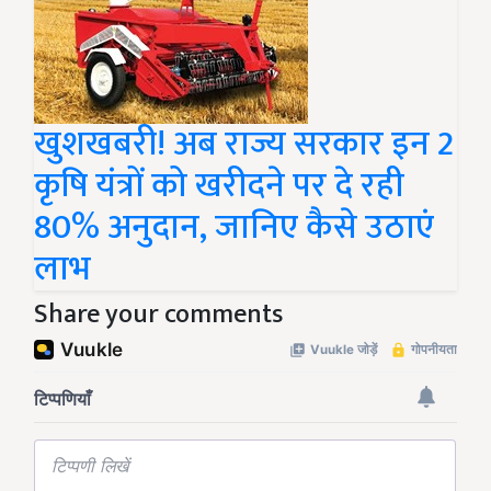
खुशखबरी! अब राज्य सरकार इन 2
कृषि यंत्रों को खरीदने पर दे रही
80% अनुदान, जानिए कैसे उठाएं
लाभ
Share your comments