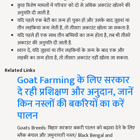
कुछ विशेष मामलों में परिवार को दो से अधिक अकाउंट खोलने की
अनुमति दी जाती है.
यदि पहले एक बेटी का जन्म हो चुका हो और उसके बाद जुड़वां या
तीन लड़कियां जन्म लेती हैं, तो तीसरा अकाउंट खोला जा सकता है.
यदि पहले ही एक साथ तीन बच्चियों का जन्म होता है, तब भी तीसरे
अकाउंट की अनुमति दी जाती है.
ध्यान दें, यदि जुड़वां या तीन लड़कियों के जन्म के बाद एक और
लड़की का जन्म होता है, तो तीसरा अकाउंट नहीं खोला जा सकता.
Related Links
Goat Farming के लिए सरकार
दे रही प्रशिक्षण और अनुदान, जानें
किन नस्लों की बकरियों का करें
पालन
Goats Breeds: बिहार सरकार बकरी पालन को बढ़ावा देने के लिए
ब्लैक बंगाल और जमुनापारी नस्ल/ Black Bengal and