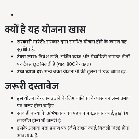
क्यों है यह योजना खास
सरकारी गारंटी:
सरकार द्वारा समर्थित योजना होने के कारण यह
सुरक्षित है.
टैक्स लाभ:
निवेश राशि, अर्जित ब्याज और मैच्योरिटी अमाउंट तीनों
पर टैक्स छूट मिलती है (धारा 80C के तहत)
उच्च ब्याज दर:
अन्य बचत योजनाओं की तुलना में उच्च ब्याज दर.
जरूरी दस्तावेज
इस योजना के लाभ उठाने के लिए बालिका के पास का जन्म प्रमाण
पत्र जरूर होना चाहिए.
साथ ही कन्या के अभिभावक का पहचान पत्र,आधार कार्ड, ड्राइविंग
लाइसेंस होना भी जरूरी है.
इसके अलावा पता प्रमाण पत्र (जैसे राशन कार्ड, बिजली बिल) होना
आवश्यक है.