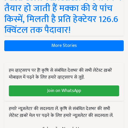
तैयार हो जाती हैं मक्का की ये पांच
किस्में, मिलती है प्रति हेक्टेयर 126.6
क्विंटल तक पैदावार!
More Stories
हम व्हाट्सएप पर हैं! कृषि से संबंधित देशभर की सभी लेटेस्ट ख़बरें
मोबाइल में पढ़ने के लिए हमारे व्हाट्सएप से जुड़ें.
Join on WhatsApp
हमारे न्यूज़लेटर की सदस्यता लें. कृषि से संबंधित देशभर की सभी
लेटेस्ट ख़बरें मेल पर पढ़ने के लिए हमारे न्यूज़लेटर की सदस्यता लें.