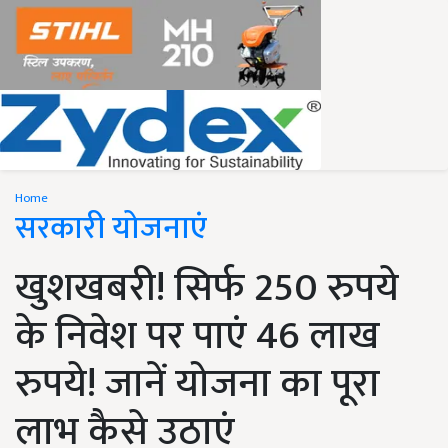
Home
सरकारी योजनाएं
खुशखबरी! सिर्फ 250 रुपये
के निवेश पर पाएं 46 लाख
रुपये! जानें योजना का पूरा
लाभ कैसे उठाएं