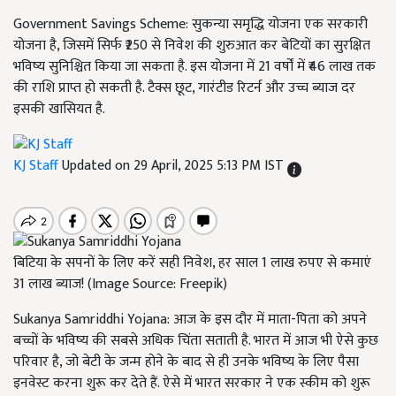
Government Savings Scheme: सुकन्या समृद्धि योजना एक सरकारी
योजना है, जिसमें सिर्फ ₹250 से निवेश की शुरुआत कर बेटियों का सुरक्षित
भविष्य सुनिश्चित किया जा सकता है. इस योजना में 21 वर्षों में ₹46 लाख तक
की राशि प्राप्त हो सकती है. टैक्स छूट, गारंटीड रिटर्न और उच्च ब्याज दर
इसकी खासियत है.
KJ Staff
Updated on 29 April, 2025 5:13 PM IST
बिटिया के सपनों के लिए करें सही निवेश, हर साल 1 लाख रुपए से कमाएं
31 लाख ब्याज! (Image Source: Freepik)
Sukanya Samriddhi Yojana: आज के इस दौर में माता-पिता को अपने
बच्चों के भविष्य की सबसे अधिक चिंता सताती है. भारत में आज भी ऐसे कुछ
परिवार है, जो बेटी के जन्म होने के बाद से ही उनके भविष्य के लिए पैसा
इनवेस्ट करना शुरू कर देते हैं. ऐसे में भारत सरकार ने एक स्कीम को शुरू