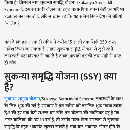
किया है, जिसका नाम सुकन्या समृद्धि योजना /Sukanya Samriddhi
Scheme है. इस सरकारी योजना के तहत माता-पिता अपनी बेटी का भविष्य
उज्जवल बना सकते हैं. लेकिन ध्यान रहे कि यह स्कीम सिर्फ देश की बेटियों
के लिए है.
बता दें कि इस सरकारी स्कीम में करीब 15 सालों तक सिर्फ 250 रुपए
निवेश किया जा सकता है. आइए सुकन्या समृद्धि योजना से जुड़ी सभी
जानकारी यहां विस्तार से जानते हैं ताकि आपको इसकी लाभ सही से प्राप्त
हो सके.
सुकन्या समृद्धि योजना (SSY)
क्या
है
?
सुकन्या समृद्धि योजना
/Sukanya Samriddhi Scheme लड़कियों के लाभ
के लिए शुरू की गई है. सरकार ने इस स्कीम को इसलिए शुरू किया ताकि
देश की हर एक बेटी सशक्त बन सकें. इस योजना की खासियत यह है कि
अगर बालिका की उम्र 10 वर्ष है, तो उसके माता-पिता सरलता से सुकन्या
समृद्धि के तहत अकाउंट खुलवा सकते हैं. एक बार अकाउंट ऑपन होने के