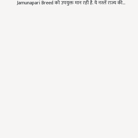
Jamunapari Breed को उपयुक्त मान रही है. ये नस्लें राज्य की…