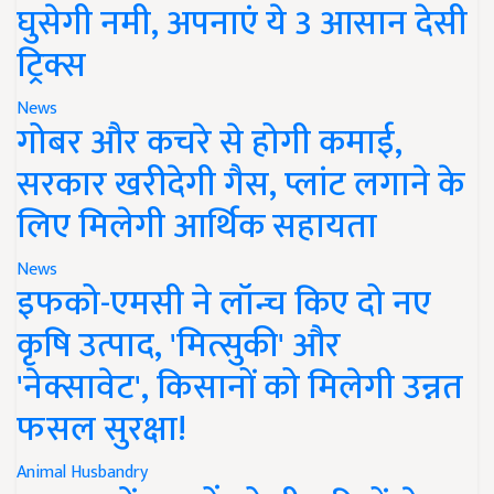
घुसेगी नमी, अपनाएं ये 3 आसान देसी
ट्रिक्स
News
गोबर और कचरे से होगी कमाई,
सरकार खरीदेगी गैस, प्लांट लगाने के
लिए मिलेगी आर्थिक सहायता
News
इफको-एमसी ने लॉन्च किए दो नए
कृषि उत्पाद, 'मित्सुकी' और
'नेक्सावेट', किसानों को मिलेगी उन्नत
फसल सुरक्षा!
Animal Husbandry