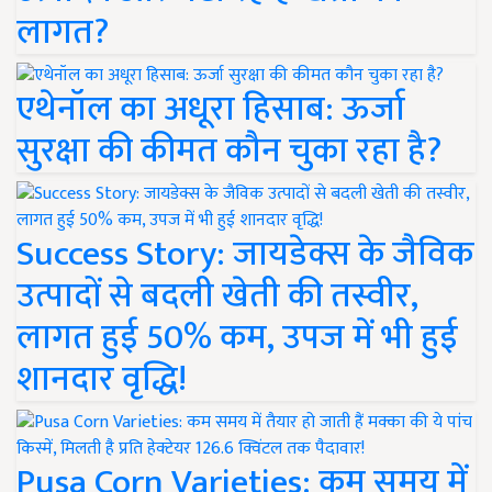
लागत?
एथेनॉल का अधूरा हिसाब: ऊर्जा
सुरक्षा की कीमत कौन चुका रहा है?
Success Story: जायडेक्स के जैविक
उत्पादों से बदली खेती की तस्वीर,
लागत हुई 50% कम, उपज में भी हुई
शानदार वृद्धि!
Pusa Corn Varieties: कम समय में