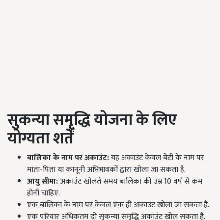
सुकन्या समृद्धि योजना के लिए
योग्यता शर्तें
बालिका के नाम पर अकाउंट:
यह अकाउंट केवल बेटी के नाम पर
माता-पिता या कानूनी अभिभावकों द्वारा खोला जा सकता है.
आयु सीमा:
अकाउंट खोलते समय बालिका की उम्र 10 वर्ष से कम
होनी चाहिए.
एक बालिका के नाम पर केवल एक ही अकाउंट खोला जा सकता है.
एक परिवार अधिकतम दो सुकन्या समृद्धि अकाउंट खोल सकता है.