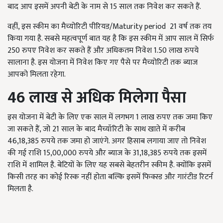
बाद आप इसमें अपनी बेटी के नाम से 15 साल तक निवेश कर सकते हैं.
वहीं, इस स्कीम का मैच्योरिटी पीरियड/Maturity period 21 वर्ष तक तय
किया गया है. सबसे महत्वपूर्ण बात यह है कि इस स्कीम में आप साल में सिर्फ
250 रुपए निवेश कर सकते हैं और अधिकतम निवेश 1.50 लाख रुपये
सालाना है. इस योजना में निवेश किए गए पैसे पर मैच्योरिटी तक ब्याज
आपको मिलता रहेगा.
46 लाख से अधिक मिलेगा पैसा
इस योजना में बेटी के लिए एक साल में लगभग 1 लाख रुपए तक जमा किए
जा सकते हैं, जो 21 साल के बाद मैच्यॉरिटी के साथ खाते में करीब
46,18,385 रुपये तक जमा हो जाएंगे. अगर हिसाब लगाया जाए तो निवेश
की गई राशि 15,00,000 रुपये और ब्याज के 31,18,385 रुपये तक इसमें
राशि में शामिल है. बेटियों के लिए यह सबसे बेहतरीन स्कीम है. क्योंकि इसमें
किसी तरह का कोई रिस्क नहीं होता बल्कि इसमें फिक्स्ड और गारंटीड रिटर्न
मिलता है.