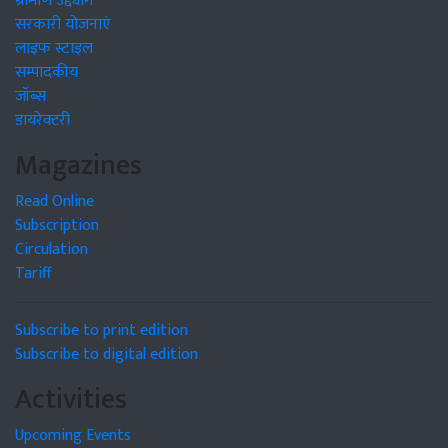
ग्रामीण उद्द्योग
सरकारी योजनाएं
लाइफ स्टाइल
सम्पादकीय
जॉब्स
डायरेक्टरी
Magazines
Read Online
Subscription
Circulation
Tariff
Subscribe to print edition
Subscribe to digital edition
Activities
Upcoming Events