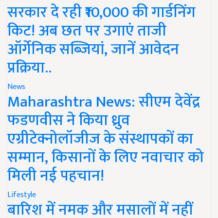
सरकार दे रही ₹10,000 की गार्डनिंग
किट! अब छत पर उगाएं ताजी
ऑर्गेनिक सब्जियां, जानें आवेदन
प्रक्रिया..
News
Maharashtra News: सीएम देवेंद्र
फडणवीस ने किया ध्रुव
एग्रीटेक्नोलॉजीज के संस्थापकों का
सम्मान, किसानों के लिए नवाचार को
मिली नई पहचान!
Lifestyle
बारिश में नमक और मसालों में नहीं