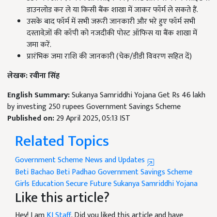
डाउनलोड कर ले या किसी बैंक शाखा में जाकर फॉर्म ले सकते हैं.
उसके बाद फॉर्म में सभी जरूरी जानकारी और भरे हुए फॉर्म सभी
दस्तावेज़ों की कॉपी को नजदीकी पोस्ट ऑफिस या बैंक शाखा में
जमा करें.
प्रारंभिक जमा राशि की जानकारी (चेक/डीडी विवरण सहित दें)
लेखक: रवीना सिंह
English Summary:
Sukanya Samriddhi Yojana Get Rs 46 lakh
by investing 250 rupees Government Savings Scheme
Published on:
29 April 2025, 05:13 IST
Related Topics
Government Scheme News and Updates
Beti Bachao Beti Padhao
Government Savings Scheme
Girls Education
Secure Future
Sukanya Samriddhi Yojana
Like this article?
Hey! I am
KJ Staff
. Did you liked this article and have