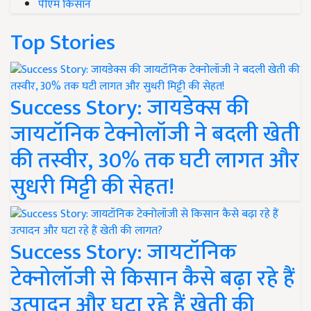
पीएम किसान
Top Stories
Success Story: जायडेक्स की
जायटॉनिक टेक्नोलॉजी ने बदली खेती
की तस्वीर, 30% तक घटी लागत और
सुधरी मिट्टी की सेहत!
Success Story: जायटॉनिक
टेक्नोलॉजी से किसान कैसे बढ़ा रहे हैं
उत्पादन और घटा रहे हैं खेती की