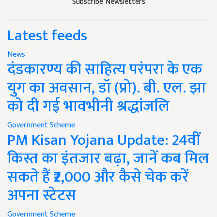
Subscribe Newsletters
Latest feeds
News
दंडकारण्य की साहित्य परंपरा के एक
युग का अवसान, डॉ (प्रो). बी. एल. झा
को दी गई भावभीनी श्रद्धांजलि
Government Scheme
PM Kisan Yojana Update: 24वीं
किस्त का इंतजार बढ़ा, जानें कब मिल
सकते हैं ₹2,000 और कैसे चेक करें
अपना स्टेटस
Government Scheme