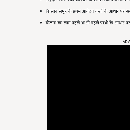
किसान समूह के प्रथम आवेदन कर्ता के आधार पर समू
योजना का लाभ पहले आओ पहले पाओ के आधार पर
ADV