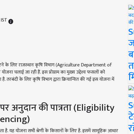
 IST
S
ज
ब
त
रने के लिए राजस्थान कृषि विभाग (Agriculture Department of
योजना चलाई जा रही हैं. इस प्रोग्राम का मुख्य उद्देश्य फसलों को
म
ै. तरबंदी के लिए कृषि विभाग द्वारा क्रियान्वित की गई इस योजना में
S
 पर अनुदान की पात्रता (Eligibility
ट
Fencing)
र
. यह योजना सभी श्रेणी के किसानों के लिए है. इसमें सामूहिक आधार