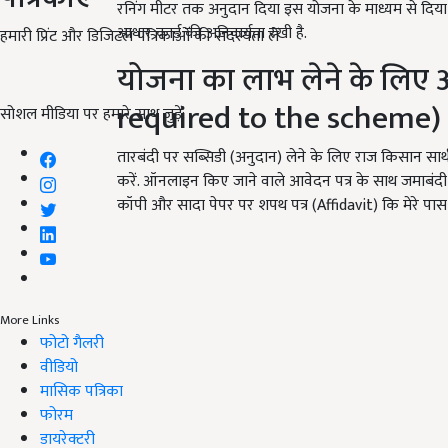
रनिंग मीटर तक अनुदान दिया इस योजना के माध्यम से दिया जाता
आधार कार्ड की अनिवार्यता रखी है.
हमारी प्रिंट और डिजिटल पत्रिकाओं की सदस्यता लें
योजना का लाभ लेने के लिए
required to the scheme)
सोशल मीडिया पर हमारे साथ जुड़ें:
तारबंदी पर सब्सिडी (अनुदान) लेने के लिए राज किसान साथ
करें. ऑनलाइन किए जाने वाले आवेदन पत्र के साथ जमाबंद
कॉपी और सादा पेपर पर शपथ पत्र (Affidavit) कि मेरे पास 
More Links
फोटो गैलरी
वीडियो
मासिक पत्रिका
फोरम
डायरेक्टरी