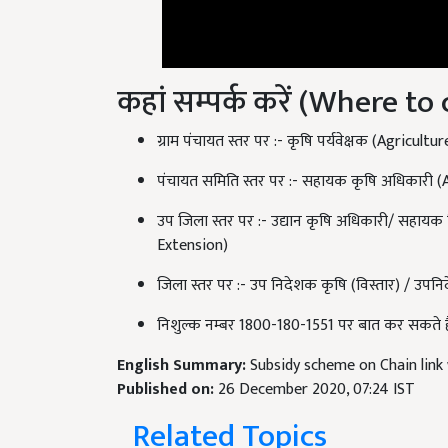
कहां सम्पर्क करें (Where to
ग्राम पंचायत स्तर पर :- कृषि पर्यवेक्षक (Agricult
पंचायत समिति स्तर पर :- सहायक कृषि अधिकारी 
उप जिला स्तर पर :- उद्यान कृषि अधिकारी/ सहायक
Extension)
जिला स्तर पर :- उप निदेशक कृषि (विस्तार) / उपनि
निशुल्क नम्बर 1800-180-1551 पर बात कर सकते ह
English Summary:
Subsidy scheme on Chain link 
Published on:
26 December 2020, 07:24 IST
Related Topics