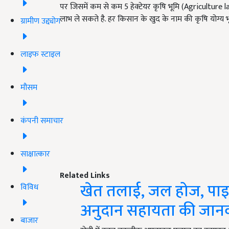
पर जिसमें कम से कम 5 हेक्टेयर कृषि भूमि (Agriculture
लाभ ले सकते है. हर किसान के खुद के नाम की कृषि योग्य भू
ग्रामीण उद्द्योग
लाइफ स्टाइल
मौसम
कंपनी समाचार
साक्षात्कार
Related Links
खेत तलाई, जल होज, पाइप
विविध
अनुदान सहायता की जान
बाजार