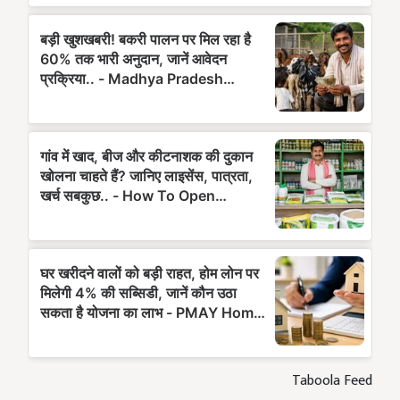
Taboola Feed