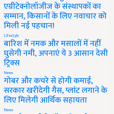
एग्रीटेक्नोलॉजीज के संस्थापकों का
सम्मान, किसानों के लिए नवाचार को
मिली नई पहचान!
Lifestyle
बारिश में नमक और मसालों में नहीं
घुसेगी नमी, अपनाएं ये 3 आसान देसी
ट्रिक्स
News
गोबर और कचरे से होगी कमाई,
सरकार खरीदेगी गैस, प्लांट लगाने के
लिए मिलेगी आर्थिक सहायता
News