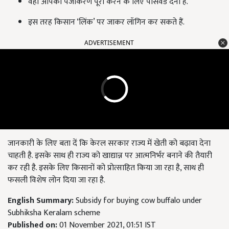
वहां आपको पंजीकरण पूरा करने के लिए पासवर्ड देना है.
इस तरह किसान ‘लिंक’ पर जाकर लॉगिन कर सकते हैं.
ADVERTISEMENT
जानकारी के लिए बता दें कि केरल सरकार राज्य में खेती को बढ़ावा देना
चाहती है. इसके साथ ही राज्य को खाद्यान्न पर आत्मनिर्भर बनाने की तैयारी
कर रही है. इसके लिए किसानों को प्रोत्साहित किया जा रहा है, साथ ही
फसली विशेष लोन दिया जा रहा है.
English Summary:
Subsidy for buying cow buffalo under
Subhiksha Keralam scheme
Published on:
01 November 2021, 01:51 IST