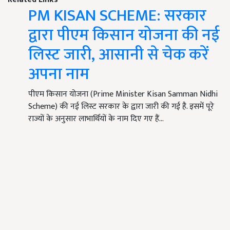
PM KISAN SCHEME: सरकार
द्वारा पीएम किसान योजना की नई
लिस्ट जारी, आसानी से चेक करें
अपना नाम
पीएम किसान योजना (Prime Minister Kisan Samman Nidhi
Scheme) की नई लिस्ट सरकार के द्वारा जारी की गई है. इसमें पूरे
राज्यों के अनुसार लाभार्थियों के नाम दिए गए हैं…