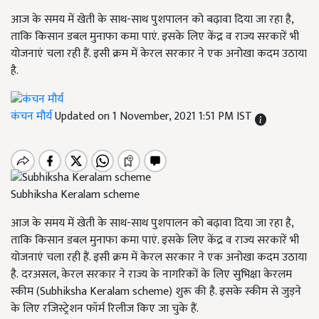
आज के समय में खेती के साथ-साथ पुशपालन को बढ़ावा दिया जा रहा है,
ताकि किसान डबल मुनाफा कमा पाएं. इसके लिए केंद्र व राज्य सरकारें भी
योजनाएं चला रही हैं. इसी क्रम में केरल सरकार ने एक अनोखा कदम उठाया
है.
कंचन मौर्य
Updated on 1 November, 2021 1:51 PM IST
Subhiksha Keralam scheme
आज के समय में खेती के साथ-साथ पुशपालन को बढ़ावा दिया जा रहा है,
ताकि किसान डबल मुनाफा कमा पाएं. इसके लिए केंद्र व राज्य सरकारें भी
योजनाएं चला रही हैं. इसी क्रम में केरल सरकार ने एक अनोखा कदम उठाया
है. दरअसल, केरल सरकार ने राज्य के नागरिकों के लिए सुभिक्षा केरलम
स्कीम (Subhiksha Keralam scheme) शुरू की है. इसके स्कीम से जुड़ने
के लिए रजिस्ट्रेशन फॉर्म रिलीज किए जा चुके हैं.