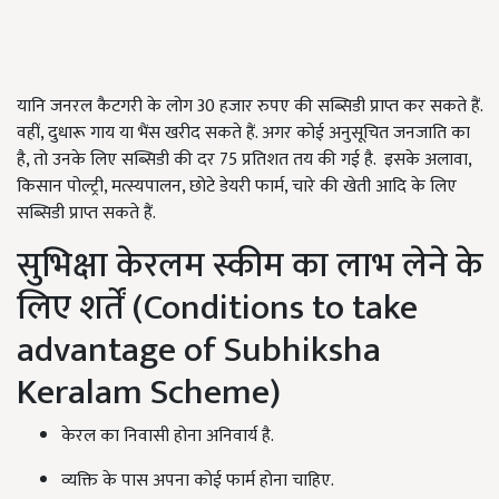
यानि जनरल कैटगरी के लोग 30 हजार रुपए की सब्सिडी प्राप्त कर सकते हैं.
वहीं, दुधारू गाय या भैंस खरीद सकते हैं. अगर कोई अनुसूचित जनजाति का
है, तो उनके लिए सब्सिडी की दर 75 प्रतिशत तय की गई है.
इसके अलावा,
किसान पोल्ट्री, मत्स्यपालन, छोटे डेयरी फार्म, चारे की खेती आदि के लिए
सब्सिडी प्राप्त सकते हैं.
सुभिक्षा केरलम स्कीम का लाभ लेने के
लिए शर्तें (Conditions to take
advantage of Subhiksha
Keralam Scheme)
केरल का निवासी होना अनिवार्य है.
व्यक्ति के पास अपना कोई फार्म होना चाहिए.