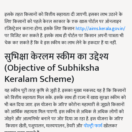
इसके तहत किसानों को वित्तीय सहायता दी जाएगी. इसका लाभ उठाने के
लिए किसानों को पहले केरल सरकार के एक खास पोर्टल पर ऑनलाइन
रजिस्ट्रेशन कराना होगा. इसके लिए किसान
http://aims.kerala.gov.in/
पर विजिट कर सकते हैं. इसके साथ ही पोर्टल पर किसान अपनी पात्रता भी
चेक कर सकते हैं कि वे इस स्कीम का लाभ लेने के हकदार हैं या नहीं.
सुभिक्षा केरलम स्कीम का उद्देश्य
(Objective of Subhiksha
Keralam Scheme)
यह स्कीम पूरी तरह कृषि से जुड़ी है. इसका मुख्य मकसद यह है कि किसानों
को वित्तीय सहायता मिल सके. इसके साथ ही राज्य में खाद्य सुरक्षा स्कीम को
भी बल दिया जाए. इस योजना के जरिए कोरोना महामारी से जूझते किसानों
को आर्थिक सहायता मिल पाएगी. इस स्कीम से अधिक से अधिक लोगों को
जोड़ने और आत्मनिर्भर बनाने पर जोर दिया जा रहा है. इस योजना के जरिए
किसान खेती, पशुपालन, मत्स्यपालन, डेयरी और
पोल्ट्री फार्म
खोलकर