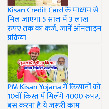
Kisan Credit Card के माध्यम से
मिल जाएगा 5 साल में 3 लाख
रुपए तक का कर्ज, जानें ऑनलाइन
प्रक्रिया
PM Kisan Yojana में किसानों को
10वीं किस्त में मिलेंगे 4000 रुपए,
बस करना है ये जरूरी काम