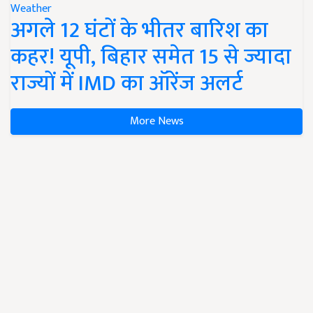
Weather
अगले 12 घंटों के भीतर बारिश का
कहर! यूपी, बिहार समेत 15 से ज्यादा
राज्यों में IMD का ऑरेंज अलर्ट
More News