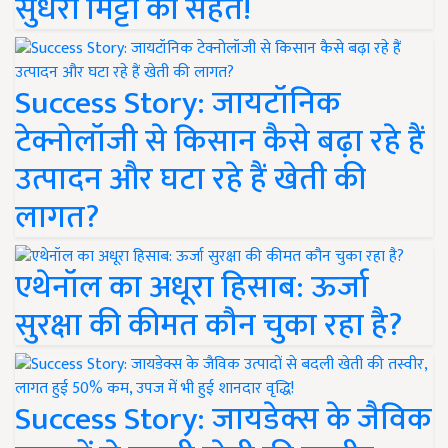
सुधरी मिट्टी की सेहत!
Success Story: जायटॉनिक
टेक्नोलॉजी से किसान कैसे बढ़ा रहे हैं
उत्पादन और घटा रहे हैं खेती की
लागत?
एथेनॉल का अधूरा हिसाब: ऊर्जा
सुरक्षा की कीमत कौन चुका रहा है?
Success Story: जायडेक्स के जैविक