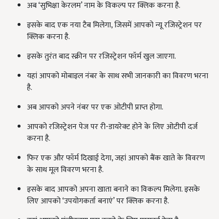
अब ‘सुभिक्षा केरलम’ नाम के विकल्प पर क्लिक करना है.
इसके बाद एक नया टैब मिलेगा, जिसमें आपको न्यू रजिस्ट्रेशन पर
क्लिक करना है.
इसके तुरंत बाद स्क्रीन पर रजिस्ट्रेशन फॉर्म खुल जाएगा.
यहां आपको मोबाइल नंबर के साथ सभी जानकारी का विवरण भरना
है.
अब आपको अपने नंबर पर एक ओटीपी प्राप्त होगा.
आपको रजिस्ट्रेशन पेज पर री-डायरेक्ट होने के लिए ओटीपी दर्ज
करना है.
फिर एक और फॉर्म दिखाई देगा, जहां आपको बैंक खाते के विवरण
के साथ मूल विवरण भरना है.
इसके बाद आपको अपना खाता बनाने का विकल्प मिलेगा. इसके
लिए आपको ‘उपयोगकर्ता बनाएं’ पर क्लिक करना है.