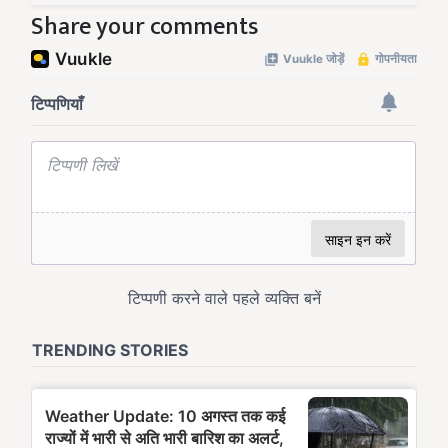
Share your comments