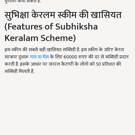
मुनाफा कमा सकते हैं.
सुभिक्षा केरलम स्कीम की खासियत
(Features of Subhiksha
Keralam Scheme)
इस स्कीम की सबसे बड़ी खासियत सब्सिडी है. इस स्कीम के जरिए केरल
सरकार दुधारू
गाय या भैंस
के लिए 60000 रुपए की दर से सब्सिडी प्रदान
करती है. इसके आधार पर जनरल कैटगरी के लोगों को 50 प्रतिशत की
सब्सिडी मिलती है.