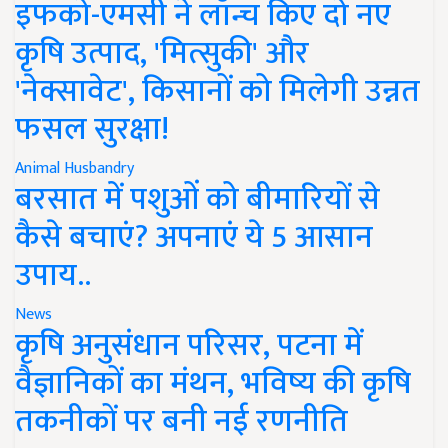
इफको-एमसी ने लॉन्च किए दो नए
कृषि उत्पाद, 'मित्सुकी' और
'नेक्सावेट', किसानों को मिलेगी उन्नत
फसल सुरक्षा!
Animal Husbandry
बरसात में पशुओं को बीमारियों से
कैसे बचाएं? अपनाएं ये 5 आसान
उपाय..
News
कृषि अनुसंधान परिसर, पटना में
वैज्ञानिकों का मंथन, भविष्य की कृषि
तकनीकों पर बनी नई रणनीति