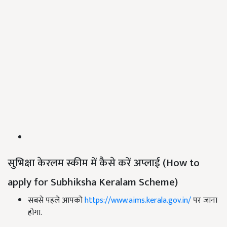
सुभिक्षा केरलम
स्कीम में कैसे करें अप्लाई
(How to
apply for Subhiksha Keralam Scheme)
सबसे पहले आपको
https://www.aims.kerala.gov.in/
पर जाना
होगा.