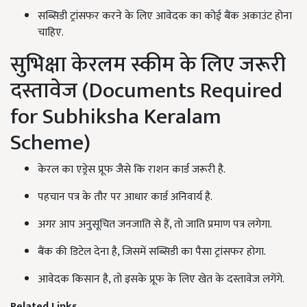
सब्सिडी ट्रांसफर करने के लिए आवेदक का कोई बैंक अकाउंट होना
चाहिए.
सुभिक्षा केरलम स्कीम के लिए जरूरी
दस्तावेज (Documents Required
for Subhiksha Keralam
Scheme)
केरल का एड्रेस प्रूफ जैसे कि राशन कार्ड जरूरी है.
पहचान पत्र के तौर पर आधार कार्ड अनिवार्य है.
अगर आप अनुसूचित जनजाति से हैं, तो जाति प्रमाण पत्र लगेगा.
बैंक की डिटेल देना है, जिसमें सब्सिडी का पैसा ट्रांसफर होगा.
आवेदक किसान है, तो इसके प्रूफ के लिए खेत के दस्तावेज लगेंगे.
Related Links