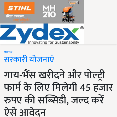
Home
सरकारी योजनाएं
गाय-भैंस खरीदने और पोल्ट्री
फार्म के लिए मिलेगी 45 हजार
रुपए की सब्सिडी, जल्द करें
ऐसे आवेदन