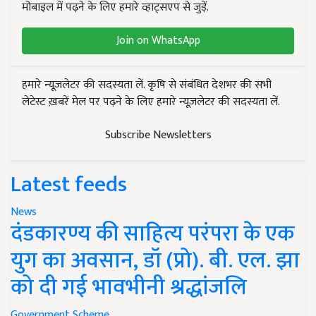
मोबाइल में पढ़ने के लिए हमारे व्हाट्सएप से जुड़ें.
Join on WhatsApp
हमारे न्यूज़लेटर की सदस्यता लें. कृषि से संबंधित देशभर की सभी
लेटेस्ट ख़बरें मेल पर पढ़ने के लिए हमारे न्यूज़लेटर की सदस्यता लें.
Subscribe Newsletters
Latest feeds
News
दंडकारण्य की साहित्य परंपरा के एक
युग का अवसान, डॉ (प्रो). बी. एल. झा
को दी गई भावभीनी श्रद्धांजलि
Government Scheme