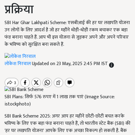
प्रक्रिया
SBI Har Ghar Lakhpati Scheme: एसबीआई की हर घर लखपति योजना
उन लोगों के लिए आदर्श है जो हर महीने थोड़ी-थोड़ी रकम बचाकर एक बड़ा
फंड बनाना चाहते हैं. आप भी इस योजना से जुड़कर अपने और अपने परिवार
के भविष्य को सुरक्षित बना सकते हैं.
लोकेश निरवाल
Updated on 23 May, 2025 2:45 PM IST
SBI Plans: सिर्फ 576 रुपए में 1 लाख तक पाएं (Image Source:
istockphoto)
SBI Bank Scheme 2025: अगर आप हर महीने छोटी-छोटी बचत करके
भविष्य के लिए एक बड़ा फंड बनाना चाहते हैं, तो भारतीय स्टेट बैंक (SBI) की
'हर घर लखपति योजना' आपके लिए एक अच्छा विकल्प हो सकती है. बैंक