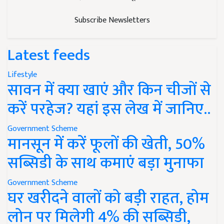
Subscribe Newsletters
Latest feeds
Lifestyle
सावन में क्या खाएं और किन चीजों से
करें परहेज? यहां इस लेख में जानिए..
Government Scheme
मानसून में करें फूलों की खेती, 50%
सब्सिडी के साथ कमाएं बड़ा मुनाफा
Government Scheme
घर खरीदने वालों को बड़ी राहत, होम
लोन पर मिलेगी 4% की सब्सिडी,