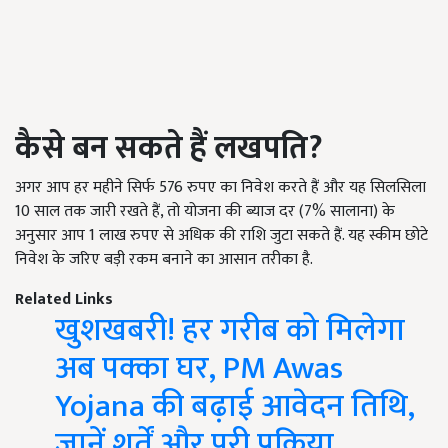
कैसे बन सकते हैं लखपति?
अगर आप हर महीने सिर्फ 576 रुपए का निवेश करते हैं और यह सिलसिला
10 साल तक जारी रखते हैं, तो योजना की ब्याज दर (7% सालाना) के
अनुसार आप 1 लाख रुपए से अधिक की राशि जुटा सकते हैं. यह स्कीम छोटे
निवेश के जरिए बड़ी रकम बनाने का आसान तरीका है.
Related Links
खुशखबरी! हर गरीब को मिलेगा
अब पक्का घर, PM Awas
Yojana की बढ़ाई आवेदन तिथि,
जानें शर्तें और पूरी प्रक्रिया