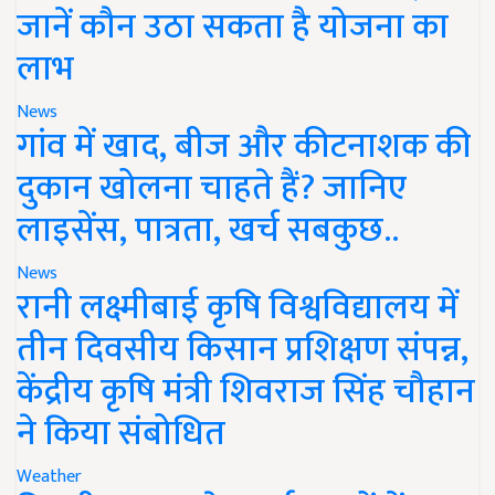
जानें कौन उठा सकता है योजना का
लाभ
News
गांव में खाद, बीज और कीटनाशक की
दुकान खोलना चाहते हैं? जानिए
लाइसेंस, पात्रता, खर्च सबकुछ..
News
रानी लक्ष्मीबाई कृषि विश्वविद्यालय में
तीन दिवसीय किसान प्रशिक्षण संपन्न,
केंद्रीय कृषि मंत्री शिवराज सिंह चौहान
ने किया संबोधित
Weather