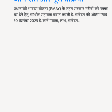
प्रधानमंत्री आवास योजना (PMAY) के तहत सरकार गरीबों को पक्का
घर देने हेतु आर्थिक सहायता प्रदान करती है. आवेदन की अंतिम तिथि
30 दिसंबर 2025 है. जानें पात्रता, लाभ, आवेदन…