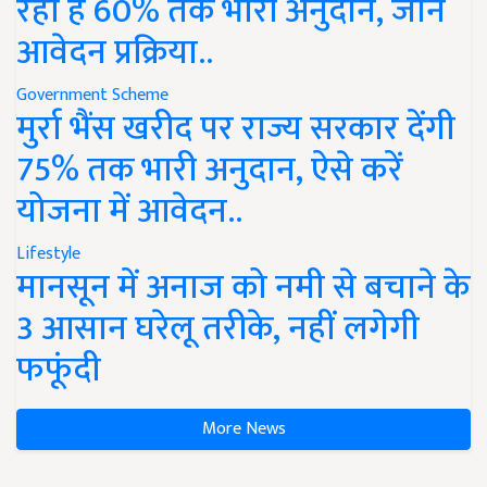
रहा है 60% तक भारी अनुदान, जानें
आवेदन प्रक्रिया..
Government Scheme
मुर्रा भैंस खरीद पर राज्य सरकार देंगी
75% तक भारी अनुदान, ऐसे करें
योजना में आवेदन..
Lifestyle
मानसून में अनाज को नमी से बचाने के
3 आसान घरेलू तरीके, नहीं लगेगी
फफूंदी
More News