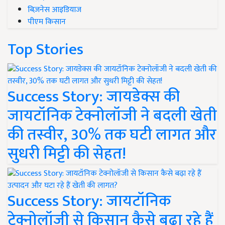
बिज़नेस आइडियाज
पीएम किसान
Top Stories
Success Story: जायडेक्स की
जायटॉनिक टेक्नोलॉजी ने बदली खेती
की तस्वीर, 30% तक घटी लागत और
सुधरी मिट्टी की सेहत!
Success Story: जायटॉनिक
टेक्नोलॉजी से किसान कैसे बढ़ा रहे हैं