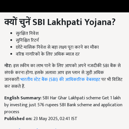
क्यों चुनें SBI Lakhpati Yojana?
सुरक्षित निवेश
सुनिश्चित रिटर्न
छोटे मासिक निवेश से बड़ा लक्ष्य पूरा करने का मौका
वरिष्ठ नागरिकों के लिए अधिक ब्याज दर
नोट:
इस स्कीम का लाभ पाने के लिए आपको अपने नजदीकी SBI बैंक से
संपर्क करना होगा. इसके अलावा आप इस प्लान से जुड़ी अधिक
जानकारी
भारतीय स्टेट बैंक (SBI) की आधिकारिक वेबसाइट
पर भी विजिट
कर सकते हैं.
English Summary:
SBI Har Ghar Lakhpati scheme Get 1 lakh
by investing just 576 rupees SBI Bank scheme and application
process
Published on:
23 May 2025, 02:41 IST