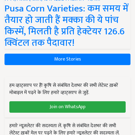
Pusa Corn Varieties: कम समय में
तैयार हो जाती हैं मक्का की ये पांच
किस्में, मिलती है प्रति हेक्टेयर 126.6
क्विंटल तक पैदावार!
More Stories
हम व्हाट्सएप पर हैं! कृषि से संबंधित देशभर की सभी लेटेस्ट ख़बरें
मोबाइल में पढ़ने के लिए हमारे व्हाट्सएप से जुड़ें.
Join on WhatsApp
हमारे न्यूज़लेटर की सदस्यता लें. कृषि से संबंधित देशभर की सभी
लेटेस्ट ख़बरें मेल पर पढ़ने के लिए हमारे न्यूज़लेटर की सदस्यता लें.