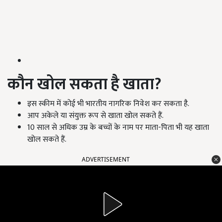
कौन खोल सकता है खाता?
इस स्कीम में कोई भी भारतीय नागरिक निवेश कर सकता है.
आप अकेले या संयुक्त रूप से खाता खोल सकते हैं.
10 साल से अधिक उम्र के बच्चों के नाम पर माता-पिता भी यह खाता
खोल सकते हैं.
ADVERTISEMENT