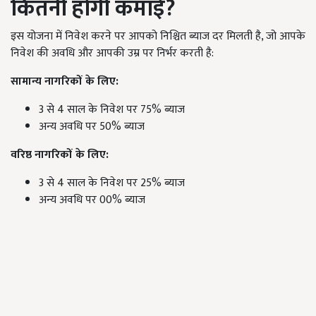
कितनी होगी कमाई?
इस योजना में निवेश करने पर आपको निश्चित ब्याज दर मिलती है, जो आपके
निवेश की अवधि और आपकी उम्र पर निर्भर करती है:
सामान्य नागरिकों के लिए:
3 से 4 साल के निवेश पर 75% ब्याज
अन्य अवधि पर 50% ब्याज
वरिष्ठ नागरिकों के लिए:
3 से 4 साल के निवेश पर 25% ब्याज
अन्य अवधि पर 00% ब्याज