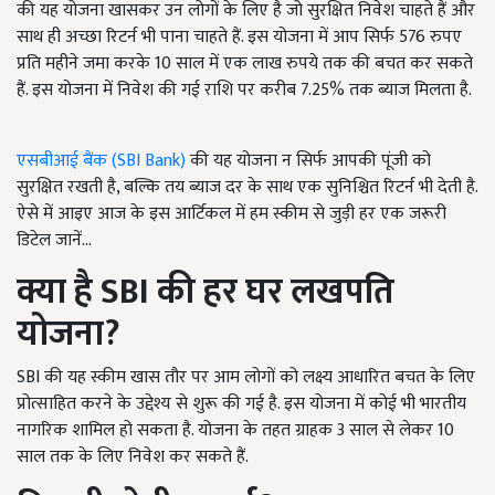
की यह योजना खासकर उन लोगों के लिए है जो सुरक्षित निवेश चाहते हैं और
साथ ही अच्छा रिटर्न भी पाना चाहते हैं. इस योजना में आप सिर्फ 576 रुपए
प्रति महीने जमा करके 10 साल में एक लाख रुपये तक की बचत कर सकते
हैं. इस योजना में निवेश की गई राशि पर करीब 7.25% तक ब्याज मिलता है.
एसबीआई बैंक (SBI Bank)
की यह योजना न सिर्फ आपकी पूंजी को
सुरक्षित रखती है, बल्कि तय ब्याज दर के साथ एक सुनिश्चित रिटर्न भी देती है.
ऐसे में आइए आज के इस आर्टिकल में हम स्कीम से जुड़ी हर एक जरूरी
डिटेल जानें...
क्या है SBI
की हर घर लखपति
योजना?
SBI की यह स्कीम खास तौर पर आम लोगों को लक्ष्य आधारित बचत के लिए
प्रोत्साहित करने के उद्देश्य से शुरू की गई है. इस योजना में कोई भी भारतीय
नागरिक शामिल हो सकता है. योजना के तहत ग्राहक 3 साल से लेकर 10
साल तक के लिए निवेश कर सकते हैं.