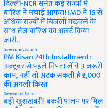
दिल्ली-NCR समेत कई राज्यों में
बारिश ने मचाई आफत! IMD ने 15 से
अधिक राज्यों में बिजली कड़कने के
साथ तेज बारिश का अलर्ट किया
जारी..
Government Scheme
PM Kisan 24th Installment:
अक्टूबर से पहले निपटा लें ये 3 जरूरी
काम, नहीं तो अटक सकती है ₹2,000
की अगली किस्त
Government Scheme
बड़ी खुशखबरी! बकरी पालन पर मिल