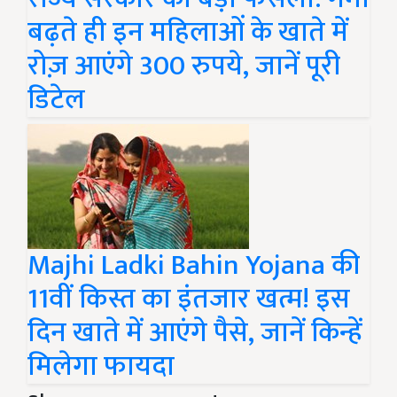
बढ़ते ही इन महिलाओं के खाते में
रोज़ आएंगे 300 रुपये, जानें पूरी
डिटेल
Majhi Ladki Bahin Yojana की
11वीं किस्त का इंतजार खत्म! इस
दिन खाते में आएंगे पैसे, जानें किन्हें
मिलेगा फायदा