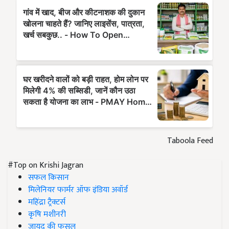
Taboola Feed
#Top on Krishi Jagran
सफल किसान
मिलेनियर फार्मर ऑफ इंडिया अवॉर्ड
महिंद्रा ट्रैक्टर्स
कृषि मशीनरी
जायद की फसल