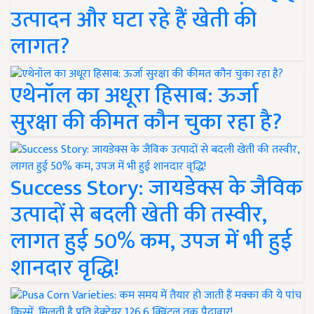
उत्पादन और घटा रहे हैं खेती की
लागत?
एथेनॉल का अधूरा हिसाब: ऊर्जा
सुरक्षा की कीमत कौन चुका रहा है?
Success Story: जायडेक्स के जैविक
उत्पादों से बदली खेती की तस्वीर,
लागत हुई 50% कम, उपज में भी हुई
शानदार वृद्धि!