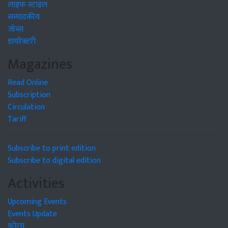
लाइफ स्टाइल
सम्पादकीय
जॉब्स
डायरेक्टरी
Magazines
Read Online
Subscription
Circulation
Tariff
Subscribe to print edition
Subscribe to digital edition
Activities
Upcoming Events
Events Update
फोरम