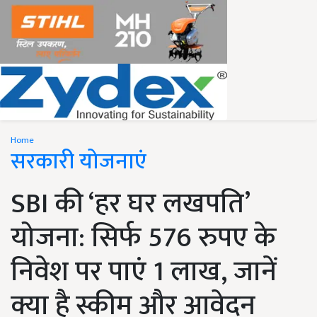
Home
सरकारी योजनाएं
SBI की ‘हर घर लखपति’
योजना: सिर्फ 576 रुपए के
निवेश पर पाएं 1 लाख, जानें
क्या है स्कीम और आवेदन