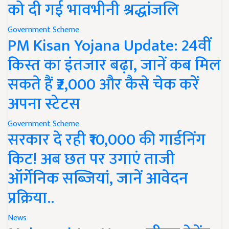
को दी गई भावभीनी श्रद्धांजलि
Government Scheme
PM Kisan Yojana Update: 24वीं
किस्त का इंतजार बढ़ा, जानें कब मिल
सकते हैं ₹2,000 और कैसे चेक करें
अपना स्टेटस
Government Scheme
सरकार दे रही ₹10,000 की गार्डनिंग
किट! अब छत पर उगाएं ताजी
ऑर्गेनिक सब्जियां, जानें आवेदन
प्रक्रिया..
News