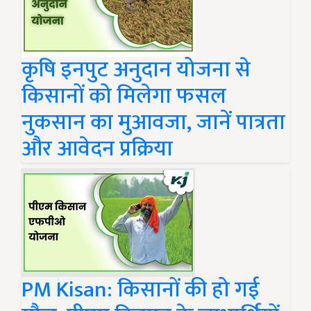
कृषि इनपुट अनुदान योजना से
किसानों को मिलेगा फसल
नुकसान का मुआवजा, जानें पात्रता
और आवेदन प्रक्रिया
PM Kisan: किसानों की हो गई