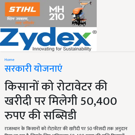
Home
सरकारी योजनाएं
किसानों को रोटावेटर की
खरीदी पर मिलेगी 50,400
रुपए की सब्सिडी
राजस्थान के किसानों को रोटावेटर की खरीदी पर 50 फीसदी तक अनुदान