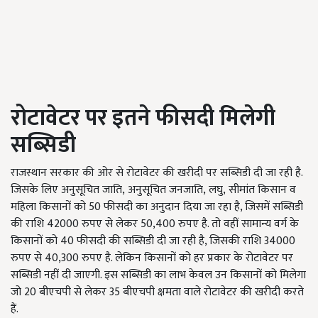
रोटावेटर पर इतने फीसदी मिलेगी
सब्सिडी
राजस्थान सरकार की ओर से रोटावेटर की खरीदी पर सब्सिडी दी जा रही है.
जिसके लिए अनुसूचित जाति
,
अनुसूचित जनजाति
,
लघु
,
सीमांत किसान व
महिला किसानों को 50 फीसदी का अनुदान दिया जा रहा है, जिसमें सब्सिडी
की राशि
42000
रुपए से लेकर
50,400
रुपए है. तो वहीं सामान्य वर्ग के
किसानों को 40 फीसदी की सब्सिडी दी जा रही है, जिसकी राशि 34000
रुपए से 40,300 रुपए है. लेकिन किसानों को हर प्रकार के रोटावेटर पर
सब्सिडी नहीं दी जाएगी. इस सब्सिडी का लाभ केवल उन किसानों को मिलेगा
जो 20 बीएचपी से लेकर 35 बीएचपी क्षमता वाले रोटावेटर की खरीदी करते
हैं.