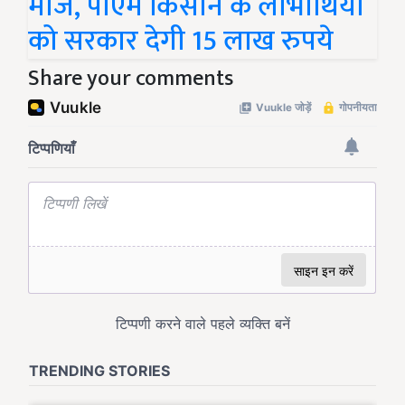
मौज, पीएम किसान के लाभार्थियों
को सरकार देगी 15 लाख रुपये
Share your comments