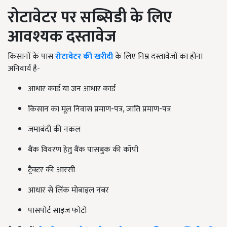
रोटावेटर पर सब्सिडी के लिए
आवश्यक दस्तावेज
किसानों के पास
रोटावेटर की खरीदी
के लिए निम्न दस्तावेजों का होना
अनिवार्य है-
आधार कार्ड या जन आधार कार्ड
किसान का मूल निवास प्रमाण-पत्र, जाति प्रमाण-पत्र
जमाबंदी की नकल
बैंक विवरण हेतु बैंक पासबुक की कॉपी
ट्रैक्टर की आरसी
आधार से लिंक मोबाइल नंबर
पासपोर्ट साइज फोटो