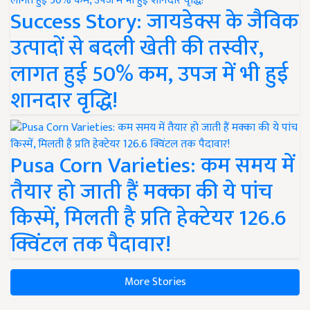
Success Story: जायडेक्स के जैविक
उत्पादों से बदली खेती की तस्वीर,
लागत हुई 50% कम, उपज में भी हुई
शानदार वृद्धि!
Pusa Corn Varieties: कम समय में
तैयार हो जाती हैं मक्का की ये पांच
किस्में, मिलती है प्रति हेक्टेयर 126.6
क्विंटल तक पैदावार!
More Stories