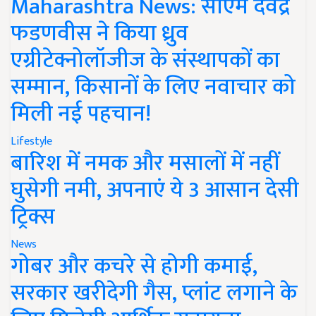
Maharashtra News: सीएम देवेंद्र
फडणवीस ने किया ध्रुव
एग्रीटेक्नोलॉजीज के संस्थापकों का
सम्मान, किसानों के लिए नवाचार को
मिली नई पहचान!
Lifestyle
बारिश में नमक और मसालों में नहीं
घुसेगी नमी, अपनाएं ये 3 आसान देसी
ट्रिक्स
News
गोबर और कचरे से होगी कमाई,
सरकार खरीदेगी गैस, प्लांट लगाने के