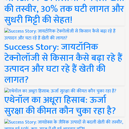
की तस्वीर, 30% तक घटी लागत और
सुधरी मिट्टी की सेहत!
Success Story: जायटॉनिक
टेक्नोलॉजी से किसान कैसे बढ़ा रहे हैं
उत्पादन और घटा रहे हैं खेती की
लागत?
एथेनॉल का अधूरा हिसाब: ऊर्जा
सुरक्षा की कीमत कौन चुका रहा है?