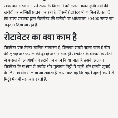
राजस्थान सरकार अपने राज्य के किसानों को अलग-अलग कृषि यंत्रों की
खरीदी पर सब्सिडी प्रदान कर रही है. जिसमें रोटावेटर भी शामिल है. बता दें
कि राज्य सरकार द्वारा रोटावेटर की खरीदी पर अधिकतम 50400 रुपए का
अनुदान दिया जा रहा है.
रोटावेटर का क्या काम है
रोटावेटर एक टैक्टर चालित उपकरण है, जिसका सबसे पहला काम है खेत
की जुताई कर फसल की बुवाई करना. साथ ही रोटावेटर के माध्यम के खेतों
से फसल के अवशेषों को हटाने का काम किया जाता है. इसके अलावा
रोटावेटर के माध्यम से कठोर और मुलायम मिट्टी में गहरी और हल्की जुताई
के लिए उपयोग में लाया जा सकता है. खास बात यह कि गहरी जुताई करने से
मिट्टी में नमी बरकरार रहती है.