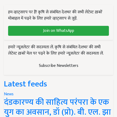
हम व्हाट्सएप पर हैं! कृषि से संबंधित देशभर की सभी लेटेस्ट ख़बरें
मोबाइल में पढ़ने के लिए हमारे व्हाट्सएप से जुड़ें.
Join on WhatsApp
हमारे न्यूज़लेटर की सदस्यता लें. कृषि से संबंधित देशभर की सभी
लेटेस्ट ख़बरें मेल पर पढ़ने के लिए हमारे न्यूज़लेटर की सदस्यता लें.
Subscribe Newsletters
Latest feeds
News
दंडकारण्य की साहित्य परंपरा के एक
युग का अवसान, डॉ (प्रो). बी. एल. झा