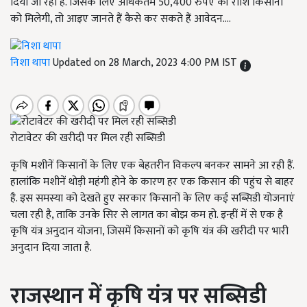
दिया जा रहा है. जिसके लिए अधिकतम 50,400 रुपए की राशि किसानों
को मिलेगी, तो आइए जानते हैं कैसे कर सकते हैं आवेदन....
निशा थापा
Updated on 28 March, 2023 4:00 PM IST
रोटावेटर की खरीदी पर मिल रही सब्सिडी
कृषि मशीनें किसानों के लिए एक बेहतरीन विकल्प बनकर सामने आ रही हैं.
हालांकि मशीनें थोड़ी महंगी होने के कारण हर एक किसान की पहुंच से बाहर
है. इस समस्या को देखते हुए सरकार किसानों के लिए कई सब्सिडी योजनाएं
चला रही है, ताकि उनके सिर से लागत का बोझ कम हो. इन्हीं में से एक है
कृषि यंत्र अनुदान योजना, जिसमें किसानों को कृषि यंत्र की खरीदी पर भारी
अनुदान दिया जाता है.
राजस्थान में कृषि यंत्र पर सब्सिडी